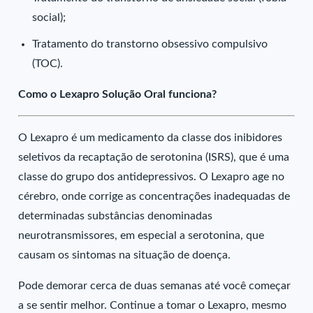
social);
Tratamento do transtorno obsessivo compulsivo
(TOC).
Como o Lexapro Solução Oral funciona?
O Lexapro é um medicamento da classe dos inibidores
seletivos da recaptação de serotonina (ISRS), que é uma
classe do grupo dos antidepressivos. O Lexapro age no
cérebro, onde corrige as concentrações inadequadas de
determinadas substâncias denominadas
neurotransmissores, em especial a serotonina, que
causam os sintomas na situação de doença.
Pode demorar cerca de duas semanas até você começar
a se sentir melhor. Continue a tomar o Lexapro, mesmo