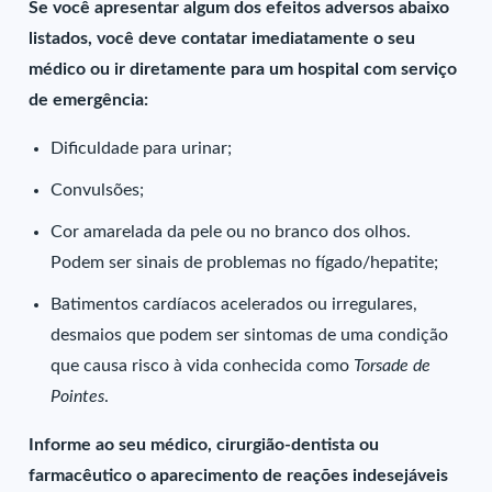
Se você apresentar algum dos efeitos adversos abaixo
listados, você deve contatar imediatamente o seu
médico ou ir diretamente para um hospital com serviço
de emergência:
Dificuldade para urinar;
Convulsões;
Cor amarelada da pele ou no branco dos olhos.
Podem ser sinais de problemas no fígado/hepatite;
Batimentos cardíacos acelerados ou irregulares,
desmaios que podem ser sintomas de uma condição
que causa risco à vida conhecida como
Torsade de
Pointes
.
Informe ao seu médico, cirurgião-dentista ou
farmacêutico o aparecimento de reações indesejáveis