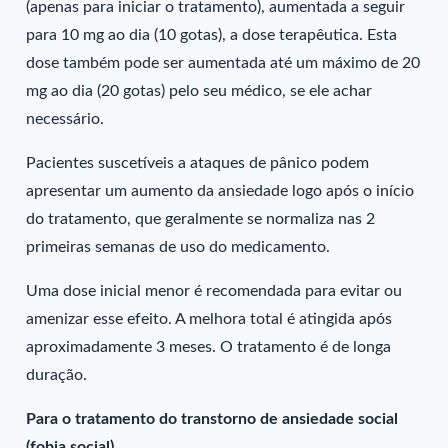
(apenas para iniciar o tratamento), aumentada a seguir
para 10 mg ao dia (10 gotas), a dose terapêutica. Esta
dose também pode ser aumentada até um máximo de 20
mg ao dia (20 gotas) pelo seu médico, se ele achar
necessário.
Pacientes suscetíveis a ataques de pânico podem
apresentar um aumento da ansiedade logo após o início
do tratamento, que geralmente se normaliza nas 2
primeiras semanas de uso do medicamento.
Uma dose inicial menor é recomendada para evitar ou
amenizar esse efeito. A melhora total é atingida após
aproximadamente 3 meses. O tratamento é de longa
duração.
Para o tratamento do transtorno de ansiedade social
(fobia social)