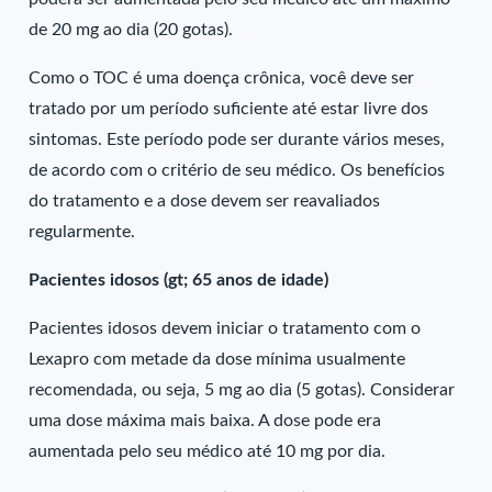
de 20 mg ao dia (20 gotas).
Como o TOC é uma doença crônica, você deve ser
tratado por um período suficiente até estar livre dos
sintomas. Este período pode ser durante vários meses,
de acordo com o critério de seu médico. Os benefícios
do tratamento e a dose devem ser reavaliados
regularmente.
Pacientes idosos (gt; 65 anos de idade)
Pacientes idosos devem iniciar o tratamento com o
Lexapro com metade da dose mínima usualmente
recomendada, ou seja, 5 mg ao dia (5 gotas). Considerar
uma dose máxima mais baixa. A dose pode era
aumentada pelo seu médico até 10 mg por dia.