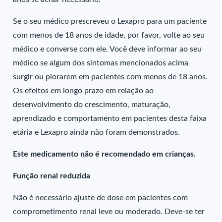
Se o seu médico prescreveu o Lexapro para um paciente
com menos de 18 anos de idade, por favor, volte ao seu
médico e converse com ele. Você deve informar ao seu
médico se algum dos sintomas mencionados acima
surgir ou piorarem em pacientes com menos de 18 anos.
Os efeitos em longo prazo em relação ao
desenvolvimento do crescimento, maturação,
aprendizado e comportamento em pacientes desta faixa
etária e Lexapro ainda não foram demonstrados.
Este medicamento não é recomendado em crianças.
Função renal reduzida
Não é necessário ajuste de dose em pacientes com
comprometimento renal leve ou moderado. Deve-se ter