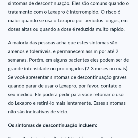
sintomas de descontinuação. Eles são comuns quando o
tratamento com o Lexapro é interrompido. O risco é
maior quando se usa o Lexapro por períodos longos, em
doses altas ou quando a dose é reduzida muito rápido.
A maioria das pessoas acha que estes sintomas são
amenos e toleráveis, e permanecem assim por até 2
semanas. Porém, em alguns pacientes eles podem ser de
grande intensidade ou prolongados (2-3 meses ou mais).
Se você apresentar sintomas de descontinuação graves
quando parar de usar o Lexapro, por favor, contate o
seu médico. Ele poderá pedir para você retomar o uso
do Lexapro e retirá-lo mais lentamente. Esses sintomas
não são indicativos de vício.
Os sintomas de descontinuação incluem: