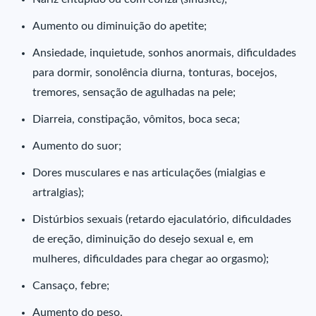
Aumento ou diminuição do apetite;
Ansiedade, inquietude, sonhos anormais, dificuldades
para dormir, sonolência diurna, tonturas, bocejos,
tremores, sensação de agulhadas na pele;
Diarreia, constipação, vômitos, boca seca;
Aumento do suor;
Dores musculares e nas articulações (mialgias e
artralgias);
Distúrbios sexuais (retardo ejaculatório, dificuldades
de ereção, diminuição do desejo sexual e, em
mulheres, dificuldades para chegar ao orgasmo);
Cansaço, febre;
Aumento do peso.