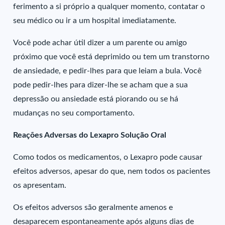
ferimento a si próprio a qualquer momento, contatar o
seu médico ou ir a um hospital imediatamente.
Você pode achar útil dizer a um parente ou amigo
próximo que você está deprimido ou tem um transtorno
de ansiedade, e pedir-lhes para que leiam a bula. Você
pode pedir-lhes para dizer-lhe se acham que a sua
depressão ou ansiedade está piorando ou se há
mudanças no seu comportamento.
Reações Adversas do Lexapro Solução Oral
Como todos os medicamentos, o Lexapro pode causar
efeitos adversos, apesar do que, nem todos os pacientes
os apresentam.
Os efeitos adversos são geralmente amenos e
desaparecem espontaneamente após alguns dias de