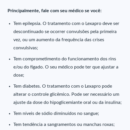
Principalmente, fale com seu médico se você:
Tem epilepsia. O tratamento com o Lexapro deve ser
descontinuado se ocorrer convulsões pela primeira
vez, ou um aumento da frequência das crises
convulsivas;
Tem comprometimento do funcionamento dos rins
e/ou do fígado. O seu médico pode ter que ajustar a
dose;
Tem diabetes. O tratamento com o Lexapro pode
alterar o controle glicêmico. Pode ser necessário um
ajuste da dose do hipoglicemiante oral ou da insulina;
Tem níveis de sódio diminuídos no sangue;
Tem tendência a sangramentos ou manchas roxas;