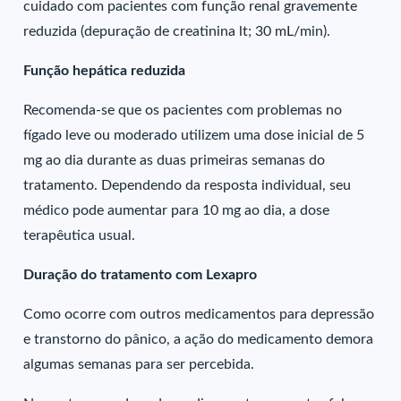
cuidado com pacientes com função renal gravemente
reduzida (depuração de creatinina lt; 30 mL/min).
Função hepática reduzida
Recomenda-se que os pacientes com problemas no
fígado leve ou moderado utilizem uma dose inicial de 5
mg ao dia durante as duas primeiras semanas do
tratamento. Dependendo da resposta individual, seu
médico pode aumentar para 10 mg ao dia, a dose
terapêutica usual.
Duração do tratamento com Lexapro
Como ocorre com outros medicamentos para depressão
e transtorno do pânico, a ação do medicamento demora
algumas semanas para ser percebida.