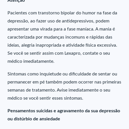
Atenção
Pacientes com transtorno bipolar do humor na fase da
depressão, ao fazer uso de antidepressivos, podem
apresentar uma virada para a fase maníaca. A mania é
caracterizada por mudanças incomuns e rápidas das
ideias, alegria inapropriada e atividade física excessiva.
Se você se sentir assim com Lexapro, contate o seu
médico imediatamente.
Sintomas como inquietude ou dificuldade de sentar ou
permanecer em pé também podem ocorrer nas primeiras
semanas de tratamento. Avise imediatamente o seu
médico se você sentir esses sintomas.
Pensamentos suicidas e agravamento da sua depressão
ou distúrbio de ansiedade