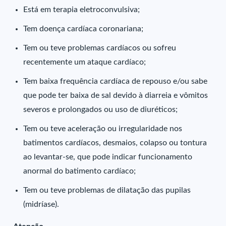
Está em terapia eletroconvulsiva;
Tem doença cardíaca coronariana;
Tem ou teve problemas cardíacos ou sofreu
recentemente um ataque cardíaco;
Tem baixa frequência cardíaca de repouso e/ou sabe
que pode ter baixa de sal devido à diarreia e vômitos
severos e prolongados ou uso de diuréticos;
Tem ou teve aceleração ou irregularidade nos
batimentos cardíacos, desmaios, colapso ou tontura
ao levantar-se, que pode indicar funcionamento
anormal do batimento cardíaco;
Tem ou teve problemas de dilatação das pupilas
(midríase).