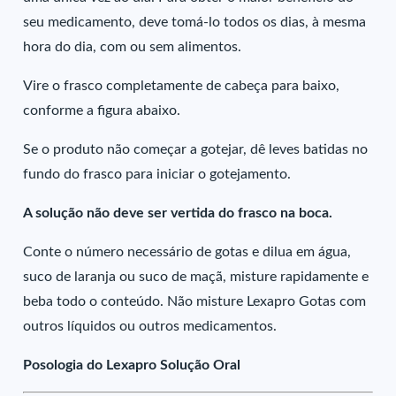
seu medicamento, deve tomá-lo todos os dias, à mesma
hora do dia, com ou sem alimentos.
Vire o frasco completamente de cabeça para baixo,
conforme a figura abaixo.
Se o produto não começar a gotejar, dê leves batidas no
fundo do frasco para iniciar o gotejamento.
A solução não deve ser vertida do frasco na boca.
Conte o número necessário de gotas e dilua em água,
suco de laranja ou suco de maçã, misture rapidamente e
beba todo o conteúdo. Não misture Lexapro Gotas com
outros líquidos ou outros medicamentos.
Posologia do Lexapro Solução Oral