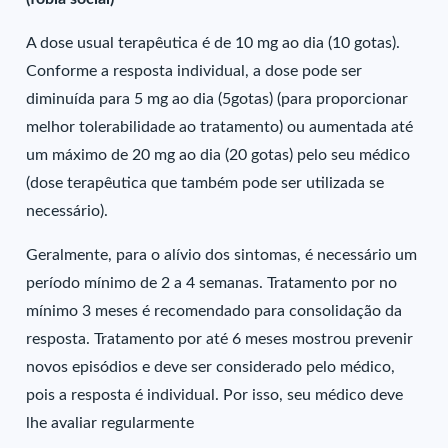
A dose usual terapêutica é de 10 mg ao dia (10 gotas).
Conforme a resposta individual, a dose pode ser
diminuída para 5 mg ao dia (5gotas) (para proporcionar
melhor tolerabilidade ao tratamento) ou aumentada até
um máximo de 20 mg ao dia (20 gotas) pelo seu médico
(dose terapêutica que também pode ser utilizada se
necessário).
Geralmente, para o alívio dos sintomas, é necessário um
período mínimo de 2 a 4 semanas. Tratamento por no
mínimo 3 meses é recomendado para consolidação da
resposta. Tratamento por até 6 meses mostrou prevenir
novos episódios e deve ser considerado pelo médico,
pois a resposta é individual. Por isso, seu médico deve
lhe avaliar regularmente