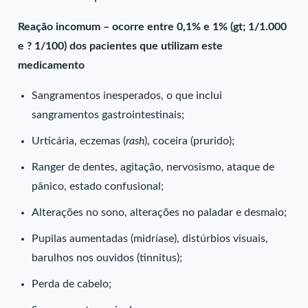
Reação incomum – ocorre entre 0,1% e 1% (gt; 1/1.000
e ? 1/100) dos pacientes que utilizam este
medicamento
Sangramentos inesperados, o que inclui
sangramentos gastrointestinais;
Urticária, eczemas (
rash
), coceira (prurido);
Ranger de dentes, agitação, nervosismo, ataque de
pânico, estado confusional;
Alterações no sono, alterações no paladar e desmaio;
Pupilas aumentadas (midríase), distúrbios visuais,
barulhos nos ouvidos (tinnitus);
Perda de cabelo;