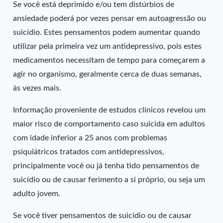
Se você está deprimido e/ou tem distúrbios de
ansiedade poderá por vezes pensar em autoagressão ou
suicídio. Estes pensamentos podem aumentar quando
utilizar pela primeira vez um antidepressivo, pois estes
medicamentos necessitam de tempo para começarem a
agir no organismo, geralmente cerca de duas semanas,
às vezes mais.
Informação proveniente de estudos clínicos revelou um
maior risco de comportamento caso suicida em adultos
com idade inferior a 25 anos com problemas
psiquiátricos tratados com antidepressivos,
principalmente você ou já tenha tido pensamentos de
suicídio ou de causar ferimento a si próprio, ou seja um
adulto jovem.
Se você tiver pensamentos de suicídio ou de causar