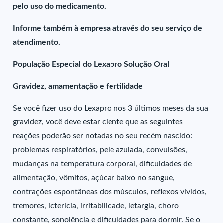
pelo uso do medicamento.
Informe também à empresa através do seu serviço de
atendimento.
População Especial do Lexapro Solução Oral
Gravidez, amamentação e fertilidade
Se você fizer uso do Lexapro nos 3 últimos meses da sua
gravidez, você deve estar ciente que as seguintes
reações poderão ser notadas no seu recém nascido:
problemas respiratórios, pele azulada, convulsões,
mudanças na temperatura corporal, dificuldades de
alimentação, vômitos, açúcar baixo no sangue,
contrações espontâneas dos músculos, reflexos vívidos,
tremores, icterícia, irritabilidade, letargia, choro
constante, sonolência e dificuldades para dormir. Se o