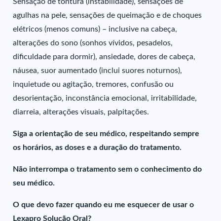
Sensação de tontura (instabilidade), sensações de
agulhas na pele, sensações de queimação e de choques
elétricos (menos comuns) – inclusive na cabeça,
alterações do sono (sonhos vívidos, pesadelos,
dificuldade para dormir), ansiedade, dores de cabeça,
náusea, suor aumentado (inclui suores noturnos),
inquietude ou agitação, tremores, confusão ou
desorientação, inconstância emocional, irritabilidade,
diarreia, alterações visuais, palpitações.
Siga a orientação de seu médico, respeitando sempre
os horários, as doses e a duração do tratamento.
Não interrompa o tratamento sem o conhecimento do
seu médico.
O que devo fazer quando eu me esquecer de usar o
Lexapro Solução Oral?