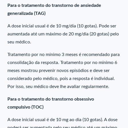
Para o tratamento do transtorno de ansiedade
generalizada (TAG)
A dose inicial usual é de 10 mg/dia (10 gotas). Pode ser
aumentada até um máximo de 20 mg/dia (20 gotas) pelo
seu médico.
Tratamento por no mínimo 3 meses é recomendado para
consolidação da resposta. Tratamento por no mínimo 6
meses mostrou prevenir novos episódios e deve ser
considerado pelo médico, pois a resposta é individual.
Por isso, seu médico deve lhe avaliar regularmente.
Para o tratamento do transtorno obsessivo
compulsivo (TOC)
A dose inicial usual é de 10 mg ao dia (10 gotas). A dose
poderá ser aumentada pelo seu médico até um máximo