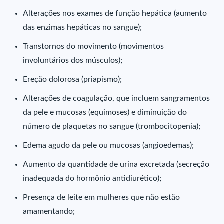
Alterações nos exames de função hepática (aumento
das enzimas hepáticas no sangue);
Transtornos do movimento (movimentos
involuntários dos músculos);
Ereção dolorosa (priapismo);
Alterações de coagulação, que incluem sangramentos
da pele e mucosas (equimoses) e diminuição do
número de plaquetas no sangue (trombocitopenia);
Edema agudo da pele ou mucosas (angioedemas);
Aumento da quantidade de urina excretada (secreção
inadequada do hormônio antidiurético);
Presença de leite em mulheres que não estão
amamentando;