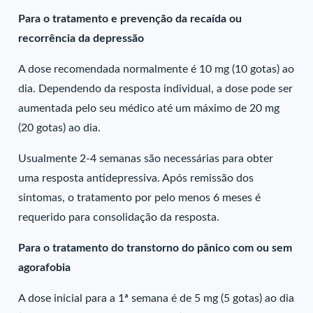
Para o tratamento e prevenção da recaída ou
recorrência da depressão
A dose recomendada normalmente é 10 mg (10 gotas) ao
dia. Dependendo da resposta individual, a dose pode ser
aumentada pelo seu médico até um máximo de 20 mg
(20 gotas) ao dia.
Usualmente 2-4 semanas são necessárias para obter
uma resposta antidepressiva. Após remissão dos
sintomas, o tratamento por pelo menos 6 meses é
requerido para consolidação da resposta.
Para o tratamento do transtorno do pânico com ou sem
agorafobia
A dose inicial para a 1ª semana é de 5 mg (5 gotas) ao dia