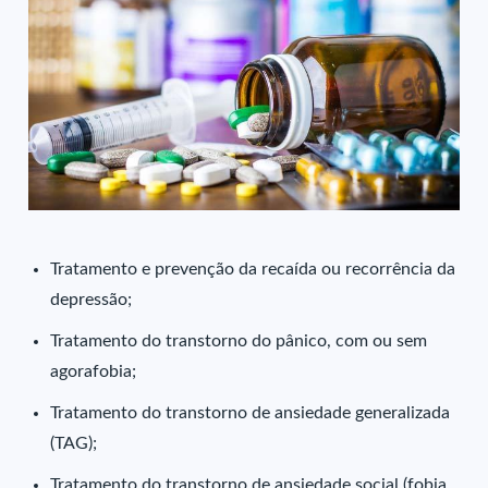
Tratamento e prevenção da recaída ou recorrência da
depressão;
Tratamento do transtorno do pânico, com ou sem
agorafobia;
Tratamento do transtorno de ansiedade generalizada
(TAG);
Tratamento do transtorno de ansiedade social (fobia