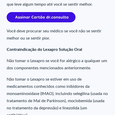
que leve algum tempo até você se sentir melhor.
Você deve procurar seu médico se você não se sentir
melhor ou se sentir pior.
Contraindicação do Lexapro Solução Oral
Não tomar o Lexapro se você for alérgico a qualquer um
dos componentes mencionados anteriormente.
Não tomar o Lexapro se estiver em uso de
medicamentos conhecidos como inibidores da
monoaminoxidase (IMAO), incluindo selegilina (usada no
tratamento de Mal de Parkinson), moclobemida (usada
no tratamento da depressão) e linezolida (um