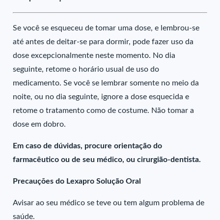
Se você se esqueceu de tomar uma dose, e lembrou-se
até antes de deitar-se para dormir, pode fazer uso da
dose excepcionalmente neste momento. No dia
seguinte, retome o horário usual de uso do
medicamento. Se você se lembrar somente no meio da
noite, ou no dia seguinte, ignore a dose esquecida e
retome o tratamento como de costume. Não tomar a
dose em dobro.
Em caso de dúvidas, procure orientação do
farmacêutico ou de seu médico, ou cirurgião-dentista.
Precauções do Lexapro Solução Oral
Avisar ao seu médico se teve ou tem algum problema de
saúde.