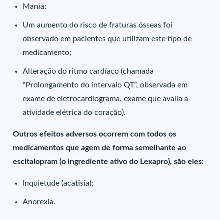
Mania;
Um aumento do risco de fraturas ósseas foi
observado em pacientes que utilizam este tipo de
medicamento;
Alteração do ritmo cardíaco (chamada
“Prolongamento do intervalo QT”, observada em
exame de eletrocardiograma, exame que avalia a
atividade elétrica do coração).
Outros efeitos adversos ocorrem com todos os
medicamentos que agem de forma semelhante ao
escitalopram (o ingrediente ativo do Lexapro), são eles:
Inquietude (acatisia);
Anorexia.