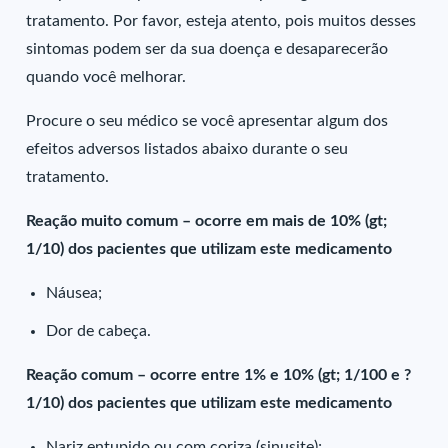
tratamento. Por favor, esteja atento, pois muitos desses
sintomas podem ser da sua doença e desaparecerão
quando você melhorar.
Procure o seu médico se você apresentar algum dos
efeitos adversos listados abaixo durante o seu
tratamento.
Reação muito comum – ocorre em mais de 10% (gt;
1/10) dos pacientes que utilizam este medicamento
Náusea;
Dor de cabeça.
Reação comum – ocorre entre 1% e 10% (gt; 1/100 e ?
1/10) dos pacientes que utilizam este medicamento
Nariz entupido ou com coriza (sinusite);