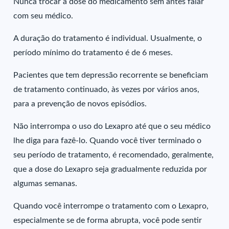
Nunca trocar a dose do medicamento sem antes falar
com seu médico.
A duração do tratamento é individual. Usualmente, o
período mínimo do tratamento é de 6 meses.
Pacientes que tem depressão recorrente se beneficiam
de tratamento continuado, às vezes por vários anos,
para a prevenção de novos episódios.
Não interrompa o uso do Lexapro até que o seu médico
lhe diga para fazê-lo. Quando você tiver terminado o
seu período de tratamento, é recomendado, geralmente,
que a dose do Lexapro seja gradualmente reduzida por
algumas semanas.
Quando você interrompe o tratamento com o Lexapro,
especialmente se de forma abrupta, você pode sentir