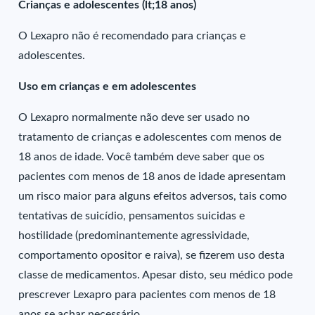
Crianças e adolescentes (lt;18 anos)
O Lexapro não é recomendado para crianças e
adolescentes.
Uso em crianças e em adolescentes
O Lexapro normalmente não deve ser usado no
tratamento de crianças e adolescentes com menos de
18 anos de idade. Você também deve saber que os
pacientes com menos de 18 anos de idade apresentam
um risco maior para alguns efeitos adversos, tais como
tentativas de suicídio, pensamentos suicidas e
hostilidade (predominantemente agressividade,
comportamento opositor e raiva), se fizerem uso desta
classe de medicamentos. Apesar disto, seu médico pode
prescrever Lexapro para pacientes com menos de 18
anos se achar necessário.