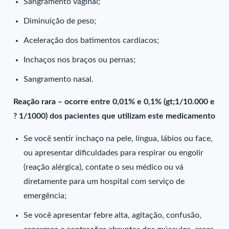
Sangramento vaginal;
Diminuição de peso;
Aceleração dos batimentos cardíacos;
Inchaços nos braços ou pernas;
Sangramento nasal.
Reação rara – ocorre entre 0,01% e 0,1% (gt;1/10.000 e
? 1/1000) dos pacientes que utilizam este medicamento
Se você sentir inchaço na pele, língua, lábios ou face,
ou apresentar dificuldades para respirar ou engolir
(reação alérgica), contate o seu médico ou vá
diretamente para um hospital com serviço de
emergência;
Se você apresentar febre alta, agitação, confusão,