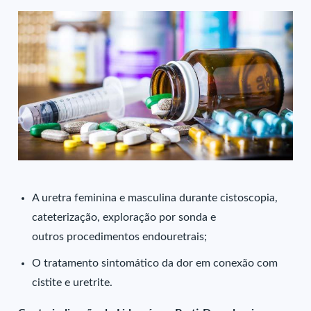
A uretra feminina e masculina durante cistoscopia,
cateterização, exploração por sonda e
outros procedimentos endouretrais;
O tratamento sintomático da dor em conexão com
cistite e uretrite.