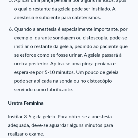
Aplicar uma pinça peniana por alguns minutos, após
o qual o restante da geleia pode ser instilado. A
anestesia é suficiente para cateterismos.
Quando a anestesia é especialmente importante, por
exemplo, durante sondagem ou cistoscopia, pode-se
instilar o restante da geleia, pedindo ao paciente que
se esforce como se fosse urinar. A geleia passará à
uretra posterior. Aplica-se uma pinça peniana e
espera-se por 5-10 minutos. Um pouco de geleia
pode ser aplicada na sonda ou no cistoscópio
servindo como lubrificante.
Uretra Feminina
Instilar 3-5 g da geleia. Para obter-se a anestesia
adequada, deve-se aguardar alguns minutos para
realizar o exame.