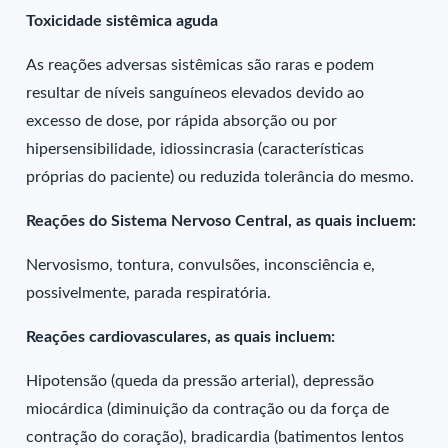
Toxicidade sistêmica aguda
As reações adversas sistêmicas são raras e podem
resultar de níveis sanguíneos elevados devido ao
excesso de dose, por rápida absorção ou por
hipersensibilidade, idiossincrasia (características
próprias do paciente) ou reduzida tolerância do mesmo.
Reações do Sistema Nervoso Central, as quais incluem:
Nervosismo, tontura, convulsões, inconsciência e,
possivelmente, parada respiratória.
Reações cardiovasculares, as quais incluem:
Hipotensão (queda da pressão arterial), depressão
miocárdica (diminuição da contração ou da força de
contração do coração), bradicardia (batimentos lentos