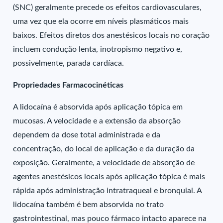
(SNC) geralmente precede os efeitos cardiovasculares,
uma vez que ela ocorre em níveis plasmáticos mais
baixos. Efeitos diretos dos anestésicos locais no coração
incluem condução lenta, inotropismo negativo e,
possivelmente, parada cardíaca.
Propriedades Farmacocinéticas
A lidocaína é absorvida após aplicação tópica em
mucosas. A velocidade e a extensão da absorção
dependem da dose total administrada e da
concentração, do local de aplicação e da duração da
exposição. Geralmente, a velocidade de absorção de
agentes anestésicos locais após aplicação tópica é mais
rápida após administração intratraqueal e bronquial. A
lidocaína também é bem absorvida no trato
gastrointestinal, mas pouco fármaco intacto aparece na