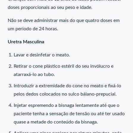
doses proporcionais ao seu peso e idade.
Não se deve administrar mais do que quatro doses em
um período de 24 horas.
Uretra Masculina
Lavar e desinfetar o meato.
Retirar o cone plástico estéril do seu invólucro e
atarraxá-lo ao tubo.
Introduzir a extremidade do cone no meato e fixá-lo
pelos dedos colocados no sulco bálano-prepucial.
Injetar espremendo a bisnaga lentamente até que o
paciente tenha a sensação de tensão ou até ter usado
quase a metade do conteúdo da bisnaga.