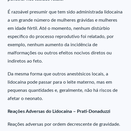
É razoável presumir que tem sido administrada lidocaína
a um grande número de mulheres grávidas e mulheres
em idade fértil. Até o momento, nenhum distúrbio
específico do processo reprodutivo foi relatado, por
exemplo, nenhum aumento da incidência de
malformações ou outros efeitos nocivos diretos ou
indiretos ao feto.
Da mesma forma que outros anestésicos locais, a
lidocaína pode passar para o leite materno, mas em
pequenas quantidades e, geralmente, não há riscos de
afetar o neonato.
Reações Adversas do Lidocaína – Prati-Donaduzzi
Reações adversas por ordem decrescente de gravidade.