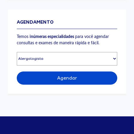
AGENDAMENTO
Temos
inúmeras especialidades
para você agendar
consultas e exames de maneira rápida e fácil.
Agendar