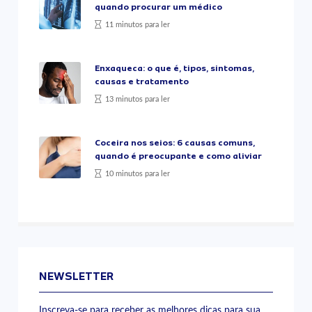
quando procurar um médico
11 minutos para ler
Enxaqueca: o que é, tipos, sintomas,
causas e tratamento
13 minutos para ler
Coceira nos seios: 6 causas comuns,
quando é preocupante e como aliviar
10 minutos para ler
NEWSLETTER
Inscreva-se para receber as melhores dicas para sua