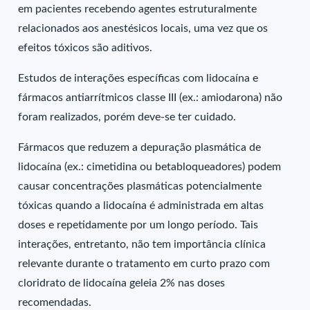
em pacientes recebendo agentes estruturalmente
relacionados aos anestésicos locais, uma vez que os
efeitos tóxicos são aditivos.
Estudos de interações específicas com lidocaína e
fármacos antiarrítmicos classe III (ex.: amiodarona) não
foram realizados, porém deve-se ter cuidado.
Fármacos que reduzem a depuração plasmática de
lidocaína (ex.: cimetidina ou betabloqueadores) podem
causar concentrações plasmáticas potencialmente
tóxicas quando a lidocaína é administrada em altas
doses e repetidamente por um longo período. Tais
interações, entretanto, não tem importância clínica
relevante durante o tratamento em curto prazo com
cloridrato de lidocaína geleia 2% nas doses
recomendadas.