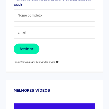
saúde
Assinar
Prometemos nunca te mandar spam
MELHORES VÍDEOS