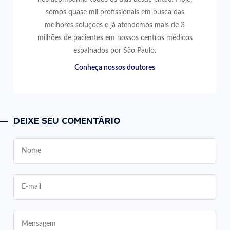
somos quase mil profissionais em busca das
melhores soluções e já atendemos mais de 3
milhões de pacientes em nossos centros médicos
espalhados por São Paulo.
Conheça nossos doutores
DEIXE SEU COMENTÁRIO