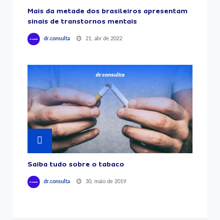
Mais da metade dos brasileiros apresentam
sinais de transtornos mentais
21, abr de 2022
dr.consulta
Saiba tudo sobre o tabaco
30, maio de 2019
dr.consulta