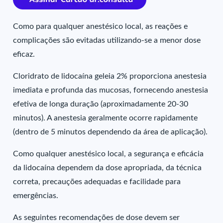
Como para qualquer anestésico local, as reações e
complicações são evitadas utilizando-se a menor dose
eficaz.
Cloridrato de lidocaína geleia 2% proporciona anestesia
imediata e profunda das mucosas, fornecendo anestesia
efetiva de longa duração (aproximadamente 20-30
minutos). A anestesia geralmente ocorre rapidamente
(dentro de 5 minutos dependendo da área de aplicação).
Como qualquer anestésico local, a segurança e eficácia
da lidocaína dependem da dose apropriada, da técnica
correta, precauções adequadas e facilidade para
emergências.
As seguintes recomendações de dose devem ser