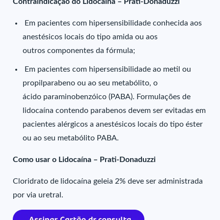
Contraindicação do Lidocaína – Prati-Donaduzzi
Em pacientes com hipersensibilidade conhecida aos
anestésicos locais do tipo amida ou aos
outros componentes da fórmula;
Em pacientes com hipersensibilidade ao metil ou
propilparabeno ou ao seu metabólito, o
ácido paraminobenzóico (PABA). Formulações de
lidocaína contendo parabenos devem ser evitadas em
pacientes alérgicos a anestésicos locais do tipo éster
ou ao seu metabólito PABA.
Como usar o Lidocaína – Prati-Donaduzzi
Cloridrato de lidocaína geleia 2% deve ser administrada
por via uretral.