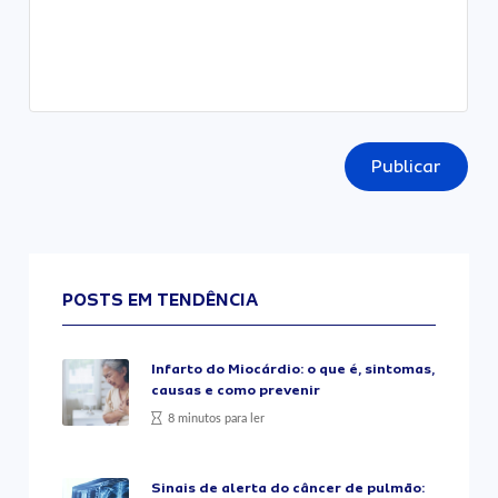
Publicar
POSTS EM TENDÊNCIA
Infarto do Miocárdio: o que é, sintomas,
causas e como prevenir
8 minutos para ler
Sinais de alerta do câncer de pulmão: