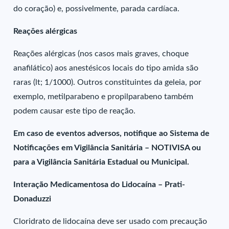
do coração) e, possivelmente, parada cardíaca.
Reações alérgicas
Reações alérgicas (nos casos mais graves, choque
anafilático) aos anestésicos locais do tipo amida são
raras (lt; 1/1000). Outros constituintes da geleia, por
exemplo, metilparabeno e propilparabeno também
podem causar este tipo de reação.
Em caso de eventos adversos, notifique ao Sistema de
Notificações em Vigilância Sanitária – NOTIVISA ou
para a Vigilância Sanitária Estadual ou Municipal.
Interação Medicamentosa do Lidocaína – Prati-
Donaduzzi
Cloridrato de lidocaína deve ser usado com precaução