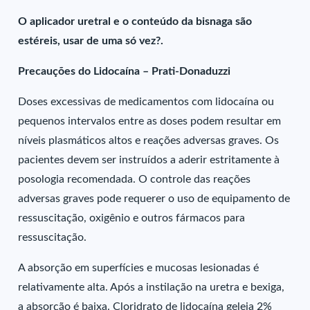
O aplicador uretral e o conteúdo da bisnaga são
estéreis, usar de uma só vez?.
Precauções do Lidocaína – Prati-Donaduzzi
Doses excessivas de medicamentos com lidocaína ou
pequenos intervalos entre as doses podem resultar em
níveis plasmáticos altos e reações adversas graves. Os
pacientes devem ser instruídos a aderir estritamente à
posologia recomendada. O controle das reações
adversas graves pode requerer o uso de equipamento de
ressuscitação, oxigênio e outros fármacos para
ressuscitação.
A absorção em superfícies e mucosas lesionadas é
relativamente alta. Após a instilação na uretra e bexiga,
a absorção é baixa. Cloridrato de lidocaína geleia 2%