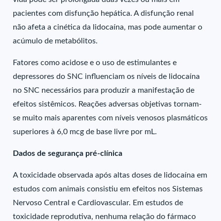
pacientes com disfunção hepática. A disfunção renal
não afeta a cinética da lidocaína, mas pode aumentar o
acúmulo de metabólitos.
Fatores como acidose e o uso de estimulantes e
depressores do SNC influenciam os níveis de lidocaína
no SNC necessários para produzir a manifestação de
efeitos sistêmicos. Reações adversas objetivas tornam-
se muito mais aparentes com níveis venosos plasmáticos
superiores à 6,0 mcg de base livre por mL.
Dados de segurança pré-clínica
A toxicidade observada após altas doses de lidocaína em
estudos com animais consistiu em efeitos nos Sistemas
Nervoso Central e Cardiovascular. Em estudos de
toxicidade reprodutiva, nenhuma relação do fármaco