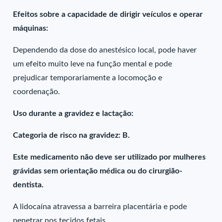
Efeitos sobre a capacidade de dirigir veículos e operar
máquinas:
Dependendo da dose do anestésico local, pode haver
um efeito muito leve na função mental e pode
prejudicar temporariamente a locomoção e
coordenação.
Uso durante a gravidez e lactação:
Categoria de risco na gravidez: B.
Este medicamento não deve ser utilizado por mulheres
grávidas sem orientação médica ou do cirurgião-
dentista.
A lidocaína atravessa a barreira placentária e pode
penetrar nos tecidos fetais.