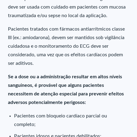
deve ser usada com cuidado em pacientes com mucosa
traumatizada e/ou sepse no local da aplicação.
Pacientes tratados com fármacos antiarrítmicos classe
III (ex.: amiodarona), devem ser mantidos sob vigilância
cuidadosa e o monitoramento do ECG deve ser
considerado, uma vez que os efeitos cardíacos podem
ser aditivos.
Se a dose ou a administração resultar em altos níveis
sanguíneos, é provável que alguns pacientes
necessitem de atenção especial para prevenir efeitos
adversos potencialmente perigosos:
Pacientes com bloqueio cardíaco parcial ou
completo;
Pacientes idosos e pacientes debilitados;