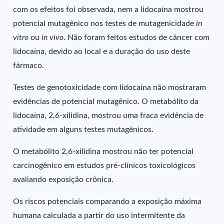
com os efeitos foi observada, nem a lidocaína mostrou
potencial mutagênico nos testes de mutagenicidade
in
vitro
ou
in vivo
. Não foram feitos estudos de câncer com
lidocaína, devido ao local e a duração do uso deste
fármaco.
Testes de genotoxicidade com lidocaína não mostraram
evidências de potencial mutagênico. O metabólito da
lidocaína, 2,6-xilidina, mostrou uma fraca evidência de
atividade em alguns testes mutagênicos.
O metabólito 2,6-xilidina mostrou não ter potencial
carcinogênico em estudos pré-clínicos toxicológicos
avaliando exposição crônica.
Os riscos potenciais comparando a exposição máxima
humana calculada a partir do uso intermitente da