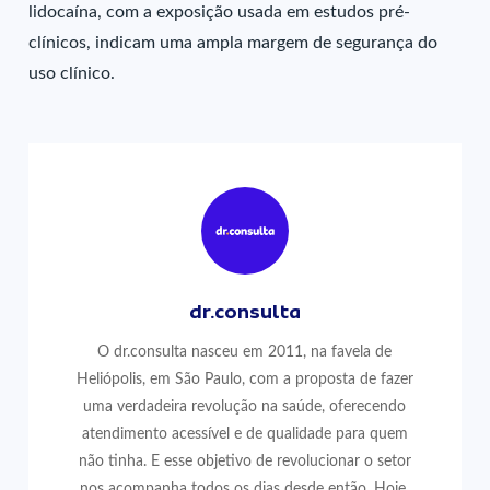
lidocaína, com a exposição usada em estudos pré-
clínicos, indicam uma ampla margem de segurança do
uso clínico.
dr.consulta
O dr.consulta nasceu em 2011, na favela de
Heliópolis, em São Paulo, com a proposta de fazer
uma verdadeira revolução na saúde, oferecendo
atendimento acessível e de qualidade para quem
não tinha. E esse objetivo de revolucionar o setor
nos acompanha todos os dias desde então. Hoje,