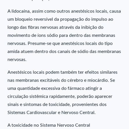
A lidocaína, assim como outros anestésicos locais, causa
um bloqueio reversível da propagação do impulso ao
longo das fibras nervosas através da inibição do
movimento de íons sódio para dentro das membranas
nervosas. Presume-se que anestésicos locais do tipo
amida atuem dentro dos canais de sódio das membranas
nervosas.
Anestésicos locais podem também ter efeitos similares
nas membranas excitáveis do cérebro e miocárdio. Se
uma quantidade excessiva do fármaco atingir a
circulação sistêmica rapidamente, poderão aparecer
sinais e sintomas de toxicidade, provenientes dos
Sistemas Cardiovascular e Nervoso Central.
A toxicidade no Sistema Nervoso Central