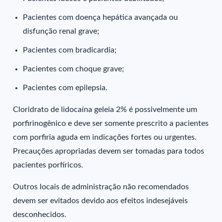
Pacientes com doença hepática avançada ou
disfunção renal grave;
Pacientes com bradicardia;
Pacientes com choque grave;
Pacientes com epilepsia.
Cloridrato de lidocaína geleia 2% é possivelmente um
porfirinogênico e deve ser somente prescrito a pacientes
com porfiria aguda em indicações fortes ou urgentes.
Precauções apropriadas devem ser tomadas para todos
pacientes porfíricos.
Outros locais de administração não recomendados
devem ser evitados devido aos efeitos indesejáveis
desconhecidos.