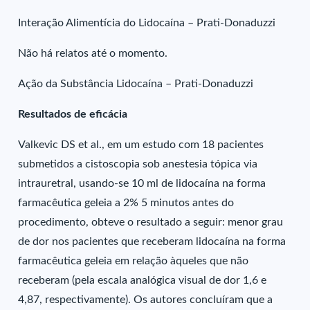
Interação Alimentícia do Lidocaína – Prati-Donaduzzi
Não há relatos até o momento.
Ação da Substância Lidocaína – Prati-Donaduzzi
Resultados de eficácia
Valkevic DS et al., em um estudo com 18 pacientes
submetidos a cistoscopia sob anestesia tópica via
intrauretral, usando-se 10 ml de lidocaína na forma
farmacêutica geleia a 2% 5 minutos antes do
procedimento, obteve o resultado a seguir: menor grau
de dor nos pacientes que receberam lidocaína na forma
farmacêutica geleia em relação àqueles que não
receberam (pela escala analógica visual de dor 1,6 e
4,87, respectivamente). Os autores concluíram que a