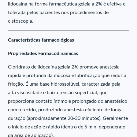
lidocaína na forma farmacêutica geleia a 2% é efetiva e
tolerada pelos pacientes nos procedimentos de
cistoscopia.
Características farmacológicas
Propriedades Farmacodinâmicas
Cloridrato de lidocaína geleia 2% promove anestesia
rápida e profunda da mucosa e lubrificação que reduz a
fricção. É uma base hidrossolúvel, caracterizada pela
alta viscosidade e baixa tensão superficial, que
proporciona contato íntimo e prolongado do anestésico
com o tecido, produzindo anestesia eficiente de longa
duração (aproximadamente 20-30 minutos). Geralmente
o início de ação é rápido (dentro de 5 min, dependendo
da área de aplicação).