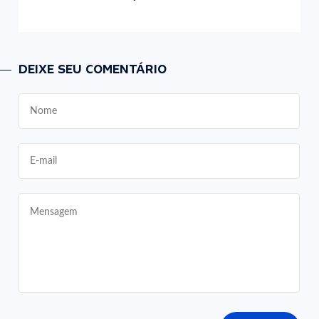
DEIXE SEU COMENTÁRIO