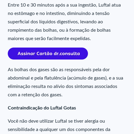
Entre 10 e 30 minutos após a sua ingestão, Luftal atua
no estômago e no intestino, diminuindo a tensão
superficial dos líquidos digestivos, levando ao
rompimento das bolhas, ou à formação de bolhas
maiores que serão facilmente expelidas.
As bolhas dos gases são as responsáveis pela dor
abdominal e pela flatulência (acúmulo de gases), e a sua
eliminação resulta no alívio dos sintomas associados
com a retenção dos gases.
Contraindicação do Luftal Gotas
Você não deve utilizar Luftal se tiver alergia ou
sensibilidade a qualquer um dos componentes da