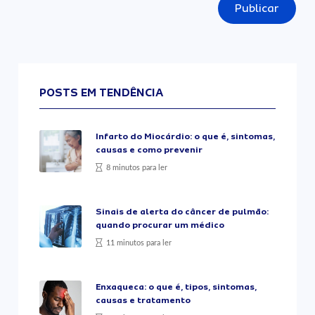
Publicar
POSTS EM TENDÊNCIA
Infarto do Miocárdio: o que é, sintomas,
causas e como prevenir
8 minutos para ler
Sinais de alerta do câncer de pulmão:
quando procurar um médico
11 minutos para ler
Enxaqueca: o que é, tipos, sintomas,
causas e tratamento