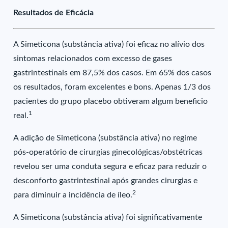
Resultados de Eficácia
A Simeticona (substância ativa) foi eficaz no alívio dos
sintomas relacionados com excesso de gases
gastrintestinais em 87,5% dos casos. Em 65% dos casos
os resultados, foram excelentes e bons. Apenas 1/3 dos
pacientes do grupo placebo obtiveram algum beneficio
1
real.
A adição de Simeticona (substância ativa) no regime
pós-operatório de cirurgias ginecológicas/obstétricas
revelou ser uma conduta segura e eficaz para reduzir o
desconforto gastrintestinal após grandes cirurgias e
2
para diminuir a incidência de íleo.
A Simeticona (substância ativa) foi significativamente