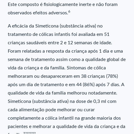
Este composto é fisiologicamente inerte e não foram
6
observados efeitos adversos.
A eficácia da Simeticona (substância ativa) no
tratamento de cólicas infantis foi avaliada em 51
crianças saudáveis entre 2 e 12 semanas de idade.
Foram relatadas a resposta da criança após 1 dia e uma
semana de tratamento assim como a qualidade global de
vida da criança e da família. Sintomas de cólica
melhoraram ou desapareceram em 38 crianças (78%)
após um dia de tratamento e em 44 (86%) após 7 dias. A
qualidade de vida da família melhorou notadamente.
Simeticona (substância ativa) na dose de 0,3 ml com
cada alimentação pode melhorar ou curar
completamente a cólica infantil na grande maioria dos
pacientes e melhorar a qualidade de vida da criança e da
7???????