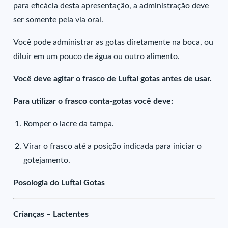
para eficácia desta apresentação, a administração deve
ser somente pela via oral.
Você pode administrar as gotas diretamente na boca, ou
diluir em um pouco de água ou outro alimento.
Você deve agitar o frasco de Luftal gotas antes de usar.
Para utilizar o frasco conta-gotas você deve:
Romper o lacre da tampa.
Virar o frasco até a posição indicada para iniciar o
gotejamento.
Posologia do Luftal Gotas
Crianças – Lactentes