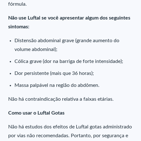
fórmula.
Não use Luftal se você apresentar algum dos seguintes
sintomas:
Distensão abdominal grave (grande aumento do
volume abdominal);
Cólica grave (dor na barriga de forte intensidade);
Dor persistente (mais que 36 horas);
Massa palpável na região do abdômen.
Não há contraindicação relativa a faixas etárias.
Como usar o Luftal Gotas
Não há estudos dos efeitos de Luftal gotas administrado
por vias não recomendadas. Portanto, por segurança e