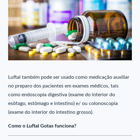
Luftal também pode ser usado como medicação auxiliar
no preparo dos pacientes em exames médicos, tais
como endoscopia digestiva (exame do interior do
esôfago, estômago e intestino) e/ ou colonoscopia
(exame do interior do intestino grosso).
Como o Luftal Gotas funciona?