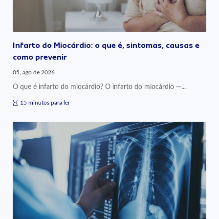
Infarto do Miocárdio: o que é, sintomas, causas e
como prevenir
05, ago de 2026
O que é infarto do miocárdio? O infarto do miocárdio —...
15 minutos para ler