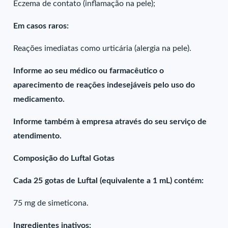
Eczema de contato (inflamação na pele);
Em casos raros:
Reações imediatas como urticária (alergia na pele).
Informe ao seu médico ou farmacêutico o
aparecimento de reações indesejáveis pelo uso do
medicamento.
Informe também à empresa através do seu serviço de
atendimento.
Composição do Luftal Gotas
Cada 25 gotas de Luftal (equivalente a 1 mL) contém:
75 mg de simeticona.
Ingredientes inativos: