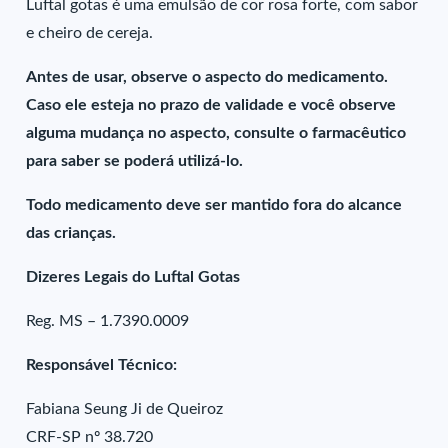
Luftal gotas é uma emulsão de cor rosa forte, com sabor
e cheiro de cereja.
Antes de usar, observe o aspecto do medicamento.
Caso ele esteja no prazo de validade e você observe
alguma mudança no aspecto, consulte o farmacêutico
para saber se poderá utilizá-lo.
Todo medicamento deve ser mantido fora do alcance
das crianças.
Dizeres Legais do Luftal Gotas
Reg. MS – 1.7390.0009
Responsável Técnico:
Fabiana Seung Ji de Queiroz
CRF-SP nº 38.720