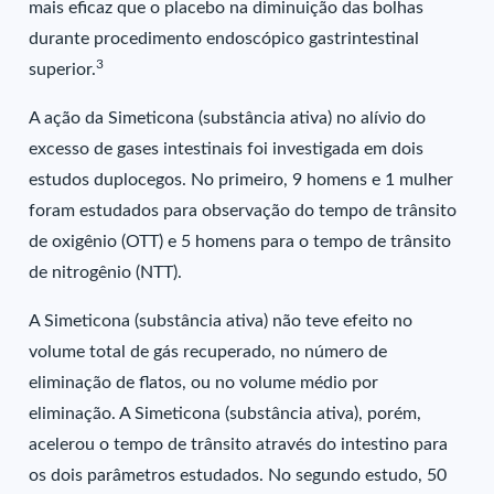
mais eficaz que o placebo na diminuição das bolhas
durante procedimento endoscópico gastrintestinal
3
superior.
A ação da Simeticona (substância ativa) no alívio do
excesso de gases intestinais foi investigada em dois
estudos duplocegos. No primeiro, 9 homens e 1 mulher
foram estudados para observação do tempo de trânsito
de oxigênio (OTT) e 5 homens para o tempo de trânsito
de nitrogênio (NTT).
A Simeticona (substância ativa) não teve efeito no
volume total de gás recuperado, no número de
eliminação de flatos, ou no volume médio por
eliminação. A Simeticona (substância ativa), porém,
acelerou o tempo de trânsito através do intestino para
os dois parâmetros estudados. No segundo estudo, 50