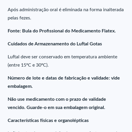
Após administração oral é eliminada na forma inalterada
pelas fezes.
Fonte: Bula do Profissional do Medicamento Flatex.
Cuidados de Armazenamento do Luftal Gotas
Luftal deve ser conservado em temperatura ambiente
(entre 15ºC e 30ºC).
Número de lote e datas de fabricação e validade: vide
embalagem.
Não use medicamento com o prazo de validade
vencido. Guarde-o em sua embalagem original.
Características físicas e organolépticas