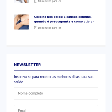
13 minutos para ler
Coceira nos seios: 6 causas comuns,
quando é preocupante e como aliviar
10 minutos para ler
NEWSLETTER
Inscreva-se para receber as melhores dicas para sua
saúde