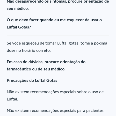
Não desaparecendo os sintomas, procure orientação de
seu médico.
O que devo fazer quando eu me esquecer de usar o
Luftal Gotas?
Se você esqueceu de tomar Luftal gotas, tome a póxima
dose no horário correto.
Em caso de dúvidas, procure orientação do
farmacêutico ou de seu médico.
Precauções do Luftal Gotas
Não existem recomendações especiais sobre o uso de
Luftal.
Não existem recomendações especiais para pacientes