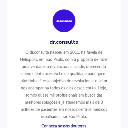
dr.consulta
O dr.consulta nasceu em 2011, na favela de
Heliópolis, em São Paulo, com a proposta de fazer
uma verdadeira revolução na saúde, oferecendo
atendimento acessível e de qualidade para quem
não tinha. E esse objetivo de revolucionar o setor
nos acompanha todos os dias desde então. Hoje,
somos quase mil profissionais em busca das
melhores soluções e já atendemos mais de 3
milhões de pacientes em nossos centros médicos
espalhados por São Paulo.
Conheça nossos doutores