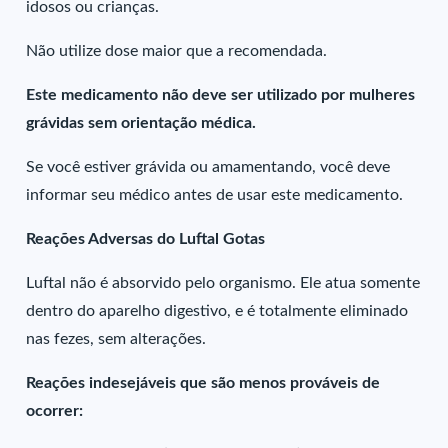
idosos ou crianças.
Não utilize dose maior que a recomendada.
Este medicamento não deve ser utilizado por mulheres
grávidas sem orientação médica.
Se você estiver grávida ou amamentando, você deve
informar seu médico antes de usar este medicamento.
Reações Adversas do Luftal Gotas
Luftal não é absorvido pelo organismo. Ele atua somente
dentro do aparelho digestivo, e é totalmente eliminado
nas fezes, sem alterações.
Reações indesejáveis que são menos prováveis de
ocorrer: