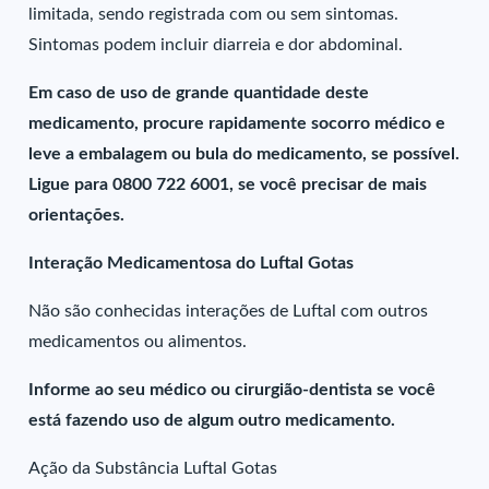
limitada, sendo registrada com ou sem sintomas.
Sintomas podem incluir diarreia e dor abdominal.
Em caso de uso de grande quantidade deste
medicamento, procure rapidamente socorro médico e
leve a embalagem ou bula do medicamento, se possível.
Ligue para 0800 722 6001, se você precisar de mais
orientações.
Interação Medicamentosa do Luftal Gotas
Não são conhecidas interações de Luftal com outros
medicamentos ou alimentos.
Informe ao seu médico ou cirurgião-dentista se você
está fazendo uso de algum outro medicamento.
Ação da Substância Luftal Gotas