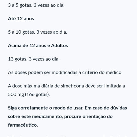
3 a 5 gotas, 3 vezes ao dia.
Até 12 anos
5 a 10 gotas, 3 vezes ao dia.
Acima de 12 anos e Adultos
13 gotas, 3 vezes ao dia.
As doses podem ser modificadas à critério do médico.
A dose máxima diária de simeticona deve ser limitada a
500 mg (166 gotas).
Siga corretamente o modo de usar. Em caso de dúvidas
sobre este medicamento, procure orientação do
farmacêutico.