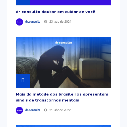
dr.consulta doutor em cuidar de você
23, ago de 2024
dr.consulta
Mais da metade dos brasileiros apresentam
sinais de transtornos mentais
21, abr de 2022
dr.consulta