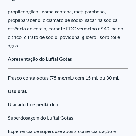
propilenoglicol, goma xantana, metilparabeno,
propilparabeno, ciclamato de sódio, sacarina sódica,
essência de cereja, corante FDC vermelho nº 40, ácido
cítrico, citrato de sódio, povidona, glicerol, sorbitol e
água.
Apresentação do Luftal Gotas
Frasco conta-gotas (75 mg/mL) com 15 mL ou 30 mL.
Uso oral.
Uso adulto e pediátrico.
Superdosagem do Luftal Gotas
Experiência de superdose após a comercialização é