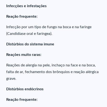
Infecções e infestações
Reação frequente:
Infecção por um tipo de fungo na boca e na faringe
(Candidíase oral e faríngea).
Distúrbios do sistema imune
Reações muito raras:
Reações de alergia na pele, inchaço na face e na boca,
falta de ar, fechamento dos brônquios e reação alérgica
grave.
Distúrbios endócrinos
Reação frequente: