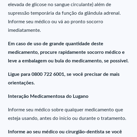
elevada de glicose no sangue circulante) além de
supressão temporária da função da glândula adrenal.
Informe seu médico ou vá ao pronto socorro
imediatamente.
Em caso de uso de grande quantidade deste
medicamento, procure rapidamente socorro médico e
leve a embalagem ou bula do medicamento, se possível.
Ligue para 0800 722 6001, se você precisar de mais
orientações.
Interação Medicamentosa do Lugano
Informe seu médico sobre qualquer medicamento que
esteja usando, antes do início ou durante o tratamento.
Informe ao seu médico ou cirurgião-dentista se você