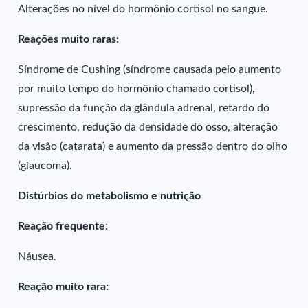
Alterações no nível do hormônio cortisol no sangue.
Reações muito raras:
Síndrome de Cushing (síndrome causada pelo aumento
por muito tempo do hormônio chamado cortisol),
supressão da função da glândula adrenal, retardo do
crescimento, redução da densidade do osso, alteração
da visão (catarata) e aumento da pressão dentro do olho
(glaucoma).
Distúrbios do metabolismo e nutrição
Reação frequente:
Náusea.
Reação muito rara: