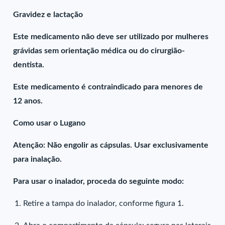
Gravidez e lactação
Este medicamento não deve ser utilizado por mulheres
grávidas sem orientação médica ou do cirurgião-
dentista.
Este medicamento é contraindicado para menores de
12 anos.
Como usar o Lugano
Atenção: Não engolir as cápsulas. Usar exclusivamente
para inalação.
Para usar o inalador, proceda do seguinte modo:
Retire a tampa do inalador, conforme figura 1.