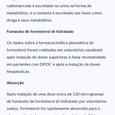
radiomarcada é excretada na urina na forma de
metabólitos, e o restante é excretado nas fezes como
droga e seus metabólitos.
Fumarato de formoterol di-hidratado
Os dados sobre a farmacocinética plasmática do
formoterol foram coletados em voluntários saudáveis
após inalação de doses superiores à faixa recomendada
em pacientes com DPOC e após a inalação de doses
terapêuticas.
Absorção
Após inalação de uma dose única de 120 microgramas
de fumarato de formoterol di-hidratado por voluntários
sadios, formoterol foi rapidamente absorvido para o