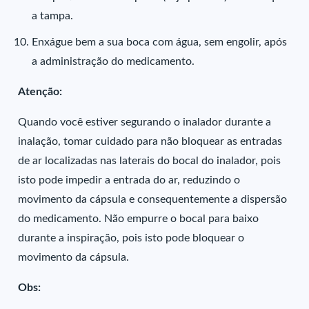
a tampa.
Enxágue bem a sua boca com água, sem engolir, após
a administração do medicamento.
Atenção:
Quando você estiver segurando o inalador durante a
inalação, tomar cuidado para não bloquear as entradas
de ar localizadas nas laterais do bocal do inalador, pois
isto pode impedir a entrada do ar, reduzindo o
movimento da cápsula e consequentemente a dispersão
do medicamento. Não empurre o bocal para baixo
durante a inspiração, pois isto pode bloquear o
movimento da cápsula.
Obs: