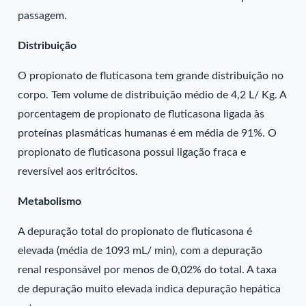
passagem.
Distribuição
O propionato de fluticasona tem grande distribuição no
corpo. Tem volume de distribuição médio de 4,2 L/ Kg. A
porcentagem de propionato de fluticasona ligada às
proteínas plasmáticas humanas é em média de 91%. O
propionato de fluticasona possui ligação fraca e
reversível aos eritrócitos.
Metabolismo
A depuração total do propionato de fluticasona é
elevada (média de 1093 mL/ min), com a depuração
renal responsável por menos de 0,02% do total. A taxa
de depuração muito elevada indica depuração hepática