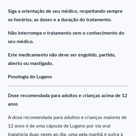
Siga a orientação de seu médico, respeitando sempre
os horários, as doses e a duração do tratamento.
Não interrompa o tratamento sem o conhecimento do
seu médico.
Este medicamento não deve ser engolido, partido,
aberto ou mastigado.
Posologia do Lugano
Dose recomendada para adultos e crianças acima de 12
anos
A dose recomendada para adultos e crianças maiores de
12 anos é de uma cápsula de Lugano por via oral
inalatória duas vezes ao dia, uma pela manhã e outra à