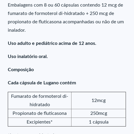
Embalagens com 8 ou 60 cápsulas contendo 12 mcg de
fumarato de formoterol di-hidratado + 250 mcg de
propionato de fluticasona acompanhadas ou não de um
inalador.
Uso adulto e pediátrico acima de 12 anos.
Uso inalatório oral.
Composição
Cada cápsula de Lugano contém
Fumarato de formoterol di-
12mcg
hidratado
Propionato de fluticasona
250mcg
Excipientes*
1 cápsula