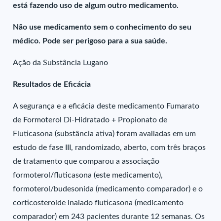
está fazendo uso de algum outro medicamento.
Não use medicamento sem o conhecimento do seu
médico. Pode ser perigoso para a sua saúde.
Ação da Substância Lugano
Resultados de Eficácia
A segurança e a eficácia deste medicamento Fumarato
de Formoterol Di-Hidratado + Propionato de
Fluticasona (substância ativa) foram avaliadas em um
estudo de fase III, randomizado, aberto, com três braços
de tratamento que comparou a associação
formoterol/fluticasona (este medicamento),
formoterol/budesonida (medicamento comparador) e o
corticosteroide inalado fluticasona (medicamento
comparador) em 243 pacientes durante 12 semanas. Os