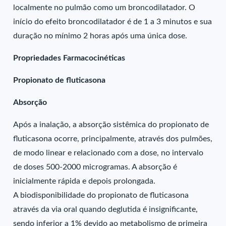
localmente no pulmão como um broncodilatador. O
início do efeito broncodilatador é de 1 a 3 minutos e sua
duração no mínimo 2 horas após uma única dose.
Propriedades Farmacocinéticas
Propionato de fluticasona
Absorção
Após a inalação, a absorção sistêmica do propionato de
fluticasona ocorre, principalmente, através dos pulmões,
de modo linear e relacionado com a dose, no intervalo
de doses 500-2000 microgramas. A absorção é
inicialmente rápida e depois prolongada.
A biodisponibilidade do propionato de fluticasona
através da via oral quando deglutida é insignificante,
sendo inferior a 1% devido ao metabolismo de primeira