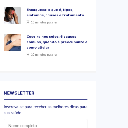
Enxaqueca: o que é, tipos,
sintomas, causas e tratamento
13 minutos para ler
Coceira nos seios: 6 causas
comuns, quando é preocupante e
como aliviar
10 minutos para ler
NEWSLETTER
Inscreva-se para receber as melhores dicas para
sua saúde