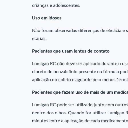
crianças e adolescentes.
Uso em idosos
Não foram observadas diferenças de eficácia e s
etárias.
Pacientes que usam lentes de contato
Lumigan RC não deve ser aplicado durante o uso 
cloreto de benzalcônio presente na fórmula pode 
aplicação do colírio e aguarde pelo menos 15 mi
Pacientes que fazem uso de mais de um medic
Lumigan RC pode ser utilizado junto com outros
dentro dos olhos. Quando for utilizar Lumigan R
minutos entre a aplicação de cada medicamento