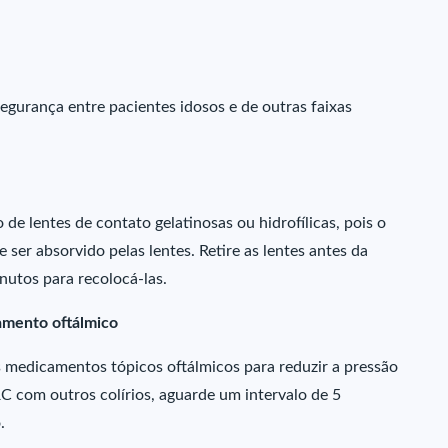
egurança entre pacientes idosos e de outras faixas
de lentes de contato gelatinosas ou hidrofílicas, pois o
ser absorvido pelas lentes. Retire as lentes antes da
nutos para recolocá-las.
amento oftálmico
 medicamentos tópicos oftálmicos para reduzir a pressão
C com outros colírios, aguarde um intervalo de 5
.