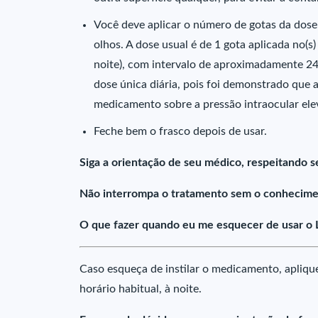
Você deve aplicar o número de gotas da do
olhos. A dose usual é de 1 gota aplicada no(s) 
noite), com intervalo de aproximadamente 24
dose única diária, pois foi demonstrado que 
medicamento sobre a pressão intraocular ele
Feche bem o frasco depois de usar.
Siga a orientação de seu médico, respeitando s
Não interrompa o tratamento sem o conhecime
O que fazer quando eu me esquecer de usar o
Caso esqueça de instilar o medicamento, apliqu
horário habitual, à noite.