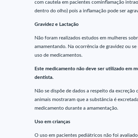
com cautela em pacientes cominflamação intrao
dentro do olho) pois a inflamação pode ser agra
Gravidez e Lactação
Não foram realizados estudos em mulheres sobr
amamentando. Na ocorrência de gravidez ou se 
uso de medicamentos.
Este medicamento não deve ser utilizado em mu
dentista.
Não se dispõe de dados a respeito da excreção
animais mostraram que a substância é excretada
medicamento durante a amamentação.
Uso em crianças
O uso em pacientes pediátricos não foi avalia