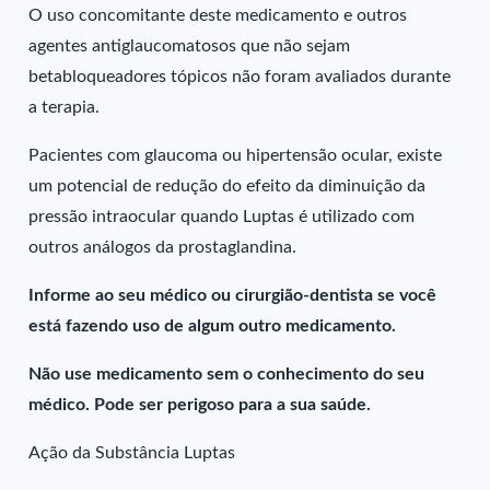
O uso concomitante deste medicamento e outros
agentes antiglaucomatosos que não sejam
betabloqueadores tópicos não foram avaliados durante
a terapia.
Pacientes com glaucoma ou hipertensão ocular, existe
um potencial de redução do efeito da diminuição da
pressão intraocular quando Luptas é utilizado com
outros análogos da prostaglandina.
Informe ao seu médico ou cirurgião-dentista se você
está fazendo uso de algum outro medicamento.
Não use medicamento sem o conhecimento do seu
médico. Pode ser perigoso para a sua saúde.
Ação da Substância Luptas