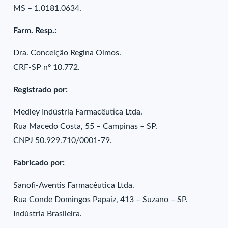
MS – 1.0181.0634.
Farm. Resp.:
Dra. Conceição Regina Olmos.
CRF-SP nº 10.772.
Registrado por:
Medley Indústria Farmacêutica Ltda.
Rua Macedo Costa, 55 – Campinas – SP.
CNPJ 50.929.710/0001-79.
Fabricado por:
Sanofi-Aventis Farmacêutica Ltda.
Rua Conde Domingos Papaiz, 413 – Suzano – SP.
Indústria Brasileira.