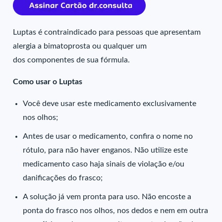
Luptas é contraindicado para pessoas que apresentam
alergia a bimatoprosta ou qualquer um
dos componentes de sua fórmula.
Como usar o Luptas
Você deve usar este medicamento exclusivamente
nos olhos;
Antes de usar o medicamento, confira o nome no
rótulo, para não haver enganos. Não utilize este
medicamento caso haja sinais de violação e/ou
danificações do frasco;
A solução já vem pronta para uso. Não encoste a
ponta do frasco nos olhos, nos dedos e nem em outra