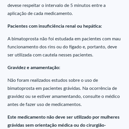
devese respeitar o intervalo de 5 minutos entre a
aplicação de cada medicamento.
Pacientes com insuficiência renal ou hepática:
A bimatoprosta não foi estudada em pacientes com mau
funcionamento dos rins ou do fígado e, portanto, deve
ser utilizada com cautela nesses pacientes.
Gravidez e amamentação:
Não foram realizados estudos sobre o uso de
bimatoprosta em pacientes grávidas. Na ocorrência de
gravidez ou se estiver amamentando, consulte o médico
antes de fazer uso de medicamentos.
Este medicamento não deve ser utilizado por mulheres
grávidas sem orientação médica ou do cirurgião-