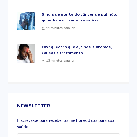
Sinais de alerta do câncer de pulmão:
quando procurar um médico
11 minutos para ler
Enxaqueca: o que é, tipos, sintomas,
causas e tratamento
13 minutos para ler
NEWSLETTER
Inscreva-se para receber as melhores dicas para sua
saúde