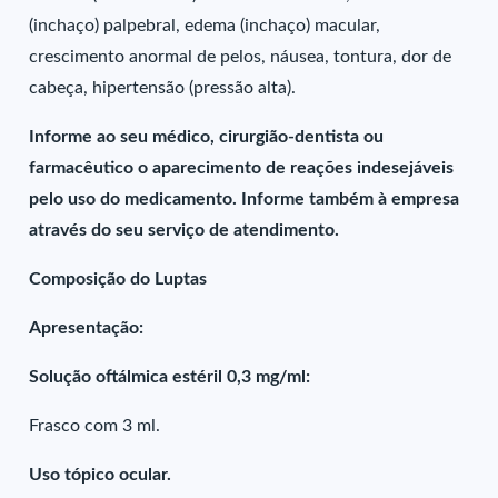
(inchaço) palpebral, edema (inchaço) macular,
crescimento anormal de pelos, náusea, tontura, dor de
cabeça, hipertensão (pressão alta).
Informe ao seu médico, cirurgião-dentista ou
farmacêutico o aparecimento de reações indesejáveis
pelo uso do medicamento. Informe também à empresa
através do seu serviço de atendimento.
Composição do Luptas
Apresentação:
Solução oftálmica estéril 0,3 mg/ml:
Frasco com 3 ml.
Uso tópico ocular.