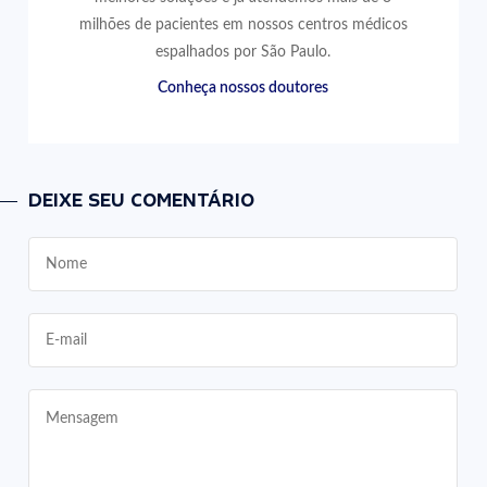
milhões de pacientes em nossos centros médicos
espalhados por São Paulo.
Conheça nossos doutores
DEIXE SEU COMENTÁRIO