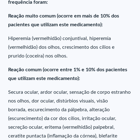
frequência foram:
Reação muito comum (ocorre em mais de 10% dos
pacientes que utilizam este medicamento):
Hiperemia (vermelhidão) conjuntival, hiperemia
(vermelhidão) dos olhos, crescimento dos cílios e
prurido (coceira) nos olhos.
Reação comum (ocorre entre 1% e 10% dos pacientes
que utilizam este medicamento):
Secura ocular, ardor ocular, sensação de corpo estranho
nos olhos, dor ocular, distúrbios visuais, visão
borrada, escurecimento da pálpebra, alteração
(escurecimento) da cor dos cílios, irritação ocular,
secreção ocular, eritema (vermelhidão) palpebral,
ceratite puntacta (inflamação da córnea), blefarite