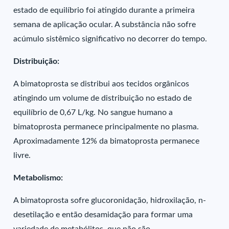
estado de equilíbrio foi atingido durante a primeira
semana de aplicação ocular. A substância não sofre
acúmulo sistêmico significativo no decorrer do tempo.
Distribuição:
A bimatoprosta se distribui aos tecidos orgânicos
atingindo um volume de distribuição no estado de
equilíbrio de 0,67 L/kg. No sangue humano a
bimatoprosta permanece principalmente no plasma.
Aproximadamente 12% da bimatoprosta permanece
livre.
Metabolismo:
A bimatoprosta sofre glucoronidação, hidroxilação, n-
desetilação e então desamidação para formar uma