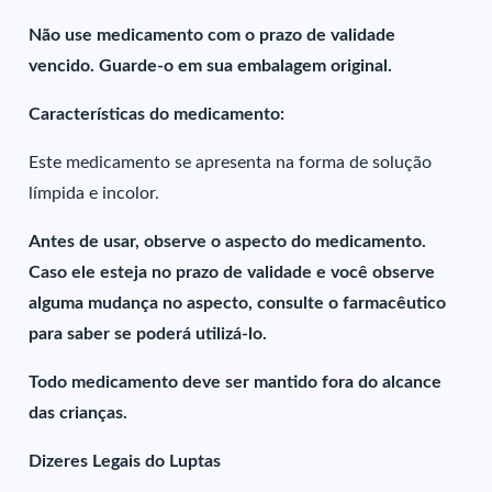
Não use medicamento com o prazo de validade
vencido. Guarde-o em sua embalagem original.
Características do medicamento:
Este medicamento se apresenta na forma de solução
límpida e incolor.
Antes de usar, observe o aspecto do medicamento.
Caso ele esteja no prazo de validade e você observe
alguma mudança no aspecto, consulte o farmacêutico
para saber se poderá utilizá-lo.
Todo medicamento deve ser mantido fora do alcance
das crianças.
Dizeres Legais do Luptas