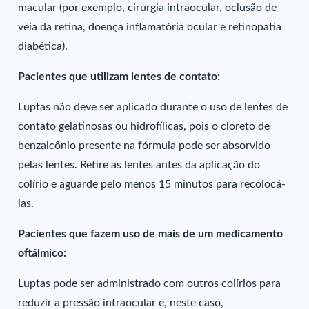
macular (por exemplo, cirurgia intraocular, oclusão de
veia da retina, doença inflamatória ocular e retinopatia
diabética).
Pacientes que utilizam lentes de contato:
Luptas não deve ser aplicado durante o uso de lentes de
contato gelatinosas ou hidrofílicas, pois o cloreto de
benzalcônio presente na fórmula pode ser absorvido
pelas lentes. Retire as lentes antes da aplicação do
colírio e aguarde pelo menos 15 minutos para recolocá-
las.
Pacientes que fazem uso de mais de um medicamento
oftálmico:
Luptas pode ser administrado com outros colírios para
reduzir a pressão intraocular e, neste caso,