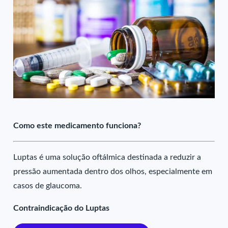
Como este medicamento funciona?
Luptas é uma solução oftálmica destinada a reduzir a
pressão aumentada dentro dos olhos, especialmente em
casos de glaucoma.
Contraindicação do Luptas