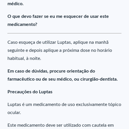
médico.
O que devo fazer se eu me esquecer de usar este
medicamento?
Caso esqueça de utilizar Luptas, aplique na manhã
seguinte e depois aplique a próxima dose no horário
habitual, à noite.
Em caso de dúvidas, procure orientação do
farmacêutico ou de seu médico, ou cirurgião-dentista.
Precauções do Luptas
Luptas é um medicamento de uso exclusivamente tópico
ocular.
Este medicamento deve ser utilizado com cautela em