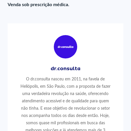
Venda sob prescrição médica.
dr.consulta
O dr.consulta nasceu em 2011, na favela de
Heliópolis, em São Paulo, com a proposta de fazer
uma verdadeira revolução na saúde, oferecendo
atendimento acessível e de qualidade para quem
não tinha. E esse objetivo de revolucionar o setor
nos acompanha todos os dias desde então. Hoje,
somos quase mil profissionais em busca das
melhores soluções e já atendemos mais de 3