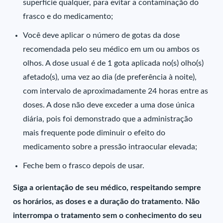
superfície qualquer, para evitar a contaminação do
frasco e do medicamento;
Você deve aplicar o número de gotas da dose
recomendada pelo seu médico em um ou ambos os
olhos. A dose usual é de 1 gota aplicada no(s) olho(s)
afetado(s), uma vez ao dia (de preferência à noite),
com intervalo de aproximadamente 24 horas entre as
doses. A dose não deve exceder a uma dose única
diária, pois foi demonstrado que a administração
mais frequente pode diminuir o efeito do
medicamento sobre a pressão intraocular elevada;
Feche bem o frasco depois de usar.
Siga a orientação de seu médico, respeitando sempre
os horários, as doses e a duração do tratamento. Não
interrompa o tratamento sem o conhecimento do seu