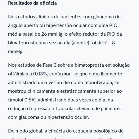
Resultados da eficácia
Nos estudos clínicos de pacientes com glaucoma de
ângulo aberto ou hipertensão ocular com uma PIO
média basal de 26 mmHg, o efeito redutor da PIO da
bimatoprosta uma vez ao dia (à noite) foi de 7 – 8
mmHg.
Nos estudos de Fase 3 sobre a bimatoprosta em solução
oftálmica a 0,03%, confirmou-se que o medicamento,
administrado uma vez ao dia como monoterapia, se
mostrou clinicamente e estatisticamente superior ao
timolol 0,5%, administrado duas vezes ao dia, na
redução da pressão intraocular elevada de pacientes
com glaucoma ou hipertensão ocular.
De modo global, a eficácia do esquema posológico de