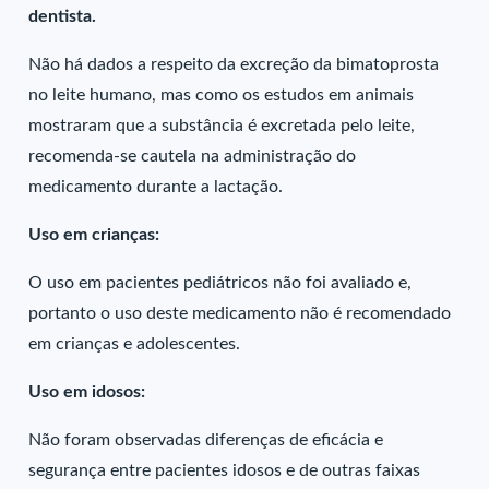
dentista.
Não há dados a respeito da excreção da bimatoprosta
no leite humano, mas como os estudos em animais
mostraram que a substância é excretada pelo leite,
recomenda-se cautela na administração do
medicamento durante a lactação.
Uso em crianças:
O uso em pacientes pediátricos não foi avaliado e,
portanto o uso deste medicamento não é recomendado
em crianças e adolescentes.
Uso em idosos:
Não foram observadas diferenças de eficácia e
segurança entre pacientes idosos e de outras faixas