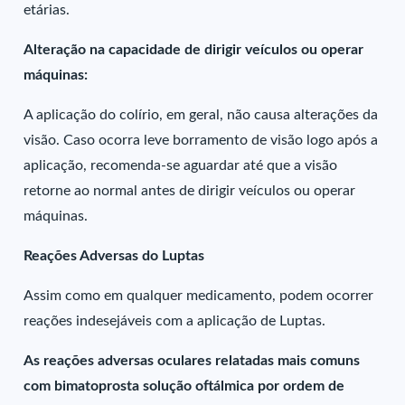
etárias.
Alteração na capacidade de dirigir veículos ou operar
máquinas:
A aplicação do colírio, em geral, não causa alterações da
visão. Caso ocorra leve borramento de visão logo após a
aplicação, recomenda-se aguardar até que a visão
retorne ao normal antes de dirigir veículos ou operar
máquinas.
Reações Adversas do Luptas
Assim como em qualquer medicamento, podem ocorrer
reações indesejáveis com a aplicação de Luptas.
As reações adversas oculares relatadas mais comuns
com bimatoprosta solução oftálmica por ordem de