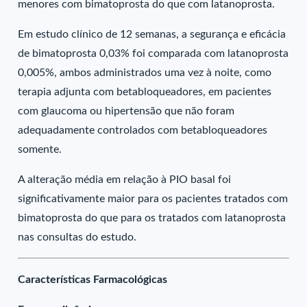
menores com bimatoprosta do que com latanoprosta.
Em estudo clínico de 12 semanas, a segurança e eficácia
de bimatoprosta 0,03% foi comparada com latanoprosta
0,005%, ambos administrados uma vez à noite, como
terapia adjunta com betabloqueadores, em pacientes
com glaucoma ou hipertensão que não foram
adequadamente controlados com betabloqueadores
somente.
A alteração média em relação à PIO basal foi
significativamente maior para os pacientes tratados com
bimatoprosta do que para os tratados com latanoprosta
nas consultas do estudo.
Características Farmacológicas