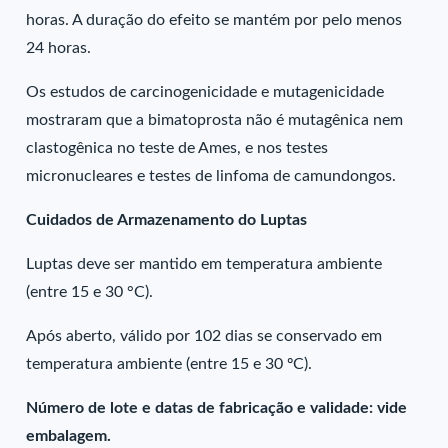
horas. A duração do efeito se mantém por pelo menos
24 horas.
Os estudos de carcinogenicidade e mutagenicidade
mostraram que a bimatoprosta não é mutagênica nem
clastogênica no teste de Ames, e nos testes
micronucleares e testes de linfoma de camundongos.
Cuidados de Armazenamento do Luptas
Luptas deve ser mantido em temperatura ambiente
(entre 15 e 30 °C).
Após aberto, válido por 102 dias se conservado em
temperatura ambiente (entre 15 e 30 ºC).
Número de lote e datas de fabricação e validade: vide
embalagem.