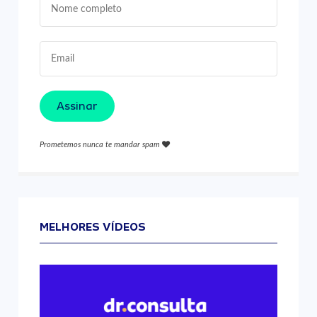
Assinar
Prometemos nunca te mandar spam
MELHORES VÍDEOS