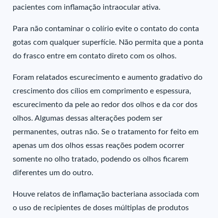
pacientes com inflamação intraocular ativa.
Para não contaminar o colírio evite o contato do conta
gotas com qualquer superfície. Não permita que a ponta
do frasco entre em contato direto com os olhos.
Foram relatados escurecimento e aumento gradativo do
crescimento dos cílios em comprimento e espessura,
escurecimento da pele ao redor dos olhos e da cor dos
olhos. Algumas dessas alterações podem ser
permanentes, outras não. Se o tratamento for feito em
apenas um dos olhos essas reações podem ocorrer
somente no olho tratado, podendo os olhos ficarem
diferentes um do outro.
Houve relatos de inflamação bacteriana associada com
o uso de recipientes de doses múltiplas de produtos