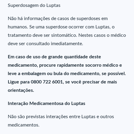
Superdosagem do Luptas
Não há informações de casos de superdoses em
humanos. Se uma superdose ocorrer com Luptas, o
tratamento deve ser sintomático. Nestes casos o médico
deve ser consultado imediatamente.
Em caso de uso de grande quantidade deste
medicamento, procure rapidamente socorro médico e
leve a embalagem ou bula do medicamento, se possível.
Ligue para 0800 722 6001, se você precisar de mais
orientações.
Interação Medicamentosa do Luptas
Não são previstas interações entre Luptas e outros
medicamentos.