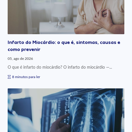
Infarto do Miocárdio: o que é, sintomas, causas e
como prevenir
05, ago de 2026
O que é infarto do miocárdio? O infarto do miocárdio —...
8 minutos para ler