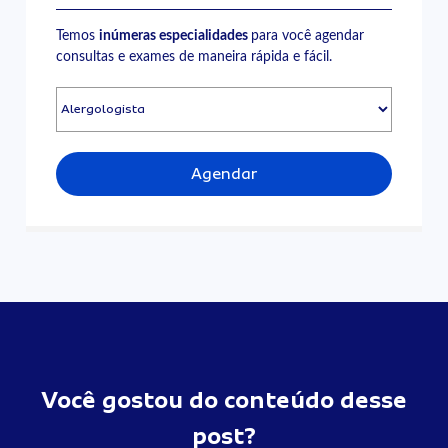
Temos
inúmeras especialidades
para você agendar
consultas e exames de maneira rápida e fácil.
Agendar
Você gostou do conteúdo desse
post?