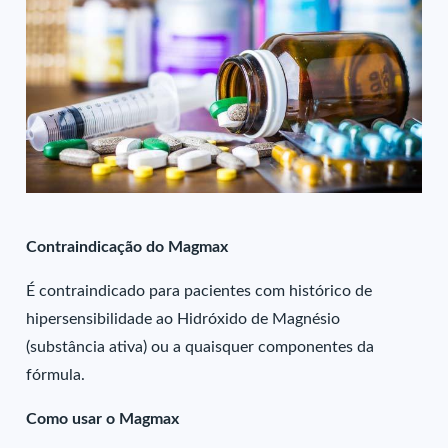
Contraindicação do Magmax
É contraindicado para pacientes com histórico de
hipersensibilidade ao Hidróxido de Magnésio
(substância ativa) ou a quaisquer componentes da
fórmula.
Como usar o Magmax