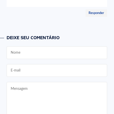
Responder
DEIXE SEU COMENTÁRIO