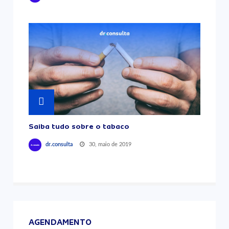
Saiba tudo sobre o tabaco
30, maio de 2019
dr.consulta
AGENDAMENTO