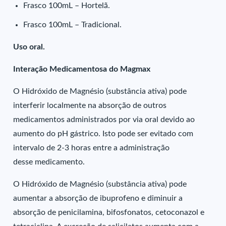
Frasco 100mL – Hortelã.
Frasco 100mL – Tradicional.
Uso oral.
Interação Medicamentosa do Magmax
O Hidróxido de Magnésio (substância ativa) pode
interferir localmente na absorção de outros
medicamentos administrados por via oral devido ao
aumento do pH gástrico. Isto pode ser evitado com
intervalo de 2-3 horas entre a administração
desse medicamento.
O Hidróxido de Magnésio (substância ativa) pode
aumentar a absorção de ibuprofeno e diminuir a
absorção de penicilamina, bifosfonatos, cetoconazol e