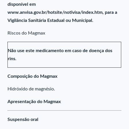
disponível em
www.anvisa.gov.br/hotsite/notivisa/index.htm, para a
Vigilância Sanitária Estadual ou Municipal.
Riscos do Magmax
Não use este medicamento em caso de doença dos
rins.
Composição do Magmax
Hidróxido de magnésio.
Apresentação do Magmax
Suspensão oral