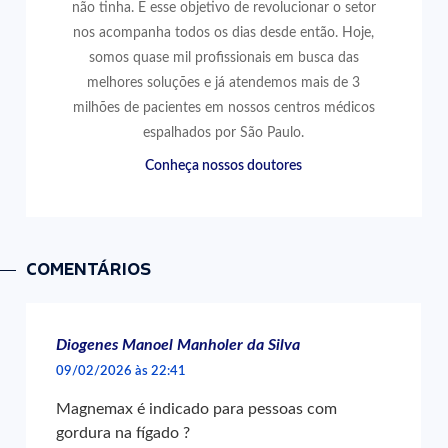
não tinha. E esse objetivo de revolucionar o setor
nos acompanha todos os dias desde então. Hoje,
somos quase mil profissionais em busca das
melhores soluções e já atendemos mais de 3
milhões de pacientes em nossos centros médicos
espalhados por São Paulo.
Conheça nossos doutores
COMENTÁRIOS
Diogenes Manoel Manholer da Silva
09/02/2026 às 22:41
Magnemax é indicado para pessoas com
gordura na fígado ?