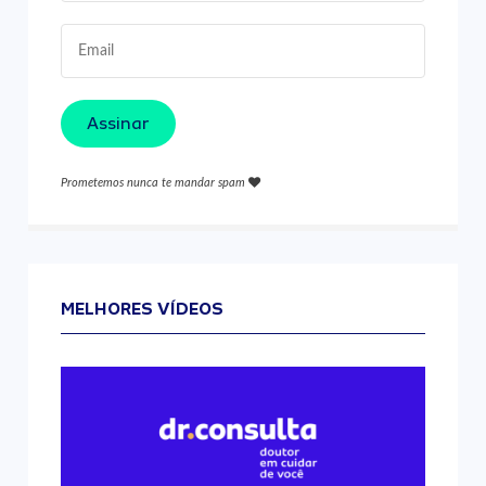
Assinar
Prometemos nunca te mandar spam
MELHORES VÍDEOS