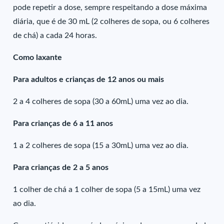
pode repetir a dose, sempre respeitando a dose máxima
diária, que é de 30 mL (2 colheres de sopa, ou 6 colheres
de chá) a cada 24 horas.
Como laxante
Para adultos e crianças de 12 anos ou mais
2 a 4 colheres de sopa (30 a 60mL) uma vez ao dia.
Para crianças de 6 a 11 anos
1 a 2 colheres de sopa (15 a 30mL) uma vez ao dia.
Para crianças de 2 a 5 anos
1 colher de chá a 1 colher de sopa (5 a 15mL) uma vez
ao dia.