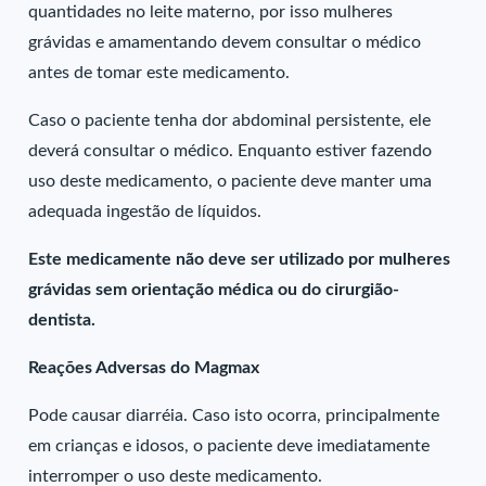
quantidades no leite materno, por isso mulheres
grávidas e amamentando devem consultar o médico
antes de tomar este medicamento.
Caso o paciente tenha dor abdominal persistente, ele
deverá consultar o médico. Enquanto estiver fazendo
uso deste medicamento, o paciente deve manter uma
adequada ingestão de líquidos.
Este medicamente não deve ser utilizado por mulheres
grávidas sem orientação médica ou do cirurgião-
dentista.
Reações Adversas do Magmax
Pode causar diarréia. Caso isto ocorra, principalmente
em crianças e idosos, o paciente deve imediatamente
interromper o uso deste medicamento.