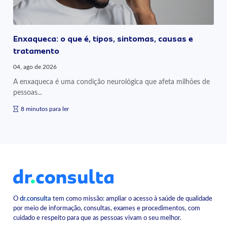
Enxaqueca: o que é, tipos, sintomas, causas e
tratamento
04, ago de 2026
A enxaqueca é uma condição neurológica que afeta milhões de
pessoas...
8 minutos para ler
O
dr.consulta
tem como missão: ampliar o acesso à saúde de qualidade
por meio de informação, consultas, exames e procedimentos, com
cuidado e respeito para que as pessoas vivam o seu melhor.