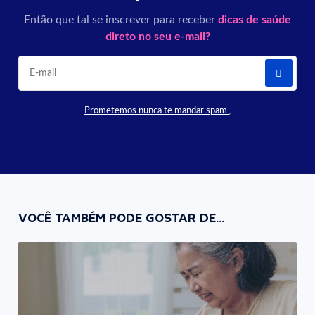
Então que tal se inscrever para receber
dicas de saúde
direto no seu e-mail?
Prometemos nunca te mandar spam
VOCÊ TAMBÉM PODE GOSTAR DE...