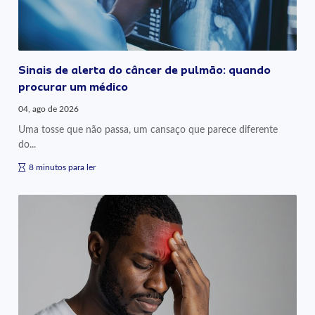
Sinais de alerta do câncer de pulmão: quando
procurar um médico
04, ago de 2026
Uma tosse que não passa, um cansaço que parece diferente
do...
8 minutos para ler