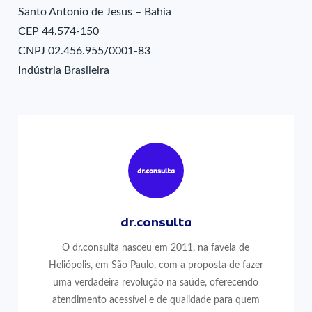
Santo Antonio de Jesus – Bahia
CEP 44.574-150
CNPJ 02.456.955/0001-83
Indústria Brasileira
dr.consulta
O dr.consulta nasceu em 2011, na favela de
Heliópolis, em São Paulo, com a proposta de fazer
uma verdadeira revolução na saúde, oferecendo
atendimento acessível e de qualidade para quem