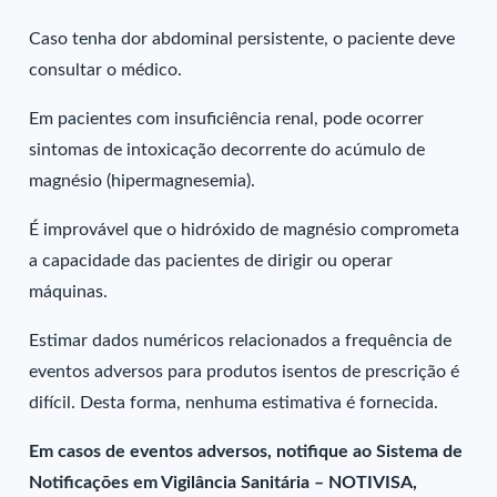
Caso tenha dor abdominal persistente, o paciente deve
consultar o médico.
Em pacientes com insuficiência renal, pode ocorrer
sintomas de intoxicação decorrente do acúmulo de
magnésio (hipermagnesemia).
É improvável que o hidróxido de magnésio comprometa
a capacidade das pacientes de dirigir ou operar
máquinas.
Estimar dados numéricos relacionados a frequência de
eventos adversos para produtos isentos de prescrição é
difícil. Desta forma, nenhuma estimativa é fornecida.
Em casos de eventos adversos, notifique ao Sistema de
Notificações em Vigilância Sanitária – NOTIVISA,