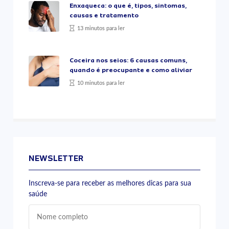
Enxaqueca: o que é, tipos, sintomas,
causas e tratamento
13 minutos para ler
Coceira nos seios: 6 causas comuns,
quando é preocupante e como aliviar
10 minutos para ler
NEWSLETTER
Inscreva-se para receber as melhores dicas para sua
saúde