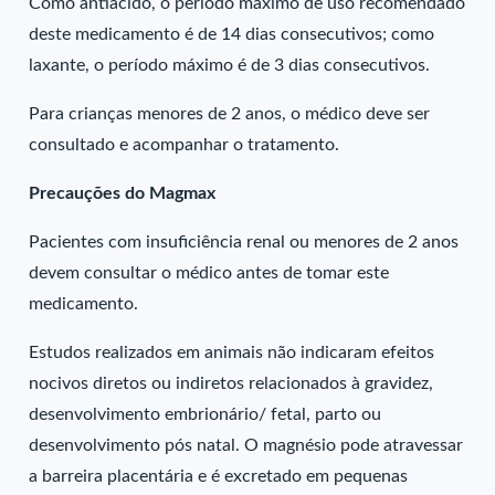
Como antiácido, o período máximo de uso recomendado
deste medicamento é de 14 dias consecutivos; como
laxante, o período máximo é de 3 dias consecutivos.
Para crianças menores de 2 anos, o médico deve ser
consultado e acompanhar o tratamento.
Precauções do Magmax
Pacientes com insuficiência renal ou menores de 2 anos
devem consultar o médico antes de tomar este
medicamento.
Estudos realizados em animais não indicaram efeitos
nocivos diretos ou indiretos relacionados à gravidez,
desenvolvimento embrionário/ fetal, parto ou
desenvolvimento pós natal. O magnésio pode atravessar
a barreira placentária e é excretado em pequenas