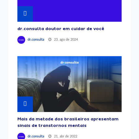
dr.consulta doutor em cuidar de você
23, ago de 2024
dr.consulta
Mais da metade dos brasileiros apresentam
sinais de transtornos mentais
21, abr de 2022
dr.consulta