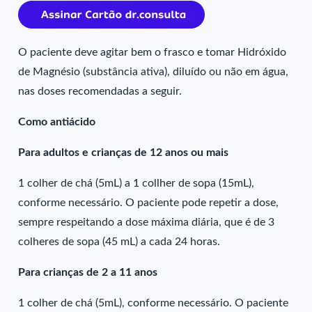
O paciente deve agitar bem o frasco e tomar Hidróxido
de Magnésio (substância ativa), diluído ou não em água,
nas doses recomendadas a seguir.
Como antiácido
Para adultos e crianças de 12 anos ou mais
1 colher de chá (5mL) a 1 collher de sopa (15mL),
conforme necessário. O paciente pode repetir a dose,
sempre respeitando a dose máxima diária, que é de 3
colheres de sopa (45 mL) a cada 24 horas.
Para crianças de 2 a 11 anos
1 colher de chá (5mL), conforme necessário. O paciente