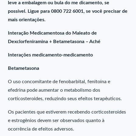
leve a embalagem ou bula do me dicamento, se
possível. Ligue para 0800 722 6001, se você precisar de
mais orientações.
Interação Medicamentosa do Maleato de
Dexclorfeniramina + Betametasona – Aché
Interações medicamento-medicamento
Betametasona
O uso concomitante de fenobarbital, fenitoína e
efedrina pode aumentar o metabolismo dos
corticosteroides, reduzindo seus efeitos terapêuticos.
Os pacientes que estiverem recebendo corticosteroides
e estrogênios devem ser observados quanto à
ocorrência de efeitos adversos.