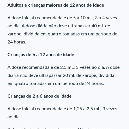
Adultos e crianças maiores de 12 anos de idade
A dose inicial recomendada é de 5 a 10 mL, 3 a 4 vezes
ao dia. A dose diária não deve ultrapassar 40 mL de
xarope, dividida em quatro tomadas em um período de
24 horas.
Crianças de 6 a 12 anos de idade
A dose recomendada é de 2,5 mL, 3 vezes ao dia. A dose
diária não deve ultrapassar 20 mL de xarope, dividida
em quatro tomadas em um período de 24 horas.
Crianças de 2 a 6 anos de idade
A dose inicial recomendada é de 1,25 a 2,5 mL, 3 vezes
ao dia.