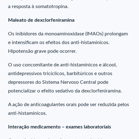
a resposta à somatotropina.
Maleato de dexclorfeniramina
Os inibidores da monoaminoxidase (IMAOs) prolongam
e intensificam os efeitos dos anti-histamínicos.
Hipotensão grave pode ocorrer.
O uso concomitante de anti-histamínicos e álcool,
antidepressivos tricíclicos, barbitúricos e outros
depressores do Sistema Nervoso Central pode
potencializar o efeito sedativo da dexclorfeniramina.
A ação de anticoagulantes orais pode ser reduzida pelos
anti-histamínicos.
Interação medicamento – exames laboratoriais