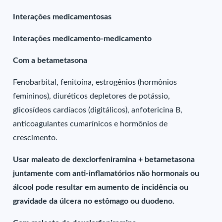
Interações medicamentosas
Interações medicamento-medicamento
Com a betametasona
Fenobarbital, fenitoína, estrogênios (hormônios
femininos), diuréticos depletores de potássio,
glicosídeos cardíacos (digitálicos), anfotericina B,
anticoagulantes cumarínicos e hormônios de
crescimento.
Usar maleato de dexclorfeniramina + betametasona
juntamente com anti-inflamatórios não hormonais ou
álcool pode resultar em aumento de incidência ou
gravidade da úlcera no estômago ou duodeno.