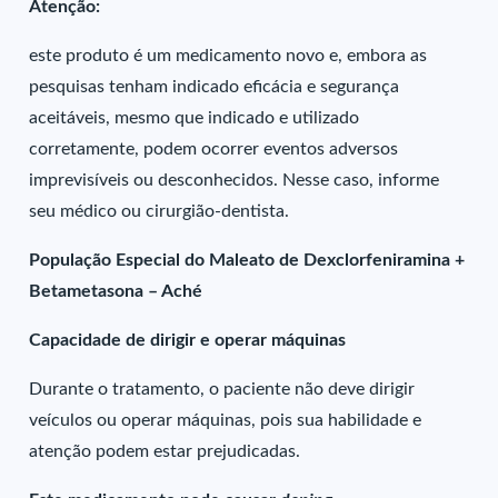
Atenção:
este produto é um medicamento novo e, embora as
pesquisas tenham indicado eficácia e segurança
aceitáveis, mesmo que indicado e utilizado
corretamente, podem ocorrer eventos adversos
imprevisíveis ou desconhecidos. Nesse caso, informe
seu médico ou cirurgião-dentista.
População Especial do Maleato de Dexclorfeniramina +
Betametasona – Aché
Capacidade de dirigir e operar máquinas
Durante o tratamento, o paciente não deve dirigir
veículos ou operar máquinas, pois sua habilidade e
atenção podem estar prejudicadas.