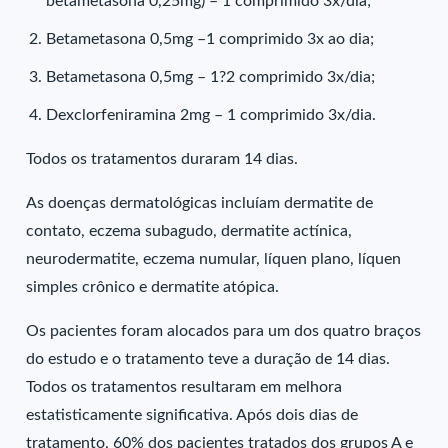
betametasona 0,25mg) – 1 comprimido 3x/dia;
Betametasona 0,5mg –1 comprimido 3x ao dia;
Betametasona 0,5mg – 1?2 comprimido 3x/dia;
Dexclorfeniramina 2mg – 1 comprimido 3x/dia.
Todos os tratamentos duraram 14 dias.
As doenças dermatológicas incluíam dermatite de
contato, eczema subagudo, dermatite actínica,
neurodermatite, eczema numular, líquen plano, líquen
simples crônico e dermatite atópica.
Os pacientes foram alocados para um dos quatro braços
do estudo e o tratamento teve a duração de 14 dias.
Todos os tratamentos resultaram em melhora
estatisticamente significativa. Após dois dias de
tratamento, 60% dos pacientes tratados dos grupos A e