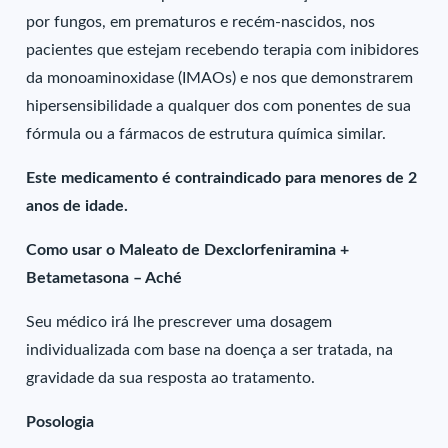
por fungos, em prematuros e recém-nascidos, nos
pacientes que estejam recebendo terapia com inibidores
da monoaminoxidase (IMAOs) e nos que demonstrarem
hipersensibilidade a qualquer dos com ponentes de sua
fórmula ou a fármacos de estrutura química similar.
Este medicamento é contraindicado para menores de 2
anos de idade.
Como usar o Maleato de Dexclorfeniramina +
Betametasona – Aché
Seu médico irá lhe prescrever uma dosagem
individualizada com base na doença a ser tratada, na
gravidade da sua resposta ao tratamento.
Posologia