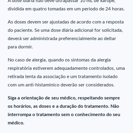
A dose diária não deve ultrapassar 10 mL de xarope,
dividida em quatro tomadas em um período de 24 horas.
As doses devem ser ajustadas de acordo com a resposta
do paciente. Se uma dose diária adicional for solicitada,
deverá ser administrada preferencialmente ao deitar
para dormir.
No caso de alergia, quando os sintomas da alergia
respiratória estiverem adequadamente controlados, uma
retirada lenta da associação e um tratamento isolado
com um anti-histamínico deverão ser considerados.
Siga a orientação de seu médico, respeitando sempre
os horários, as doses e a duração do tratamento. Não
interrompa o tratamento sem o conhecimento do seu
médico.