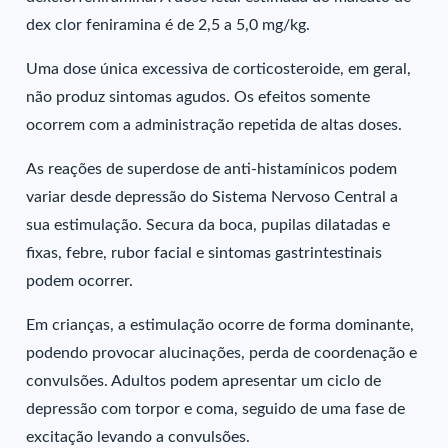
dex clor feniramina é de 2,5 a 5,0 mg/kg.
Uma dose única excessiva de corticosteroide, em geral,
não produz sintomas agudos. Os efeitos somente
ocorrem com a administração repetida de altas doses.
As reações de superdose de anti-histamínicos podem
variar desde depressão do Sistema Nervoso Central a
sua estimulação. Secura da boca, pupilas dilatadas e
fixas, febre, rubor facial e sintomas gastrintestinais
podem ocorrer.
Em crianças, a estimulação ocorre de forma dominante,
podendo provocar alucinações, perda de coordenação e
convulsões. Adultos podem apresentar um ciclo de
depressão com torpor e coma, seguido de uma fase de
excitação levando a convulsões.