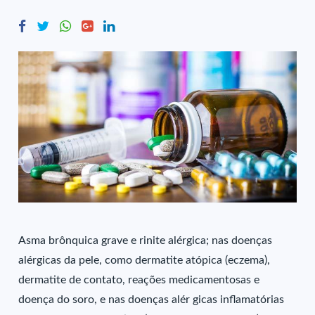
Asma brônquica grave e rinite alérgica; nas doenças
alérgicas da pele, como dermatite atópica (eczema),
dermatite de contato, reações medicamentosas e
doença do soro, e nas doenças alér gicas inflamatórias