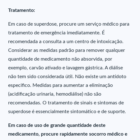
Tratamento:
Em caso de superdose, procure um serviço médico para
tratamento de emergência imediatamente. É
recomendada a consulta a um centro de intoxicação.
Considerar as medidas padrão para remover qualquer
quantidade de medicamento não absorvida, por
exemplo, carvão ativado e lavagem gástrica. A diálise
não tem sido considerada útil. Não existe um antídoto
especifico. Medidas para aumentar a eliminação
(acidificação urinaria, hemodiálise) não são
recomendadas. O tratamento de sinais e sintomas de
superdose é essencialmente sintomático e de suporte.
Em caso de uso de grande quantidade deste
medicamento, procure rapidamente socorro médico e