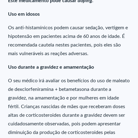
Este medicamento pode causar
doping
.
Uso em idosos
Os anti-histamínicos podem causar sedação, vertigem e
hipotensão em pacientes acima de 60 anos de idade. É
recomendada cautela nestes pacientes, pois eles são
mais vulneráveis as reações adversas.
Uso durante a gravidez e amamentação
O seu médico irá avaliar os benefícios do uso de maleato
de dexclorfeniramina + betametasona durante a
gravidez, na amamentação e por mulheres em idade
fértil. Crianças nascidas de mães que receberam doses
altas de corticosteroides durante a gravidez devem ser
cuidadosamente observadas, pois podem apresentar
diminuição da produção de corticosteroides pelas