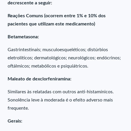
decrescente a seguir:
Reações Comuns (ocorrem entre 1% e 10% dos
pacientes que utilizam este medicamento)
Betametasona:
Gastrintestinais; musculoesqueléticos; distúrbios
eletrolíticos; dermatológicos; neurológicos; endócrinos;
oftálmicos; metabólicos e psiquiátricos.
Maleato de dexclorfeniramina:
Similares às relatadas com outros anti-histamínicos.
Sonolência leve à moderada é o efeito adverso mais
frequente.
Gerais: