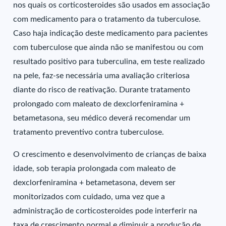
nos quais os corticosteroides são usados em associação
com medicamento para o tratamento da tuberculose.
Caso haja indicação deste medicamento para pacientes
com tuberculose que ainda não se manifestou ou com
resultado positivo para tuberculina, em teste realizado
na pele, faz-se necessária uma avaliação criteriosa
diante do risco de reativação. Durante tratamento
prolongado com maleato de dexclorfeniramina +
betametasona, seu médico deverá recomendar um
tratamento preventivo contra tuberculose.
O crescimento e desenvolvimento de crianças de baixa
idade, sob terapia prolongada com maleato de
dexclorfeniramina + betametasona, devem ser
monitorizados com cuidado, uma vez que a
administração de corticosteroides pode interferir na
taxa de crescimento normal e diminuir a produção de