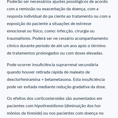
Poderão ser necessários ajustes posológicos de acordo
com a remissão ou exacerbação da doença, com a
resposta individual do pa ciente ao tratamento ou com a
exposição do paciente a situações de estresse
emocional ou físico, como: infecção, cirurgia ou
traumatismo. Poderá ser ne cessário acompanhamento
clínico durante período de até um ano após o término
de tratamentos prolongados ou com doses elevadas.
Pode ocorrer insuficiência suprarrenal secundária
quando houver retirada rápida de maleato de
dexclorfeniramina + betametasona. Esta insuficiência
pode ser evitada mediante redução gradativa da dose.
Os efeitos dos corticosteroides são aumentados em
pacientes com hipotireoidismo (diminuição dos hor
mônios da tireoide) ou nos pacientes com doença no