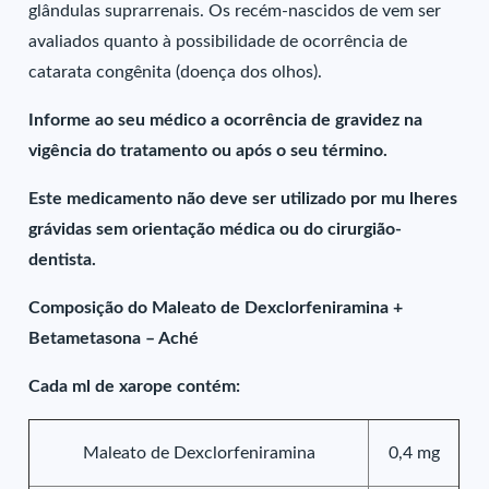
glândulas suprarrenais. Os recém-nascidos de vem ser
avaliados quanto à possibilidade de ocorrência de
catarata congênita (doença dos olhos).
Informe ao seu médico a ocorrência de gravidez na
vigência do tratamento ou após o seu término.
Este medicamento não deve ser utilizado por mu lheres
grávidas sem orientação médica ou do cirurgião-
dentista.
Composição do Maleato de Dexclorfeniramina +
Betametasona – Aché
Cada ml de xarope contém:
Maleato de Dexclorfeniramina
0,4 mg