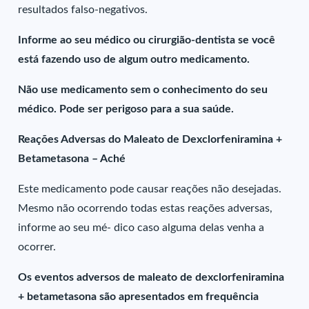
resultados falso-negativos.
Informe ao seu médico ou cirurgião-dentista se você
está fazendo uso de algum outro medicamento.
Não use medicamento sem o conhecimento do seu
médico. Pode ser perigoso para a sua saúde.
Reações Adversas do Maleato de Dexclorfeniramina +
Betametasona – Aché
Este medicamento pode causar reações não desejadas.
Mesmo não ocorrendo todas estas reações adversas,
informe ao seu mé- dico caso alguma delas venha a
ocorrer.
Os eventos adversos de maleato de dexclorfeniramina
+ betametasona são apresentados em frequência