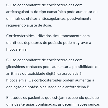
O uso concomitante de corticosteroides com
anticoagulantes do tipo cumarínico pode aumentar ou
diminuir os efeitos anticoagulantes, possivelmente
requerendo ajuste de dose.
Corticosteroides utilizados simultaneamente com
diuréticos depletores de potássio podem agravar a
hipocalemia.
O uso concomitante de corticosteroides com
glicosídeos cardíacos pode aumentar a possibilidade de
arritmias ou toxicidade digitálica associada à
hipocalemia. Os corticosteroides podem aumentar a
depleção de potássio causada pela anfotericina B.
Em todos os pacientes que estejam recebendo qualquer
uma das terapias combinadas, as determinações séricas