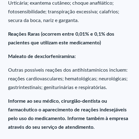
Urticária; exantema cutâneo; choque anafilático;
fotosensibilidade; transpiração excessiva; calafrios;
secura da boca, nariz e garganta.
Reações Raras (ocorrem entre 0,01% e 0,1% dos
pacientes que utilizam este medicamento)
Maleato de dexclorfeniramina:
Outras possíveis reações dos antihistamínicos incluem:
reações cardiovasculares; hematológicas; neurológicas;
gastrintestinais; geniturinárias e respiratórias.
Informe ao seu médico, cirurgião-dentista ou
farmacêutico o aparecimento de reações indesejáveis
pelo uso do medicamento. Informe também à empresa
através do seu serviço de atendimento.