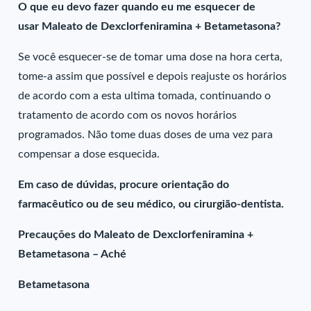
O que eu devo fazer quando eu me esquecer de
usar Maleato de Dexclorfeniramina + Betametasona?
Se você esquecer-se de tomar uma dose na hora certa,
tome-a assim que possível e depois reajuste os horários
de acordo com a esta ultima tomada, continuando o
tratamento de acordo com os novos horários
programados. Não tome duas doses de uma vez para
compensar a dose esquecida.
Em caso de dúvidas, procure orientação do
farmacêutico ou de seu médico, ou cirurgião-dentista.
Precauções do Maleato de Dexclorfeniramina +
Betametasona – Aché
Betametasona