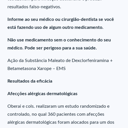
resultados falso-negativos.
Informe ao seu médico ou cirurgião-dentista se você
está fazendo uso de algum outro medicamento.
Não use medicamento sem o conhecimento do seu
médico. Pode ser perigoso para a sua saúde.
Ação da Substância Maleato de Dexclorfeniramina +
Betametasona Xarope – EMS
Resultados da eficácia
Afecções alérgicas dermatológicas
Oberai e cols. realizaram um estudo randomizado e
controlado, no qual 360 pacientes com afecções
alérgicas dermatológicas foram alocados para um dos