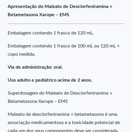
Apresentação do Maleato de Dexclorfeniramina +
Betametasona Xarope – EMS
Embalagem contendo 1 frasco de 120 mL.
Embalagem contendo 1 frasco de 100 mL ou 120 mL +
copo medida.
Via de administração: oral.
Uso adulto e pediátrico acima de 2 anos.
Superdosagem do Maleato de Dexclorfeniramina +
Betametasona Xarope – EMS
Maleato de dexclorfeniramina + betametasona é uma
associação medicamentosa e a toxicidade potencial de
cada um dos seus componentes deve ser considerada.