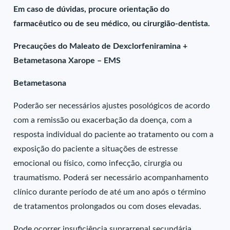
Em caso de dúvidas, procure orientação do
farmacêutico ou de seu médico, ou cirurgião-dentista.
Precauções do Maleato de Dexclorfeniramina +
Betametasona Xarope – EMS
Betametasona
Poderão ser necessários ajustes posológicos de acordo
com a remissão ou exacerbação da doença, com a
resposta individual do paciente ao tratamento ou com a
exposição do paciente a situações de estresse
emocional ou físico, como infecção, cirurgia ou
traumatismo. Poderá ser necessário acompanhamento
clínico durante período de até um ano após o término
de tratamentos prolongados ou com doses elevadas.
Pode ocorrer insuficiência suprarrenal secundária