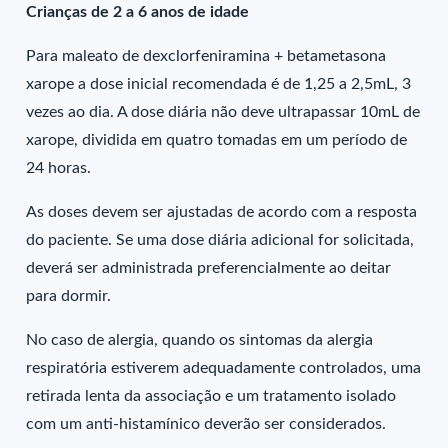
Crianças de 2 a 6 anos de idade
Para maleato de dexclorfeniramina + betametasona
xarope a dose inicial recomendada é de 1,25 a 2,5mL, 3
vezes ao dia. A dose diária não deve ultrapassar 10mL de
xarope, dividida em quatro tomadas em um período de
24 horas.
As doses devem ser ajustadas de acordo com a resposta
do paciente. Se uma dose diária adicional for solicitada,
deverá ser administrada preferencialmente ao deitar
para dormir.
No caso de alergia, quando os sintomas da alergia
respiratória estiverem adequadamente controlados, uma
retirada lenta da associação e um tratamento isolado
com um anti-histamínico deverão ser considerados.