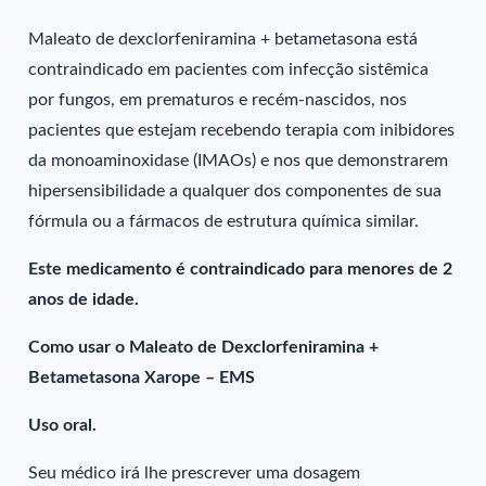
Maleato de dexclorfeniramina + betametasona está
contraindicado em pacientes com infecção sistêmica
por fungos, em prematuros e recém-nascidos, nos
pacientes que estejam recebendo terapia com inibidores
da monoaminoxidase (IMAOs) e nos que demonstrarem
hipersensibilidade a qualquer dos componentes de sua
fórmula ou a fármacos de estrutura química similar.
Este medicamento é contraindicado para menores de 2
anos de idade.
Como usar o Maleato de Dexclorfeniramina +
Betametasona Xarope – EMS
Uso oral.
Seu médico irá lhe prescrever uma dosagem