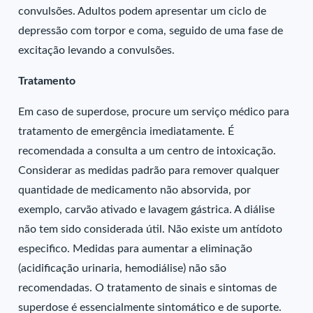
convulsões. Adultos podem apresentar um ciclo de
depressão com torpor e coma, seguido de uma fase de
excitação levando a convulsões.
Tratamento
Em caso de superdose, procure um serviço médico para
tratamento de emergência imediatamente. É
recomendada a consulta a um centro de intoxicação.
Considerar as medidas padrão para remover qualquer
quantidade de medicamento não absorvida, por
exemplo, carvão ativado e lavagem gástrica. A diálise
não tem sido considerada útil. Não existe um antídoto
especifico. Medidas para aumentar a eliminação
(acidificação urinaria, hemodiálise) não são
recomendadas. O tratamento de sinais e sintomas de
superdose é essencialmente sintomático e de suporte.