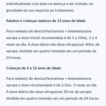
individualizada com base na doença a ser tratada, na
gravidade da sua resposta ao tratamento.
Adultos e crianças maiores de 12 anos de idade
Para maleato de dexclorfeniramina + betametasona
xarope a dose inicial recomendada é de 5 a 10mL, 3 a 4
vezes ao dia. A dose diária não deve ultrapassar 40mL de
xarope, dividida em quatro tomadas em um período de
24 horas.
Crianças de 6 a 12 anos de idade
Para maleato de dexclorfeniramina + betametasona
xarope a dose recomendada é de 2,5mL, 3 vezes ao dia.
A dose diária não deve ultrapassar 20 mL de xarope,
dividida em quatro tomadas em um período de 24 horas.