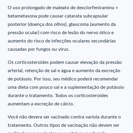
O uso prolongado de maleato de dexclorfeniramina +
betametasona pode causar catarata subcapsular
posterior (doença dos olhos), glaucoma (aumento da
pressão ocular) com risco de lesão do nervo ótico e
aumento do risco de infecções oculares secundárias
causadas por fungos ou vírus.
Os corticosteroides podem causar elevação da pressão
arterial, retenção de sal e água e aumento da excreção
de potássio. Por isso, seu médico poderá recomendar
uma dieta com pouco sal e a suplementação de potássio
durante o tratamento. Todos os corticosteroides
aumentam a excreção de cálcio.
Você não devera ser vacinado contra varíola durante o
tratamento. Outros tipos de vacinação não devem ser