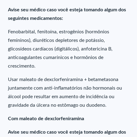
Avise seu médico caso você esteja tomando algum dos
seguintes medicamentos:
Fenobarbital, fenitoína, estrogênios (hormônios
femininos), diuréticos depletores de potássio,
glicosídeos cardíacos (digitálicos), anfotericina B,
anticoagulantes cumarínicos e hormônios de
crescimento.
Usar maleato de dexclorfeniramina + betametasona
juntamente com anti-inflamatórios não hormonais ou
álcool pode resultar em aumento de incidência ou
gravidade da úlcera no estômago ou duodeno.
Com maleato de dexclorfeniramina
Avise seu médico caso você esteja tomando algum dos