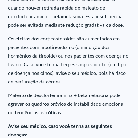
quando houver retirada rápida de maleato de
dexclorfeniramina + betametasona. Esta insuficiência
pode ser evitada mediante redução gradativa da dose.
Os efeitos dos corticosteroides são aumentados em
pacientes com hipotireoidismo (diminuição dos
hormônios da tireoide) ou nos pacientes com doença no
fígado. Caso você tenha herpes simples ocular (um tipo
de doença nos olhos), avise o seu médico, pois há risco
de perfuração da córnea.
Maleato de dexclorfeniramina + betametasona pode
agravar os quadros prévios de instabilidade emocional
ou tendências psicóticas.
Avise seu médico, caso você tenha as seguintes
doenças: