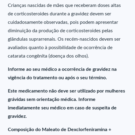
Crianças nascidas de mães que receberam doses altas
de corticosteroides durante a gravidez devem ser
cuidadosamente observadas, pois podem apresentar
diminuição da produção de corticosteroides pelas
glândulas suprarrenais. Os recém-nascidos devem ser
avaliados quanto à possibilidade de ocorrência de
catarata congênita (doença dos olhos).
Informe ao seu médico a ocorrência de gravidez na
vigência do tratamento ou após o seu término.
Este medicamento não deve ser utilizado por mulheres
grávidas sem orientação médica. Informe
imediatamente seu médico em caso de suspeita de
gravidez.
Composição do Maleato de Dexclorfeniramina +