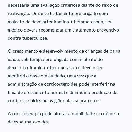
necessária uma avaliação criteriosa diante do risco de
reativação. Durante tratamento prolongado com
maleato de dexclorfeniramina + betametasona, seu
médico deverá recomendar um tratamento preventivo
contra tuberculose.
O crescimento e desenvolvimento de crianças de baixa
idade, sob terapia prolongada com maleato de
dexclorfeniramina + betametasona, devem ser
monitorizados com cuidado, uma vez que a
administração de corticosteroides pode interferir na
taxa de crescimento normal e diminuir a produção de
corticosteroides pelas glândulas suprarrenais.
A corticoterapia pode alterar a mobilidade e o número
de espermatozoides.