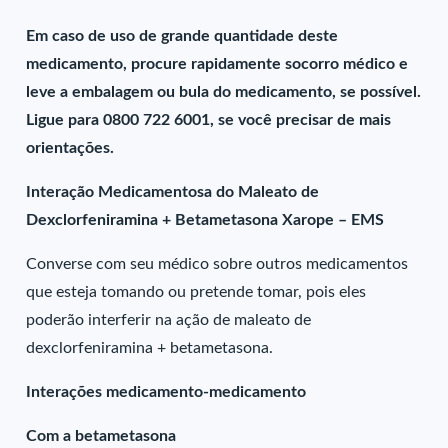
Em caso de uso de grande quantidade deste
medicamento, procure rapidamente socorro médico e
leve a embalagem ou bula do medicamento, se possível.
Ligue para 0800 722 6001, se você precisar de mais
orientações.
Interação Medicamentosa do Maleato de
Dexclorfeniramina + Betametasona Xarope – EMS
Converse com seu médico sobre outros medicamentos
que esteja tomando ou pretende tomar, pois eles
poderão interferir na ação de maleato de
dexclorfeniramina + betametasona.
Interações medicamento-medicamento
Com a betametasona