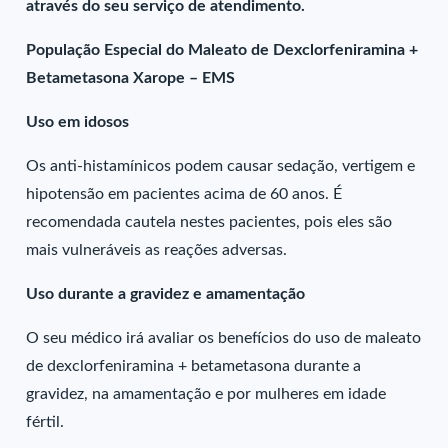
através do seu serviço de atendimento.
População Especial do Maleato de Dexclorfeniramina +
Betametasona Xarope – EMS
Uso em idosos
Os anti-histamínicos podem causar sedação, vertigem e
hipotensão em pacientes acima de 60 anos. É
recomendada cautela nestes pacientes, pois eles são
mais vulneráveis as reações adversas.
Uso durante a gravidez e amamentação
O seu médico irá avaliar os benefícios do uso de maleato
de dexclorfeniramina + betametasona durante a
gravidez, na amamentação e por mulheres em idade
fértil.