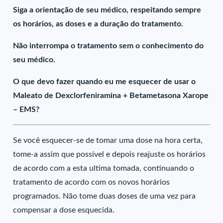
Siga a orientação de seu médico, respeitando sempre
os horários, as doses e a duração do tratamento.
Não interrompa o tratamento sem o conhecimento do
seu médico.
O que devo fazer quando eu me esquecer de usar o
Maleato de Dexclorfeniramina + Betametasona Xarope
– EMS?
Se você esquecer-se de tomar uma dose na hora certa,
tome-a assim que possível e depois reajuste os horários
de acordo com a esta ultima tomada, continuando o
tratamento de acordo com os novos horários
programados. Não tome duas doses de uma vez para
compensar a dose esquecida.