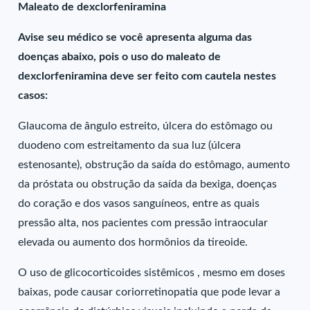
Maleato de dexclorfeniramina
Avise seu médico se você apresenta alguma das
doenças abaixo, pois o uso do maleato de
dexclorfeniramina deve ser feito com cautela nestes
casos:
Glaucoma de ângulo estreito, úlcera do estômago ou
duodeno com estreitamento da sua luz (úlcera
estenosante), obstrução da saída do estômago, aumento
da próstata ou obstrução da saída da bexiga, doenças
do coração e dos vasos sanguíneos, entre as quais
pressão alta, nos pacientes com pressão intraocular
elevada ou aumento dos hormônios da tireoide.
O uso de glicocorticoides sistêmicos , mesmo em doses
baixas, pode causar coriorretinopatia que pode levar a