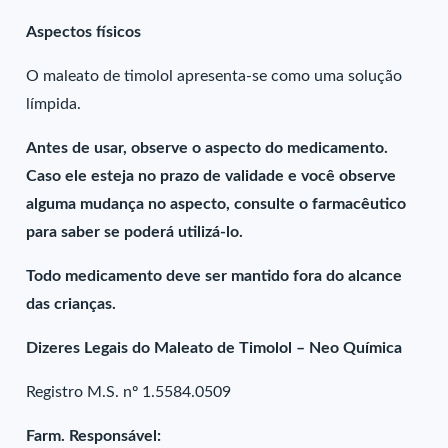
Aspectos físicos
O maleato de timolol apresenta-se como uma solução
límpida.
Antes de usar, observe o aspecto do medicamento.
Caso ele esteja no prazo de validade e você observe
alguma mudança no aspecto, consulte o farmacêutico
para saber se poderá utilizá-lo.
Todo medicamento deve ser mantido fora do alcance
das crianças.
Dizeres Legais do Maleato de Timolol – Neo Química
Registro M.S. nº 1.5584.0509
Farm. Responsável: