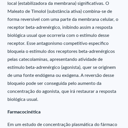
local (estabilizadora da membrana) significativas. O
Maleato de Timolol (substância ativa) combina-se de
forma reversível com uma parte da membrana celular, o
receptor beta-adrenérgico, inibindo assim a resposta
biológica usual que ocorreria com o estímulo desse
receptor. Esse antagonismo competitivo específico
bloqueia o estímulo dos receptores beta-adrenérgicos
pelas catecolaminas, apresentando atividade de
estímulo beta-adrenérgico (agonista), quer se originem
de uma fonte endógena ou exógena. A reversão desse
bloqueio pode ser conseguida pelo aumento da
concentração do agonista, que irá restaurar a resposta
biológica usual.
Farmacocinética
Em um estudo de concentração plasmática do fármaco