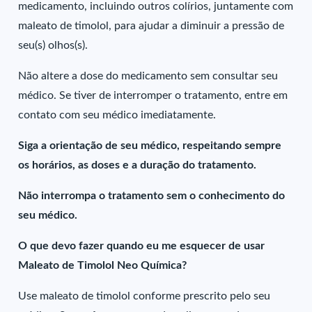
medicamento, incluindo outros colírios, juntamente com
maleato de timolol, para ajudar a diminuir a pressão de
seu(s) olhos(s).
Não altere a dose do medicamento sem consultar seu
médico. Se tiver de interromper o tratamento, entre em
contato com seu médico imediatamente.
Siga a orientação de seu médico, respeitando sempre
os horários, as doses e a duração do tratamento.
Não interrompa o tratamento sem o conhecimento do
seu médico.
O que devo fazer quando eu me esquecer de usar
Maleato de Timolol Neo Química?
Use maleato de timolol conforme prescrito pelo seu