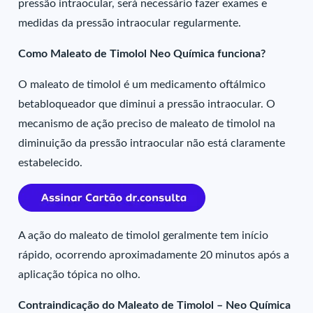
pressão intraocular, será necessário fazer exames e
medidas da pressão intraocular regularmente.
Como Maleato de Timolol Neo Química funciona?
O maleato de timolol é um medicamento oftálmico
betabloqueador que diminui a pressão intraocular. O
mecanismo de ação preciso de maleato de timolol na
diminuição da pressão intraocular não está claramente
estabelecido.
A ação do maleato de timolol geralmente tem início
rápido, ocorrendo aproximadamente 20 minutos após a
aplicação tópica no olho.
Contraindicação do Maleato de Timolol – Neo Química