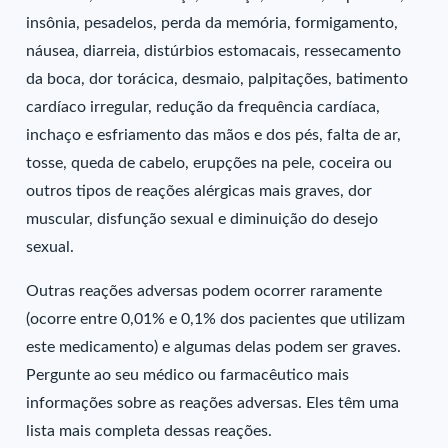
insônia, pesadelos, perda da memória, formigamento,
náusea, diarreia, distúrbios estomacais, ressecamento
da boca, dor torácica, desmaio, palpitações, batimento
cardíaco irregular, redução da frequência cardíaca,
inchaço e esfriamento das mãos e dos pés, falta de ar,
tosse, queda de cabelo, erupções na pele, coceira ou
outros tipos de reações alérgicas mais graves, dor
muscular, disfunção sexual e diminuição do desejo
sexual.
Outras reações adversas podem ocorrer raramente
(ocorre entre 0,01% e 0,1% dos pacientes que utilizam
este medicamento) e algumas delas podem ser graves.
Pergunte ao seu médico ou farmacêutico mais
informações sobre as reações adversas. Eles têm uma
lista mais completa dessas reações.