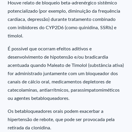
Houve relato de bloqueio beta-adrenérgico sistêmico
potencializado (por exemplo, diminuição da frequência
cardíaca, depressão) durante tratamento combinado
com inibidores do CYP2D6 (como quinidina, SSRIs) e
timolol.
É possível que ocorram efeitos aditivos e
desenvolvimento de hipotensão e/ou bradicardia
acentuada quando Maleato de Timolol (substância ativa)
for administrado juntamente com um bloqueador dos
canais de cálcio oral, medicamentos depletores de
catecolaminas, antiarrítmicos, parassimpatomiméticos
ou agentes betabloqueadores.
Os betabloqueadores orais podem exacerbar a
hipertensão de rebote, que pode ser provocada pela
retirada da clonidina.