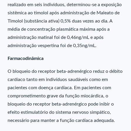
realizado em seis indivíduos, determinou-se a exposição
sistêmica ao timolol após administração de Maleato de
Timolol (substância ativa) 0,5% duas vezes ao dia. A
média de concentração plasmática máxima após a
administração matinal foi de 0,46ng/mL e após
administração vespertina foi de 0,35ng/mL.
Farmacodinâmica
O bloqueio do receptor beta-adrenérgico reduz o débito
cardíaco tanto em indivíduos saudáveis como em
pacientes com doença cardíaca. Em pacientes com
comprometimento grave da função miocárdica, o
bloqueio do receptor beta-adrenérgico pode inibir o
efeito estimulatório do sistema nervoso simpático,
necessário para manter a função cardíaca adequada.