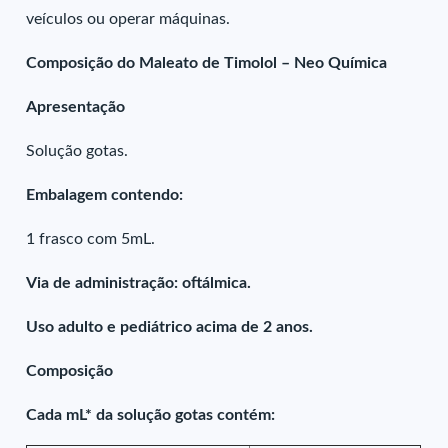
veículos ou operar máquinas.
Composição do Maleato de Timolol – Neo Química
Apresentação
Solução gotas.
Embalagem contendo:
1 frasco com 5mL.
Via de administração: oftálmica.
Uso adulto e pediátrico acima de 2 anos.
Composição
Cada mL* da solução gotas contém: