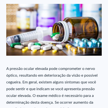
A pressão ocular elevada pode comprometer o nervo
óptico, resultando em deterioração da visão e possível
cegueira. Em geral, existem alguns sintomas que você
pode sentir e que indicam se você apresenta pressão
ocular elevada. O exame médico é necessário para a
determinação desta doença. Se ocorrer aumento da