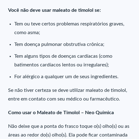
Você não deve usar maleato de timolol se:
Tem ou teve certos problemas respiratórios graves,
como asma;
Tem doença pulmonar obstrutiva crônica;
Tem alguns tipos de doenças cardíacas (como
batimentos cardíacos lentos ou irregulares);
For alérgico a qualquer um de seus ingredientes.
Se não tiver certeza se deve utilizar maleato de timolol,
entre em contato com seu médico ou farmacêutico.
Como usar o Maleato de Timolol – Neo Química
Não deixe que a ponta do frasco toque o(s) olho(s) ou as
áreas ao redor do(s) olho(s). Ela pode ficar contaminada