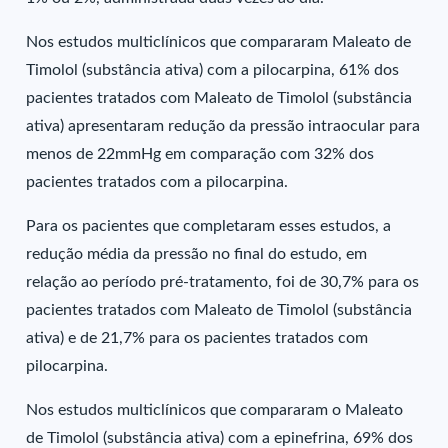
Nos estudos multiclínicos que compararam Maleato de
Timolol (substância ativa) com a pilocarpina, 61% dos
pacientes tratados com Maleato de Timolol (substância
ativa) apresentaram redução da pressão intraocular para
menos de 22mmHg em comparação com 32% dos
pacientes tratados com a pilocarpina.
Para os pacientes que completaram esses estudos, a
redução média da pressão no final do estudo, em
relação ao período pré-tratamento, foi de 30,7% para os
pacientes tratados com Maleato de Timolol (substância
ativa) e de 21,7% para os pacientes tratados com
pilocarpina.
Nos estudos multiclínicos que compararam o Maleato
de Timolol (substância ativa) com a epinefrina, 69% dos