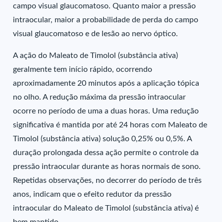
campo visual glaucomatoso. Quanto maior a pressão
intraocular, maior a probabilidade de perda do campo
visual glaucomatoso e de lesão ao nervo óptico.
A ação do Maleato de Timolol (substância ativa)
geralmente tem início rápido, ocorrendo
aproximadamente 20 minutos após a aplicação tópica
no olho. A redução máxima da pressão intraocular
ocorre no período de uma a duas horas. Uma redução
significativa é mantida por até 24 horas com Maleato de
Timolol (substância ativa) solução 0,25% ou 0,5%. A
duração prolongada dessa ação permite o controle da
pressão intraocular durante as horas normais de sono.
Repetidas observações, no decorrer do período de três
anos, indicam que o efeito redutor da pressão
intraocular do Maleato de Timolol (substância ativa) é