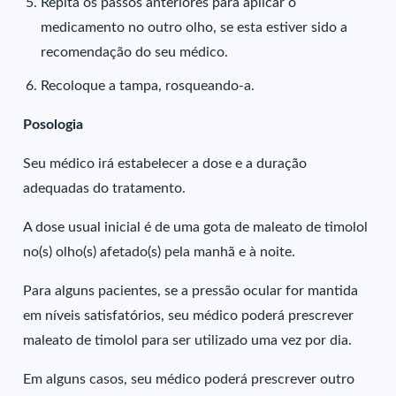
Repita os passos anteriores para aplicar o
medicamento no outro olho, se esta estiver sido a
recomendação do seu médico.
Recoloque a tampa, rosqueando-a.
Posologia
Seu médico irá estabelecer a dose e a duração
adequadas do tratamento.
A dose usual inicial é de uma gota de maleato de timolol
no(s) olho(s) afetado(s) pela manhã e à noite.
Para alguns pacientes, se a pressão ocular for mantida
em níveis satisfatórios, seu médico poderá prescrever
maleato de timolol para ser utilizado uma vez por dia.
Em alguns casos, seu médico poderá prescrever outro