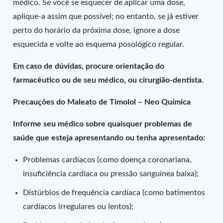
médico. Se você se esquecer de aplicar uma dose,
aplique-a assim que possível; no entanto, se já estiver
perto do horário da próxima dose, ignore a dose
esquecida e volte ao esquema posológico regular.
Em caso de dúvidas, procure orientação do
farmacêutico ou de seu médico, ou cirurgião-dentista.
Precauções do Maleato de Timolol – Neo Química
Informe seu médico sobre quaisquer problemas de
saúde que esteja apresentando ou tenha apresentado:
Problemas cardíacos (como doença coronariana,
insuficiência cardíaca ou pressão sanguínea baixa);
Distúrbios de frequência cardíaca (como batimentos
cardíacos irregulares ou lentos);