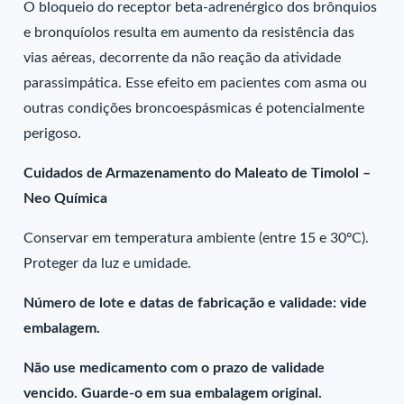
O bloqueio do receptor beta-adrenérgico dos brônquios
e bronquíolos resulta em aumento da resistência das
vias aéreas, decorrente da não reação da atividade
parassimpática. Esse efeito em pacientes com asma ou
outras condições broncoespásmicas é potencialmente
perigoso.
Cuidados de Armazenamento do Maleato de Timolol –
Neo Química
Conservar em temperatura ambiente (entre 15 e 30ºC).
Proteger da luz e umidade.
Número de lote e datas de fabricação e validade: vide
embalagem.
Não use medicamento com o prazo de validade
vencido. Guarde-o em sua embalagem original.