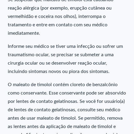
reação alérgica (por exemplo, erupção cutânea ou
vermelhidão e coceira nos olhos), interrompa o
tratamento e entre em contato com seu médico
imediatamente.
Informe seu médico se tiver uma infecção ou sofrer um
traumatismo ocular, se precisar se submeter a uma
cirurgia ocular ou se desenvolver reação ocular,
incluindo sintomas novos ou piora dos sintomas.
O maleato de timolol contém cloreto de benzalcônio
como conservante. Esse conservante pode ser absorvido
por lentes de contato gelatinosas. Se você for usuário(a)
de lentes de contato gelatinosas, consulte seu médico
antes de usar maleato de timolol. Se permitido, remova
as lentes antes da aplicação de maleato de timolol e