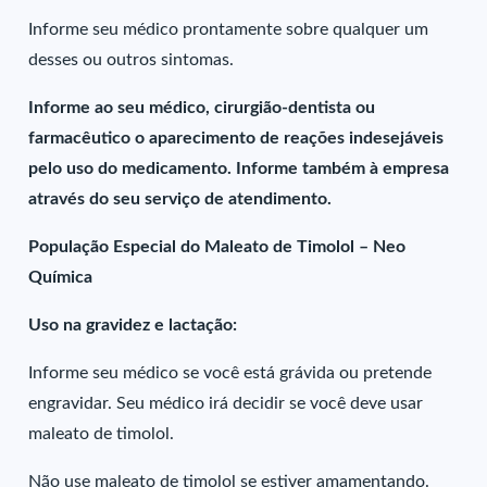
Informe seu médico prontamente sobre qualquer um
desses ou outros sintomas.
Informe ao seu médico, cirurgião-dentista ou
farmacêutico o aparecimento de reações indesejáveis
pelo uso do medicamento. Informe também à empresa
através do seu serviço de atendimento.
População Especial do Maleato de Timolol – Neo
Química
Uso na gravidez e lactação:
Informe seu médico se você está grávida ou pretende
engravidar. Seu médico irá decidir se você deve usar
maleato de timolol.
Não use maleato de timolol se estiver amamentando.