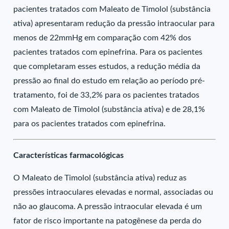
pacientes tratados com Maleato de Timolol (substância
ativa) apresentaram redução da pressão intraocular para
menos de 22mmHg em comparação com 42% dos
pacientes tratados com epinefrina. Para os pacientes
que completaram esses estudos, a redução média da
pressão ao final do estudo em relação ao período pré-
tratamento, foi de 33,2% para os pacientes tratados
com Maleato de Timolol (substância ativa) e de 28,1%
para os pacientes tratados com epinefrina.
Características farmacológicas
O Maleato de Timolol (substância ativa) reduz as
pressões intraoculares elevadas e normal, associadas ou
não ao glaucoma. A pressão intraocular elevada é um
fator de risco importante na patogênese da perda do