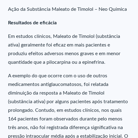
Ação da Substância Maleato de Timolol – Neo Química
Resultados de eficácia
Em estudos clínicos, Maleato de Timolol (substância
ativa) geralmente foi eficaz em mais pacientes e
produziu efeitos adversos menos graves e em menor
quantidade que a pilocarpina ou a epinefrina.
A exemplo do que ocorre com o uso de outros
medicamentos antiglaucomatosos, foi relatada
diminuição da resposta a Maleato de Timolol
(substância ativa) por alguns pacientes após tratamento
prolongado. Contudo, em estudos clínicos, nos quais
164 pacientes foram observados durante pelo menos
três anos, não foi registrada diferença significativa na
pressão intraocular média após a estabilização inicial. O