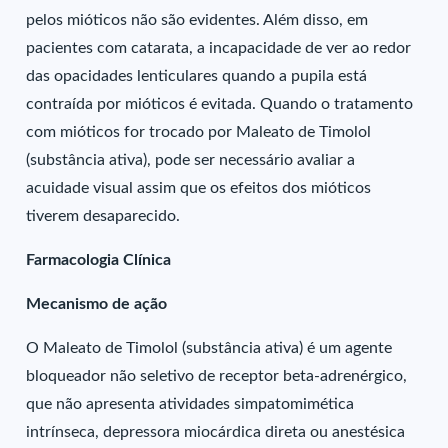
pelos mióticos não são evidentes. Além disso, em
pacientes com catarata, a incapacidade de ver ao redor
das opacidades lenticulares quando a pupila está
contraída por mióticos é evitada. Quando o tratamento
com mióticos for trocado por Maleato de Timolol
(substância ativa), pode ser necessário avaliar a
acuidade visual assim que os efeitos dos mióticos
tiverem desaparecido.
Farmacologia Clínica
Mecanismo de ação
O Maleato de Timolol (substância ativa) é um agente
bloqueador não seletivo de receptor beta-adrenérgico,
que não apresenta atividades simpatomimética
intrínseca, depressora miocárdica direta ou anestésica