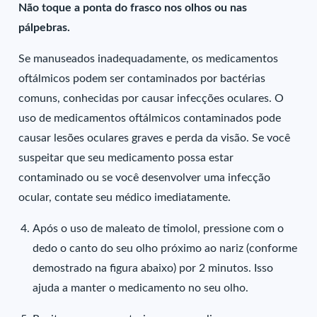
Não toque a ponta do frasco nos olhos ou nas
pálpebras.
Se manuseados inadequadamente, os medicamentos
oftálmicos podem ser contaminados por bactérias
comuns, conhecidas por causar infecções oculares. O
uso de medicamentos oftálmicos contaminados pode
causar lesões oculares graves e perda da visão. Se você
suspeitar que seu medicamento possa estar
contaminado ou se você desenvolver uma infecção
ocular, contate seu médico imediatamente.
Após o uso de maleato de timolol, pressione com o
dedo o canto do seu olho próximo ao nariz (conforme
demostrado na figura abaixo) por 2 minutos. Isso
ajuda a manter o medicamento no seu olho.