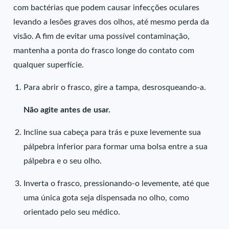
com bactérias que podem causar infecções oculares
levando a lesões graves dos olhos, até mesmo perda da
visão. A fim de evitar uma possível contaminação,
mantenha a ponta do frasco longe do contato com
qualquer superfície.
Para abrir o frasco, gire a tampa, desrosqueando-a.
Não agite antes de usar.
Incline sua cabeça para trás e puxe levemente sua
pálpebra inferior para formar uma bolsa entre a sua
pálpebra e o seu olho.
Inverta o frasco, pressionando-o levemente, até que
uma única gota seja dispensada no olho, como
orientado pelo seu médico.