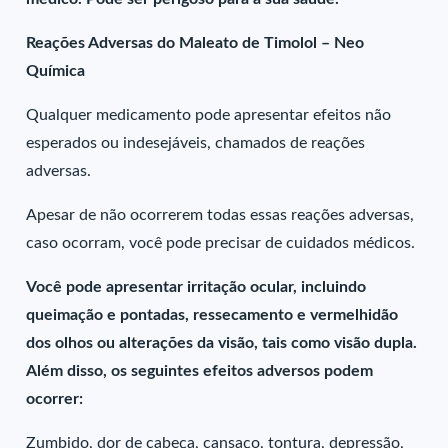
Reações Adversas do Maleato de Timolol – Neo
Química
Qualquer medicamento pode apresentar efeitos não
esperados ou indesejáveis, chamados de reações
adversas.
Apesar de não ocorrerem todas essas reações adversas,
caso ocorram, você pode precisar de cuidados médicos.
Você pode apresentar irritação ocular, incluindo
queimação e pontadas, ressecamento e vermelhidão
dos olhos ou alterações da visão, tais como visão dupla.
Além disso, os seguintes efeitos adversos podem
ocorrer:
Zumbido, dor de cabeça, cansaço, tontura, depressão,