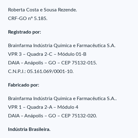
Roberta Costa e Sousa Rezende.
CRF-GO nº 5.185.
Registrado por:
Brainfarma Indústria Química e Farmacêutica S.A.
VPR 3 – Quadra 2-C – Módulo 01-B
DAIA – Anápolis – GO – CEP 75132-015.
C.N.P.J.: 05.161.069/0001-10.
Fabricado por:
Brainfarma Indústria Química e Farmacêutica S.A..
VPR 1 – Quadra 2-A – Módulo 4
DAIA – Anápolis – GO – CEP 75132-020.
Indústria Brasileira.