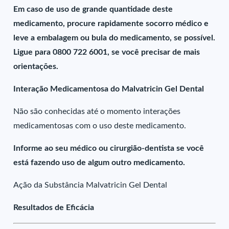
Em caso de uso de grande quantidade deste
medicamento, procure rapidamente socorro médico e
leve a embalagem ou bula do medicamento, se possível.
Ligue para 0800 722 6001, se você precisar de mais
orientações.
Interação Medicamentosa do Malvatricin Gel Dental
Não são conhecidas até o momento interações
medicamentosas com o uso deste medicamento.
Informe ao seu médico ou cirurgião-dentista se você
está fazendo uso de algum outro medicamento.
Ação da Substância Malvatricin Gel Dental
Resultados de Eficácia