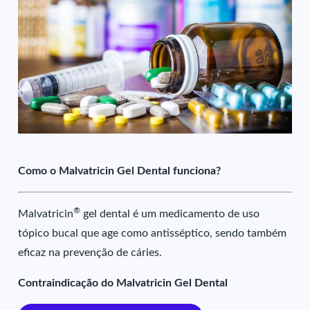
Como o Malvatricin Gel Dental funciona?
®
Malvatricin
gel dental é um medicamento de uso
tópico bucal que age como antisséptico, sendo também
eficaz na prevenção de cáries.
Contraindicação do Malvatricin Gel Dental