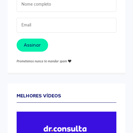
Assinar
Prometemos nunca te mandar spam
MELHORES VÍDEOS