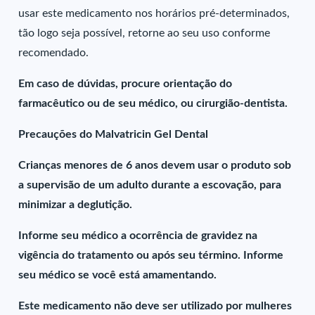
usar este medicamento nos horários pré-determinados,
tão logo seja possível, retorne ao seu uso conforme
recomendado.
Em caso de dúvidas, procure orientação do
farmacêutico ou de seu médico, ou cirurgião-dentista.
Precauções do Malvatricin Gel Dental
Crianças menores de 6 anos devem usar o produto sob
a supervisão de um adulto durante a escovação, para
minimizar a deglutição.
Informe seu médico a ocorrência de gravidez na
vigência do tratamento ou após seu término. Informe
seu médico se você está amamentando.
Este medicamento não deve ser utilizado por mulheres