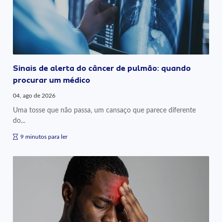
Sinais de alerta do câncer de pulmão: quando
procurar um médico
04, ago de 2026
Uma tosse que não passa, um cansaço que parece diferente
do...
9 minutos para ler