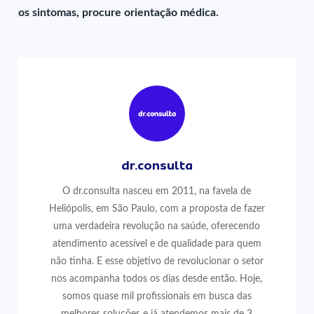
os sintomas, procure orientação médica.
dr.consulta
O dr.consulta nasceu em 2011, na favela de
Heliópolis, em São Paulo, com a proposta de fazer
uma verdadeira revolução na saúde, oferecendo
atendimento acessível e de qualidade para quem
não tinha. E esse objetivo de revolucionar o setor
nos acompanha todos os dias desde então. Hoje,
somos quase mil profissionais em busca das
melhores soluções e já atendemos mais de 3