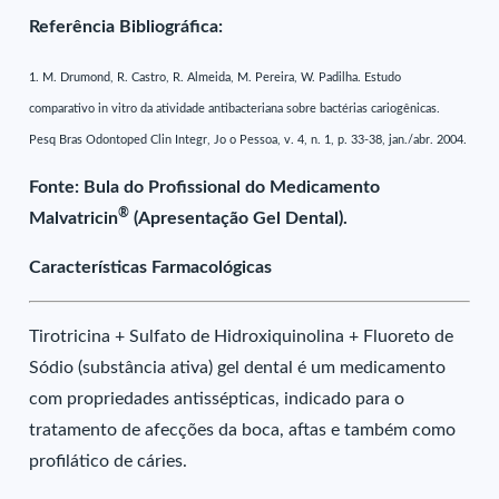
Referência Bibliográfica:
1. M. Drumond, R. Castro, R. Almeida, M. Pereira, W. Padilha. Estudo
comparativo in vitro da atividade antibacteriana sobre bactérias cariogênicas.
Pesq Bras Odontoped Clin Integr, Jo o Pessoa, v. 4, n. 1, p. 33-38, jan./abr. 2004.
Fonte: Bula do Profissional do Medicamento
®
Malvatricin
(Apresentação Gel Dental).
Características Farmacológicas
Tirotricina + Sulfato de Hidroxiquinolina + Fluoreto de
Sódio (substância ativa) gel dental é um medicamento
com propriedades antissépticas, indicado para o
tratamento de afecções da boca, aftas e também como
profilático de cáries.