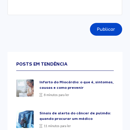
Publicar
POSTS EM TENDÊNCIA
Infarto do Miocárdio: o que é, sintomas,
causas e como prevenir
8 minutos para ler
Sinais de alerta do câncer de pulmão:
quando procurar um médico
11 minutos para ler