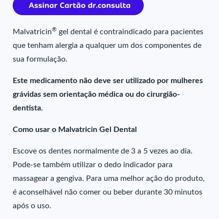
®
Malvatricin
gel dental é contraindicado para pacientes
que tenham alergia a qualquer um dos componentes de
sua formulação.
Este medicamento não deve ser utilizado por mulheres
grávidas sem orientação médica ou do cirurgião-
dentista.
Como usar o Malvatricin Gel Dental
Escove os dentes normalmente de 3 a 5 vezes ao dia.
Pode-se também utilizar o dedo indicador para
massagear a gengiva. Para uma melhor ação do produto,
é aconselhável não comer ou beber durante 30 minutos
após o uso.