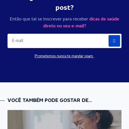
post?
Então que tal se inscrever para receber
dicas de saúde
direto no seu e-mail?
Prometemos nunca te mandar spam
VOCÊ TAMBÉM PODE GOSTAR DE...