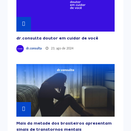
dr.consulta doutor em cuidar de você
23, ago de 2024
dr.consulta
Mais da metade dos brasileiros apresentam
sinais de transtornos mentais