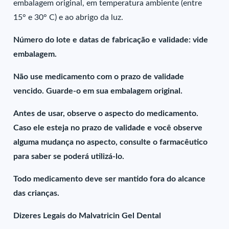
embalagem original, em temperatura ambiente (entre
15° e 30° C) e ao abrigo da luz.
Número do lote e datas de fabricação e validade: vide
embalagem.
Não use medicamento com o prazo de validade
vencido. Guarde-o em sua embalagem original.
Antes de usar, observe o aspecto do medicamento.
Caso ele esteja no prazo de validade e você observe
alguma mudança no aspecto, consulte o farmacêutico
para saber se poderá utilizá-lo.
Todo medicamento deve ser mantido fora do alcance
das crianças.
Dizeres Legais do Malvatricin Gel Dental