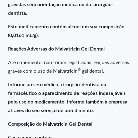
grávidas sem orientação médica ou do cirurgião-
dentista.
Este medicamento contém álcool em sua composição
(0,0161 mL/g).
Reações Adversas do Malvatricin Gel Dental
Até o momento, não foram registradas reações adversas
®
graves com o uso de Malvatricin
gel dental.
Informe ao seu médico, cirurgião-dentista ou
farmacêutico o aparecimento de reações indesejáveis
pelo uso do medicamento. Informe também à empresa
através do seu serviço de atendimento.
Composição do Malvatricin Gel Dental
Cada grama contém: