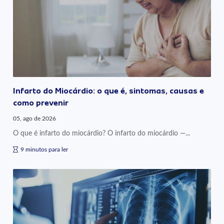
Infarto do Miocárdio: o que é, sintomas, causas e
como prevenir
05, ago de 2026
O que é infarto do miocárdio? O infarto do miocárdio —...
9 minutos para ler