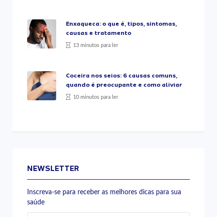
Enxaqueca: o que é, tipos, sintomas,
causas e tratamento
13 minutos para ler
Coceira nos seios: 6 causas comuns,
quando é preocupante e como aliviar
10 minutos para ler
NEWSLETTER
Inscreva-se para receber as melhores dicas para sua
saúde