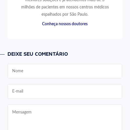
milhões de pacientes em nossos centros médicos
espalhados por São Paulo.
Conheça nossos doutores
DEIXE SEU COMENTÁRIO