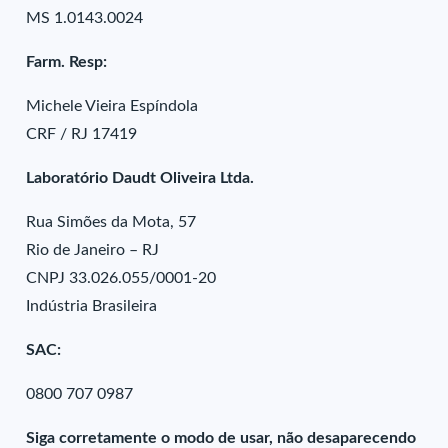
MS 1.0143.0024
Farm. Resp:
Michele Vieira Espíndola
CRF / RJ 17419
Laboratório Daudt Oliveira Ltda.
Rua Simões da Mota, 57
Rio de Janeiro – RJ
CNPJ 33.026.055/0001-20
Indústria Brasileira
SAC:
0800 707 0987
Siga corretamente o modo de usar, não desaparecendo