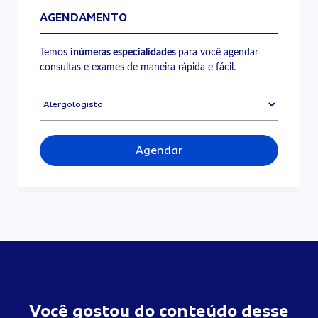
AGENDAMENTO
Temos
inúmeras especialidades
para você agendar
consultas e exames de maneira rápida e fácil.
Agendar
Você gostou do conteúdo desse