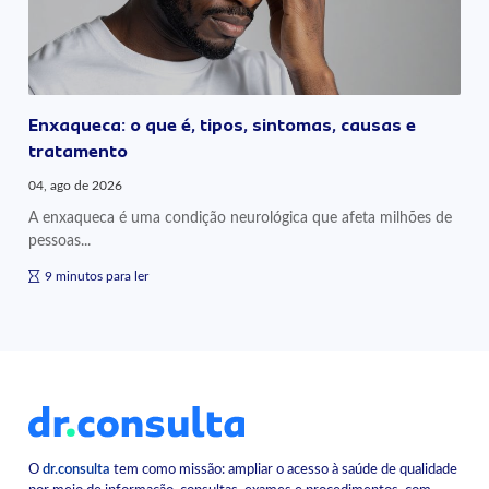
Enxaqueca: o que é, tipos, sintomas, causas e
tratamento
04, ago de 2026
A enxaqueca é uma condição neurológica que afeta milhões de
pessoas...
9 minutos para ler
O
dr.consulta
tem como missão: ampliar o acesso à saúde de qualidade