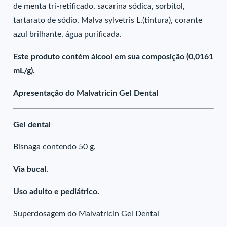
de menta tri-retificado, sacarina sódica, sorbitol,
tartarato de sódio, Malva sylvetris L.(tintura), corante
azul brilhante, água purificada.
Este produto contém álcool em sua composição (0,0161
mL/g).
Apresentação do Malvatricin Gel Dental
Gel dental
Bisnaga contendo 50 g.
Via bucal.
Uso adulto e pediátrico.
Superdosagem do Malvatricin Gel Dental