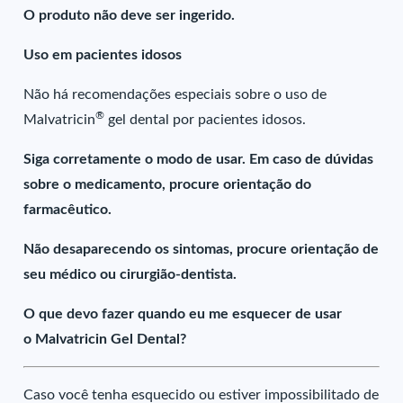
O produto não deve ser ingerido.
Uso em pacientes idosos
Não há recomendações especiais sobre o uso de
®
Malvatricin
gel dental por pacientes idosos.
Siga corretamente o modo de usar. Em caso de dúvidas
sobre o medicamento, procure orientação do
farmacêutico.
Não desaparecendo os sintomas, procure orientação de
seu médico ou cirurgião-dentista.
O que devo fazer quando eu me esquecer de usar
o Malvatricin Gel Dental?
Caso você tenha esquecido ou estiver impossibilitado de