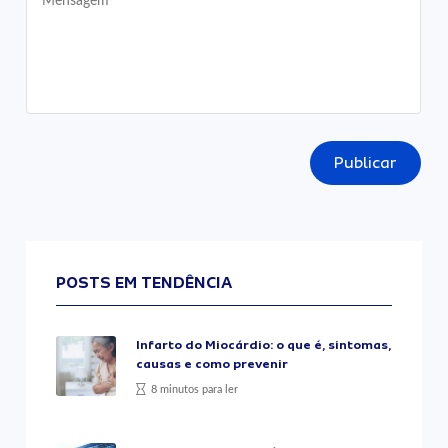
Publicar
POSTS EM TENDÊNCIA
Infarto do Miocárdio: o que é, sintomas,
causas e como prevenir
8 minutos para ler