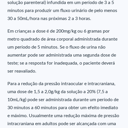
solução parenteral) infundida em um período de 3 a 5
minutos para produzir um fluxo urinário de pelo menos
30 a 50mL/hora nas próximas 2 a 3 horas.
Em crianças a dose é de 200mg/kg ou 6 gramas por
metro quadrado de área corporal administrada durante
um período de 5 minutos. Se o fluxo de urina não
aumentar pode ser administrada uma segunda dose de
teste; se a resposta for inadequada, o paciente deverá
ser reavaliado.
Para a redução da pressão intraocular e intracraniana,
uma dose de 1,5 a 2,0g/kg da solução a 20% (7,5 a
10mL/kg) pode ser administrada durante um período de
30 minutos a 60 minutos para obter um efeito imediato
e máximo. Usualmente uma redução máxima de pressão
intracraniana em adultos pode ser alcançada com uma