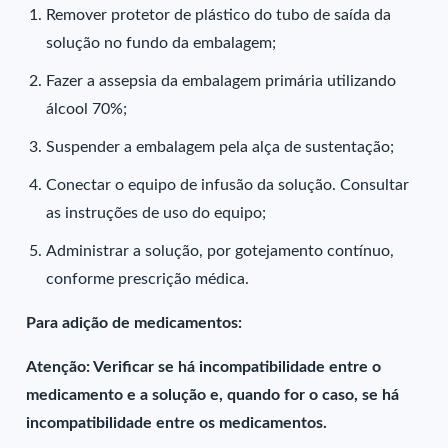
Remover protetor de plástico do tubo de saída da
solução no fundo da embalagem;
Fazer a assepsia da embalagem primária utilizando
álcool 70%;
Suspender a embalagem pela alça de sustentação;
Conectar o equipo de infusão da solução. Consultar
as instruções de uso do equipo;
Administrar a solução, por gotejamento contínuo,
conforme prescrição médica.
Para adição de medicamentos:
Atenção: Verificar se há incompatibilidade entre o
medicamento e a solução e, quando for o caso, se há
incompatibilidade entre os medicamentos.