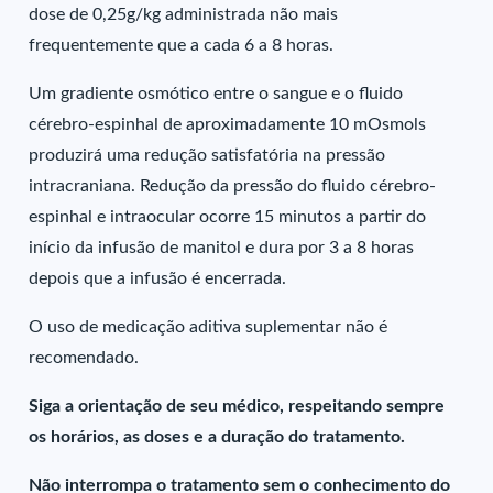
dose de 0,25g/kg administrada não mais
frequentemente que a cada 6 a 8 horas.
Um gradiente osmótico entre o sangue e o fluido
cérebro-espinhal de aproximadamente 10 mOsmols
produzirá uma redução satisfatória na pressão
intracraniana. Redução da pressão do fluido cérebro-
espinhal e intraocular ocorre 15 minutos a partir do
início da infusão de manitol e dura por 3 a 8 horas
depois que a infusão é encerrada.
O uso de medicação aditiva suplementar não é
recomendado.
Siga a orientação de seu médico, respeitando sempre
os horários, as doses e a duração do tratamento.
Não interrompa o tratamento sem o conhecimento do