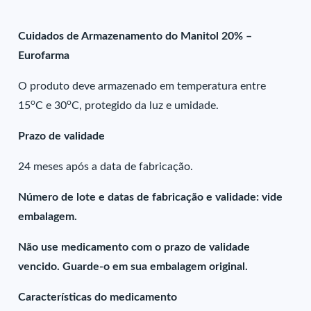
Cuidados de Armazenamento do Manitol 20% –
Eurofarma
O produto deve armazenado em temperatura entre
o
o
15
C e 30
C, protegido da luz e umidade.
Prazo de validade
24 meses após a data de fabricação.
Número de lote e datas de fabricação e validade: vide
embalagem.
Não use medicamento com o prazo de validade
vencido. Guarde-o em sua embalagem original.
Características do medicamento