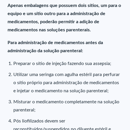
Apenas embalagens que possuem dois sítios, um para o
equipo e um sítio outro para a administração de
medicamentos, poderão permitir a adição de
medicamentos nas soluções parenterais.
Para administração de medicamentos antes da
administração da solução parenteral:
Preparar o sítio de injeção fazendo sua assepsia;
Utilizar uma seringa com agulha estéril para perfurar
o sítio próprio para administração de medicamentos
e injetar o medicamento na solução parenteral;
Misturar o medicamento completamente na solução
parenteral;
Pós liofilizados devem ser
reconstituídos/suspendidos no diluente estéril e