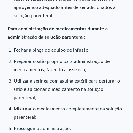
apirogênico adequado antes de ser adicionados à
solução parenteral.
Para administração de medicamentos durante a
administração da solução parenteral:
Fechar a pinça do equipo de infusão;
Preparar o sítio próprio para administração de
medicamentos, fazendo a assepsia;
Utilizar a seringa com agulha estéril para perfurar o
sítio e adicionar o medicamento na solução
parenteral;
Misturar o medicamento completamente na solução
parenteral;
Prosseguir a administração.