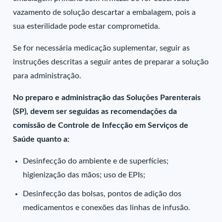
vazamento de solução descartar a embalagem, pois a
sua esterilidade pode estar comprometida.
Se for necessária medicação suplementar, seguir as
instruções descritas a seguir antes de preparar a solução
para administração.
No preparo e administração das Soluções Parenterais
(SP), devem ser seguidas as recomendações da
comissão de Controle de Infecção em Serviços de
Saúde quanto a:
Desinfecção do ambiente e de superfícies;
higienização das mãos; uso de EPIs;
Desinfecção das bolsas, pontos de adição dos
medicamentos e conexões das linhas de infusão.