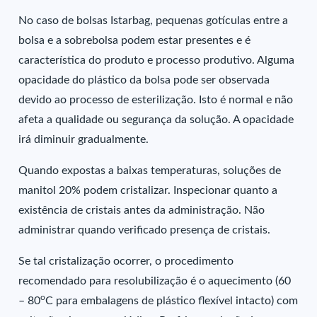
No caso de bolsas Istarbag, pequenas gotículas entre a
bolsa e a sobrebolsa podem estar presentes e é
característica do produto e processo produtivo. Alguma
opacidade do plástico da bolsa pode ser observada
devido ao processo de esterilização. Isto é normal e não
afeta a qualidade ou segurança da solução. A opacidade
irá diminuir gradualmente.
Quando expostas a baixas temperaturas, soluções de
manitol 20% podem cristalizar. Inspecionar quanto a
existência de cristais antes da administração. Não
administrar quando verificado presença de cristais.
Se tal cristalização ocorrer, o procedimento
recomendado para resolubilização é o aquecimento (60
o
– 80
C para embalagens de plástico flexível intacto) com