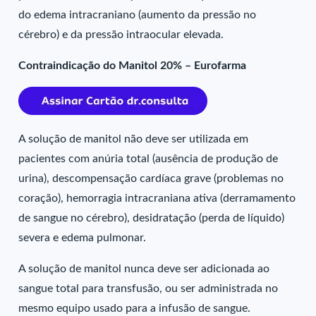
do edema intracraniano (aumento da pressão no
cérebro) e da pressão intraocular elevada.
Contraindicação do Manitol 20% – Eurofarma
A solução de manitol não deve ser utilizada em
pacientes com anúria total (ausência de produção de
urina), descompensação cardíaca grave (problemas no
coração), hemorragia intracraniana ativa (derramamento
de sangue no cérebro), desidratação (perda de líquido)
severa e edema pulmonar.
A solução de manitol nunca deve ser adicionada ao
sangue total para transfusão, ou ser administrada no
mesmo equipo usado para a infusão de sangue.