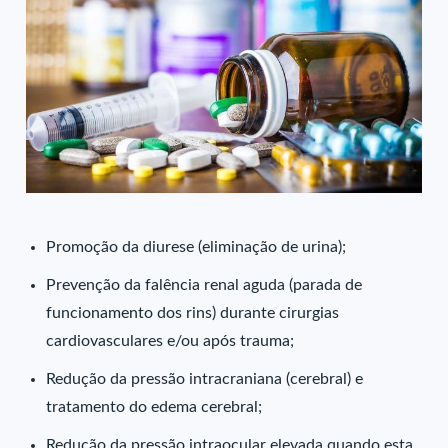
Promoção da diurese (eliminação de urina);
Prevenção da falência renal aguda (parada de
funcionamento dos rins) durante cirurgias
cardiovasculares e/ou após trauma;
Redução da pressão intracraniana (cerebral) e
tratamento do edema cerebral;
Redução da pressão intraocular elevada quando esta