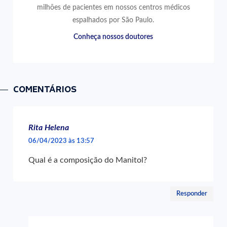
milhões de pacientes em nossos centros médicos
espalhados por São Paulo.
Conheça nossos doutores
COMENTÁRIOS
Rita Helena
06/04/2023 às 13:57
Qual é a composição do Manitol?
Responder