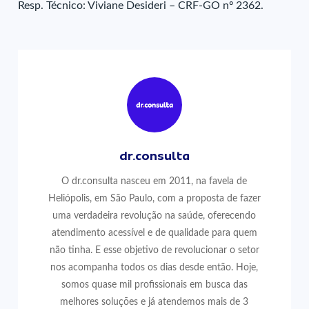
Resp. Técnico: Viviane Desideri – CRF-GO nº 2362.
dr.consulta
O dr.consulta nasceu em 2011, na favela de
Heliópolis, em São Paulo, com a proposta de fazer
uma verdadeira revolução na saúde, oferecendo
atendimento acessível e de qualidade para quem
não tinha. E esse objetivo de revolucionar o setor
nos acompanha todos os dias desde então. Hoje,
somos quase mil profissionais em busca das
melhores soluções e já atendemos mais de 3