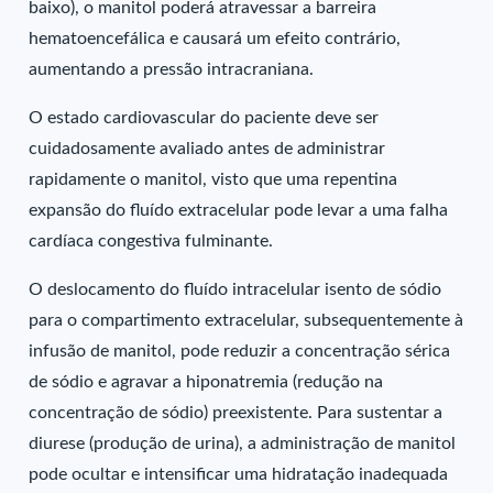
baixo), o manitol poderá atravessar a barreira
hematoencefálica e causará um efeito contrário,
aumentando a pressão intracraniana.
O estado cardiovascular do paciente deve ser
cuidadosamente avaliado antes de administrar
rapidamente o manitol, visto que uma repentina
expansão do fluído extracelular pode levar a uma falha
cardíaca congestiva fulminante.
O deslocamento do fluído intracelular isento de sódio
para o compartimento extracelular, subsequentemente à
infusão de manitol, pode reduzir a concentração sérica
de sódio e agravar a hiponatremia (redução na
concentração de sódio) preexistente. Para sustentar a
diurese (produção de urina), a administração de manitol
pode ocultar e intensificar uma hidratação inadequada