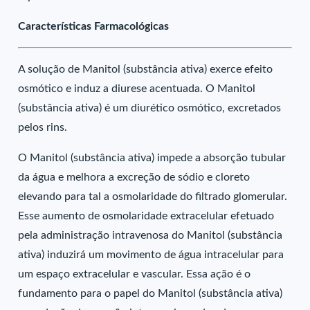
Características Farmacológicas
A solução de Manitol (substância ativa) exerce efeito
osmótico e induz a diurese acentuada. O Manitol
(substância ativa) é um diurético osmótico, excretados
pelos rins.
O Manitol (substância ativa) impede a absorção tubular
da água e melhora a excreção de sódio e cloreto
elevando para tal a osmolaridade do filtrado glomerular.
Esse aumento de osmolaridade extracelular efetuado
pela administração intravenosa do Manitol (substância
ativa) induzirá um movimento de água intracelular para
um espaço extracelular e vascular. Essa ação é o
fundamento para o papel do Manitol (substância ativa)