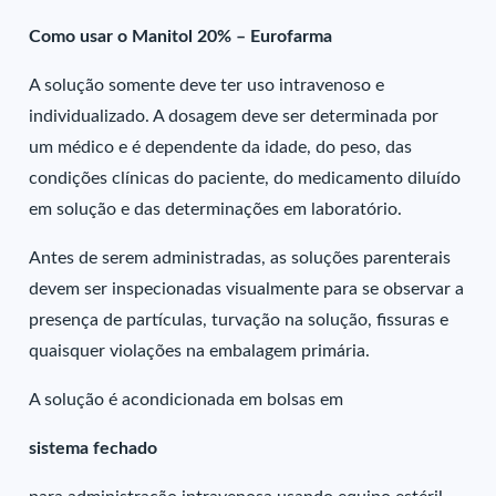
Como usar o Manitol 20% – Eurofarma
A solução somente deve ter uso intravenoso e
individualizado. A dosagem deve ser determinada por
um médico e é dependente da idade, do peso, das
condições clínicas do paciente, do medicamento diluído
em solução e das determinações em laboratório.
Antes de serem administradas, as soluções parenterais
devem ser inspecionadas visualmente para se observar a
presença de partículas, turvação na solução, fissuras e
quaisquer violações na embalagem primária.
A solução é acondicionada em bolsas em
sistema fechado