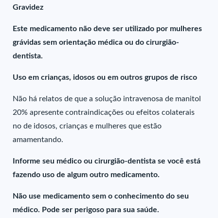
Gravidez
Este medicamento não deve ser utilizado por mulheres
grávidas sem orientação médica ou do cirurgião-
dentista.
Uso em crianças, idosos ou em outros grupos de risco
Não há relatos de que a solução intravenosa de manitol
20% apresente contraindicações ou efeitos colaterais
no de idosos, crianças e mulheres que estão
amamentando.
Informe seu médico ou cirurgião-dentista se você está
fazendo uso de algum outro medicamento.
Não use medicamento sem o conhecimento do seu
médico. Pode ser perigoso para sua saúde.