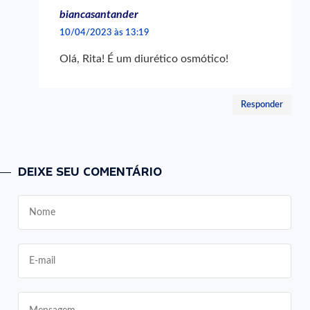
biancasantander
10/04/2023 às 13:19
Olá, Rita! É um diurético osmótico!
Responder
DEIXE SEU COMENTÁRIO