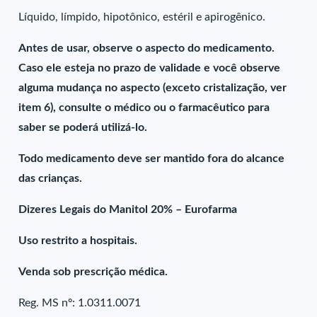
Líquido, límpido, hipotônico, estéril e apirogênico.
Antes de usar, observe o aspecto do medicamento.
Caso ele esteja no prazo de validade e você observe
alguma mudança no aspecto (exceto cristalização, ver
item 6), consulte o médico ou o farmacêutico para
saber se poderá utilizá-lo.
Todo medicamento deve ser mantido fora do alcance
das crianças.
Dizeres Legais do Manitol 20% – Eurofarma
Uso restrito a hospitais.
Venda sob prescrição médica.
Reg. MS nº: 1.0311.0071