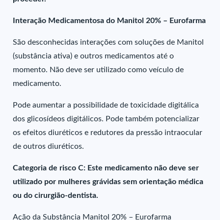
Interação Medicamentosa do Manitol 20% – Eurofarma
São desconhecidas interações com soluções de Manitol
(substância ativa) e outros medicamentos até o
momento. Não deve ser utilizado como veículo de
medicamento.
Pode aumentar a possibilidade de toxicidade digitálica
dos glicosídeos digitálicos. Pode também potencializar
os efeitos diuréticos e redutores da pressão intraocular
de outros diuréticos.
Categoria de risco C: Este medicamento não deve ser
utilizado por mulheres grávidas sem orientação médica
ou do cirurgião-dentista.
Ação da Substância Manitol 20% – Eurofarma