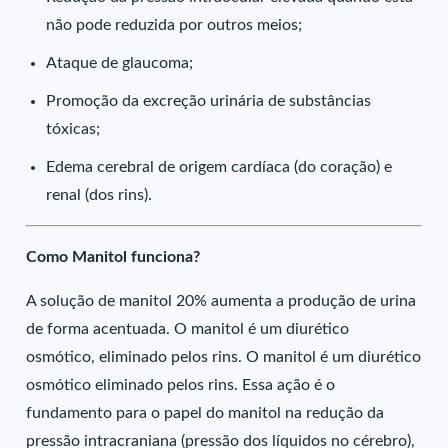
não pode reduzida por outros meios;
Ataque de glaucoma;
Promoção da excreção urinária de substâncias
tóxicas;
Edema cerebral de origem cardíaca (do coração) e
renal (dos rins).
Como Manitol funciona?
A solução de manitol 20% aumenta a produção de urina
de forma acentuada. O manitol é um diurético
osmótico, eliminado pelos rins. O manitol é um diurético
osmótico eliminado pelos rins. Essa ação é o
fundamento para o papel do manitol na redução da
pressão intracraniana (pressão dos líquidos no cérebro),