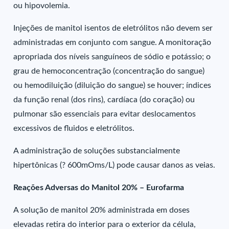
ou hipovolemia.
Injeções de manitol isentos de eletrólitos não devem ser
administradas em conjunto com sangue. A monitoração
apropriada dos níveis sanguíneos de sódio e potássio; o
grau de hemoconcentração (concentração do sangue)
ou hemodiluição (diluição do sangue) se houver; índices
da função renal (dos rins), cardíaca (do coração) ou
pulmonar são essenciais para evitar deslocamentos
excessivos de fluidos e eletrólitos.
A administração de soluções substancialmente
hipertônicas (? 600mOms/L) pode causar danos as veias.
Reações Adversas do Manitol 20% – Eurofarma
A solução de manitol 20% administrada em doses
elevadas retira do interior para o exterior da célula,