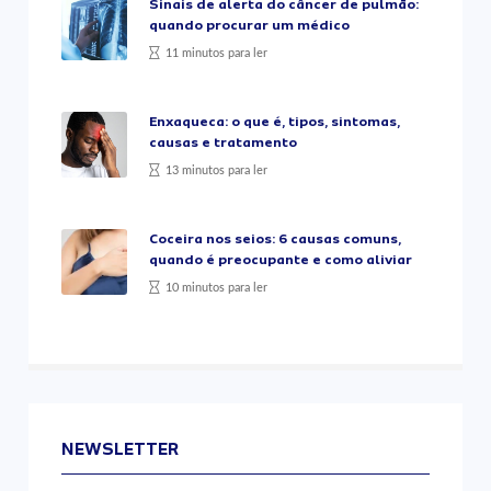
Sinais de alerta do câncer de pulmão:
quando procurar um médico
11 minutos para ler
Enxaqueca: o que é, tipos, sintomas,
causas e tratamento
13 minutos para ler
Coceira nos seios: 6 causas comuns,
quando é preocupante e como aliviar
10 minutos para ler
NEWSLETTER