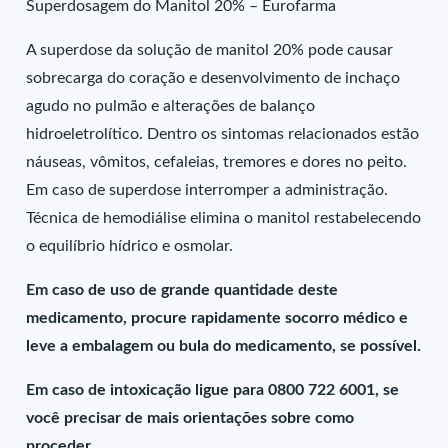
Superdosagem do Manitol 20% – Eurofarma
A superdose da solução de manitol 20% pode causar
sobrecarga do coração e desenvolvimento de inchaço
agudo no pulmão e alterações de balanço
hidroeletrolítico. Dentro os sintomas relacionados estão
náuseas, vômitos, cefaleias, tremores e dores no peito.
Em caso de superdose interromper a administração.
Técnica de hemodiálise elimina o manitol restabelecendo
o equilíbrio hídrico e osmolar.
Em caso de uso de grande quantidade deste
medicamento, procure rapidamente socorro médico e
leve a embalagem ou bula do medicamento, se possível.
Em caso de intoxicação ligue para 0800 722 6001, se
você precisar de mais orientações sobre como
proceder.