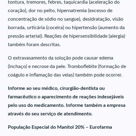
tontura, tremores, febres, taquicardia (aceleração do
coração), dor no peito, hipernatremia (excesso de
concentração de sódio no sangue), desidratação, visão
borrada, urticária (coceira) ou hipertensão (aumento da
pressão arterial). Reações de hipersensibilidade (alergia)
também foram descritas.
O extravasamento da solução pode causar edema
(inchaço) e necrose da pele. Tromboflebite (formação de
coágulo e inflamação das veias) também pode ocorrer.
Informe ao seu médico, cirurgião-dentista ou
farmacêutico o aparecimento de reações indesejáveis
pelo uso do medicamento. Informe também a empresa
através do seu serviço de atendimento.
População Especial do Manitol 20% – Eurofarma