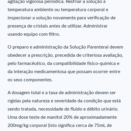
agitação vigorosa periódica. Resfriar a solução à
temperatura ambiente ou temperatura corporal e
inspecionar a solução novamente para verificação de
presença de cristais antes de utilizar. Administrar
usando equipo com filtro.
O preparo e administração da Solução Parenteral devem
obedecer a prescrição, precedida de criteriosa avaliação,
pelo farmacêutico, da compatibilidade físico-química e
da interação medicamentosa que possam ocorrer entre
os seus componentes.
A dosagem total e a taxa de administração devem ser
rígidas pela natureza e severidade da condição que está
sendo tratada, necessidade de fluido e débito urinário.
Uma dose teste de manitol 20% de aproximadamente
200mg/kg corporal (isto significa cerca de 75mL de