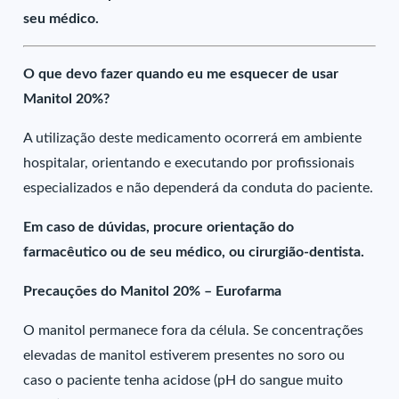
seu médico.
O que devo fazer quando eu me esquecer de usar
Manitol 20%?
A utilização deste medicamento ocorrerá em ambiente
hospitalar, orientando e executando por profissionais
especializados e não dependerá da conduta do paciente.
Em caso de dúvidas, procure orientação do
farmacêutico ou de seu médico, ou cirurgião-dentista.
Precauções do Manitol 20% – Eurofarma
O manitol permanece fora da célula. Se concentrações
elevadas de manitol estiverem presentes no soro ou
caso o paciente tenha acidose (pH do sangue muito