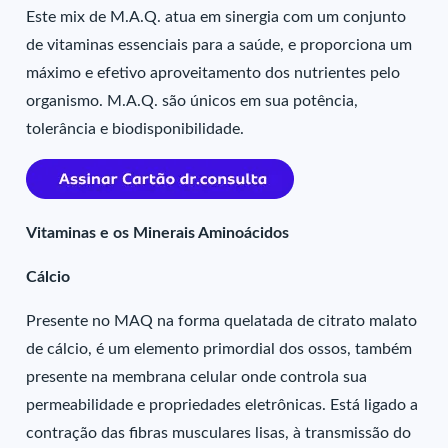
Este mix de M.A.Q. atua em sinergia com um conjunto
de vitaminas essenciais para a saúde, e proporciona um
máximo e efetivo aproveitamento dos nutrientes pelo
organismo. M.A.Q. são únicos em sua potência,
tolerância e biodisponibilidade.
Vitaminas e os Minerais Aminoácidos
Cálcio
Presente no MAQ na forma quelatada de citrato malato
de cálcio, é um elemento primordial dos ossos, também
presente na membrana celular onde controla sua
permeabilidade e propriedades eletrônicas. Está ligado a
contração das fibras musculares lisas, à transmissão do