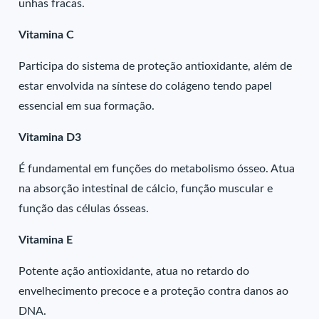
unhas fracas.
Vitamina C
Participa do sistema de proteção antioxidante, além de
estar envolvida na síntese do colágeno tendo papel
essencial em sua formação.
Vitamina D3
É fundamental em funções do metabolismo ósseo. Atua
na absorção intestinal de cálcio, função muscular e
função das células ósseas.
Vitamina E
Potente ação antioxidante, atua no retardo do
envelhecimento precoce e a proteção contra danos ao
DNA.