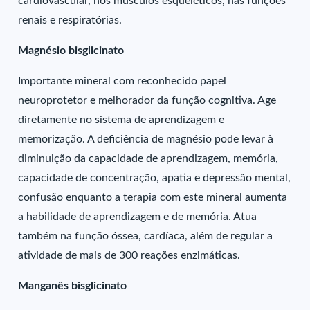
cardiovascular, nos músculos esqueléticos, nas funções
renais e respiratórias.
Magnésio bisglicinato
Importante mineral com reconhecido papel
neuroprotetor e melhorador da função cognitiva. Age
diretamente no sistema de aprendizagem e
memorização. A deficiência de magnésio pode levar à
diminuição da capacidade de aprendizagem, memória,
capacidade de concentração, apatia e depressão mental,
confusão enquanto a terapia com este mineral aumenta
a habilidade de aprendizagem e de memória. Atua
também na função óssea, cardíaca, além de regular a
atividade de mais de 300 reações enzimáticas.
Manganês bisglicinato