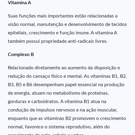
Vitamina A
Suas funções mais importantes estão relacionadas a
visão normal, manutenção e desenvolvimento de tecidos
epiteliais, crescimento e função imune. A vitamina A
também possui propriedade anti-radicais livres.
Complexo B
Relacionado diretamente ao aumento da disposição e
redução do cansaço físico e mental. As vitaminas B1, B2,
B3, B5 e B6 desempenham papel essencial na produção
de energia, atuam no metabolismo de proteínas,
gorduras e carboidratos. A vitamina B1 atua na
condução de impulsos nervosos e na ação muscular,
enquanto que as vitaminas B2 promovem o crescimento
normal, favorece o sistema reprodutivo, além do