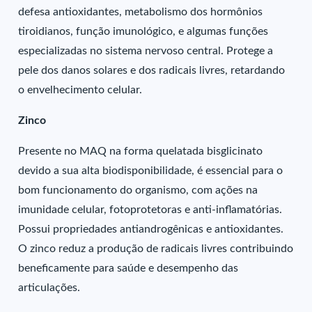
defesa antioxidantes, metabolismo dos hormônios
tiroidianos, função imunológico, e algumas funções
especializadas no sistema nervoso central. Protege a
pele dos danos solares e dos radicais livres, retardando
o envelhecimento celular.
Zinco
Presente no MAQ na forma quelatada bisglicinato
devido a sua alta biodisponibilidade, é essencial para o
bom funcionamento do organismo, com ações na
imunidade celular, fotoprotetoras e anti-inflamatórias.
Possui propriedades antiandrogênicas e antioxidantes.
O zinco reduz a produção de radicais livres contribuindo
beneficamente para saúde e desempenho das
articulações.