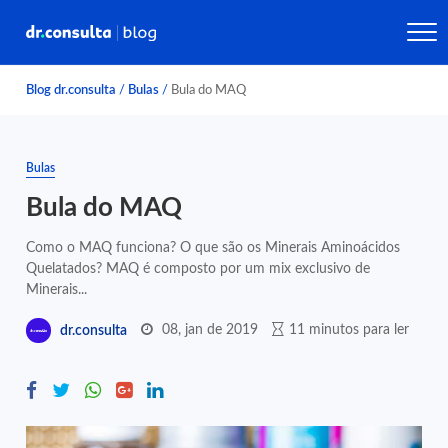
Blog dr.consulta
/
Bulas
/
Bula do MAQ
Bulas
Bula do MAQ
Como o MAQ funciona? O que são os Minerais Aminoácidos
Quelatados? MAQ é composto por um mix exclusivo de
Minerais...
08, jan de 2019
11 minutos para ler
dr.consulta