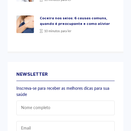
Coceira nos seios: 6 causas comuns,
quando é preocupante e como aliviar
10 minutos para ler
NEWSLETTER
Inscreva-se para receber as melhores dicas para sua
saúde