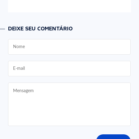
DEIXE SEU COMENTÁRIO