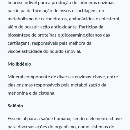
Imprescindível para a produção de inúmeras enzimas,
participa da formação de ossos e cartilagem, do
metabolismo de carboidratos, aminoácidos e colesterol,
além de possuir ação antioxidante. Participa da
biossíntese de proteínas e glicosaminoglicanos das
cartilagens, responsáveis pela melhora da
viscoelasticidade do líquido sinovial.
Molibdênio
Mineral componente de diversas enzimas-chave, entre
elas enzimas responsáveis pela metabolização da
metionina e da cisteína.
Selênio
Essencial para a saúde humana, sendo o elemento chave
para diversas ações do organismo, como sistemas de