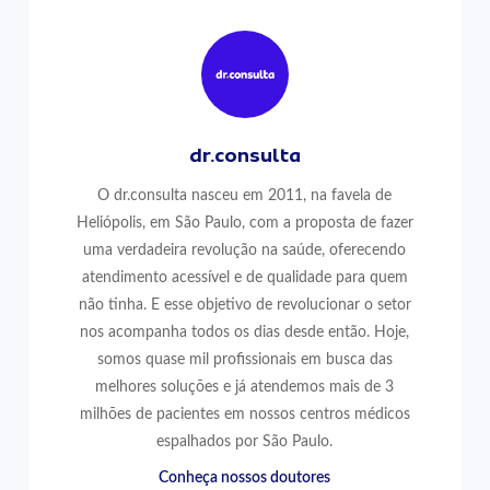
dr.consulta
O dr.consulta nasceu em 2011, na favela de
Heliópolis, em São Paulo, com a proposta de fazer
uma verdadeira revolução na saúde, oferecendo
atendimento acessível e de qualidade para quem
não tinha. E esse objetivo de revolucionar o setor
nos acompanha todos os dias desde então. Hoje,
somos quase mil profissionais em busca das
melhores soluções e já atendemos mais de 3
milhões de pacientes em nossos centros médicos
espalhados por São Paulo.
Conheça nossos doutores