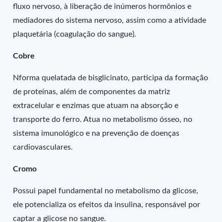
fluxo nervoso, à liberação de inúmeros hormônios e
mediadores do sistema nervoso, assim como a atividade
plaquetária (coagulação do sangue).
Cobre
Nforma quelatada de bisglicinato, participa da formação
de proteínas, além de componentes da matriz
extracelular e enzimas que atuam na absorção e
transporte do ferro. Atua no metabolismo ósseo, no
sistema imunológico e na prevenção de doenças
cardiovasculares.
Cromo
Possui papel fundamental no metabolismo da glicose,
ele potencializa os efeitos da insulina, responsável por
captar a glicose no sangue.