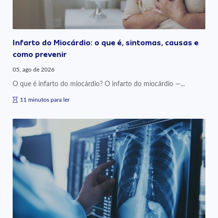
Infarto do Miocárdio: o que é, sintomas, causas e
como prevenir
05, ago de 2026
O que é infarto do miocárdio? O infarto do miocárdio —...
11 minutos para ler