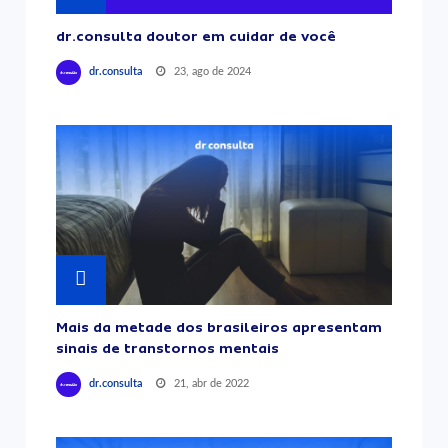
dr.consulta doutor em cuidar de você
23, ago de 2024
dr.consulta
Mais da metade dos brasileiros apresentam
sinais de transtornos mentais
21, abr de 2022
dr.consulta