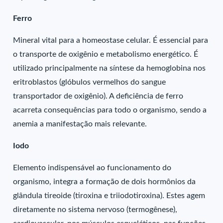
Ferro
Mineral vital para a homeostase celular. É essencial para
o transporte de oxigênio e metabolismo energético. É
utilizado principalmente na síntese da hemoglobina nos
eritroblastos (glóbulos vermelhos do sangue
transportador de oxigênio). A deficiência de ferro
acarreta consequências para todo o organismo, sendo a
anemia a manifestação mais relevante.
Iodo
Elemento indispensável ao funcionamento do
organismo, integra a formação de dois hormônios da
glândula tireoide (tiroxina e triiodotiroxina). Estes agem
diretamente no sistema nervoso (termogênese),