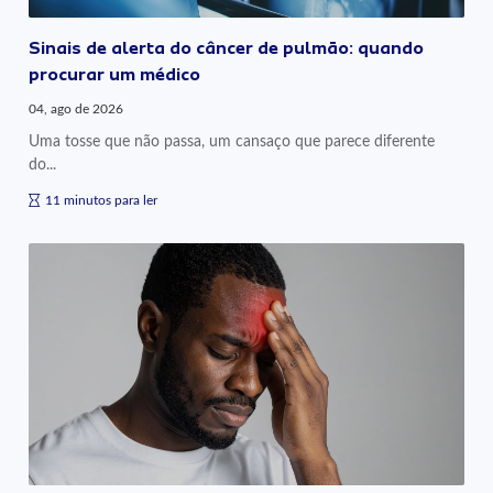
Sinais de alerta do câncer de pulmão: quando
procurar um médico
04, ago de 2026
Uma tosse que não passa, um cansaço que parece diferente
do...
11 minutos para ler