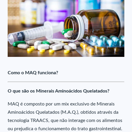
Como o MAQ funciona?
O que são os Minerais Aminoácidos Quelatados?
MAQ é composto por um mix exclusivo de Minerais
Aminoácidos Quelatados (M.A.Q.), obtidos através da
tecnologia TRAACS, que não interage com os alimentos
ou prejudica o funcionamento do trato gastrointestinal.