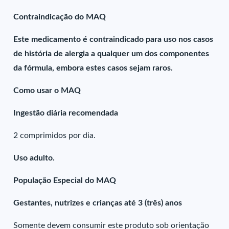
Contraindicação do MAQ
Este medicamento é contraindicado para uso nos casos
de história de alergia a qualquer um dos componentes
da fórmula, embora estes casos sejam raros.
Como usar o MAQ
Ingestão diária recomendada
2 comprimidos por dia.
Uso adulto.
População Especial do MAQ
Gestantes, nutrizes e crianças até 3 (três) anos
Somente devem consumir este produto sob orientação