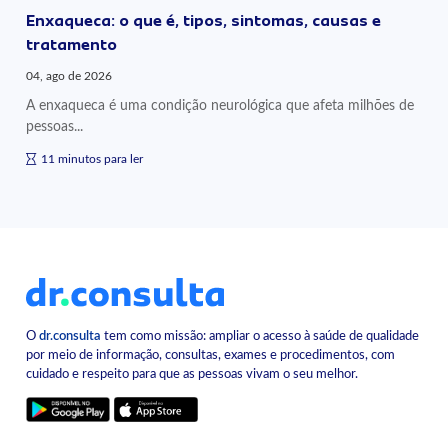
Enxaqueca: o que é, tipos, sintomas, causas e
tratamento
04, ago de 2026
A enxaqueca é uma condição neurológica que afeta milhões de
pessoas...
11 minutos para ler
O
dr.consulta
tem como missão: ampliar o acesso à saúde de qualidade
por meio de informação, consultas, exames e procedimentos, com
cuidado e respeito para que as pessoas vivam o seu melhor.