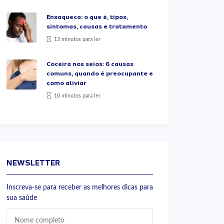
Enxaqueca: o que é, tipos,
sintomas, causas e tratamento
13 minutos para ler
Coceira nos seios: 6 causas
comuns, quando é preocupante e
como aliviar
10 minutos para ler
NEWSLETTER
Inscreva-se para receber as melhores dicas para
sua saúde