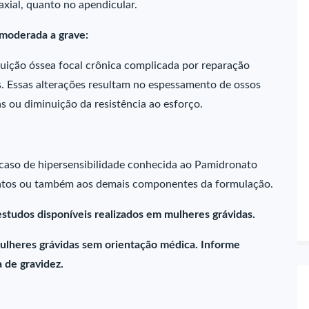
axial, quanto no apendicular.
 moderada a grave:
ruição óssea focal crônica complicada por reparação
. Essas alterações resultam no espessamento de ossos
s ou diminuição da resistência ao esforço.
aso de hipersensibilidade conhecida ao Pamidronato
fonatos ou também aos demais componentes da formulação.
estudos disponíveis realizados em mulheres grávidas.
ulheres grávidas sem orientação médica. Informe
 de gravidez.