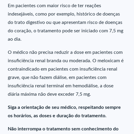
Em pacientes com maior risco de ter reações
indesejáveis, como por exemplo, histórico de doenças
do trato digestivo ou que apresentam risco de doenças
do coração, o tratamento pode ser iniciado com 7,5 mg
ao dia.
O médico não precisa reduzir a dose em pacientes com
insuficiência renal branda ou moderada. O meloxicam é
contraindicado em pacientes com insuficiência renal
grave, que não fazem diálise, em pacientes com
insuficiência renal terminal em hemodiálise, a dose
diária máxima não deve exceder 7,5 mg.
Siga a orientação de seu médico, respeitando sempre
os horários, as doses e duração do tratamento.
Não interrompa o tratamento sem conhecimento do