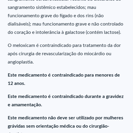
sangramento sistêmico estabelecidos; mau
funcionamento grave do fígado e dos rins (não
dialisáveis); mau funcionamento grave e não controlado
do coração e intolerância à galactose (contém lactose).
O meloxicam é contraindicado para tratamento da dor
após cirurgia de revascularização do miocárdio ou
angioplastia.
Este medicamento é contraindicado para menores de
12 anos.
Este medicamento é contraindicado durante a gravidez
e amamentação.
Este medicamento não deve ser utilizado por mulheres
grávidas sem orientação médica ou do cirurgião-