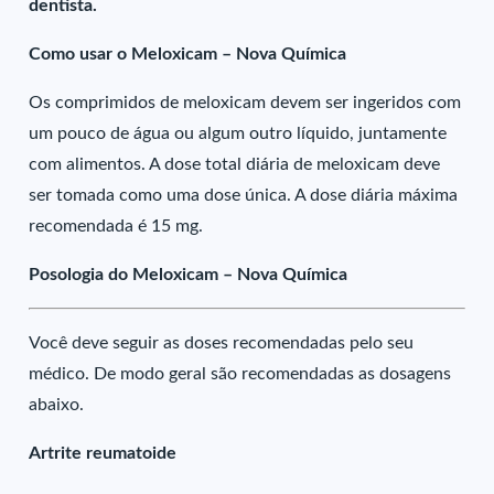
dentista.
Como usar o Meloxicam – Nova Química
Os comprimidos de meloxicam devem ser ingeridos com
um pouco de água ou algum outro líquido, juntamente
com alimentos. A dose total diária de meloxicam deve
ser tomada como uma dose única. A dose diária máxima
recomendada é 15 mg.
Posologia do Meloxicam – Nova Química
Você deve seguir as doses recomendadas pelo seu
médico. De modo geral são recomendadas as dosagens
abaixo.
Artrite reumatoide