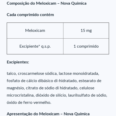
Composição do Meloxicam – Nova Química
Cada comprimido contém
Meloxicam
15 mg
Excipiente* q.s.p.
1 comprimido
Excipientes:
talco, croscarmelose sódica, lactose monoidratada,
fosfato de cálcio dibásico di-hidratado, estearato de
magnésio, citrato de sódio di hidratado, celulose
microcristalina, dióxido de silício, laurilsulfato de sódio,
óxido de ferro vermelho.
Apresentação do Meloxicam – Nova Química