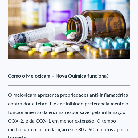
Como o Meloxicam – Nova Química funciona?
O meloxicam apresenta propriedades anti-inflamatórias
contra dor e febre. Ele age inibindo preferencialmente o
funcionamento da enzima responsável pela inflamação,
COX-2, e da COX-1 em menor extensão. O tempo
médio para o início da ação é de 80 a 90 minutos após a