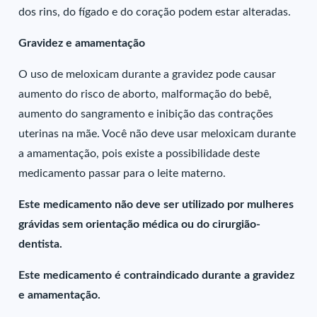
dos rins, do fígado e do coração podem estar alteradas.
Gravidez e amamentação
O uso de meloxicam durante a gravidez pode causar
aumento do risco de aborto, malformação do bebê,
aumento do sangramento e inibição das contrações
uterinas na mãe. Você não deve usar meloxicam durante
a amamentação, pois existe a possibilidade deste
medicamento passar para o leite materno.
Este medicamento não deve ser utilizado por mulheres
grávidas sem orientação médica ou do cirurgião-
dentista.
Este medicamento é contraindicado durante a gravidez
e amamentação.