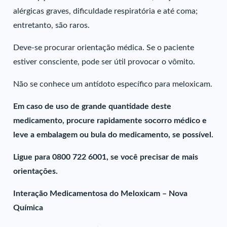
alérgicas graves, dificuldade respiratória e até coma;
entretanto, são raros.
Deve-se procurar orientação médica. Se o paciente
estiver consciente, pode ser útil provocar o vômito.
Não se conhece um antídoto específico para meloxicam.
Em caso de uso de grande quantidade deste
medicamento, procure rapidamente socorro médico e
leve a embalagem ou bula do medicamento, se possível.
Ligue para 0800 722 6001, se você precisar de mais
orientações.
Interação Medicamentosa do Meloxicam – Nova
Química