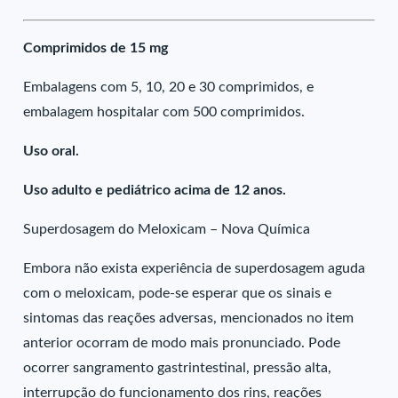
Comprimidos de 15 mg
Embalagens com 5, 10, 20 e 30 comprimidos, e
embalagem hospitalar com 500 comprimidos.
Uso oral.
Uso adulto e pediátrico acima de 12 anos.
Superdosagem do Meloxicam – Nova Química
Embora não exista experiência de superdosagem aguda
com o meloxicam, pode-se esperar que os sinais e
sintomas das reações adversas, mencionados no item
anterior ocorram de modo mais pronunciado. Pode
ocorrer sangramento gastrintestinal, pressão alta,
interrupção do funcionamento dos rins, reações