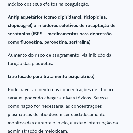
médico dos seus efeitos na coagulação.
Antiplaquetários (como dipiridamol, ticlopidina,
clopidogrel) e inibidores seletivos de recaptação de
serotonina (ISRS – medicamentos para depressão –
como fluoxetina, paroxetina, sertralina)
Aumento do risco de sangramento, via inibição da
função das plaquetas.
Lítio (usado para tratamento psiquiátrico)
Pode haver aumento das concentrações de lítio no
sangue, podendo chegar a níveis tóxicos. Se essa
combinação for necessária, as concentrações
plasmáticas de lítio devem ser cuidadosamente
monitoradas durante o início, ajuste e interrupção da
administração de meloxicam.