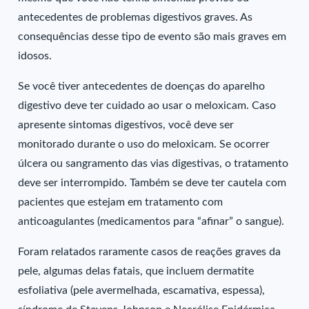
antecedentes de problemas digestivos graves. As
consequências desse tipo de evento são mais graves em
idosos.
Se você tiver antecedentes de doenças do aparelho
digestivo deve ter cuidado ao usar o meloxicam. Caso
apresente sintomas digestivos, você deve ser
monitorado durante o uso do meloxicam. Se ocorrer
úlcera ou sangramento das vias digestivas, o tratamento
deve ser interrompido. Também se deve ter cautela com
pacientes que estejam em tratamento com
anticoagulantes (medicamentos para “afinar” o sangue).
Foram relatados raramente casos de reações graves da
pele, algumas delas fatais, que incluem dermatite
esfoliativa (pele avermelhada, escamativa, espessa),