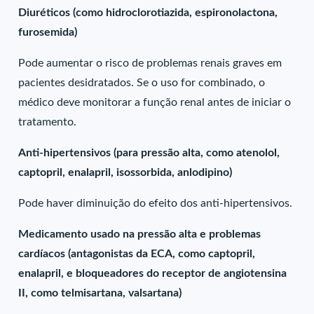
Diuréticos (como hidroclorotiazida, espironolactona,
furosemida)
Pode aumentar o risco de problemas renais graves em
pacientes desidratados. Se o uso for combinado, o
médico deve monitorar a função renal antes de iniciar o
tratamento.
Anti-hipertensivos (para pressão alta, como atenolol,
captopril, enalapril, isossorbida, anlodipino)
Pode haver diminuição do efeito dos anti-hipertensivos.
Medicamento usado na pressão alta e problemas
cardíacos (antagonistas da ECA, como captopril,
enalapril, e bloqueadores do receptor de angiotensina
II, como telmisartana, valsartana)