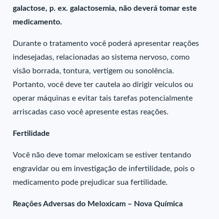
galactose, p. ex. galactosemia, não deverá tomar este
medicamento.
Durante o tratamento você poderá apresentar reações
indesejadas, relacionadas ao sistema nervoso, como
visão borrada, tontura, vertigem ou sonolência.
Portanto, você deve ter cautela ao dirigir veículos ou
operar máquinas e evitar tais tarefas potencialmente
arriscadas caso você apresente estas reações.
Fertilidade
Você não deve tomar meloxicam se estiver tentando
engravidar ou em investigação de infertilidade, pois o
medicamento pode prejudicar sua fertilidade.
Reações Adversas do Meloxicam – Nova Química