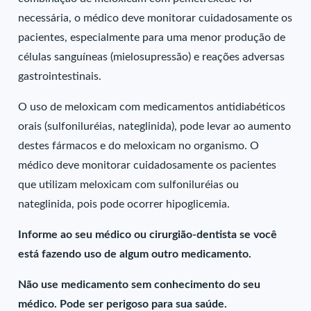
necessária, o médico deve monitorar cuidadosamente os
pacientes, especialmente para uma menor produção de
células sanguíneas (mielosupressão) e reações adversas
gastrointestinais.
O uso de meloxicam com medicamentos antidiabéticos
orais (sulfoniluréias, nateglinida), pode levar ao aumento
destes fármacos e do meloxicam no organismo. O
médico deve monitorar cuidadosamente os pacientes
que utilizam meloxicam com sulfoniluréias ou
nateglinida, pois pode ocorrer hipoglicemia.
Informe ao seu médico ou cirurgião-dentista se você
está fazendo uso de algum outro medicamento.
Não use medicamento sem conhecimento do seu
médico. Pode ser perigoso para sua saúde.