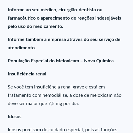
Informe ao seu médico, cirurgião-dentista ou
farmacêutico o aparecimento de reações indesejáveis
pelo uso do medicamento.
Informe também à empresa através do seu serviço de
atendimento.
População Especial do Meloxicam – Nova Química
Insuficiência renal
Se você tem insuficiência renal grave e está em
tratamento com hemodiálise, a dose de meloxicam não
deve ser maior que 7,5 mg por dia.
Idosos
Idosos precisam de cuidado especial, pois as funções