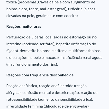
tóxica (problemas graves da pele com surgimento de
bolhas e dor, febre, mal-estar geral), urticária (placas
elevadas na pele, geralmente com coceira).
Reações muito raras
Perfuração de úlceras localizadas no estômago ou no
intestino (podendo ser fatal), hepatite (inflamação do
fígado), dermatite bolhosa e eritema multiforme (bolhas
e ulcerações na pele e mucosa), insuficiência renal aguda
(mau funcionamento dos rins).
Reações com frequência desconhecida
Reação anafilática, reação anafilactoide (reação
alérgica), confusão mental e desorientação, reação de
fotossensibilidade (aumento da sensibilidade à luz),
infertilidade feminina (dificuldade de engravidar).