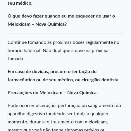
seu médico.
O que devo fazer quando eu me esquecer de usar o
Meloxicam – Nova Química?
Continue tomando as próximas doses regularmente no
horário habitual. Não duplique a dose na próxima
tomada.
Em caso de dúvidas, procure orientação do
farmacêutico ou de seu médico, ou cirurgião-dentista.
Precauções do Meloxicam – Nova Química
Pode ocorrer ulceração, perfuração ou sangramento do
aparelho digestivo (podendo ser fatal), a qualquer
momento, durante o tratamento com meloxicam,
mesmo que você não tenha sintomas prévios ou