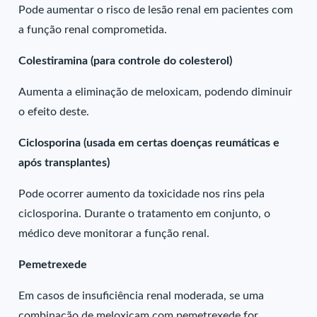
Pode aumentar o risco de lesão renal em pacientes com
a função renal comprometida.
Colestiramina (para controle do colesterol)
Aumenta a eliminação de meloxicam, podendo diminuir
o efeito deste.
Ciclosporina (usada em certas doenças reumáticas e
após transplantes)
Pode ocorrer aumento da toxicidade nos rins pela
ciclosporina. Durante o tratamento em conjunto, o
médico deve monitorar a função renal.
Pemetrexede
Em casos de insuficiência renal moderada, se uma
combinação de meloxicam com pemetrexede for