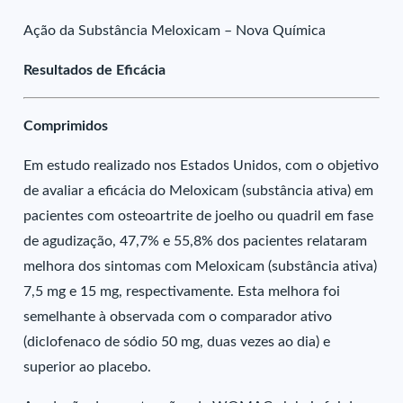
Ação da Substância Meloxicam – Nova Química
Resultados de Eficácia
Comprimidos
Em estudo realizado nos Estados Unidos, com o objetivo
de avaliar a eficácia do Meloxicam (substância ativa) em
pacientes com osteoartrite de joelho ou quadril em fase
de agudização, 47,7% e 55,8% dos pacientes relataram
melhora dos sintomas com Meloxicam (substância ativa)
7,5 mg e 15 mg, respectivamente. Esta melhora foi
semelhante à observada com o comparador ativo
(diclofenaco de sódio 50 mg, duas vezes ao dia) e
superior ao placebo.