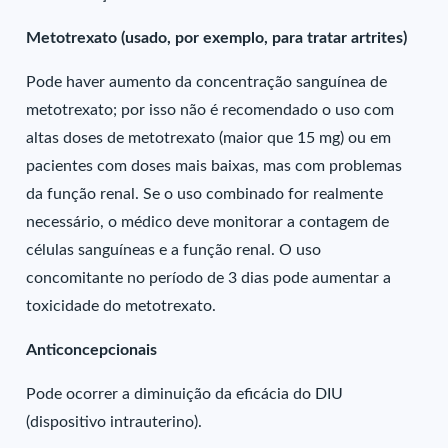
Metotrexato (usado, por exemplo, para tratar artrites)
Pode haver aumento da concentração sanguínea de
metotrexato; por isso não é recomendado o uso com
altas doses de metotrexato (maior que 15 mg) ou em
pacientes com doses mais baixas, mas com problemas
da função renal. Se o uso combinado for realmente
necessário, o médico deve monitorar a contagem de
células sanguíneas e a função renal. O uso
concomitante no período de 3 dias pode aumentar a
toxicidade do metotrexato.
Anticoncepcionais
Pode ocorrer a diminuição da eficácia do DIU
(dispositivo intrauterino).