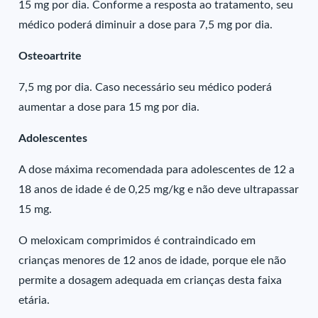
15 mg por dia. Conforme a resposta ao tratamento, seu
médico poderá diminuir a dose para 7,5 mg por dia.
Osteoartrite
7,5 mg por dia. Caso necessário seu médico poderá
aumentar a dose para 15 mg por dia.
Adolescentes
A dose máxima recomendada para adolescentes de 12 a
18 anos de idade é de 0,25 mg/kg e não deve ultrapassar
15 mg.
O meloxicam comprimidos é contraindicado em
crianças menores de 12 anos de idade, porque ele não
permite a dosagem adequada em crianças desta faixa
etária.