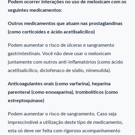
Podem ocorrer interações no uso de meloxicam com os
seguintes medicamentos:
Outros medicamentos que atuam nas prostaglandinas
(como corticoides e ácido acetilsalicílico)
Podem aumentar o risco de úlceras e sangramento
gastrintestinais. Você não deve usar o meloxicam
juntamente com outros anti-inflamatórios (como ácido
acetilsalicílico, diclofenaco de sódio, nimesulida).
Anticoagulantes orais (como varfarina), heparina
parenteral (como enoxaparina), trombolíticos (como
estreptoquinase)
Podem aumentar o risco de sangramento. Caso seja
imprescindível a utilização deste tipo de medicamento,
esta só deve ser feita com rigoroso acompanhamento