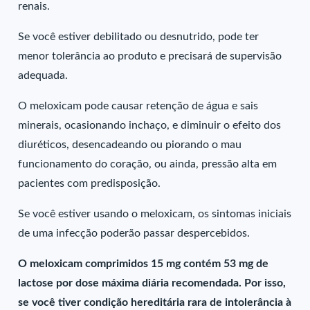
renais.
Se você estiver debilitado ou desnutrido, pode ter
menor tolerância ao produto e precisará de supervisão
adequada.
O meloxicam pode causar retenção de água e sais
minerais, ocasionando inchaço, e diminuir o efeito dos
diuréticos, desencadeando ou piorando o mau
funcionamento do coração, ou ainda, pressão alta em
pacientes com predisposição.
Se você estiver usando o meloxicam, os sintomas iniciais
de uma infecção poderão passar despercebidos.
O meloxicam comprimidos 15 mg contém 53 mg de
lactose por dose máxima diária recomendada. Por isso,
se você tiver condição hereditária rara de intolerância à