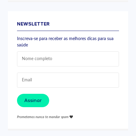
NEWSLETTER
Inscreva-se para receber as melhores dicas para sua
saúde
Assinar
Prometemos nunca te mandar spam