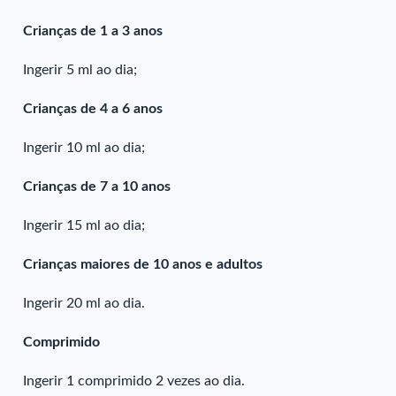
Crianças de 1 a 3 anos
Ingerir 5 ml ao dia;
Crianças de 4 a 6 anos
Ingerir 10 ml ao dia;
Crianças de 7 a 10 anos
Ingerir 15 ml ao dia;
Crianças maiores de 10 anos e adultos
Ingerir 20 ml ao dia.
Comprimido
Ingerir 1 comprimido 2 vezes ao dia.