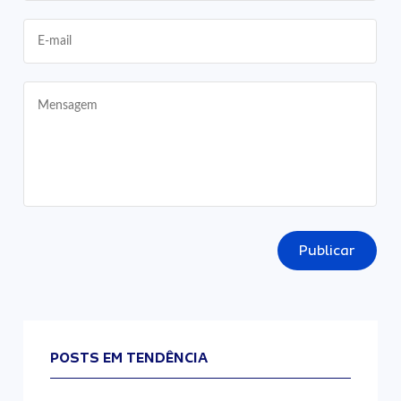
Publicar
POSTS EM TENDÊNCIA