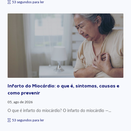
53 segundos para ler
Infarto do Miocárdio: o que é, sintomas, causas e
como prevenir
05, ago de 2026
O que é infarto do miocárdio? O infarto do miocárdio —...
53 segundos para ler