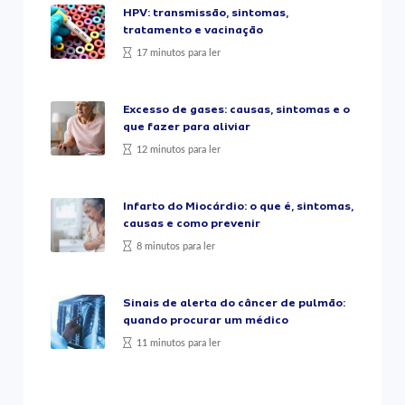
HPV: transmissão, sintomas,
tratamento e vacinação
17 minutos para ler
Excesso de gases: causas, sintomas e o
que fazer para aliviar
12 minutos para ler
Infarto do Miocárdio: o que é, sintomas,
causas e como prevenir
8 minutos para ler
Sinais de alerta do câncer de pulmão:
quando procurar um médico
11 minutos para ler