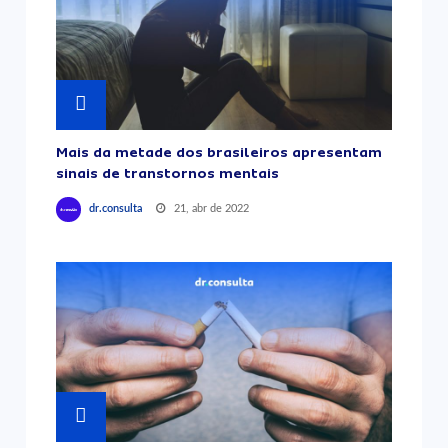
Mais da metade dos brasileiros apresentam
sinais de transtornos mentais
21, abr de 2022
dr.consulta