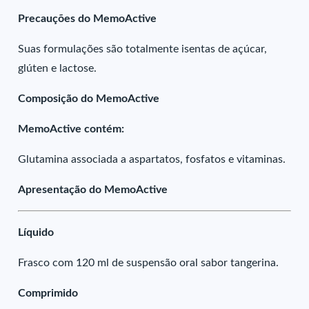
Precauções do MemoActive
Suas formulações são totalmente isentas de açúcar,
glúten e lactose.
Composição do MemoActive
MemoActive contém:
Glutamina associada a aspartatos, fosfatos e vitaminas.
Apresentação do MemoActive
Líquido
Frasco com 120 ml de suspensão oral sabor tangerina.
Comprimido