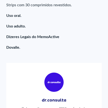
Strips com 30 comprimidos revestidos.
Uso oral.
Uso adulto.
Dizeres Legais do MemoActive
Dovalle.
dr.consulta