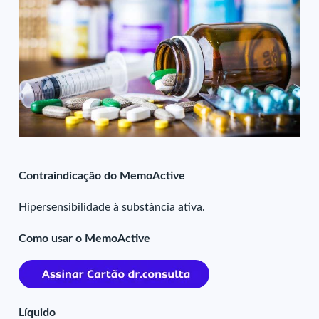
Contraindicação do MemoActive
Hipersensibilidade à substância ativa.
Como usar o MemoActive
Líquido