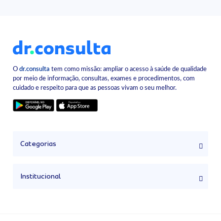
O
dr.consulta
tem como missão: ampliar o acesso à saúde de qualidade
por meio de informação, consultas, exames e procedimentos, com
cuidado e respeito para que as pessoas vivam o seu melhor.
Categorias
Institucional