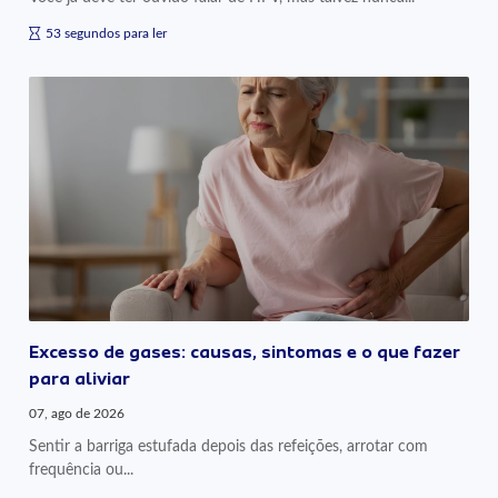
53 segundos para ler
Excesso de gases: causas, sintomas e o que fazer
para aliviar
07, ago de 2026
Sentir a barriga estufada depois das refeições, arrotar com
frequência ou...