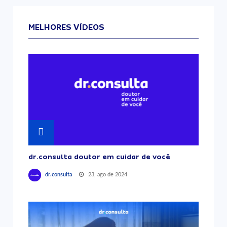
MELHORES VÍDEOS
dr.consulta doutor em cuidar de você
23, ago de 2024
dr.consulta