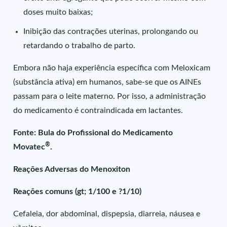
doses muito baixas;
Inibição das contrações uterinas, prolongando ou
retardando o trabalho de parto.
Embora não haja experiência específica com Meloxicam
(substância ativa) em humanos, sabe-se que os AINEs
passam para o leite materno. Por isso, a administração
do medicamento é contraindicada em lactantes.
Fonte: Bula do Profissional do Medicamento
®
Movatec
.
Reações Adversas do Menoxiton
Reações comuns (gt; 1/100 e ?1/10)
Cefaleia, dor abdominal, dispepsia, diarreia, náusea e