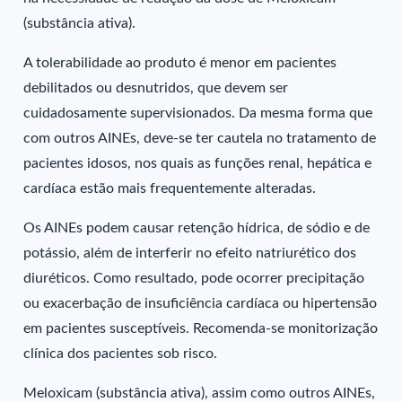
(substância ativa).
A tolerabilidade ao produto é menor em pacientes
debilitados ou desnutridos, que devem ser
cuidadosamente supervisionados. Da mesma forma que
com outros AINEs, deve-se ter cautela no tratamento de
pacientes idosos, nos quais as funções renal, hepática e
cardíaca estão mais frequentemente alteradas.
Os AINEs podem causar retenção hídrica, de sódio e de
potássio, além de interferir no efeito natriurético dos
diuréticos. Como resultado, pode ocorrer precipitação
ou exacerbação de insuficiência cardíaca ou hipertensão
em pacientes susceptíveis. Recomenda-se monitorização
clínica dos pacientes sob risco.
Meloxicam (substância ativa), assim como outros AINEs,