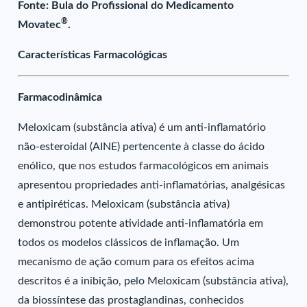
Fonte: Bula do Profissional do Medicamento
®
Movatec
.
Características Farmacológicas
Farmacodinâmica
Meloxicam (substância ativa) é um anti-inflamatório
não-esteroidal (AINE) pertencente à classe do ácido
enólico, que nos estudos farmacológicos em animais
apresentou propriedades anti-inflamatórias, analgésicas
e antipiréticas. Meloxicam (substância ativa)
demonstrou potente atividade anti-inflamatória em
todos os modelos clássicos de inflamação. Um
mecanismo de ação comum para os efeitos acima
descritos é a inibição, pelo Meloxicam (substância ativa),
da biossíntese das prostaglandinas, conhecidos