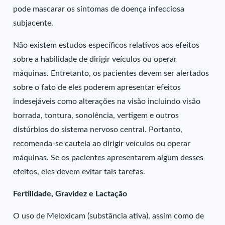
pode mascarar os sintomas de doença infecciosa
subjacente.
Não existem estudos específicos relativos aos efeitos
sobre a habilidade de dirigir veículos ou operar
máquinas. Entretanto, os pacientes devem ser alertados
sobre o fato de eles poderem apresentar efeitos
indesejáveis como alterações na visão incluindo visão
borrada, tontura, sonolência, vertigem e outros
distúrbios do sistema nervoso central. Portanto,
recomenda-se cautela ao dirigir veículos ou operar
máquinas. Se os pacientes apresentarem algum desses
efeitos, eles devem evitar tais tarefas.
Fertilidade, Gravidez e Lactação
O uso de Meloxicam (substância ativa), assim como de