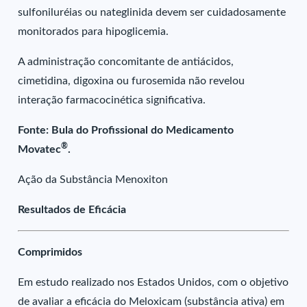
sulfoniluréias ou nateglinida devem ser cuidadosamente
monitorados para hipoglicemia.
A administração concomitante de antiácidos,
cimetidina, digoxina ou furosemida não revelou
interação farmacocinética significativa.
Fonte: Bula do Profissional do Medicamento
®
Movatec
.
Ação da Substância Menoxiton
Resultados de Eficácia
Comprimidos
Em estudo realizado nos Estados Unidos, com o objetivo
de avaliar a eficácia do Meloxicam (substância ativa) em