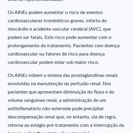
Os AINEs podem aumentar o risco de eventos
cardiovasculares trombóticos graves, infarto do
miocárdio e acidente vascular cerebral (AVC), que
podem ser fatais. Este risco pode aumentar com o
prolongamento do tratamento. Pacientes com doença
cardiovascular ou fatores de risco para doença
cardiovascular podem estar sob maior risco.
Os AINEs inibem a síntese das prostaglandinas renais
envolvidas na manutenção da perfusão renal. Nos
pacientes que apresentam diminuição do fluxo e do
volume sanguíneo renal, a administração de um
antiinflamatório não-esteroide pode precipitar
descompensação renal que, no entanto, via de regra,
retorna ao estágio pré-tratamento com a interrupção da