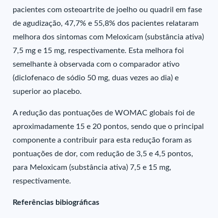
pacientes com osteoartrite de joelho ou quadril em fase
de agudização, 47,7% e 55,8% dos pacientes relataram
melhora dos sintomas com Meloxicam (substância ativa)
7,5 mg e 15 mg, respectivamente. Esta melhora foi
semelhante à observada com o comparador ativo
(diclofenaco de sódio 50 mg, duas vezes ao dia) e
superior ao placebo.
A redução das pontuações de WOMAC globais foi de
aproximadamente 15 e 20 pontos, sendo que o principal
componente a contribuir para esta redução foram as
pontuações de dor, com redução de 3,5 e 4,5 pontos,
para Meloxicam (substância ativa) 7,5 e 15 mg,
respectivamente.
Referências bibiográficas