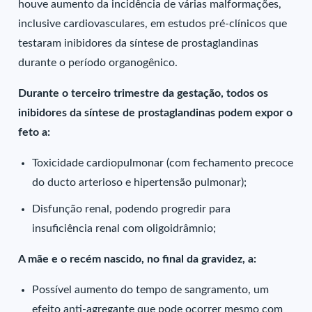
houve aumento da incidência de várias malformações,
inclusive cardiovasculares, em estudos pré-clínicos que
testaram inibidores da síntese de prostaglandinas
durante o período organogênico.
Durante o terceiro trimestre da gestação, todos os
inibidores da síntese de prostaglandinas podem expor o
feto a:
Toxicidade cardiopulmonar (com fechamento precoce
do ducto arterioso e hipertensão pulmonar);
Disfunção renal, podendo progredir para
insuficiência renal com oligoidrâmnio;
A mãe e o recém nascido, no final da gravidez, a:
Possível aumento do tempo de sangramento, um
efeito anti-agregante que pode ocorrer mesmo com