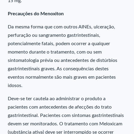
15 mg.
Precauções do Menoxiton
Da mesma forma que com outros AINEs, ulceração,
perfuração ou sangramento gastrintestinais,
potencialmente fatais, podem ocorrer a qualquer
momento durante o tratamento, com ou sem
sintomatologia prévia ou antecedentes de distúrbios
gastrintestinais graves. As consequências destes
eventos normalmente são mais graves em pacientes
idosos.
Deve-se ter cautela ao administrar o produto a
pacientes com antecedentes de afecções do trato
gastrintestinal. Pacientes com sintomas gastrintestinais
devem ser monitorados. O tratamento com Meloxicam
(substância ativa) deve ser interrompido se ocorrer