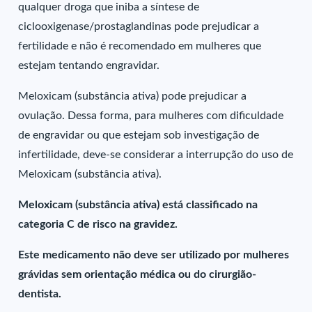
qualquer droga que iniba a síntese de
ciclooxigenase/prostaglandinas pode prejudicar a
fertilidade e não é recomendado em mulheres que
estejam tentando engravidar.
Meloxicam (substância ativa) pode prejudicar a
ovulação. Dessa forma, para mulheres com dificuldade
de engravidar ou que estejam sob investigação de
infertilidade, deve-se considerar a interrupção do uso de
Meloxicam (substância ativa).
Meloxicam (substância ativa) está classificado na
categoria C de risco na gravidez.
Este medicamento não deve ser utilizado por mulheres
grávidas sem orientação médica ou do cirurgião-
dentista.