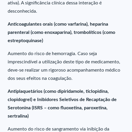
ativa). A significância clínica dessa interação é
desconhecida.
Anticoagulantes orais (como varfarina), heparina
parenteral (como enoxaparina), trombolíticos (como
estreptoquinase)
Aumento do risco de hemorragia. Caso seja
imprescindível a utilização deste tipo de medicamento,
deve-se realizar um rigoroso acompanhamento médico
dos seus efeitos na coagulação.
Antiplaquetários (como dipiridamole, ticlopidina,
clopidogrel) e Inibidores Seletivos de Recaptação de
Serotonina (ISRS – como fluoxetina, paroxetina,
sertralina)
Aumento do risco de sangramento via inibição da