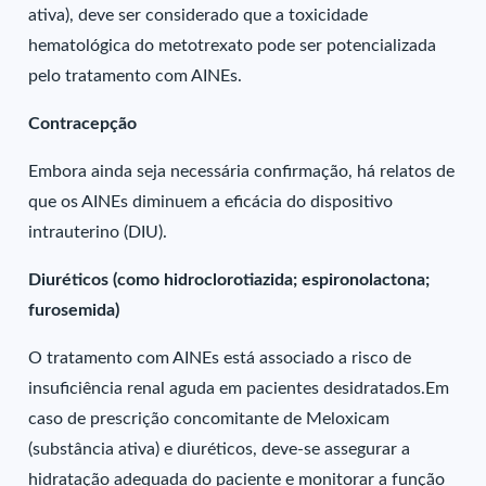
ativa), deve ser considerado que a toxicidade
hematológica do metotrexato pode ser potencializada
pelo tratamento com AINEs.
Contracepção
Embora ainda seja necessária confirmação, há relatos de
que os AINEs diminuem a eficácia do dispositivo
intrauterino (DIU).
Diuréticos (como hidroclorotiazida; espironolactona;
furosemida)
O tratamento com AINEs está associado a risco de
insuficiência renal aguda em pacientes desidratados.Em
caso de prescrição concomitante de Meloxicam
(substância ativa) e diuréticos, deve-se assegurar a
hidratação adequada do paciente e monitorar a função