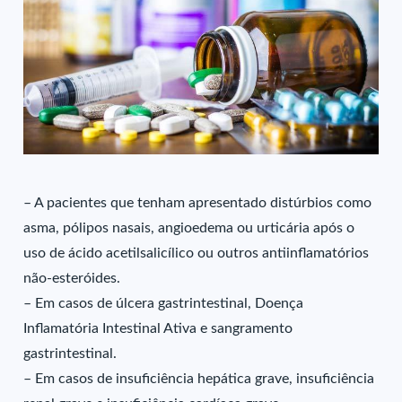
– A pacientes que tenham apresentado distúrbios como
asma, pólipos nasais, angioedema ou urticária após o
uso de ácido acetilsalicílico ou outros antiinflamatórios
não-esteróides.
– Em casos de úlcera gastrintestinal, Doença
Inflamatória Intestinal Ativa e sangramento
gastrintestinal.
– Em casos de insuficiência hepática grave, insuficiência