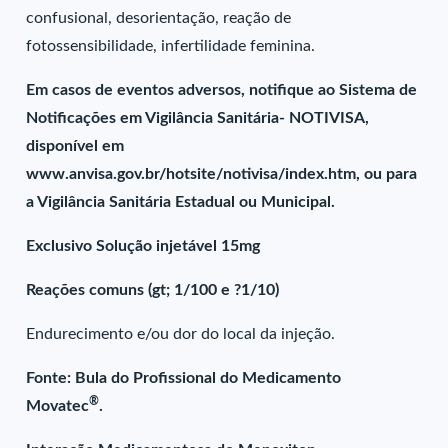
confusional, desorientação, reação de
fotossensibilidade, infertilidade feminina.
Em casos de eventos adversos, notifique ao Sistema de
Notificações em Vigilância Sanitária- NOTIVISA,
disponível em
www.anvisa.gov.br/hotsite/notivisa/index.htm, ou para
a Vigilância Sanitária Estadual ou Municipal.
Exclusivo Solução injetável 15mg
Reações comuns (gt; 1/100 e ?1/10)
Endurecimento e/ou dor do local da injeção.
Fonte: Bula do Profissional do Medicamento
®
Movatec
.