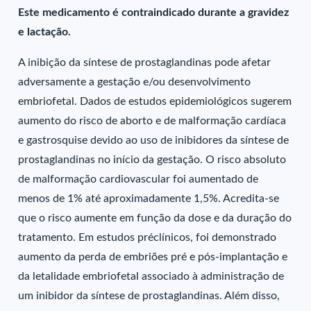
Este medicamento é contraindicado durante a gravidez
e lactação.
A inibição da síntese de prostaglandinas pode afetar
adversamente a gestação e/ou desenvolvimento
embriofetal. Dados de estudos epidemiológicos sugerem
aumento do risco de aborto e de malformação cardíaca
e gastrosquise devido ao uso de inibidores da síntese de
prostaglandinas no início da gestação. O risco absoluto
de malformação cardiovascular foi aumentado de
menos de 1% até aproximadamente 1,5%. Acredita-se
que o risco aumente em função da dose e da duração do
tratamento. Em estudos préclínicos, foi demonstrado
aumento da perda de embriões pré e pós-implantação e
da letalidade embriofetal associado à administração de
um inibidor da síntese de prostaglandinas. Além disso,