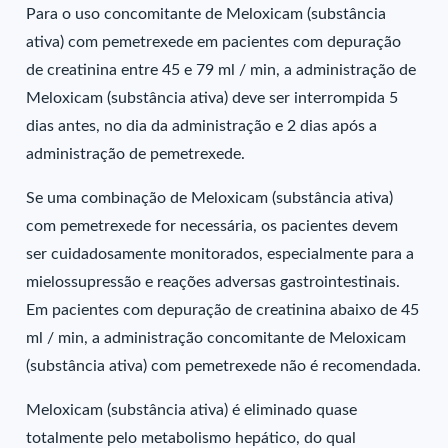
Para o uso concomitante de Meloxicam (substância
ativa) com pemetrexede em pacientes com depuração
de creatinina entre 45 e 79 ml / min, a administração de
Meloxicam (substância ativa) deve ser interrompida 5
dias antes, no dia da administração e 2 dias após a
administração de pemetrexede.
Se uma combinação de Meloxicam (substância ativa)
com pemetrexede for necessária, os pacientes devem
ser cuidadosamente monitorados, especialmente para a
mielossupressão e reações adversas gastrointestinais.
Em pacientes com depuração de creatinina abaixo de 45
ml / min, a administração concomitante de Meloxicam
(substância ativa) com pemetrexede não é recomendada.
Meloxicam (substância ativa) é eliminado quase
totalmente pelo metabolismo hepático, do qual