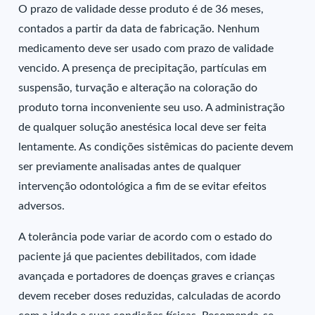
O prazo de validade desse produto é de 36 meses,
contados a partir da data de fabricação. Nenhum
medicamento deve ser usado com prazo de validade
vencido. A presença de precipitação, partículas em
suspensão, turvação e alteração na coloração do
produto torna inconveniente seu uso. A administração
de qualquer solução anestésica local deve ser feita
lentamente. As condições sistêmicas do paciente devem
ser previamente analisadas antes de qualquer
intervenção odontológica a fim de se evitar efeitos
adversos.
A tolerância pode variar de acordo com o estado do
paciente já que pacientes debilitados, com idade
avançada e portadores de doenças graves e crianças
devem receber doses reduzidas, calculadas de acordo