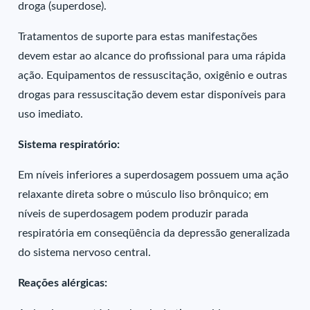
droga (superdose).
Tratamentos de suporte para estas manifestações
devem estar ao alcance do profissional para uma rápida
ação. Equipamentos de ressuscitação, oxigênio e outras
drogas para ressuscitação devem estar disponíveis para
uso imediato.
Sistema respiratório:
Em níveis inferiores a superdosagem possuem uma ação
relaxante direta sobre o músculo liso brônquico; em
níveis de superdosagem podem produzir parada
respiratória em conseqüência da depressão generalizada
do sistema nervoso central.
Reações alérgicas: