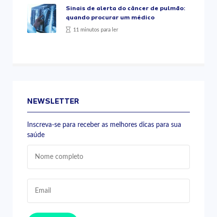
Sinais de alerta do câncer de pulmão:
quando procurar um médico
11 minutos para ler
NEWSLETTER
Inscreva-se para receber as melhores dicas para sua
saúde