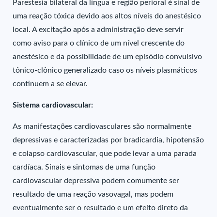
Parestesia bilateral da língua e região perioral é sinal de
uma reação tóxica devido aos altos níveis do anestésico
local. A excitação após a administração deve servir
como aviso para o clínico de um nível crescente do
anestésico e da possibilidade de um episódio convulsivo
tônico-clônico generalizado caso os níveis plasmáticos
continuem a se elevar.
Sistema cardiovascular:
As manifestações cardiovasculares são normalmente
depressivas e caracterizadas por bradicardia, hipotensão
e colapso cardiovascular, que pode levar a uma parada
cardíaca. Sinais e sintomas de uma função
cardiovascular depressiva podem comumente ser
resultado de uma reação vasovagal, mas podem
eventualmente ser o resultado e um efeito direto da