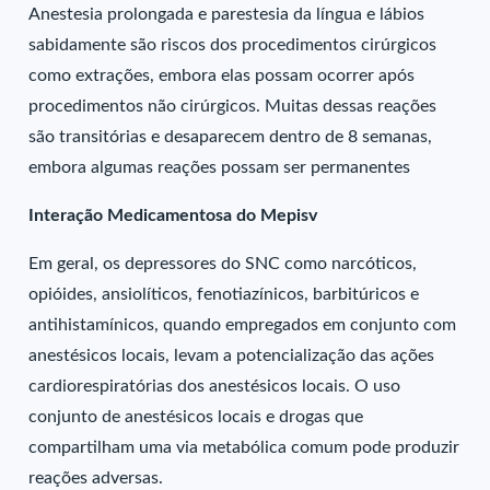
Anestesia prolongada e parestesia da língua e lábios
sabidamente são riscos dos procedimentos cirúrgicos
como extrações, embora elas possam ocorrer após
procedimentos não cirúrgicos. Muitas dessas reações
são transitórias e desaparecem dentro de 8 semanas,
embora algumas reações possam ser permanentes
Interação Medicamentosa do Mepisv
Em geral, os depressores do SNC como narcóticos,
opióides, ansiolíticos, fenotiazínicos, barbitúricos e
antihistamínicos, quando empregados em conjunto com
anestésicos locais, levam a potencialização das ações
cardiorespiratórias dos anestésicos locais. O uso
conjunto de anestésicos locais e drogas que
compartilham uma via metabólica comum pode produzir
reações adversas.