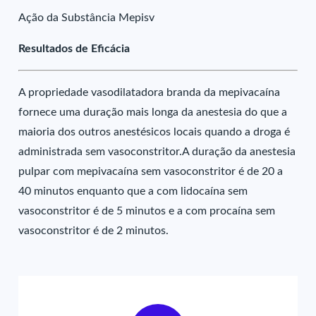
Ação da Substância Mepisv
Resultados de Eficácia
A propriedade vasodilatadora branda da mepivacaína
fornece uma duração mais longa da anestesia do que a
maioria dos outros anestésicos locais quando a droga é
administrada sem vasoconstritor.A duração da anestesia
pulpar com mepivacaína sem vasoconstritor é de 20 a
40 minutos enquanto que a com lidocaína sem
vasoconstritor é de 5 minutos e a com procaína sem
vasoconstritor é de 2 minutos.