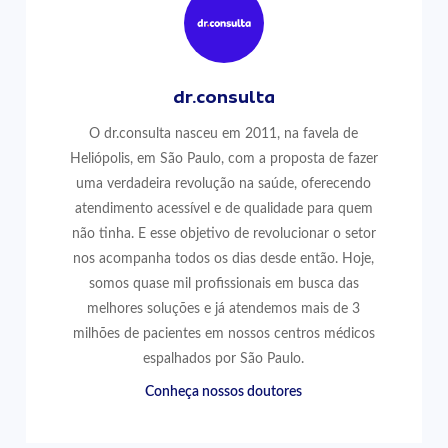
dr.consulta
O dr.consulta nasceu em 2011, na favela de
Heliópolis, em São Paulo, com a proposta de fazer
uma verdadeira revolução na saúde, oferecendo
atendimento acessível e de qualidade para quem
não tinha. E esse objetivo de revolucionar o setor
nos acompanha todos os dias desde então. Hoje,
somos quase mil profissionais em busca das
melhores soluções e já atendemos mais de 3
milhões de pacientes em nossos centros médicos
espalhados por São Paulo.
Conheça nossos doutores