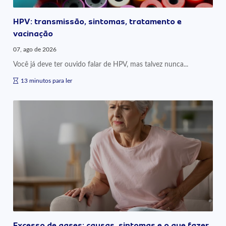
HPV: transmissão, sintomas, tratamento e
vacinação
07, ago de 2026
Você já deve ter ouvido falar de HPV, mas talvez nunca...
13 minutos para ler
Excesso de gases: causas, sintomas e o que fazer