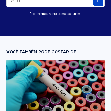
Prometemos nunca te mandar spam
VOCÊ TAMBÉM PODE GOSTAR DE...