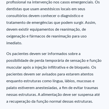
profissional na intervenção nos casos emergenciais. Os
dentistas que usam anestésicos locais em seus
consultórios devem conhecer o diagnóstico e
tratamento de emergências que podem surgir. Assim,
devem existir equipamentos de reanimação, de
oxigenação e fármacos de reanimação para uso
imediato.
Os pacientes devem ser informados sobre a
possibilidade de perda temporária de sensação e função
muscular após a injeção infiltrativa e de bloqueio. Os
pacientes devem ser avisados para estarem atentos
enquanto estruturas como língua, lábios, mucosas e
palato estiverem anestesiadas, a fim de evitar traumas
nessas estruturas. A alimentação deve ser suspensa até
a recuperação da função normal dessas estruturas.