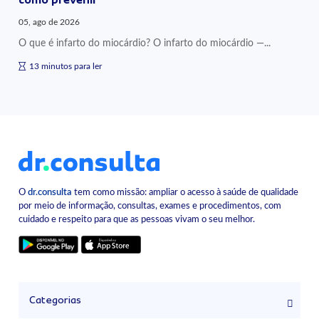
05, ago de 2026
O que é infarto do miocárdio? O infarto do miocárdio —...
13 minutos para ler
O
dr.consulta
tem como missão: ampliar o acesso à saúde de qualidade
por meio de informação, consultas, exames e procedimentos, com
cuidado e respeito para que as pessoas vivam o seu melhor.
Categorias