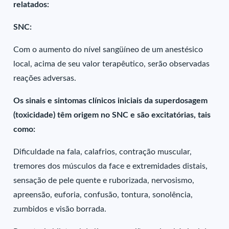
relatados:
SNC:
Com o aumento do nível sangüíneo de um anestésico
local, acima de seu valor terapêutico, serão observadas
reações adversas.
Os sinais e sintomas clínicos iniciais da superdosagem
(toxicidade) têm origem no SNC e são excitatórias, tais
como:
Dificuldade na fala, calafrios, contração muscular,
tremores dos músculos da face e extremidades distais,
sensação de pele quente e ruborizada, nervosismo,
apreensão, euforia, confusão, tontura, sonolência,
zumbidos e visão borrada.