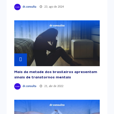
23, ago de 2024
dr.consulta
Mais da metade dos brasileiros apresentam
sinais de transtornos mentais
21, abr de 2022
dr.consulta