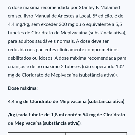
A dose máxima recomendada por Stanley F. Malamed
em seu livro Manual de Anestesia Local, 5ª edição, é de
4,4 mg/kg, sem exceder 300 mg ou o equivalente a 5,5
tubetes de Cloridrato de Mepivacaína (substância ativa),
para adultos saudáveis normais. A dose deve ser
reduzida nos pacientes clinicamente comprometidos,
debilitados ou idosos. A dose máxima recomendada para
crianças é de no máximo 2 tubetes (não superando 132
mg de Cloridrato de Mepivacaína (substância ativa)).
Dose máxima:
4,4 mg de Cloridrato de Mepivacaína (substância ativa)
/kg (cada tubete de 1,8 mLcontém 54 mg de Cloridrato
de Mepivacaína (substância ativa)).