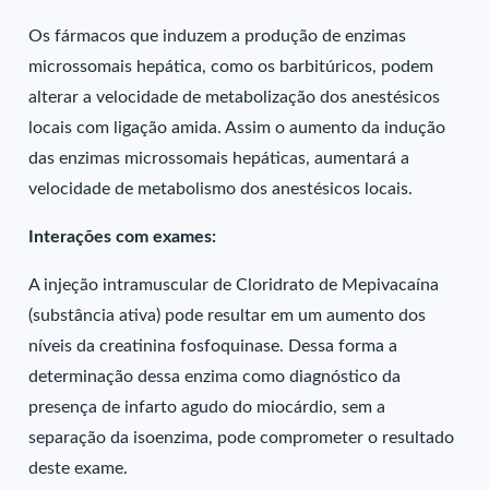
Os fármacos que induzem a produção de enzimas
microssomais hepática, como os barbitúricos, podem
alterar a velocidade de metabolização dos anestésicos
locais com ligação amida. Assim o aumento da indução
das enzimas microssomais hepáticas, aumentará a
velocidade de metabolismo dos anestésicos locais.
Interações com exames:
A injeção intramuscular de Cloridrato de Mepivacaína
(substância ativa) pode resultar em um aumento dos
níveis da creatinina fosfoquinase. Dessa forma a
determinação dessa enzima como diagnóstico da
presença de infarto agudo do miocárdio, sem a
separação da isoenzima, pode comprometer o resultado
deste exame.