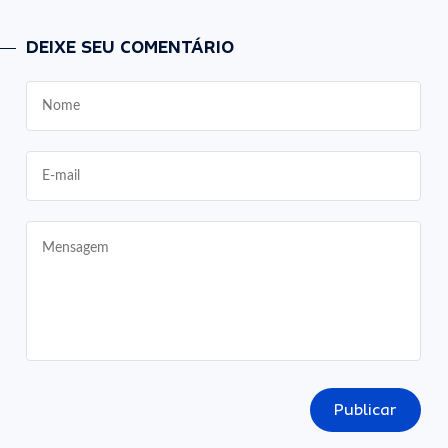
DEIXE SEU COMENTÁRIO
Publicar