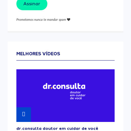
Assinar
Prometemos nunca te mandar spam
MELHORES VÍDEOS
dr.consulta doutor em cuidar de você