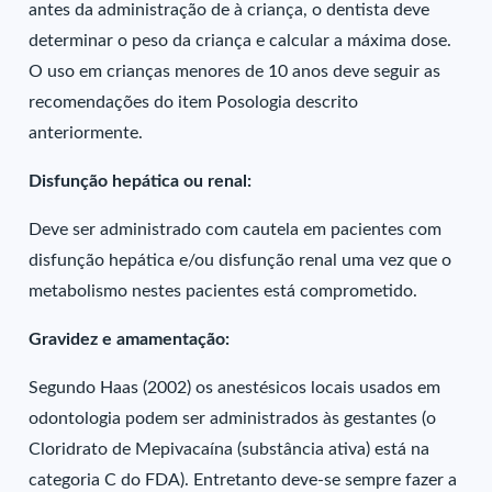
antes da administração de à criança, o dentista deve
determinar o peso da criança e calcular a máxima dose.
O uso em crianças menores de 10 anos deve seguir as
recomendações do item Posologia descrito
anteriormente.
Disfunção hepática ou renal:
Deve ser administrado com cautela em pacientes com
disfunção hepática e/ou disfunção renal uma vez que o
metabolismo nestes pacientes está comprometido.
Gravidez e amamentação:
Segundo Haas (2002) os anestésicos locais usados em
odontologia podem ser administrados às gestantes (o
Cloridrato de Mepivacaína (substância ativa) está na
categoria C do FDA). Entretanto deve-se sempre fazer a