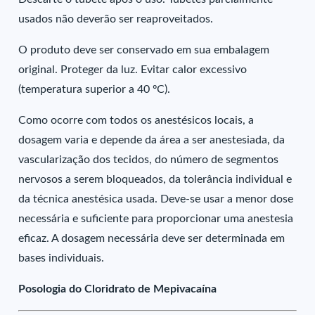
usados não deverão ser reaproveitados.
O produto deve ser conservado em sua embalagem
original. Proteger da luz. Evitar calor excessivo
(temperatura superior a 40 ºC).
Como ocorre com todos os anestésicos locais, a
dosagem varia e depende da área a ser anestesiada, da
vascularização dos tecidos, do número de segmentos
nervosos a serem bloqueados, da tolerância individual e
da técnica anestésica usada. Deve-se usar a menor dose
necessária e suficiente para proporcionar uma anestesia
eficaz. A dosagem necessária deve ser determinada em
bases individuais.
Posologia do Cloridrato de Mepivacaína