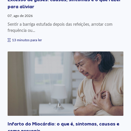
para aliviar
07, ago de 2026
Sentir a barriga estufada depois das refeições, arrotar com
frequência ou...
13 minutos para ler
Infarto do Miocárdio: o que é, sintomas, causas e
como prevenir