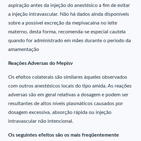
aspiração antes da injeção do anestésico a fim de evitar
a injeção intravascular. Não há dados ainda disponíveis
sobre a possível excreção da mepivacaína no leite
materno, desta forma, recomenda-se especial cautela
quando for administrado em mães durante o período da
amamentação
Reações Adversas do Mepisv
Os efeitos colaterais são similares àqueles observados
com outros anestésicos locais do tipo amida. As reações
adversas são em geral relativas a dosagem e podem ser
resultantes de altos níveis plasmáticos causados por
dosagem excessiva, absorção rápida ou injeção
intravascular não intencional.
Os seguintes efeitos são os mais freqüentemente