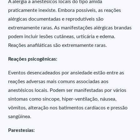
A alergia a anestésicos locais do tipo amida
praticamente inexiste. Embora possíveis, as reações
alérgicas documentadas e reprodutíveis são
extremamente raras. As manifestações alérgicas brandas
podem incluir lesões cutâneas, urticária e edema.
Reações anafiláticas são extremamente raras.
Reações psicogênicas:
Eventos desencadeados por ansiedade estão entre as
reações adversas mais comuns associadas aos
anestésicos locais. Podem ser manifestadas por vários
sintomas como síncope, hiper-ventilação, náusea,
vômitos, alteração nos batimentos cardíacos e pressão
sangüínea.
Parestesias: