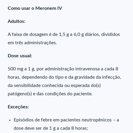
Como usar o Meronem IV
Adultos:
A faixa de dosagem é de 1,5 g a 6,0 g diários, divididos
em três administrações.
Dose usual:
500 mg a 1 g, por administração intravenosa a cada 8
horas, dependendo do tipo e da gravidade da infecção,
da sensibilidade conhecida ou esperada do(s)
patógeno(s) e das condições do paciente.
Exceções:
Episódios de febre em pacientes neutropênicos – a
dose deve ser de 1 g a cada 8 horas;