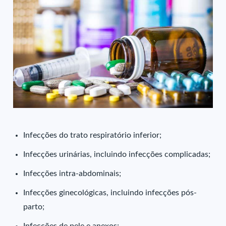
Infecções do trato respiratório inferior;
Infecções urinárias, incluindo infecções complicadas;
Infecções intra-abdominais;
Infecções ginecológicas, incluindo infecções pós-
parto;