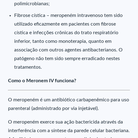
polimicrobianas;
Fibrose cística – meropeném intravenoso tem sido
utilizado eficazmente em pacientes com fibrose
cística e infecções crônicas do trato respiratório
inferior, tanto como monoterapia, quanto em
associação com outros agentes antibacterianos. O
patógeno não tem sido sempre erradicado nestes
tratamentos.
Como o Meronem IV funciona?
O meropeném é um antibiótico carbapenêmico para uso
parenteral (administrado por via injetável).
O meropeném exerce sua ação bactericida através da
interferência com a síntese da parede celular bacteriana.