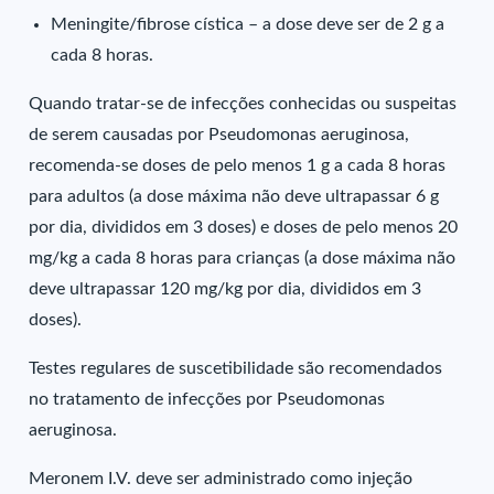
Meningite/fibrose cística – a dose deve ser de 2 g a
cada 8 horas.
Quando tratar-se de infecções conhecidas ou suspeitas
de serem causadas por Pseudomonas aeruginosa,
recomenda-se doses de pelo menos 1 g a cada 8 horas
para adultos (a dose máxima não deve ultrapassar 6 g
por dia, divididos em 3 doses) e doses de pelo menos 20
mg/kg a cada 8 horas para crianças (a dose máxima não
deve ultrapassar 120 mg/kg por dia, divididos em 3
doses).
Testes regulares de suscetibilidade são recomendados
no tratamento de infecções por Pseudomonas
aeruginosa.
Meronem I.V. deve ser administrado como injeção