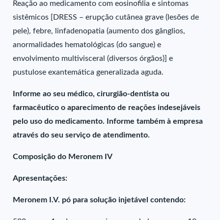
Reação ao medicamento com eosinofilia e sintomas
sistêmicos [DRESS – erupção cutânea grave (lesões de
pele), febre, linfadenopatia (aumento dos gânglios,
anormalidades hematológicas (do sangue) e
envolvimento multivisceral (diversos órgãos)] e
pustulose exantemática generalizada aguda.
Informe ao seu médico, cirurgião-dentista ou
farmacêutico o aparecimento de reações indesejáveis
pelo uso do medicamento. Informe também à empresa
através do seu serviço de atendimento.
Composição do Meronem IV
Apresentações:
Meronem I.V. pó para solução injetável contendo: