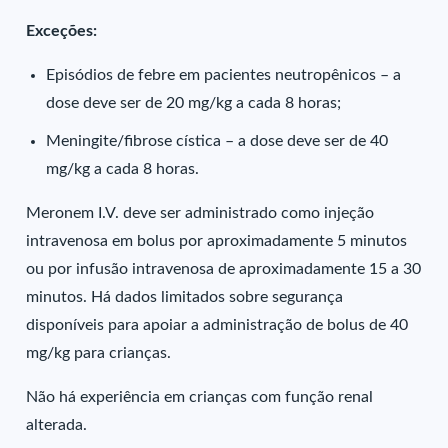
Exceções:
Episódios de febre em pacientes neutropênicos – a
dose deve ser de 20 mg/kg a cada 8 horas;
Meningite/fibrose cística – a dose deve ser de 40
mg/kg a cada 8 horas.
Meronem I.V. deve ser administrado como injeção
intravenosa em bolus por aproximadamente 5 minutos
ou por infusão intravenosa de aproximadamente 15 a 30
minutos. Há dados limitados sobre segurança
disponíveis para apoiar a administração de bolus de 40
mg/kg para crianças.
Não há experiência em crianças com função renal
alterada.