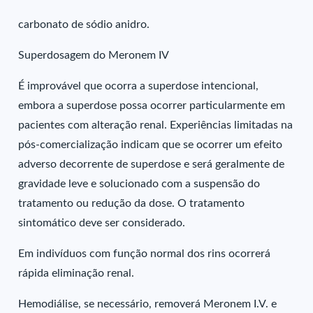
carbonato de sódio anidro.
Superdosagem do Meronem IV
É improvável que ocorra a superdose intencional,
embora a superdose possa ocorrer particularmente em
pacientes com alteração renal. Experiências limitadas na
pós-comercialização indicam que se ocorrer um efeito
adverso decorrente de superdose e será geralmente de
gravidade leve e solucionado com a suspensão do
tratamento ou redução da dose. O tratamento
sintomático deve ser considerado.
Em indivíduos com função normal dos rins ocorrerá
rápida eliminação renal.
Hemodiálise, se necessário, removerá Meronem I.V. e