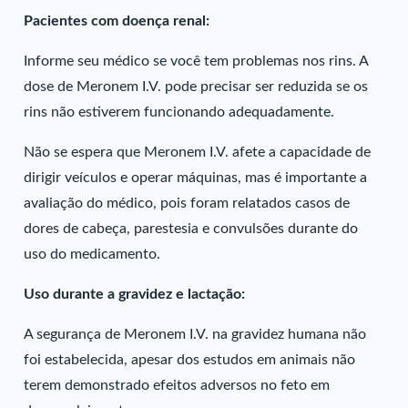
Pacientes com doença renal:
Informe seu médico se você tem problemas nos rins. A
dose de Meronem I.V. pode precisar ser reduzida se os
rins não estiverem funcionando adequadamente.
Não se espera que Meronem I.V. afete a capacidade de
dirigir veículos e operar máquinas, mas é importante a
avaliação do médico, pois foram relatados casos de
dores de cabeça, parestesia e convulsões durante do
uso do medicamento.
Uso durante a gravidez e lactação:
A segurança de Meronem I.V. na gravidez humana não
foi estabelecida, apesar dos estudos em animais não
terem demonstrado efeitos adversos no feto em