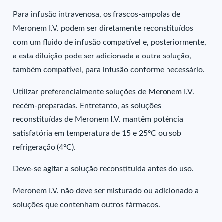
Para infusão intravenosa, os frascos-ampolas de
Meronem I.V. podem ser diretamente reconstituídos
com um fluido de infusão compatível e, posteriormente,
a esta diluição pode ser adicionada a outra solução,
também compatível, para infusão conforme necessário.
Utilizar preferencialmente soluções de Meronem I.V.
recém-preparadas. Entretanto, as soluções
reconstituídas de Meronem I.V. mantêm potência
satisfatória em temperatura de 15 e 25ºC ou sob
refrigeração (4ºC).
Deve-se agitar a solução reconstituída antes do uso.
Meronem I.V. não deve ser misturado ou adicionado a
soluções que contenham outros fármacos.