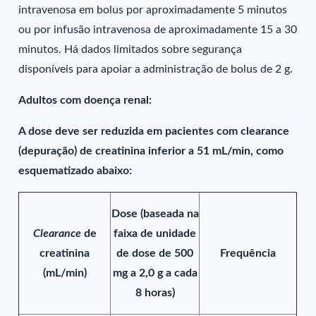
intravenosa em bolus por aproximadamente 5 minutos
ou por infusão intravenosa de aproximadamente 15 a 30
minutos. Há dados limitados sobre segurança
disponíveis para apoiar a administração de bolus de 2 g.
Adultos com doença renal:
A dose deve ser reduzida em pacientes com clearance
(depuração) de creatinina inferior a 51 mL/min, como
esquematizado abaixo:
Dose (baseada na
Clearance
de
faixa de unidade
creatinina
de dose de 500
Frequência
(mL/min)
mg a 2,0 g a cada
8 horas)