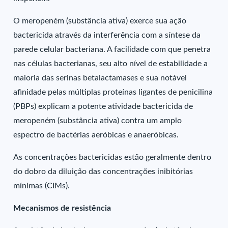
O meropeném (substância ativa) exerce sua ação
bactericida através da interferência com a síntese da
parede celular bacteriana. A facilidade com que penetra
nas células bacterianas, seu alto nível de estabilidade a
maioria das serinas betalactamases e sua notável
afinidade pelas múltiplas proteínas ligantes de penicilina
(PBPs) explicam a potente atividade bactericida de
meropeném (substância ativa) contra um amplo
espectro de bactérias aeróbicas e anaeróbicas.
As concentrações bactericidas estão geralmente dentro
do dobro da diluição das concentrações inibitórias
mínimas (CIMs).
Mecanismos de resistência