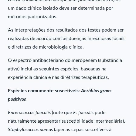
um dado clínico isolado deve ser determinada por
métodos padronizados.
As interpretações dos resultados dos testes podem ser
realizadas de acordo com as doenças infecciosas locais
e diretrizes de microbiologia clínica.
O espectro antibacteriano do meropeném (substância
ativa) inclui as seguintes espécies, baseadas na
experiência clínica e nas diretrizes terapêuticas.
Espécies comumente suscetíveis:
Aeróbios gram-
positivos
Enterococcus faecalis
(note que
E. faecalis
pode
naturalmente apresentar suscetibilidade intermediária),
Staphylococcus aureus
(apenas cepas suscetíveis à