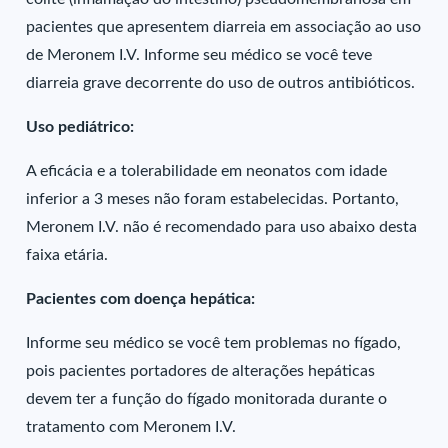
pacientes que apresentem diarreia em associação ao uso
de Meronem I.V. Informe seu médico se você teve
diarreia grave decorrente do uso de outros antibióticos.
Uso pediátrico:
A eficácia e a tolerabilidade em neonatos com idade
inferior a 3 meses não foram estabelecidas. Portanto,
Meronem I.V. não é recomendado para uso abaixo desta
faixa etária.
Pacientes com doença hepática:
Informe seu médico se você tem problemas no fígado,
pois pacientes portadores de alterações hepáticas
devem ter a função do fígado monitorada durante o
tratamento com Meronem I.V.