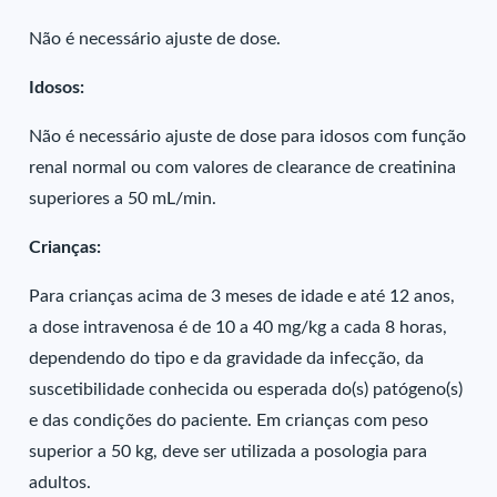
Não é necessário ajuste de dose.
Idosos:
Não é necessário ajuste de dose para idosos com função
renal normal ou com valores de clearance de creatinina
superiores a 50 mL/min.
Crianças:
Para crianças acima de 3 meses de idade e até 12 anos,
a dose intravenosa é de 10 a 40 mg/kg a cada 8 horas,
dependendo do tipo e da gravidade da infecção, da
suscetibilidade conhecida ou esperada do(s) patógeno(s)
e das condições do paciente. Em crianças com peso
superior a 50 kg, deve ser utilizada a posologia para
adultos.