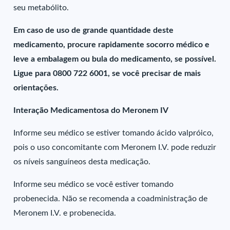
seu metabólito.
Em caso de uso de grande quantidade deste
medicamento, procure rapidamente socorro médico e
leve a embalagem ou bula do medicamento, se possível.
Ligue para 0800 722 6001, se você precisar de mais
orientações.
Interação Medicamentosa do Meronem IV
Informe seu médico se estiver tomando ácido valpróico,
pois o uso concomitante com Meronem I.V. pode reduzir
os níveis sanguíneos desta medicação.
Informe seu médico se você estiver tomando
probenecida. Não se recomenda a coadministração de
Meronem I.V. e probenecida.