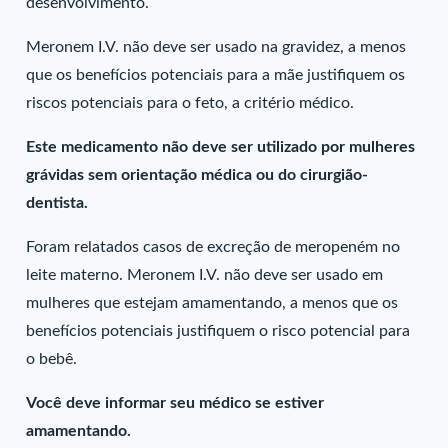
desenvolvimento.
Meronem I.V. não deve ser usado na gravidez, a menos
que os benefícios potenciais para a mãe justifiquem os
riscos potenciais para o feto, a critério médico.
Este medicamento não deve ser utilizado por mulheres
grávidas sem orientação médica ou do cirurgião-
dentista.
Foram relatados casos de excreção de meropeném no
leite materno. Meronem I.V. não deve ser usado em
mulheres que estejam amamentando, a menos que os
benefícios potenciais justifiquem o risco potencial para
o bebê.
Você deve informar seu médico se estiver
amamentando.