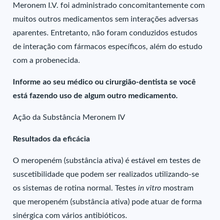
Meronem I.V. foi administrado concomitantemente com
muitos outros medicamentos sem interações adversas
aparentes. Entretanto, não foram conduzidos estudos
de interação com fármacos específicos, além do estudo
com a probenecida.
Informe ao seu médico ou cirurgião-dentista se você
está fazendo uso de algum outro medicamento.
Ação da Substância Meronem IV
Resultados da eficácia
O meropeném (substância ativa) é estável em testes de
suscetibilidade que podem ser realizados utilizando-se
os sistemas de rotina normal. Testes
in vitro
mostram
que meropeném (substância ativa) pode atuar de forma
sinérgica com vários antibióticos.