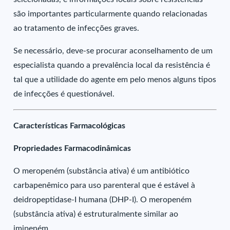
são importantes particularmente quando relacionadas
ao tratamento de infecções graves.
Se necessário, deve-se procurar aconselhamento de um
especialista quando a prevalência local da resistência é
tal que a utilidade do agente em pelo menos alguns tipos
de infecções é questionável.
Características Farmacológicas
Propriedades Farmacodinâmicas
O meropeném (substância ativa) é um antibiótico
carbapenêmico para uso parenteral que é estável à
deidropeptidase-I humana (DHP-I). O meropeném
(substância ativa) é estruturalmente similar ao
imipeném.