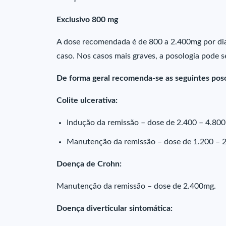
Exclusivo 800 mg
A dose recomendada é de 800 a 2.400mg por dia,
caso. Nos casos mais graves, a posologia pode 
De forma geral recomenda-se as seguintes poso
Colite ulcerativa:
Indução da remissão – dose de 2.400 – 4.80
Manutenção da remissão – dose de 1.200 – 
Doença de Crohn:
Manutenção da remissão – dose de 2.400mg.
Doença diverticular sintomática: