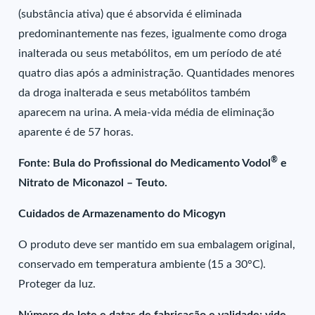
(substância ativa) que é absorvida é eliminada
predominantemente nas fezes, igualmente como droga
inalterada ou seus metabólitos, em um período de até
quatro dias após a administração. Quantidades menores
da droga inalterada e seus metabólitos também
aparecem na urina. A meia-vida média de eliminação
aparente é de 57 horas.
®
Fonte: Bula do Profissional do Medicamento Vodol
e
Nitrato de Miconazol – Teuto.
Cuidados de Armazenamento do Micogyn
O produto deve ser mantido em sua embalagem original,
conservado em temperatura ambiente (15 a 30°C).
Proteger da luz.