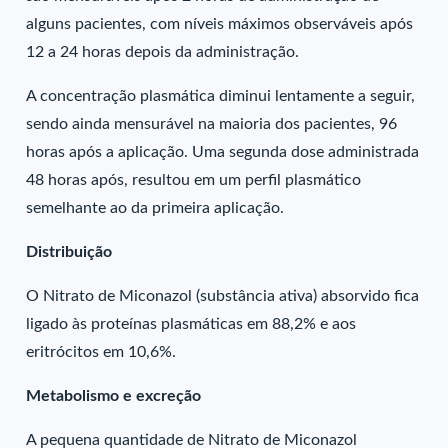
alguns pacientes, com níveis máximos observáveis após
12 a 24 horas depois da administração.
A concentração plasmática diminui lentamente a seguir,
sendo ainda mensurável na maioria dos pacientes, 96
horas após a aplicação. Uma segunda dose administrada
48 horas após, resultou em um perfil plasmático
semelhante ao da primeira aplicação.
Distribuição
O Nitrato de Miconazol (substância ativa) absorvido fica
ligado às proteínas plasmáticas em 88,2% e aos
eritrócitos em 10,6%.
Metabolismo e excreção
A pequena quantidade de Nitrato de Miconazol