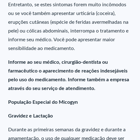
Entretanto, se estes sintomas forem muito incômodos
ou se você também apresentar urticária (coceira),
erupções cutâneas (espécie de feridas avermelhadas na
pele) ou cólicas abdominais, interrompa o tratamento e
informe seu médico. Você pode apresentar maior
sensibilidade ao medicamento.
Informe ao seu médico, cirurgião-dentista ou
farmacêutico o aparecimento de reações indesejáveis
pelo uso do medicamento. Informe também a empresa
através do seu serviço de atendimento.
População Especial do Micogyn
Gravidez e Lactação
Durante as primeiras semanas da gravidez e durante a
amamentação, o uso de qualquer medicação deve ser