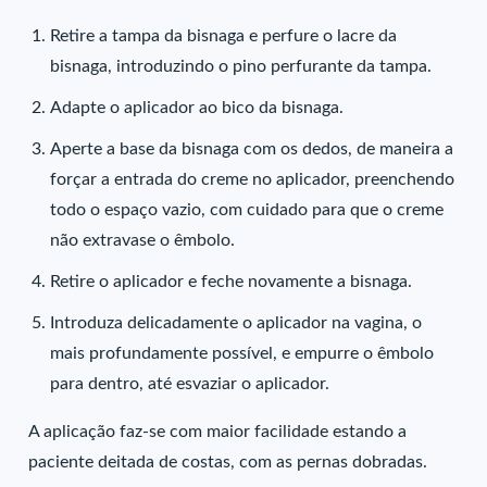
Retire a tampa da bisnaga e perfure o lacre da
bisnaga, introduzindo o pino perfurante da tampa.
Adapte o aplicador ao bico da bisnaga.
Aperte a base da bisnaga com os dedos, de maneira a
forçar a entrada do creme no aplicador, preenchendo
todo o espaço vazio, com cuidado para que o creme
não extravase o êmbolo.
Retire o aplicador e feche novamente a bisnaga.
Introduza delicadamente o aplicador na vagina, o
mais profundamente possível, e empurre o êmbolo
para dentro, até esvaziar o aplicador.
A aplicação faz-se com maior facilidade estando a
paciente deitada de costas, com as pernas dobradas.