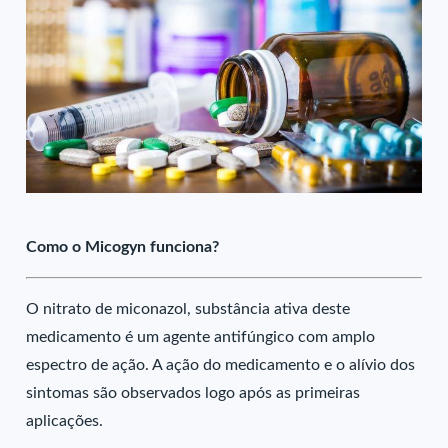
Como o Micogyn funciona?
O nitrato de miconazol, substância ativa deste
medicamento é um agente antifúngico com amplo
espectro de ação. A ação do medicamento e o alívio dos
sintomas são observados logo após as primeiras
aplicações.