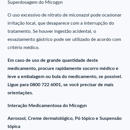
Superdosagem do Micogyn
O uso excessivo de nitrato de miconazol pode ocasionar
irritação local, que desaparece com a interrupção do
tratamento. Se houver ingestão acidental, o
esvaziamento gástrico pode ser utilizado de acordo com
critério médico.
Em caso de uso de grande quantidade deste
medicamento, procure rapidamente socorro médico e
leve a embalagem ou bula do medicamento, se possível.
Ligue para 0800 722 6001, se você precisar de mais
orientações.
Interação Medicamentosa do Micogyn
Aerossol, Creme dermatológico, Pó tópico e Suspensão
tópica