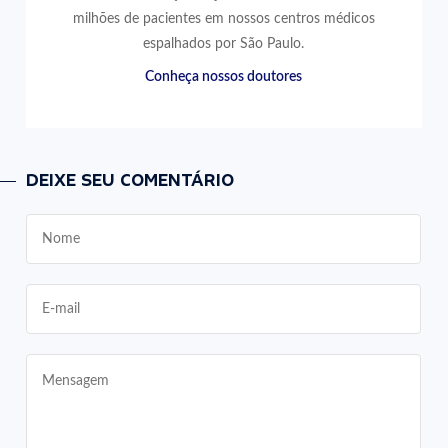
milhões de pacientes em nossos centros médicos
espalhados por São Paulo.
Conheça nossos doutores
DEIXE SEU COMENTÁRIO