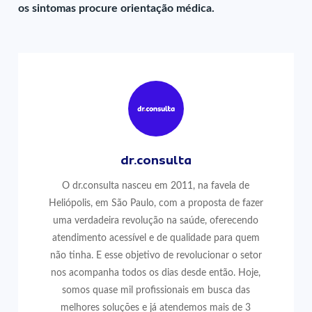
os sintomas procure orientação médica.
dr.consulta
O dr.consulta nasceu em 2011, na favela de
Heliópolis, em São Paulo, com a proposta de fazer
uma verdadeira revolução na saúde, oferecendo
atendimento acessível e de qualidade para quem
não tinha. E esse objetivo de revolucionar o setor
nos acompanha todos os dias desde então. Hoje,
somos quase mil profissionais em busca das
melhores soluções e já atendemos mais de 3