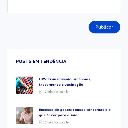
Publicar
POSTS EM TENDÊNCIA
HPV: transmissão, sintomas,
tratamento e vacinação
17 minutos para ler
Excesso de gases: causas, sintomas e o
que fazer para aliviar
12 minutos para ler