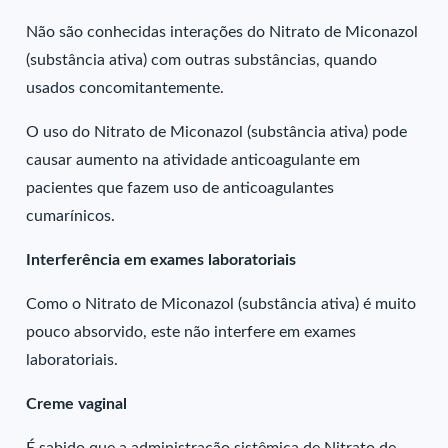
Não são conhecidas interações do Nitrato de Miconazol
(substância ativa) com outras substâncias, quando
usados concomitantemente.
O uso do Nitrato de Miconazol (substância ativa) pode
causar aumento na atividade anticoagulante em
pacientes que fazem uso de anticoagulantes
cumarínicos.
Interferência em exames laboratoriais
Como o Nitrato de Miconazol (substância ativa) é muito
pouco absorvido, este não interfere em exames
laboratoriais.
Creme vaginal