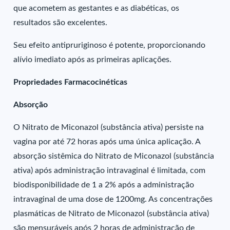
que acometem as gestantes e as diabéticas, os
resultados são excelentes.
Seu efeito antipruriginoso é potente, proporcionando
alívio imediato após as primeiras aplicações.
Propriedades Farmacocinéticas
Absorção
O Nitrato de Miconazol (substância ativa) persiste na
vagina por até 72 horas após uma única aplicação. A
absorção sistêmica do Nitrato de Miconazol (substância
ativa) após administração intravaginal é limitada, com
biodisponibilidade de 1 a 2% após a administração
intravaginal de uma dose de 1200mg. As concentrações
plasmáticas de Nitrato de Miconazol (substância ativa)
são mensuráveis após 2 horas de administração de