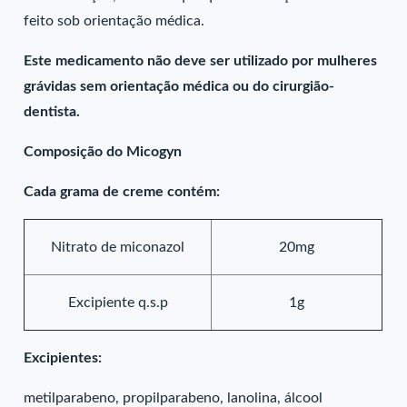
feito sob orientação médica.
Este medicamento não deve ser utilizado por mulheres
grávidas sem orientação médica ou do cirurgião-
dentista.
Composição do Micogyn
Cada grama de creme contém:
Nitrato de miconazol
20mg
Excipiente q.s.p
1g
Excipientes:
metilparabeno, propilparabeno, lanolina, álcool