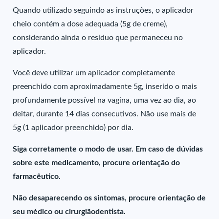
Quando utilizado seguindo as instruções, o aplicador
cheio contém a dose adequada (5g de creme),
considerando ainda o resíduo que permaneceu no
aplicador.
Você deve utilizar um aplicador completamente
preenchido com aproximadamente 5g, inserido o mais
profundamente possível na vagina, uma vez ao dia, ao
deitar, durante 14 dias consecutivos. Não use mais de
5g (1 aplicador preenchido) por dia.
Siga corretamente o modo de usar. Em caso de dúvidas
sobre este medicamento, procure orientação do
farmacêutico.
Não desaparecendo os sintomas, procure orientação de
seu médico ou cirurgiãodentista.