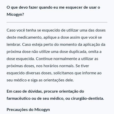
O que devo fazer quando eu me esquecer de usar o
Micogyn?
Caso você tenha se esquecido de utilizar uma das doses
deste medicamento, aplique a dose assim que você se
lembrar. Caso esteja perto do momento da aplicação da
próxima dose não utilize uma dose duplicada, omita a
dose esquecida. Continue normalmente a utilizar as
próximas doses, nos horários normais. Se tiver
esquecido diversas doses, solicitamos que informe ao
seu médico e siga as orientações dele.
Em caso de dúvidas, procure orientação do
farmacêutico ou de seu médico, ou cirurgião-dentista.
Precauções do Micogyn