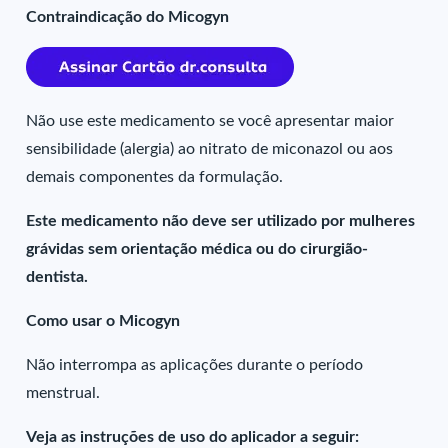
Contraindicação do Micogyn
Não use este medicamento se você apresentar maior
sensibilidade (alergia) ao nitrato de miconazol ou aos
demais componentes da formulação.
Este medicamento não deve ser utilizado por mulheres
grávidas sem orientação médica ou do cirurgião-
dentista.
Como usar o Micogyn
Não interrompa as aplicações durante o período
menstrual.
Veja as instruções de uso do aplicador a seguir: