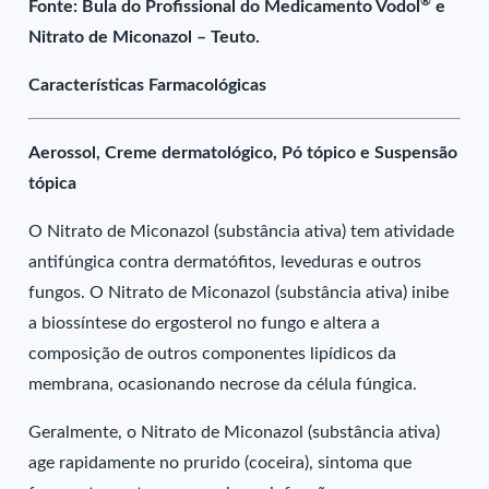
®
Fonte: Bula do Profissional do Medicamento Vodol
e
Nitrato de Miconazol – Teuto.
Características Farmacológicas
Aerossol, Creme dermatológico, Pó tópico e Suspensão
tópica
O Nitrato de Miconazol (substância ativa) tem atividade
antifúngica contra dermatófitos, leveduras e outros
fungos. O Nitrato de Miconazol (substância ativa) inibe
a biossíntese do ergosterol no fungo e altera a
composição de outros componentes lipídicos da
membrana, ocasionando necrose da célula fúngica.
Geralmente, o Nitrato de Miconazol (substância ativa)
age rapidamente no prurido (coceira), sintoma que