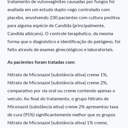
tratamento de vulvovaginites causadas por fungos foi
avaliada em um estudo duplo-cego controlado com
placebo, envolvendo 230 pacientes com cultura positiva
para alguma espécie de Candida (principalmente,
Candida albicans). O controle terapêutico, da mesma
forma que o diagnóstico e identificação do patógeno, foi
feito através de exames ginecológicos e laboratoriais.
As pacientes foram tratadas com:
Nitrato de Miconazol (substância ativa) creme 1%,
Nitrato de Miconazol (substância ativa) creme 2%,
comparativo por via oral ou creme contendo apenas o
veículo. Ao final do tratamento, o grupo Nitrato de
Miconazol (substância ativa) creme 2% apresentou taxa
de cura (95%) significantemente melhor que os grupos
Nitrato de Miconazol (substância ativa) 1% creme,