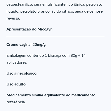
cetoestearílico, cera emulsificante não iônica, petrolato
líquido, petrolato branco, ácido cítrico, água de osmose
reversa.
Apresentação do Micogyn
Creme vaginal 20mg/g
Embalagem contendo 1 bisnaga com 80g + 14
aplicadores.
Uso ginecológico.
Uso adulto.
Medicamento similar equivalente ao medicamento
referência.