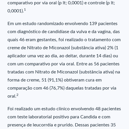
comparativo por via oral (p lt; 0,0001) e controle (p lt;
1
0,0001).
Em um estudo randomizado envolvendo 139 pacientes
com diagnóstico de candidíase da vulva e da vagina, das
quais 46 eram gestantes, foi realizado o tratamento com
creme de Nitrato de Miconazol (substância ativa) 2% (1
aplicador uma vez ao dia, ao deitar, durante 14 dias) ou
com um comparativo por via oral. Entre as 56 pacientes
tratadas com Nitrato de Miconazol (substância ativa) na
forma de creme, 51 (91,1%) obtiveram cura em
comparação com 46 (76,7%) daquelas tratadas por via
2
oral.
Foi realizado um estudo clínico envolvendo 48 pacientes
com teste laboratorial positivo para Candida e com
presença de leucorréia e prurido. Dessas pacientes 35