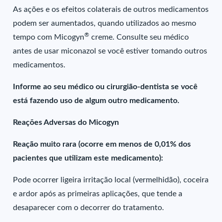
As ações e os efeitos colaterais de outros medicamentos
podem ser aumentados, quando utilizados ao mesmo
®
tempo com Micogyn
creme. Consulte seu médico
antes de usar miconazol se você estiver tomando outros
medicamentos.
Informe ao seu médico ou cirurgião-dentista se você
está fazendo uso de algum outro medicamento.
Reações Adversas do Micogyn
Reação muito rara (ocorre em menos de 0,01% dos
pacientes que utilizam este medicamento):
Pode ocorrer ligeira irritação local (vermelhidão), coceira
e ardor após as primeiras aplicações, que tende a
desaparecer com o decorrer do tratamento.