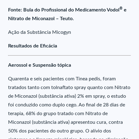
®
Fonte: Bula do Profissional do Medicamento Vodol
e
Nitrato de Miconazol – Teuto.
Ação da Substância Micogyn
Resultados de Eficácia
Aerossol e Suspensão tópica
Quarenta e seis pacientes com Tinea pedis, foram
tratados tanto com tolnaftato spray quanto com Nitrato
de Miconazol (substância ativa) 2% em spray, o estudo
foi conduzido como duplo cego. Ao final de 28 dias de
terapia, 68% do grupo tratado com Nitrato de
Miconazol (substância ativa) apresentou cura, contra
50% dos pacientes do outro grupo. O alívio dos