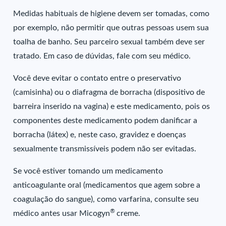
Medidas habituais de higiene devem ser tomadas, como
por exemplo, não permitir que outras pessoas usem sua
toalha de banho. Seu parceiro sexual também deve ser
tratado. Em caso de dúvidas, fale com seu médico.
Você deve evitar o contato entre o preservativo
(camisinha) ou o diafragma de borracha (dispositivo de
barreira inserido na vagina) e este medicamento, pois os
componentes deste medicamento podem danificar a
borracha (látex) e, neste caso, gravidez e doenças
sexualmente transmissíveis podem não ser evitadas.
Se você estiver tomando um medicamento
anticoagulante oral (medicamentos que agem sobre a
coagulação do sangue), como varfarina, consulte seu
®
médico antes usar Micogyn
creme.