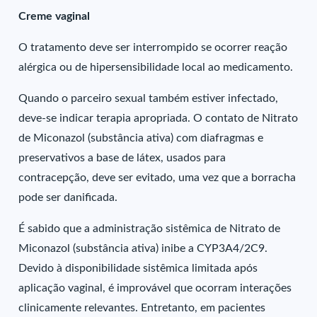
Creme vaginal
O tratamento deve ser interrompido se ocorrer reação
alérgica ou de hipersensibilidade local ao medicamento.
Quando o parceiro sexual também estiver infectado,
deve-se indicar terapia apropriada. O contato de Nitrato
de Miconazol (substância ativa) com diafragmas e
preservativos a base de látex, usados para
contracepção, deve ser evitado, uma vez que a borracha
pode ser danificada.
É sabido que a administração sistêmica de Nitrato de
Miconazol (substância ativa) inibe a CYP3A4/2C9.
Devido à disponibilidade sistêmica limitada após
aplicação vaginal, é improvável que ocorram interações
clinicamente relevantes. Entretanto, em pacientes