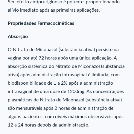
Seu efeito antipruriginoso é potente, proporcionando
alívio imediato após as primeiras aplicações.
Propriedades Farmacocinéticas
Absorção
O Nitrato de Miconazol (substância ativa) persiste na
vagina por até 72 horas após uma única aplicação. A
absorção sistêmica do Nitrato de Miconazol (substância
ativa) após administração intravaginal é limitada, com
biodisponibilidade de 1 a 2% após a administração
intravaginal de uma dose de 1200mg. As concentrações
plasmáticas de Nitrato de Miconazol (substância ativa)
são mensuráveis após 2 horas de administração de
alguns pacientes, com níveis máximos observáveis após
12 a 24 horas depois da administração.