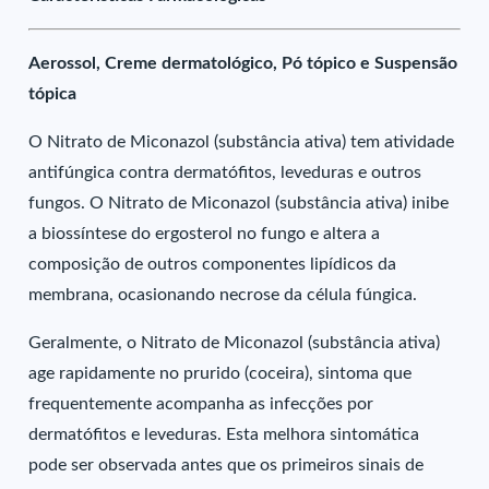
Aerossol, Creme dermatológico, Pó tópico e Suspensão
tópica
O Nitrato de Miconazol (substância ativa) tem atividade
antifúngica contra dermatófitos, leveduras e outros
fungos. O Nitrato de Miconazol (substância ativa) inibe
a biossíntese do ergosterol no fungo e altera a
composição de outros componentes lipídicos da
membrana, ocasionando necrose da célula fúngica.
Geralmente, o Nitrato de Miconazol (substância ativa)
age rapidamente no prurido (coceira), sintoma que
frequentemente acompanha as infecções por
dermatófitos e leveduras. Esta melhora sintomática
pode ser observada antes que os primeiros sinais de