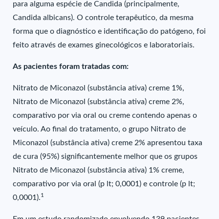
para alguma espécie de Candida (principalmente,
Candida albicans). O controle terapêutico, da mesma
forma que o diagnóstico e identificação do patógeno, foi
feito através de exames ginecológicos e laboratoriais.
As pacientes foram tratadas com:
Nitrato de Miconazol (substância ativa) creme 1%,
Nitrato de Miconazol (substância ativa) creme 2%,
comparativo por via oral ou creme contendo apenas o
veículo. Ao final do tratamento, o grupo Nitrato de
Miconazol (substância ativa) creme 2% apresentou taxa
de cura (95%) significantemente melhor que os grupos
Nitrato de Miconazol (substância ativa) 1% creme,
comparativo por via oral (p lt; 0,0001) e controle (p lt;
1
0,0001).