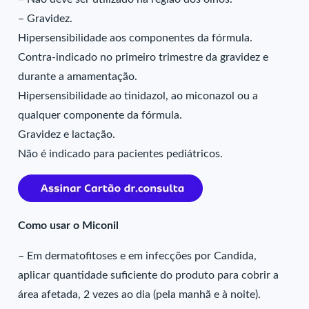
– Gravidez.
Hipersensibilidade aos componentes da fórmula.
Contra-indicado no primeiro trimestre da gravidez e
durante a amamentação.
Hipersensibilidade ao tinidazol, ao miconazol ou a
qualquer componente da fórmula.
Gravidez e lactação.
Não é indicado para pacientes pediátricos.
Como usar o Miconil
– Em dermatofitoses e em infecções por Candida,
aplicar quantidade suficiente do produto para cobrir a
área afetada, 2 vezes ao dia (pela manhã e à noite).