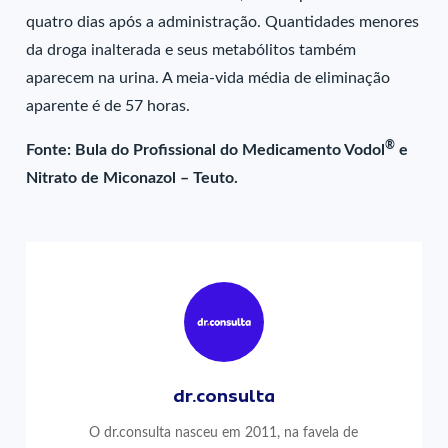
quatro dias após a administração. Quantidades menores
da droga inalterada e seus metabólitos também
aparecem na urina. A meia-vida média de eliminação
aparente é de 57 horas.
®
Fonte: Bula do Profissional do Medicamento Vodol
e
Nitrato de Miconazol – Teuto.
dr.consulta
O dr.consulta nasceu em 2011, na favela de