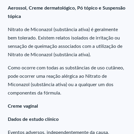
Aerossol, Creme dermatológico, Pó tópico e Suspensão
tópica
Nitrato de Miconazol (substância ativa) é geralmente
bem tolerado. Existem relatos isolados de irritação ou
sensação de queimação associados com a utilização de
Nitrato de Miconazol (substância ativa).
Como ocorre com todas as substâncias de uso cutâneo,
pode ocorrer uma reação alérgica ao Nitrato de
Miconazol (substância ativa) ou a qualquer um dos
componentes da fórmula.
Creme vaginal
Dados de estudo clínico
Eventos adversos, independentemente da causa,