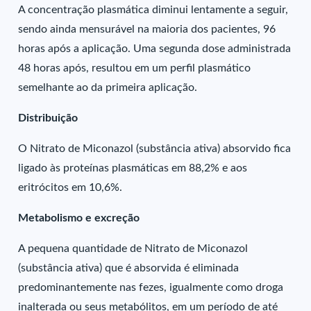
A concentração plasmática diminui lentamente a seguir,
sendo ainda mensurável na maioria dos pacientes, 96
horas após a aplicação. Uma segunda dose administrada
48 horas após, resultou em um perfil plasmático
semelhante ao da primeira aplicação.
Distribuição
O Nitrato de Miconazol (substância ativa) absorvido fica
ligado às proteínas plasmáticas em 88,2% e aos
eritrócitos em 10,6%.
Metabolismo e excreção
A pequena quantidade de Nitrato de Miconazol
(substância ativa) que é absorvida é eliminada
predominantemente nas fezes, igualmente como droga
inalterada ou seus metabólitos, em um período de até