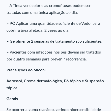
– A Tinea versicolor e as cromofitoses podem ser
tratadas com uma única aplicação ao dia.
– PÓ Aplicar uma quantidade suficiente de Vodol para
cobrir a área afetada, 2 vezes ao dia.
– Geralmente 2 semanas de tratamento são suficientes.
– Pacientes com infecções nos pés devem ser tratados
por quatro semanas para prevenir recorrência.
Precauções do Miconil
Aerossol, Creme dermatológico, Pó tópico e Suspensão
tópica
Gerais
Se ocorrer alguma reação sugerindo hipersensibilidade