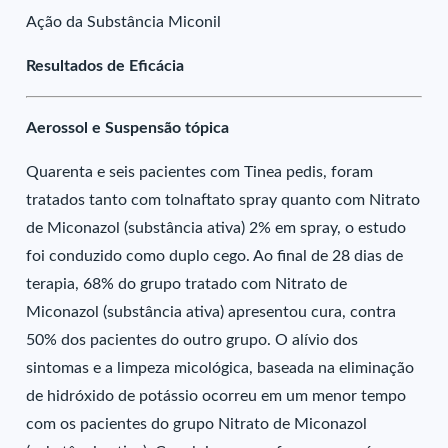
Ação da Substância Miconil
Resultados de Eficácia
Aerossol e Suspensão tópica
Quarenta e seis pacientes com Tinea pedis, foram
tratados tanto com tolnaftato spray quanto com Nitrato
de Miconazol (substância ativa) 2% em spray, o estudo
foi conduzido como duplo cego. Ao final de 28 dias de
terapia, 68% do grupo tratado com Nitrato de
Miconazol (substância ativa) apresentou cura, contra
50% dos pacientes do outro grupo. O alívio dos
sintomas e a limpeza micológica, baseada na eliminação
de hidróxido de potássio ocorreu em um menor tempo
com os pacientes do grupo Nitrato de Miconazol