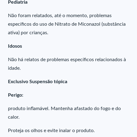
Pediatria
Não foram relatados, até o momento, problemas
específicos do uso de Nitrato de Miconazol (substância
ativa) por crianças.
Idosos
Não há relatos de problemas específicos relacionados à
idade.
Exclusivo Suspensão tópica
Perigo:
produto inflamável. Mantenha afastado do fogo e do
calor.
Proteja os olhos e evite inalar o produto.