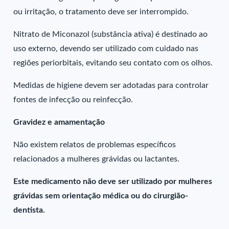
ou irritação, o tratamento deve ser interrompido.
Nitrato de Miconazol (substância ativa) é destinado ao
uso externo, devendo ser utilizado com cuidado nas
regiões periorbitais, evitando seu contato com os olhos.
Medidas de higiene devem ser adotadas para controlar
fontes de infecção ou reinfecção.
Gravidez e amamentação
Não existem relatos de problemas específicos
relacionados a mulheres grávidas ou lactantes.
Este medicamento não deve ser utilizado por mulheres
grávidas sem orientação médica ou do cirurgião-
dentista.