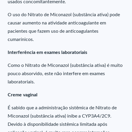
usados concomitantemente.
O uso do Nitrato de Miconazol (substância ativa) pode
causar aumento na atividade anticoagulante em
pacientes que fazem uso de anticoagulantes
cumarínicos.
Interferência em exames laboratoriais
Como o Nitrato de Miconazol (substância ativa) é muito
pouco absorvido, este não interfere em exames
laboratoriais.
Creme vaginal
É sabido que a administração sistêmica de Nitrato de
Miconazol (substância ativa) inibe a CYP3A4/2C9.
Devido à disponibilidade sistêmica limitada após