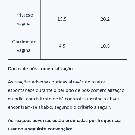
Irritação
15,5
20,2
vaginal
Corrimento
4,5
10,3
vaginal
Dados de pós-comercialização
As reações adversas obtidas através de relatos
espontâneos durante o período de pós-comercialização
mundial com Nitrato de Miconazol (substância ativa)
encontram-se abaixo, segundo o critério a seguir.
As reações adversas estão ordenadas por frequência,
usando a seguinte convenção: