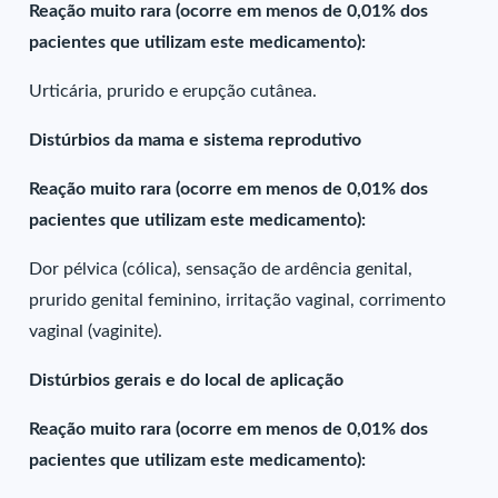
Reação muito rara (ocorre em menos de 0,01% dos
pacientes que utilizam este medicamento):
Urticária, prurido e erupção cutânea.
Distúrbios da mama e sistema reprodutivo
Reação muito rara (ocorre em menos de 0,01% dos
pacientes que utilizam este medicamento):
Dor pélvica (cólica), sensação de ardência genital,
prurido genital feminino, irritação vaginal, corrimento
vaginal (vaginite).
Distúrbios gerais e do local de aplicação
Reação muito rara (ocorre em menos de 0,01% dos
pacientes que utilizam este medicamento):