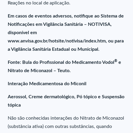
Reações no local de aplicação.
Em casos de eventos adversos, notifique ao Sistema de
Notificações em Vigilância Sanitária – NOTIVISA,
disponível em
www.anvisa.gov.br/hotsite/notivisa/index.htm, ou para
a Vigilância Sanitária Estadual ou Municipal.
®
Fonte: Bula do Profissional do Medicamento Vodol
e
Nitrato de Miconazol – Teuto.
Interação Medicamentosa do Miconil
Aerossol, Creme dermatológico, Pó tópico e Suspensão
tópica
Não são conhecidas interações do Nitrato de Miconazol
(substância ativa) com outras substâncias, quando