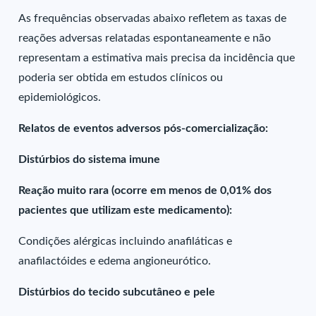
As frequências observadas abaixo refletem as taxas de
reações adversas relatadas espontaneamente e não
representam a estimativa mais precisa da incidência que
poderia ser obtida em estudos clínicos ou
epidemiológicos.
Relatos de eventos adversos pós-comercialização:
Distúrbios do sistema imune
Reação muito rara (ocorre em menos de 0,01% dos
pacientes que utilizam este medicamento):
Condições alérgicas incluindo anafiláticas e
anafilactóides e edema angioneurótico.
Distúrbios do tecido subcutâneo e pele