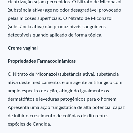
cicatrização sejam percebidos. O Nitrato de Miconazol
(substância ativa) age no odor desagradável provocado
pelas micoses superficiais. O Nitrato de Miconazol
(substância ativa) não produz níveis sanguíneos
detectáveis quando aplicado de forma tópica.
Creme vaginal
Propriedades Farmacodinâmicas
O Nitrato de Miconazol (substância ativa), substância
ativa deste medicamento, é um agente antifúngico com
amplo espectro de ação, atingindo igualmente os
dermatófitos e leveduras patogênicos para o homem.
Apresenta uma ação fungistática de alta potência, capaz
de inibir o crescimento de colônias de diferentes
espécies de Candida.