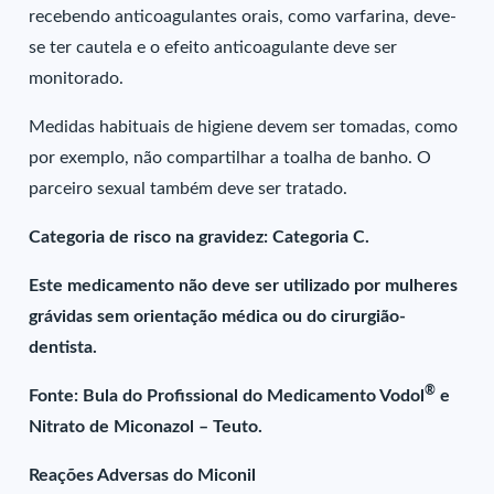
recebendo anticoagulantes orais, como varfarina, deve-
se ter cautela e o efeito anticoagulante deve ser
monitorado.
Medidas habituais de higiene devem ser tomadas, como
por exemplo, não compartilhar a toalha de banho. O
parceiro sexual também deve ser tratado.
Categoria de risco na gravidez: Categoria C.
Este medicamento não deve ser utilizado por mulheres
grávidas sem orientação médica ou do cirurgião-
dentista.
®
Fonte: Bula do Profissional do Medicamento Vodol
e
Nitrato de Miconazol – Teuto.
Reações Adversas do Miconil