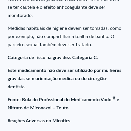
se ter cautela e o efeito anticoagulante deve ser
monitorado.
Medidas habituais de higiene devem ser tomadas, como
por exemplo, não compartilhar a toalha de banho. O
parceiro sexual também deve ser tratado.
Categoria de risco na gravidez: Categoria C.
Este medicamento não deve ser utilizado por mulheres
grávidas sem orientação médica ou do cirurgião-
dentista.
®
Fonte: Bula do Profissional do Medicamento Vodol
e
Nitrato de Miconazol – Teuto.
Reações Adversas do Micotics