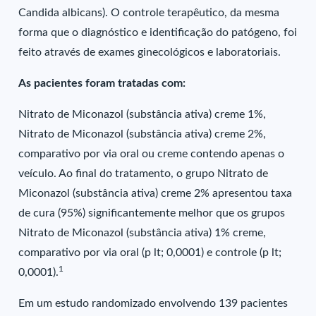
Candida albicans). O controle terapêutico, da mesma
forma que o diagnóstico e identificação do patógeno, foi
feito através de exames ginecológicos e laboratoriais.
As pacientes foram tratadas com:
Nitrato de Miconazol (substância ativa) creme 1%,
Nitrato de Miconazol (substância ativa) creme 2%,
comparativo por via oral ou creme contendo apenas o
veículo. Ao final do tratamento, o grupo Nitrato de
Miconazol (substância ativa) creme 2% apresentou taxa
de cura (95%) significantemente melhor que os grupos
Nitrato de Miconazol (substância ativa) 1% creme,
comparativo por via oral (p lt; 0,0001) e controle (p lt;
1
0,0001).
Em um estudo randomizado envolvendo 139 pacientes