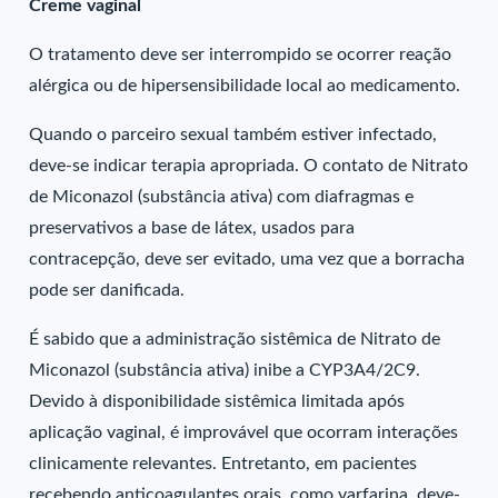
Creme vaginal
O tratamento deve ser interrompido se ocorrer reação
alérgica ou de hipersensibilidade local ao medicamento.
Quando o parceiro sexual também estiver infectado,
deve-se indicar terapia apropriada. O contato de Nitrato
de Miconazol (substância ativa) com diafragmas e
preservativos a base de látex, usados para
contracepção, deve ser evitado, uma vez que a borracha
pode ser danificada.
É sabido que a administração sistêmica de Nitrato de
Miconazol (substância ativa) inibe a CYP3A4/2C9.
Devido à disponibilidade sistêmica limitada após
aplicação vaginal, é improvável que ocorram interações
clinicamente relevantes. Entretanto, em pacientes
recebendo anticoagulantes orais, como varfarina, deve-