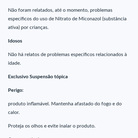
Não foram relatados, até o momento, problemas
específicos do uso de Nitrato de Miconazol (substância
ativa) por crianças.
Idosos
Não há relatos de problemas específicos relacionados à
idade.
Exclusivo Suspensão tópica
Perigo:
produto inflamável. Mantenha afastado do fogo e do
calor.
Proteja os olhos e evite inalar o produto.