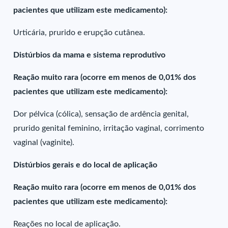
pacientes que utilizam este medicamento):
Urticária, prurido e erupção cutânea.
Distúrbios da mama e sistema reprodutivo
Reação muito rara (ocorre em menos de 0,01% dos
pacientes que utilizam este medicamento):
Dor pélvica (cólica), sensação de ardência genital,
prurido genital feminino, irritação vaginal, corrimento
vaginal (vaginite).
Distúrbios gerais e do local de aplicação
Reação muito rara (ocorre em menos de 0,01% dos
pacientes que utilizam este medicamento):
Reações no local de aplicação.