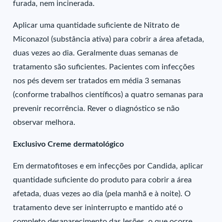
furada, nem incinerada.
Aplicar uma quantidade suficiente de Nitrato de
Miconazol (substância ativa) para cobrir a área afetada,
duas vezes ao dia. Geralmente duas semanas de
tratamento são suficientes. Pacientes com infecções
nos pés devem ser tratados em média 3 semanas
(conforme trabalhos científicos) a quatro semanas para
prevenir recorrência. Rever o diagnóstico se não
observar melhora.
Exclusivo Creme dermatológico
Em dermatofitoses e em infecções por Candida, aplicar
quantidade suficiente do produto para cobrir a área
afetada, duas vezes ao dia (pela manhã e à noite). O
tratamento deve ser ininterrupto e mantido até o
completo desaparecimento das lesões, o que ocorre