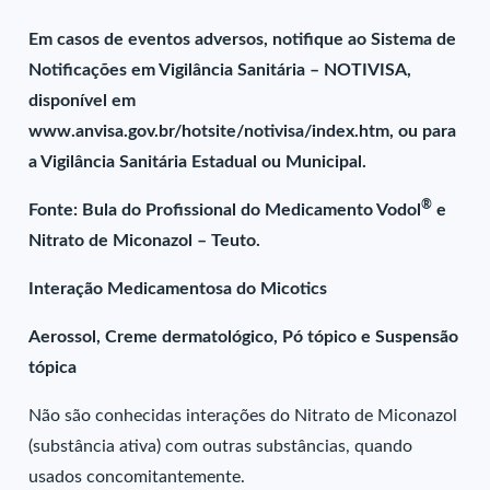
Em casos de eventos adversos, notifique ao Sistema de
Notificações em Vigilância Sanitária – NOTIVISA,
disponível em
www.anvisa.gov.br/hotsite/notivisa/index.htm, ou para
a Vigilância Sanitária Estadual ou Municipal.
®
Fonte: Bula do Profissional do Medicamento Vodol
e
Nitrato de Miconazol – Teuto.
Interação Medicamentosa do Micotics
Aerossol, Creme dermatológico, Pó tópico e Suspensão
tópica
Não são conhecidas interações do Nitrato de Miconazol
(substância ativa) com outras substâncias, quando
usados concomitantemente.