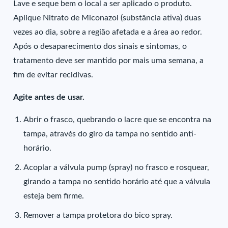
Lave e seque bem o local a ser aplicado o produto.
Aplique Nitrato de Miconazol (substância ativa) duas
vezes ao dia, sobre a região afetada e a área ao redor.
Após o desaparecimento dos sinais e sintomas, o
tratamento deve ser mantido por mais uma semana, a
fim de evitar recidivas.
Agite antes de usar.
Abrir o frasco, quebrando o lacre que se encontra na
tampa, através do giro da tampa no sentido anti-
horário.
Acoplar a válvula pump (spray) no frasco e rosquear,
girando a tampa no sentido horário até que a válvula
esteja bem firme.
Remover a tampa protetora do bico spray.