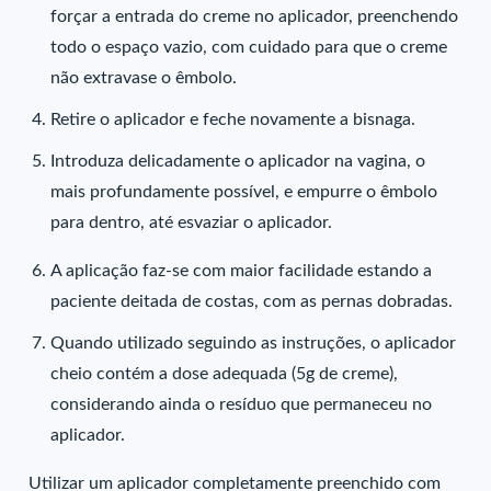
forçar a entrada do creme no aplicador, preenchendo
todo o espaço vazio, com cuidado para que o creme
não extravase o êmbolo.
Retire o aplicador e feche novamente a bisnaga.
Introduza delicadamente o aplicador na vagina, o
mais profundamente possível, e empurre o êmbolo
para dentro, até esvaziar o aplicador.
A aplicação faz-se com maior facilidade estando a
paciente deitada de costas, com as pernas dobradas.
Quando utilizado seguindo as instruções, o aplicador
cheio contém a dose adequada (5g de creme),
considerando ainda o resíduo que permaneceu no
aplicador.
Utilizar um aplicador completamente preenchido com