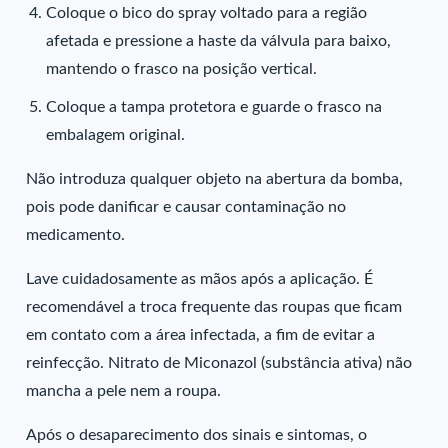
Coloque o bico do spray voltado para a região
afetada e pressione a haste da válvula para baixo,
mantendo o frasco na posição vertical.
Coloque a tampa protetora e guarde o frasco na
embalagem original.
Não introduza qualquer objeto na abertura da bomba,
pois pode danificar e causar contaminação no
medicamento.
Lave cuidadosamente as mãos após a aplicação. É
recomendável a troca frequente das roupas que ficam
em contato com a área infectada, a fim de evitar a
reinfecção. Nitrato de Miconazol (substância ativa) não
mancha a pele nem a roupa.
Após o desaparecimento dos sinais e sintomas, o