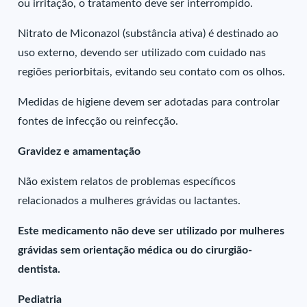
ou irritação, o tratamento deve ser interrompido.
Nitrato de Miconazol (substância ativa) é destinado ao
uso externo, devendo ser utilizado com cuidado nas
regiões periorbitais, evitando seu contato com os olhos.
Medidas de higiene devem ser adotadas para controlar
fontes de infecção ou reinfecção.
Gravidez e amamentação
Não existem relatos de problemas específicos
relacionados a mulheres grávidas ou lactantes.
Este medicamento não deve ser utilizado por mulheres
grávidas sem orientação médica ou do cirurgião-
dentista.
Pediatria