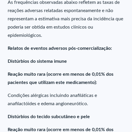
As frequências observadas abaixo refletem as taxas de
reações adversas relatadas espontaneamente e não
representam a estimativa mais precisa da incidência que
poderia ser obtida em estudos clínicos ou
epidemiológicos.
Relatos de eventos adversos pós-comercialização:
Distúrbios do sistema imune
Reação muito rara (ocorre em menos de 0,01% dos
pacientes que utilizam este medicamento):
Condições alérgicas incluindo anafiláticas e
anafilactóides e edema angioneurótico.
Distúrbios do tecido subcutâneo e pele
Reação muito rara (ocorre em menos de 0,01% dos