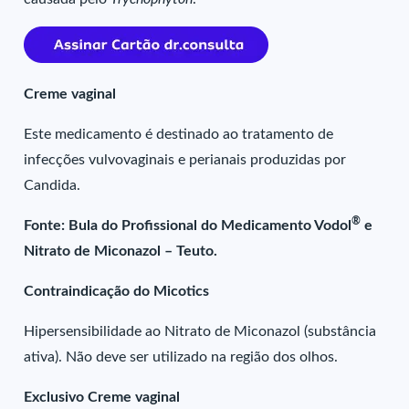
Creme vaginal
Este medicamento é destinado ao tratamento de
infecções vulvovaginais e perianais produzidas por
Candida.
®
Fonte: Bula do Profissional do Medicamento Vodol
e
Nitrato de Miconazol – Teuto.
Contraindicação do Micotics
Hipersensibilidade ao Nitrato de Miconazol (substância
ativa). Não deve ser utilizado na região dos olhos.
Exclusivo Creme vaginal