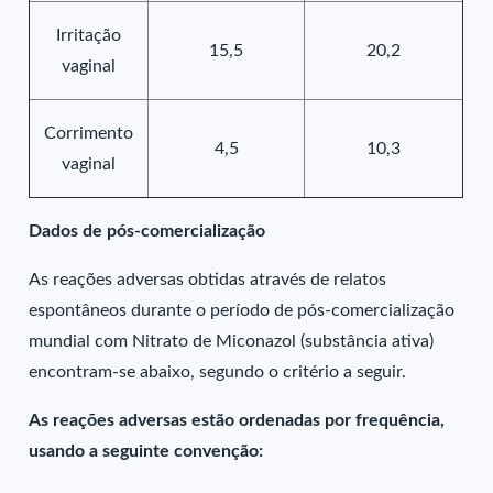
Irritação
15,5
20,2
vaginal
Corrimento
4,5
10,3
vaginal
Dados de pós-comercialização
As reações adversas obtidas através de relatos
espontâneos durante o período de pós-comercialização
mundial com Nitrato de Miconazol (substância ativa)
encontram-se abaixo, segundo o critério a seguir.
As reações adversas estão ordenadas por frequência,
usando a seguinte convenção: