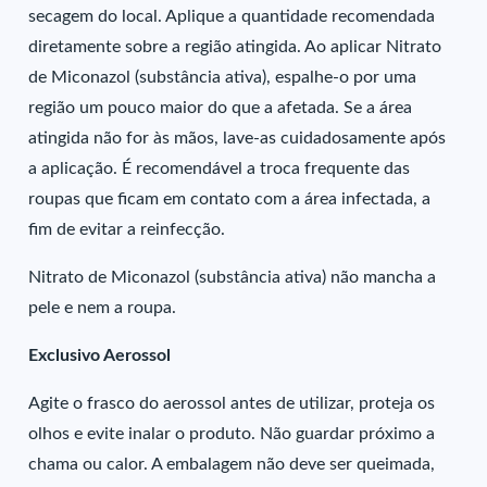
secagem do local. Aplique a quantidade recomendada
diretamente sobre a região atingida. Ao aplicar Nitrato
de Miconazol (substância ativa), espalhe-o por uma
região um pouco maior do que a afetada. Se a área
atingida não for às mãos, lave-as cuidadosamente após
a aplicação. É recomendável a troca frequente das
roupas que ficam em contato com a área infectada, a
fim de evitar a reinfecção.
Nitrato de Miconazol (substância ativa) não mancha a
pele e nem a roupa.
Exclusivo Aerossol
Agite o frasco do aerossol antes de utilizar, proteja os
olhos e evite inalar o produto. Não guardar próximo a
chama ou calor. A embalagem não deve ser queimada,