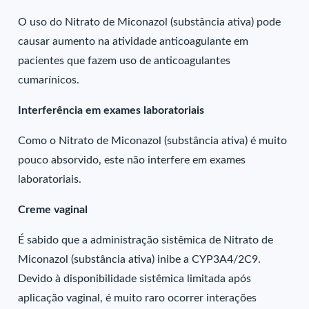
O uso do Nitrato de Miconazol (substância ativa) pode
causar aumento na atividade anticoagulante em
pacientes que fazem uso de anticoagulantes
cumarínicos.
Interferência em exames laboratoriais
Como o Nitrato de Miconazol (substância ativa) é muito
pouco absorvido, este não interfere em exames
laboratoriais.
Creme vaginal
É sabido que a administração sistêmica de Nitrato de
Miconazol (substância ativa) inibe a CYP3A4/2C9.
Devido à disponibilidade sistêmica limitada após
aplicação vaginal, é muito raro ocorrer interações