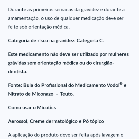
Durante as primeiras semanas da gravidez e durante a
amamentação, o uso de qualquer medicação deve ser
feito sob orientação médica.
Categoria de risco na gravidez: Categoria C.
Este medicamento não deve ser utilizado por mulheres
grávidas sem orientação médica ou do cirurgião-
dentista.
®
Fonte: Bula do Profissional do Medicamento Vodol
e
Nitrato de Miconazol – Teuto.
Como usar o Micotics
Aerossol, Creme dermatológico e Pó tópico
A aplicação do produto deve ser feita após lavagem e