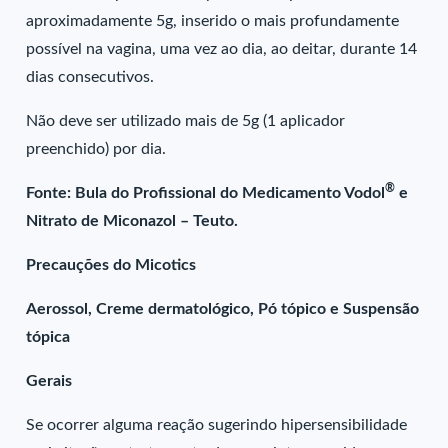
aproximadamente 5g, inserido o mais profundamente
possível na vagina, uma vez ao dia, ao deitar, durante 14
dias consecutivos.
Não deve ser utilizado mais de 5g (1 aplicador
preenchido) por dia.
®
Fonte: Bula do Profissional do Medicamento Vodol
e
Nitrato de Miconazol – Teuto.
Precauções do Micotics
Aerossol, Creme dermatológico, Pó tópico e Suspensão
tópica
Gerais
Se ocorrer alguma reação sugerindo hipersensibilidade