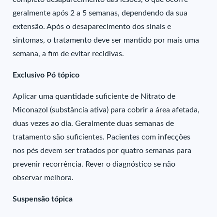
geralmente após 2 a 5 semanas, dependendo da sua
extensão. Após o desaparecimento dos sinais e
sintomas, o tratamento deve ser mantido por mais uma
semana, a fim de evitar recidivas.
Exclusivo Pó tópico
Aplicar uma quantidade suficiente de Nitrato de
Miconazol (substância ativa) para cobrir a área afetada,
duas vezes ao dia. Geralmente duas semanas de
tratamento são suficientes. Pacientes com infecções
nos pés devem ser tratados por quatro semanas para
prevenir recorrência. Rever o diagnóstico se não
observar melhora.
Suspensão tópica