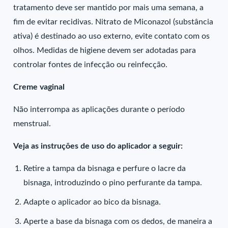
tratamento deve ser mantido por mais uma semana, a
fim de evitar recidivas. Nitrato de Miconazol (substância
ativa) é destinado ao uso externo, evite contato com os
olhos. Medidas de higiene devem ser adotadas para
controlar fontes de infecção ou reinfecção.
Creme vaginal
Não interrompa as aplicações durante o período
menstrual.
Veja as instruções de uso do aplicador a seguir:
Retire a tampa da bisnaga e perfure o lacre da
bisnaga, introduzindo o pino perfurante da tampa.
Adapte o aplicador ao bico da bisnaga.
Aperte a base da bisnaga com os dedos, de maneira a