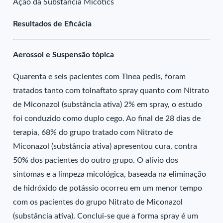
Ação da Substância Micotics
Resultados de Eficácia
Aerossol e Suspensão tópica
Quarenta e seis pacientes com Tinea pedis, foram
tratados tanto com tolnaftato spray quanto com Nitrato
de Miconazol (substância ativa) 2% em spray, o estudo
foi conduzido como duplo cego. Ao final de 28 dias de
terapia, 68% do grupo tratado com Nitrato de
Miconazol (substância ativa) apresentou cura, contra
50% dos pacientes do outro grupo. O alívio dos
sintomas e a limpeza micológica, baseada na eliminação
de hidróxido de potássio ocorreu em um menor tempo
com os pacientes do grupo Nitrato de Miconazol
(substância ativa). Conclui-se que a forma spray é um