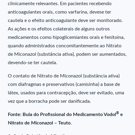
clinicamente relevantes. Em pacientes recebendo
anticoagulantes orais, como varfarina, devese ter
cautela e o efeito anticoagulante deve ser monitorado.
As ações e os efeitos colaterais de alguns outros
medicamentos como hipoglicemiantes orais e fenitoína,
quando administrados concomitantemente ao Nitrato
de Miconazol (substância ativa), podem ser aumentados,
devendo-se ter cautela.
O contato de Nitrato de Miconazol (substância ativa)
com diafragmas e preservativos (camisinha) a base de
látex, usados para contracepção, deve ser evitado, uma
vez que a borracha pode ser danificada.
®
Fonte: Bula do Profissional do Medicamento Vodol
e
Nitrato de Miconazol – Teuto.