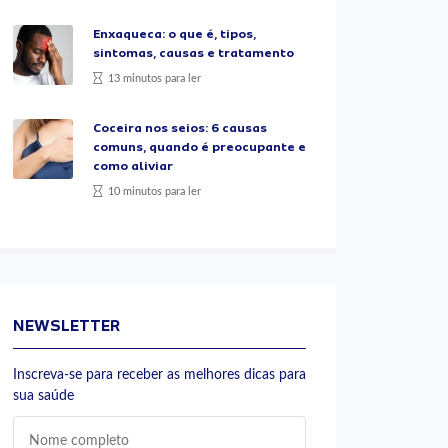
Enxaqueca: o que é, tipos,
sintomas, causas e tratamento
13 minutos para ler
Coceira nos seios: 6 causas
comuns, quando é preocupante e
como aliviar
10 minutos para ler
NEWSLETTER
Inscreva-se para receber as melhores dicas para
sua saúde