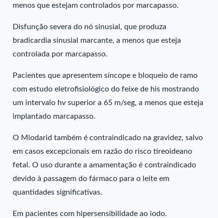
menos que estejam controlados por marcapasso.
Disfunção severa do nó sinusial, que produza
bradicardia sinusial marcante, a menos que esteja
controlada por marcapasso.
Pacientes que apresentem síncope e bloqueio de ramo
com estudo eletrofisiológico do feixe de his mostrando
um intervalo hv superior a 65 m/seg, a menos que esteja
implantado marcapasso.
O Miodarid também é contraindicado na gravidez, salvo
em casos excepcionais em razão do risco tireoideano
fetal. O uso durante a amamentação é contraindicado
devido à passagem do fármaco para o leite em
quantidades significativas.
Em pacientes com hipersensibilidade ao iodo.