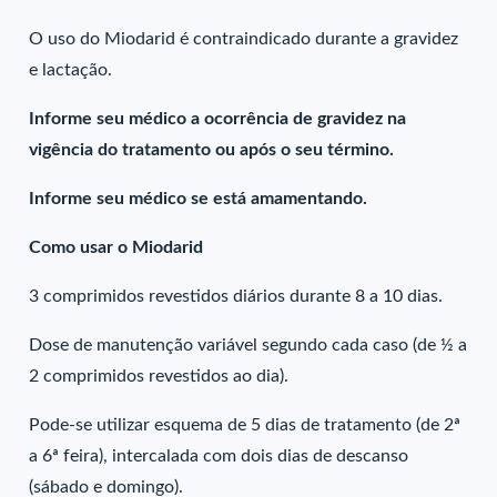
O uso do Miodarid é contraindicado durante a gravidez
e lactação.
Informe seu médico a ocorrência de gravidez na
vigência do tratamento ou após o seu término.
Informe seu médico se está amamentando.
Como usar o Miodarid
3 comprimidos revestidos diários durante 8 a 10 dias.
Dose de manutenção variável segundo cada caso (de ½ a
2 comprimidos revestidos ao dia).
Pode-se utilizar esquema de 5 dias de tratamento (de 2ª
a 6ª feira), intercalada com dois dias de descanso
(sábado e domingo).