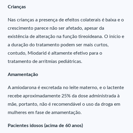
Crianças
Nas crianças a presença de efeitos colaterais é baixa e o
crescimento parece não ser afetado, apesar da
existência de alteração na função tireoideana. O início e
a duração do tratamento podem ser mais curtos,
contudo, Miodarid é altamente efetivo para o
tratamento de arritmias pediátricas.
Amamentação
A amiodarona é excretada no leite materno, e o lactente
recebe aproximadamente 25% da dose administrada à
mãe, portanto, não é recomendável o uso da droga em
mulheres em fase de amamentação.
Pacientes idosos (acima de 60 anos)