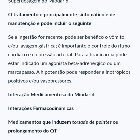
Superdosagem do Miodarid
O tratamento é principalmente sintomático e de
manutenção e pode incluir o seguinte
Se a ingestão for recente, pode ser benéfico o vômito
e/ou lavagem gástrica; é importante o controle do ritmo
cardíaco e da pressão arterial. Para a bradicardia pode
estar indicado um agonista beta-adrenérgico ou um
marcapasso. A hipotensão pode responder a inotrópicos
positivos e/ou vasopressores.
Interação Medicamentosa do Miodarid
Interações Farmacodinâmicas
Medicamentos que induzem
torsade de pointes
ou
prolongamento do QT