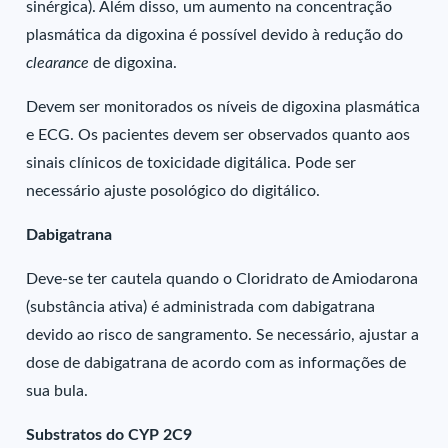
sinérgica). Além disso, um aumento na concentração
plasmática da digoxina é possível devido à redução do
clearance
de digoxina.
Devem ser monitorados os níveis de digoxina plasmática
e ECG. Os pacientes devem ser observados quanto aos
sinais clínicos de toxicidade digitálica. Pode ser
necessário ajuste posológico do digitálico.
Dabigatrana
Deve-se ter cautela quando o Cloridrato de Amiodarona
(substância ativa) é administrada com dabigatrana
devido ao risco de sangramento. Se necessário, ajustar a
dose de dabigatrana de acordo com as informações de
sua bula.
Substratos do CYP 2C9