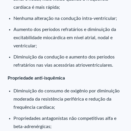
cardíaca é mais rápida;
Nenhuma alteração na condução intra-ventricular;
Aumento dos períodos refratários e diminuição da
excitabilidade miocárdica em nível atrial, nodal e
ventricular;
Diminuição da condução e aumento dos períodos
refratários nas vias acessórias atrioventriculares.
Propriedade anti-isquêmica
Diminuição do consumo de oxigênio por diminuição
moderada da resistência periférica e redução da
frequência cardíaca;
Propriedades antagonistas não competitivas alfa e
beta-adrenérgicas;