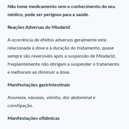
Não tome medicamento sem o conhecimento do seu
médico, pode ser perigoso para a saúde.
Reações Adversas do Miodarid
A ocorrência de efeitos adversos geralmente está
relacionada à dose e à duração do tratamento, quase
sempre são reversíveis após a suspensão de Miodarid,
freqüentemente não obrigam a suspender o tratamento
e melhoram ao diminuir a dose.
Manifestações gastrintestinais
Anorexia, náuseas, vômito, dor abdominal e
constipação.
Manifestações oftálmicas