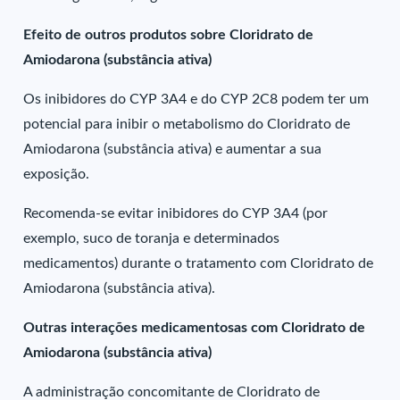
Efeito de outros produtos sobre Cloridrato de
Amiodarona (substância ativa)
Os inibidores do CYP 3A4 e do CYP 2C8 podem ter um
potencial para inibir o metabolismo do Cloridrato de
Amiodarona (substância ativa) e aumentar a sua
exposição.
Recomenda-se evitar inibidores do CYP 3A4 (por
exemplo, suco de toranja e determinados
medicamentos) durante o tratamento com Cloridrato de
Amiodarona (substância ativa).
Outras interações medicamentosas com Cloridrato de
Amiodarona (substância ativa)
A administração concomitante de Cloridrato de