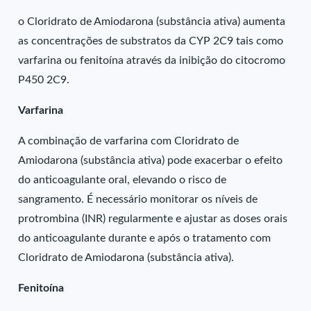
o Cloridrato de Amiodarona (substância ativa) aumenta
as concentrações de substratos da CYP 2C9 tais como
varfarina ou fenitoína através da inibição do citocromo
P450 2C9.
Varfarina
A combinação de varfarina com Cloridrato de
Amiodarona (substância ativa) pode exacerbar o efeito
do anticoagulante oral, elevando o risco de
sangramento. É necessário monitorar os níveis de
protrombina (INR) regularmente e ajustar as doses orais
do anticoagulante durante e após o tratamento com
Cloridrato de Amiodarona (substância ativa).
Fenitoína