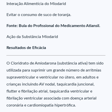
Interação Alimentícia do Miodarid
Evitar o consumo de suco de toranja.
Fonte: Bula do Profissional do Medicamento Atlansil.
Ação da Substância Miodarid
Resultados de Eficácia
O Cloridrato de Amiodarona (substância ativa) tem sido
utilizada para suprimir um grande número de arritmias
supraventricular e ventricular no útero, em adultos e
crianças incluindo AV nodal, taquicardia juncional,
flutter e fibrilação atrial, taquicardia ventricular e
fibrilação ventricular associada com doença arterial
coronária e cardiomiopatia hipertrófica.