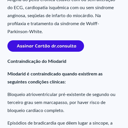
do ECG, cardiopatia isquêmica com ou sem síndrome
anginosa, seqüelas de infarto do miocárdio. Na
profilaxia e tratamento da síndrome de Wolff-
Parkinson-White.
Contraindicação do Miodarid
Miodarid é contraindicado quando existirem as
seguintes condições clínicas:
Bloqueio atrioventricular pré-existente de segundo ou
terceiro grau sem marcapasso, por haver risco de
bloqueio cardíaco completo.
Episódios de bradicardia que dêem lugar a síncope, a