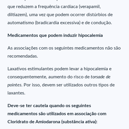
que reduzem a frequência cardíaca (verapamil,
diltiazem), uma vez que podem ocorrer distúrbios de
automatismo (bradicardia excessiva) e de condução.
Medicamentos que podem induzir hipocalemia
As associações com os seguintes medicamentos não são
recomendadas.
Laxativos estimulantes podem levar a hipocalemia e
consequentemente, aumento do risco de
torsade de
pointes
. Por isso, devem ser utilizados outros tipos de
laxantes.
Deve-se ter cautela quando os seguintes
medicamentos são utilizados em associação com
Cloridrato de Amiodarona (substância ativa):