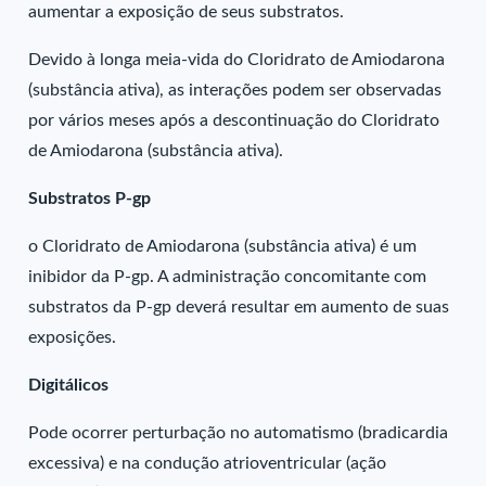
aumentar a exposição de seus substratos.
Devido à longa meia-vida do Cloridrato de Amiodarona
(substância ativa), as interações podem ser observadas
por vários meses após a descontinuação do Cloridrato
de Amiodarona (substância ativa).
Substratos P-gp
o Cloridrato de Amiodarona (substância ativa) é um
inibidor da P-gp. A administração concomitante com
substratos da P-gp deverá resultar em aumento de suas
exposições.
Digitálicos
Pode ocorrer perturbação no automatismo (bradicardia
excessiva) e na condução atrioventricular (ação