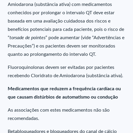
Amiodarona (substância ativa) com medicamentos
conhecidos por prolongar o intervalo QT deve estar
baseada em uma avaliação cuidadosa dos riscos e
benefícios potenciais para cada paciente, pois o risco de
“
torsade de pointes
” pode aumentar (vide “Advertências e
Precauções”) e os pacientes devem ser monitorados
quanto ao prolongamento do intervalo QT.
Fluoroquinolonas devem ser evitadas por pacientes
recebendo Cloridrato de Amiodarona (substância ativa).
Medicamentos que reduzem a frequência cardíaca ou
que causam distúrbios de automatismo ou condução
As associações com estes medicamentos não são
recomendadas.
Betabloqueadores e bloqueadores do canal de cálcio