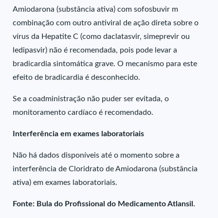
Amiodarona (substância ativa) com sofosbuvir m
combinação com outro antiviral de ação direta sobre o
vírus da Hepatite C (como daclatasvir, simeprevir ou
ledipasvir) não é recomendada, pois pode levar a
bradicardia sintomática grave. O mecanismo para este
efeito de bradicardia é desconhecido.
Se a coadministração não puder ser evitada, o
monitoramento cardíaco é recomendado.
Interferência em exames laboratoriais
Não há dados disponíveis até o momento sobre a
interferência de Cloridrato de Amiodarona (substância
ativa) em exames laboratoriais.
Fonte: Bula do Profissional do Medicamento Atlansil.