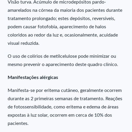
Visão turva. Acúmulo de microdepósitos pardo-
amarelados na córnea da maioria dos pacientes durante
tratamento prolongado; estes depósitos, reversíveis,
podem causar fotofobia, aparecimento de halos
coloridos ao redor da luz e, ocasionalmente, acuidade
visual reduzida.
O uso de colírios de metilcelulose pode minimizar ou
mesmo prevenir o aparecimento deste quadro clínico.
Manifestações alérgicas
Manifesta-se por eritema cutâneo, geralmente ocorrem
durante as 2 primeiras semanas de tratamento. Reações
de fotossensibilidade, como eritema e edema de áreas
expostas à luz solar, ocorrem em cerca de 10% dos
pacientes.