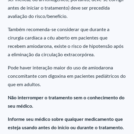
antes de iniciar o tratamento) deve ser precedida
avaliação do risco/benefício.
Também recomenda-se considerar que durante a
cirurgia cardíaca a céu aberto em pacientes que
recebem amiodarona, existe o risco de hipotensão após
a eliminação da circulação extracorpórea.
Pode haver interação maior do uso de amiodarona
concomitante com digoxina em pacientes pediátricos do
que em adultos.
Não interromper o tratamento sem o conhecimento do
seu médico.
Informe seu médico sobre qualquer medicamento que
esteja usando antes do início ou durante o tratamento.