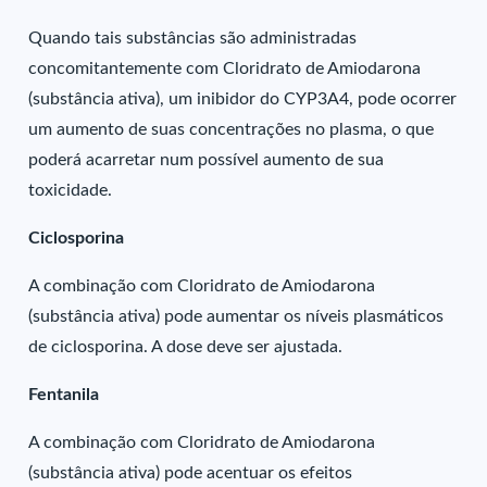
Quando tais substâncias são administradas
concomitantemente com Cloridrato de Amiodarona
(substância ativa), um inibidor do CYP3A4, pode ocorrer
um aumento de suas concentrações no plasma, o que
poderá acarretar num possível aumento de sua
toxicidade.
Ciclosporina
A combinação com Cloridrato de Amiodarona
(substância ativa) pode aumentar os níveis plasmáticos
de ciclosporina. A dose deve ser ajustada.
Fentanila
A combinação com Cloridrato de Amiodarona
(substância ativa) pode acentuar os efeitos