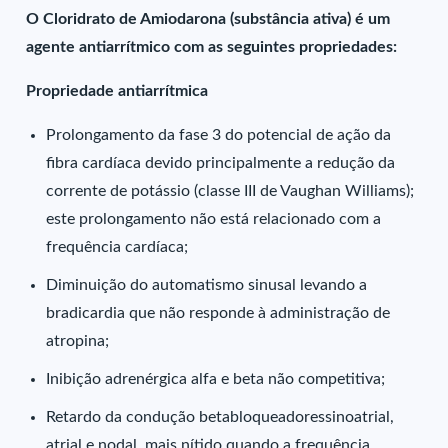
O Cloridrato de Amiodarona (substância ativa) é um
agente antiarrítmico com as seguintes propriedades:
Propriedade antiarrítmica
Prolongamento da fase 3 do potencial de ação da
fibra cardíaca devido principalmente a redução da
corrente de potássio (classe III de Vaughan Williams);
este prolongamento não está relacionado com a
frequência cardíaca;
Diminuição do automatismo sinusal levando a
bradicardia que não responde à administração de
atropina;
Inibição adrenérgica alfa e beta não competitiva;
Retardo da condução betabloqueadoressinoatrial,
atrial e nodal, mais nítido quando a frequência