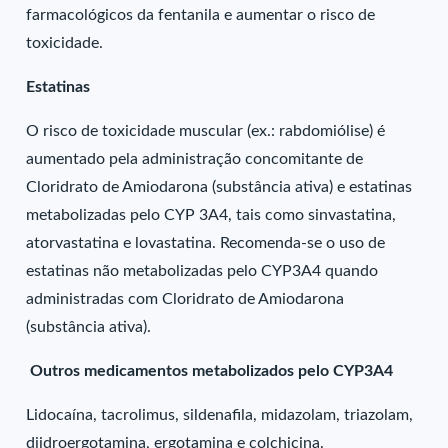
farmacológicos da fentanila e aumentar o risco de
toxicidade.
Estatinas
O risco de toxicidade muscular (ex.: rabdomiólise) é
aumentado pela administração concomitante de
Cloridrato de Amiodarona (substância ativa) e estatinas
metabolizadas pelo CYP 3A4, tais como sinvastatina,
atorvastatina e lovastatina. Recomenda-se o uso de
estatinas não metabolizadas pelo CYP3A4 quando
administradas com Cloridrato de Amiodarona
(substância ativa).
Outros medicamentos metabolizados pelo CYP3A4
Lidocaína, tacrolimus, sildenafila, midazolam, triazolam,
diidroergotamina, ergotamina e colchicina.