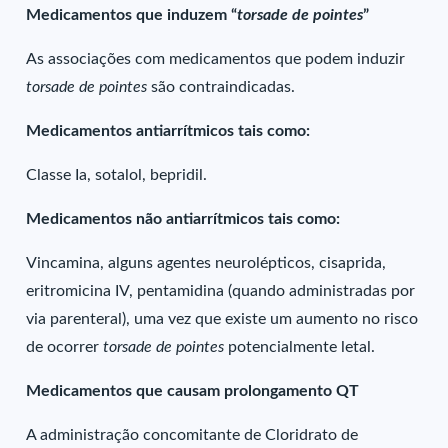
Medicamentos que induzem “
torsade de pointes
”
As associações com medicamentos que podem induzir
torsade de pointes
são contraindicadas.
Medicamentos antiarrítmicos tais como:
Classe Ia, sotalol, bepridil.
Medicamentos não antiarrítmicos tais como:
Vincamina, alguns agentes neurolépticos, cisaprida,
eritromicina IV, pentamidina (quando administradas por
via parenteral), uma vez que existe um aumento no risco
de ocorrer
torsade de pointes
potencialmente letal.
Medicamentos que causam prolongamento QT
A administração concomitante de Cloridrato de