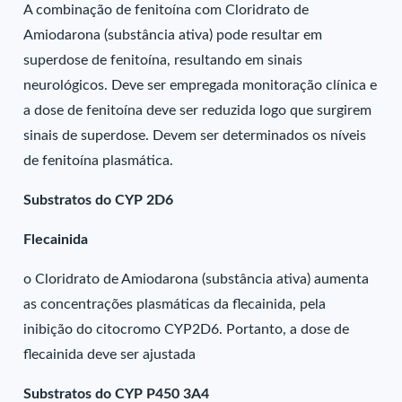
A combinação de fenitoína com Cloridrato de
Amiodarona (substância ativa) pode resultar em
superdose de fenitoína, resultando em sinais
neurológicos. Deve ser empregada monitoração clínica e
a dose de fenitoína deve ser reduzida logo que surgirem
sinais de superdose. Devem ser determinados os níveis
de fenitoína plasmática.
Substratos do CYP 2D6
Flecainida
o Cloridrato de Amiodarona (substância ativa) aumenta
as concentrações plasmáticas da flecainida, pela
inibição do citocromo CYP2D6. Portanto, a dose de
flecainida deve ser ajustada
Substratos do CYP P450 3A4