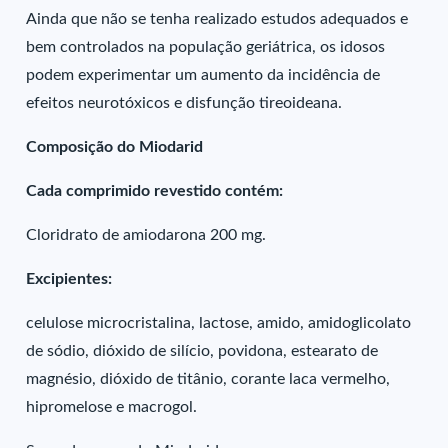
Ainda que não se tenha realizado estudos adequados e
bem controlados na população geriátrica, os idosos
podem experimentar um aumento da incidência de
efeitos neurotóxicos e disfunção tireoideana.
Composição do Miodarid
Cada comprimido revestido contém:
Cloridrato de amiodarona 200 mg.
Excipientes:
celulose microcristalina, lactose, amido, amidoglicolato
de sódio, dióxido de silício, povidona, estearato de
magnésio, dióxido de titânio, corante laca vermelho,
hipromelose e macrogol.