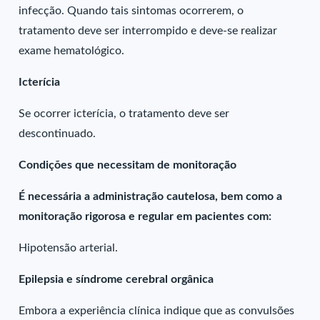
infecção. Quando tais sintomas ocorrerem, o
tratamento deve ser interrompido e deve-se realizar
exame hematológico.
Icterícia
Se ocorrer icterícia, o tratamento deve ser
descontinuado.
Condições que necessitam de monitoração
É necessária a administração cautelosa, bem como a
monitoração rigorosa e regular em pacientes com:
Hipotensão arterial.
Epilepsia e síndrome cerebral orgânica
Embora a experiência clínica indique que as convulsões