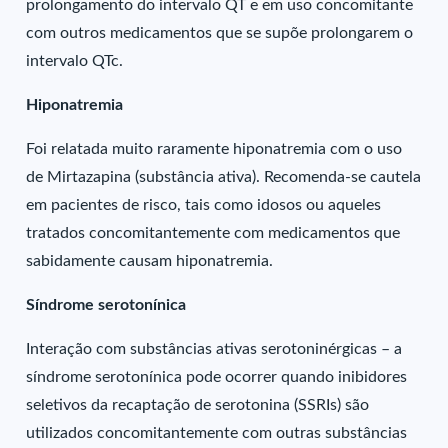
prolongamento do intervalo QT e em uso concomitante
com outros medicamentos que se supõe prolongarem o
intervalo QTc.
Hiponatremia
Foi relatada muito raramente hiponatremia com o uso
de Mirtazapina (substância ativa). Recomenda-se cautela
em pacientes de risco, tais como idosos ou aqueles
tratados concomitantemente com medicamentos que
sabidamente causam hiponatremia.
Síndrome serotonínica
Interação com substâncias ativas serotoninérgicas – a
síndrome serotonínica pode ocorrer quando inibidores
seletivos da recaptação de serotonina (SSRIs) são
utilizados concomitantemente com outras substâncias