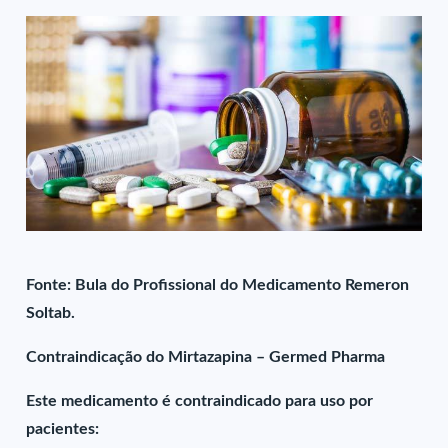
Fonte: Bula do Profissional do Medicamento Remeron
Soltab.
Contraindicação do Mirtazapina – Germed Pharma
Este medicamento é contraindicado para uso por
pacientes: