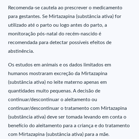
Recomenda-se cautela ao prescrever o medicamento
para gestantes. Se Mirtazapina (substância ativa) for
utilizado até o parto ou logo antes do parto, a
monitoração pós-natal do recém-nascido é
recomendada para detectar possíveis efeitos de
abstinência.
Os estudos em animais e os dados limitados em
humanos mostraram excreção da Mirtazapina
(substância ativa) no leite materno apenas em
quantidades muito pequenas. A decisão de
continuar/descontinuar o aleitamento ou
continuar/descontinuar o tratamento com Mirtazapina
(substância ativa) deve ser tomada levando em conta o
benefício do aleitamento para a criança e do tratamento
com Mirtazapina (substância ativa) para a mãe.