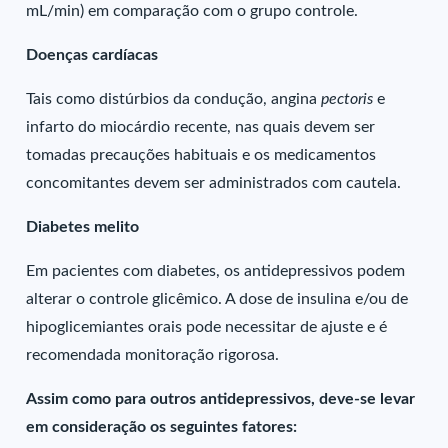
mL/min) em comparação com o grupo controle.
Doenças cardíacas
Tais como distúrbios da condução, angina
pectoris
e
infarto do miocárdio recente, nas quais devem ser
tomadas precauções habituais e os medicamentos
concomitantes devem ser administrados com cautela.
Diabetes melito
Em pacientes com diabetes, os antidepressivos podem
alterar o controle glicêmico. A dose de insulina e/ou de
hipoglicemiantes orais pode necessitar de ajuste e é
recomendada monitoração rigorosa.
Assim como para outros antidepressivos, deve-se levar
em consideração os seguintes fatores: