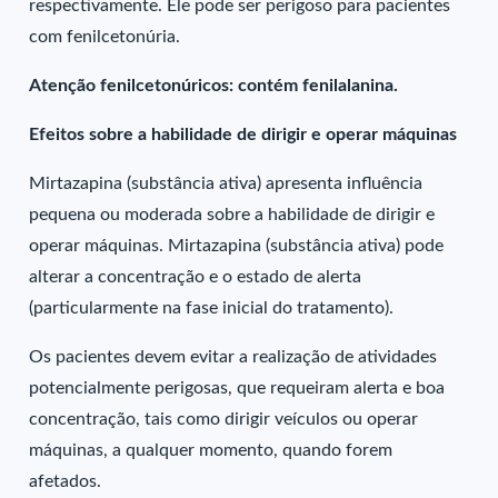
respectivamente. Ele pode ser perigoso para pacientes
com fenilcetonúria.
Atenção fenilcetonúricos: contém fenilalanina.
Efeitos sobre a habilidade de dirigir e operar máquinas
Mirtazapina (substância ativa) apresenta influência
pequena ou moderada sobre a habilidade de dirigir e
operar máquinas. Mirtazapina (substância ativa) pode
alterar a concentração e o estado de alerta
(particularmente na fase inicial do tratamento).
Os pacientes devem evitar a realização de atividades
potencialmente perigosas, que requeiram alerta e boa
concentração, tais como dirigir veículos ou operar
máquinas, a qualquer momento, quando forem
afetados.