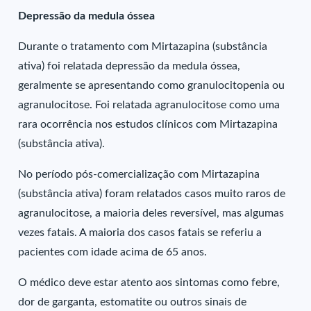
Depressão da medula óssea
Durante o tratamento com Mirtazapina (substância
ativa) foi relatada depressão da medula óssea,
geralmente se apresentando como granulocitopenia ou
agranulocitose. Foi relatada agranulocitose como uma
rara ocorrência nos estudos clínicos com Mirtazapina
(substância ativa).
No período pós-comercialização com Mirtazapina
(substância ativa) foram relatados casos muito raros de
agranulocitose, a maioria deles reversível, mas algumas
vezes fatais. A maioria dos casos fatais se referiu a
pacientes com idade acima de 65 anos.
O médico deve estar atento aos sintomas como febre,
dor de garganta, estomatite ou outros sinais de