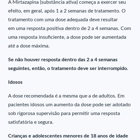
A Mirtazapina (substância ativa) começa a exercer seu
efeito, em geral, após 1 a 2 semanas de tratamento. O
tratamento com uma dose adequada deve resultar
em uma resposta positiva dentro de 2 a 4 semanas. Com
uma resposta insuficiente, a dose pode ser aumentada
até a dose máxima.
Se não houver resposta dentro das 2 a 4 semanas
seguintes, então, o tratamento deve ser interrompido.
Idosos
A dose recomendada é a mesma que a de adultos. Em
pacientes idosos um aumento da dose pode ser adotado
sob rigorosa supervisão para permitir uma resposta
satisfatória e segura.
Crianças e adolescentes menores de 18 anos de idade