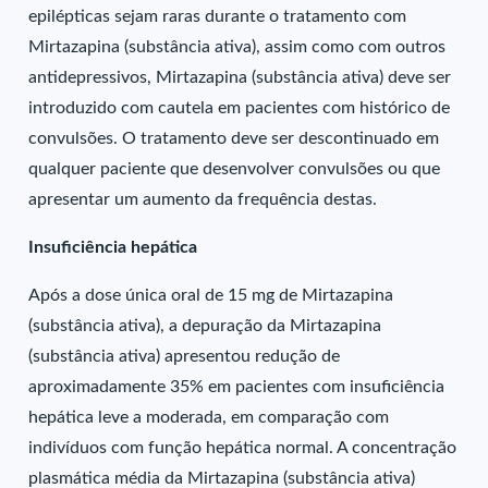
epilépticas sejam raras durante o tratamento com
Mirtazapina (substância ativa), assim como com outros
antidepressivos, Mirtazapina (substância ativa) deve ser
introduzido com cautela em pacientes com histórico de
convulsões. O tratamento deve ser descontinuado em
qualquer paciente que desenvolver convulsões ou que
apresentar um aumento da frequência destas.
Insuficiência hepática
Após a dose única oral de 15 mg de Mirtazapina
(substância ativa), a depuração da Mirtazapina
(substância ativa) apresentou redução de
aproximadamente 35% em pacientes com insuficiência
hepática leve a moderada, em comparação com
indivíduos com função hepática normal. A concentração
plasmática média da Mirtazapina (substância ativa)