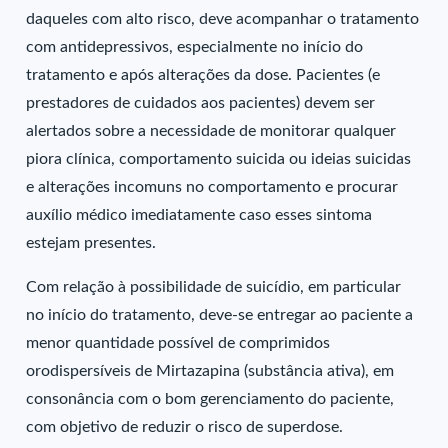
daqueles com alto risco, deve acompanhar o tratamento
com antidepressivos, especialmente no início do
tratamento e após alterações da dose. Pacientes (e
prestadores de cuidados aos pacientes) devem ser
alertados sobre a necessidade de monitorar qualquer
piora clínica, comportamento suicida ou ideias suicidas
e alterações incomuns no comportamento e procurar
auxílio médico imediatamente caso esses sintoma
estejam presentes.
Com relação à possibilidade de suicídio, em particular
no início do tratamento, deve-se entregar ao paciente a
menor quantidade possível de comprimidos
orodispersíveis de Mirtazapina (substância ativa), em
consonância com o bom gerenciamento do paciente,
com objetivo de reduzir o risco de superdose.