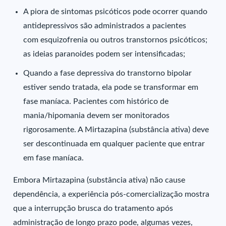
A piora de sintomas psicóticos pode ocorrer quando
antidepressivos são administrados a pacientes
com esquizofrenia ou outros transtornos psicóticos;
as ideias paranoides podem ser intensificadas;
Quando a fase depressiva do transtorno bipolar
estiver sendo tratada, ela pode se transformar em
fase maníaca. Pacientes com histórico de
mania/hipomania devem ser monitorados
rigorosamente. A Mirtazapina (substância ativa) deve
ser descontinuada em qualquer paciente que entrar
em fase maníaca.
Embora Mirtazapina (substância ativa) não cause
dependência, a experiência pós-comercialização mostra
que a interrupção brusca do tratamento após
administração de longo prazo pode, algumas vezes,