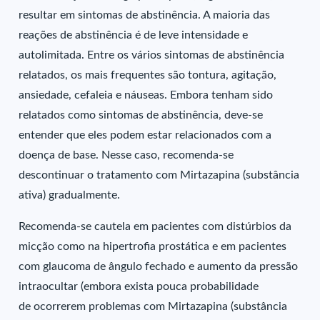
resultar em sintomas de abstinência. A maioria das
reações de abstinência é de leve intensidade e
autolimitada. Entre os vários sintomas de abstinência
relatados, os mais frequentes são tontura, agitação,
ansiedade, cefaleia e náuseas. Embora tenham sido
relatados como sintomas de abstinência, deve-se
entender que eles podem estar relacionados com a
doença de base. Nesse caso, recomenda-se
descontinuar o tratamento com Mirtazapina (substância
ativa) gradualmente.
Recomenda-se cautela em pacientes com distúrbios da
micção como na hipertrofia prostática e em pacientes
com glaucoma de ângulo fechado e aumento da pressão
intraocultar (embora exista pouca probabilidade
de ocorrerem problemas com Mirtazapina (substância