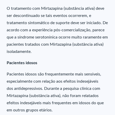
O tratamento com Mirtazapina (substância ativa) deve
ser descontinuado se tais eventos ocorrerem, e
tratamento sintomático de suporte deve ser iniciado. De
acordo com a experiência pós-comercialização, parece
que a síndrome serotonínica ocorre muito raramente em
pacientes tratados com Mirtazapina (substância ativa)
isoladamente.
Pacientes idosos
Pacientes idosos são frequentemente mais sensíveis,
especialmente com relação aos efeitos indesejáveis
dos antidepressivos. Durante a pesquisa clínica com
Mirtazapina (substância ativa), não foram relatados
efeitos indesejáveis mais frequentes em idosos do que
em outros grupos etários.