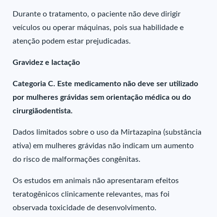
Durante o tratamento, o paciente não deve dirigir
veículos ou operar máquinas, pois sua habilidade e
atenção podem estar prejudicadas.
Gravidez e lactação
Categoria C. Este medicamento não deve ser utilizado
por mulheres grávidas sem orientação médica ou do
cirurgiãodentista.
Dados limitados sobre o uso da Mirtazapina (substância
ativa) em mulheres grávidas não indicam um aumento
do risco de malformações congênitas.
Os estudos em animais não apresentaram efeitos
teratogênicos clinicamente relevantes, mas foi
observada toxicidade de desenvolvimento.