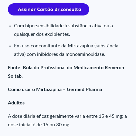
Com hipersensibilidade à substância ativa ou a
quaisquer dos excipientes.
Em uso concomitante da Mirtazapina (substância
ativa) com inibidores da monoaminoxidase.
Fonte: Bula do Profissional do Medicamento Remeron
Soltab.
Como usar o Mirtazapina – Germed Pharma
Adultos
A dose diária eficaz geralmente varia entre 15 e 45 mg; a
dose inicial é de 15 ou 30 mg.