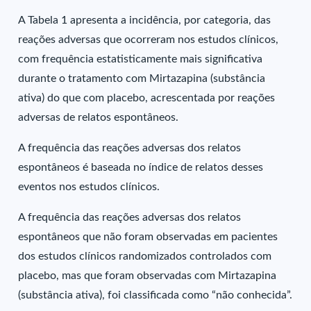
A Tabela 1 apresenta a incidência, por categoria, das
reações adversas que ocorreram nos estudos clínicos,
com frequência estatisticamente mais significativa
durante o tratamento com Mirtazapina (substância
ativa) do que com placebo, acrescentada por reações
adversas de relatos espontâneos.
A frequência das reações adversas dos relatos
espontâneos é baseada no índice de relatos desses
eventos nos estudos clínicos.
A frequência das reações adversas dos relatos
espontâneos que não foram observadas em pacientes
dos estudos clínicos randomizados controlados com
placebo, mas que foram observadas com Mirtazapina
(substância ativa), foi classificada como “não conhecida”.