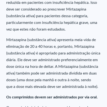
reduzida em pacientes com insuficiência hepática. Isso
deve ser considerado ao prescrever Mirtazapina
(substância ativa) para pacientes dessa categoria,
particularmente com insuficiência hepática grave, uma
vez que estes não foram estudados.
Mirtazapina (substância ativa) apresenta meia-vida de
eliminação de 20 a 40 horas e, portanto, Mirtazapina
(substância ativa) é apropriado para administração única
diária. Ele deve ser administrado preferencialmente em
dose única na hora de deitar. A Mirtazapina (substância
ativa) também pode ser administrada dividida em duas
doses (uma dose pela manhã e outra à noite, sendo
que a dose mais elevada deve ser administrada à noite).
Os comprimidos devem ser administrados por via oral.