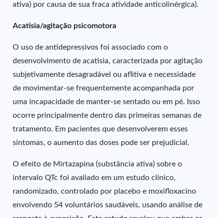
ativa) por causa de sua fraca atividade anticolinérgica).
Acatisia/agitação psicomotora
O uso de antidepressivos foi associado com o
desenvolvimento de acatisia, caracterizada por agitação
subjetivamente desagradável ou aflitiva e necessidade
de movimentar-se frequentemente acompanhada por
uma incapacidade de manter-se sentado ou em pé. Isso
ocorre principalmente dentro das primeiras semanas de
tratamento. Em pacientes que desenvolverem esses
sintomas, o aumento das doses pode ser prejudicial.
O efeito de Mirtazapina (substância ativa) sobre o
intervalo QTc foi avaliado em um estudo clínico,
randomizado, controlado por placebo e moxifloxacino
envolvendo 54 voluntários saudáveis, usando análise de