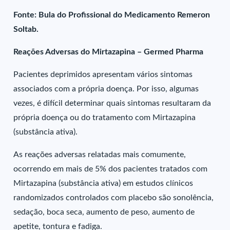
Fonte: Bula do Profissional do Medicamento Remeron
Soltab.
Reações Adversas do Mirtazapina – Germed Pharma
Pacientes deprimidos apresentam vários sintomas
associados com a própria doença. Por isso, algumas
vezes, é difícil determinar quais sintomas resultaram da
própria doença ou do tratamento com Mirtazapina
(substância ativa).
As reações adversas relatadas mais comumente,
ocorrendo em mais de 5% dos pacientes tratados com
Mirtazapina (substância ativa) em estudos clínicos
randomizados controlados com placebo são sonolência,
sedação, boca seca, aumento de peso, aumento de
apetite, tontura e fadiga.