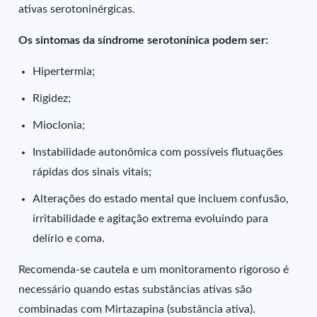
ativas serotoninérgicas.
Os sintomas da síndrome serotonínica podem ser:
Hipertermia;
Rigidez;
Mioclonia;
Instabilidade autonômica com possíveis flutuações
rápidas dos sinais vitais;
Alterações do estado mental que incluem confusão,
irritabilidade e agitação extrema evoluindo para
delírio e coma.
Recomenda-se cautela e um monitoramento rigoroso é
necessário quando estas substâncias ativas são
combinadas com Mirtazapina (substância ativa).