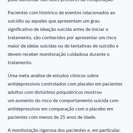
Pacientes com histórico de eventos relacionados ao
suicídio ou aqueles que apresentam um grau
significativo de ideação suicida antes de iniciar o
tratamento, são conhecidos por apresentar um risco
maior de ideias suicidas ou de tentativas de suicídio e
devem receber monitoração cuidadosa durante o
tratamento.
Uma meta-análise de estudos clínicos sobre
antidepressivos controlados com placebo em pacientes
adultos com distúrbios psiquiátricos mostrou
um aumento do risco de comportamento suicida com
antidepressivos em comparação com o placebo em
pacientes com menos de 25 anos de idade.
A monitoração rigorosa dos pacientes e, em particular,