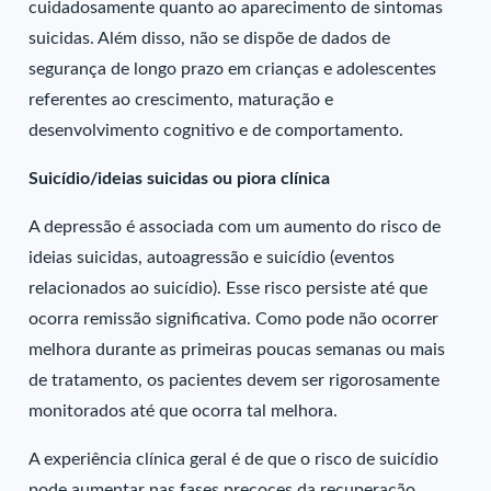
cuidadosamente quanto ao aparecimento de sintomas
suicidas. Além disso, não se dispõe de dados de
segurança de longo prazo em crianças e adolescentes
referentes ao crescimento, maturação e
desenvolvimento cognitivo e de comportamento.
Suicídio/ideias suicidas ou piora clínica
A depressão é associada com um aumento do risco de
ideias suicidas, autoagressão e suicídio (eventos
relacionados ao suicídio). Esse risco persiste até que
ocorra remissão significativa. Como pode não ocorrer
melhora durante as primeiras poucas semanas ou mais
de tratamento, os pacientes devem ser rigorosamente
monitorados até que ocorra tal melhora.
A experiência clínica geral é de que o risco de suicídio
pode aumentar nas fases precoces da recuperação.