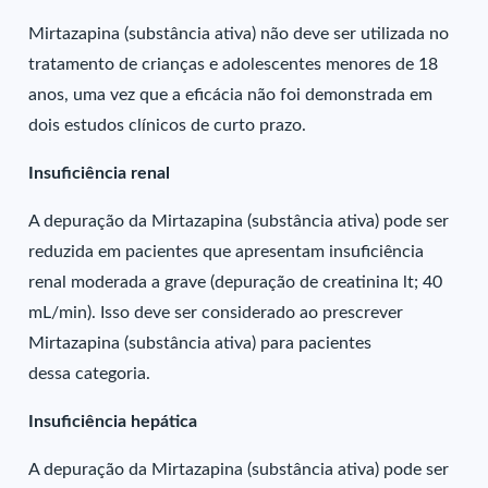
Mirtazapina (substância ativa) não deve ser utilizada no
tratamento de crianças e adolescentes menores de 18
anos, uma vez que a eficácia não foi demonstrada em
dois estudos clínicos de curto prazo.
Insuficiência renal
A depuração da Mirtazapina (substância ativa) pode ser
reduzida em pacientes que apresentam insuficiência
renal moderada a grave (depuração de creatinina lt; 40
mL/min). Isso deve ser considerado ao prescrever
Mirtazapina (substância ativa) para pacientes
dessa categoria.
Insuficiência hepática
A depuração da Mirtazapina (substância ativa) pode ser