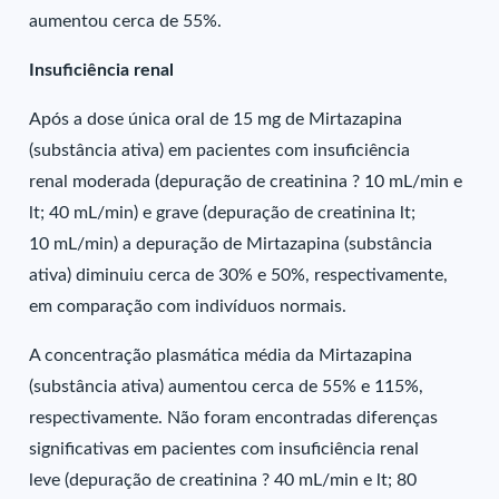
aumentou cerca de 55%.
Insuficiência renal
Após a dose única oral de 15 mg de Mirtazapina
(substância ativa) em pacientes com insuficiência
renal moderada (depuração de creatinina ? 10 mL/min e
lt; 40 mL/min) e grave (depuração de creatinina lt;
10 mL/min) a depuração de Mirtazapina (substância
ativa) diminuiu cerca de 30% e 50%, respectivamente,
em comparação com indivíduos normais.
A concentração plasmática média da Mirtazapina
(substância ativa) aumentou cerca de 55% e 115%,
respectivamente. Não foram encontradas diferenças
significativas em pacientes com insuficiência renal
leve (depuração de creatinina ? 40 mL/min e lt; 80