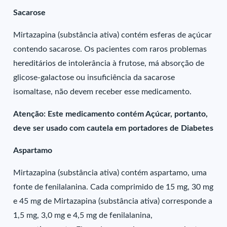
Sacarose
Mirtazapina (substância ativa) contém esferas de açúcar
contendo sacarose. Os pacientes com raros problemas
hereditários de intolerância à frutose, má absorção de
glicose-galactose ou insuficiência da sacarose
isomaltase, não devem receber esse medicamento.
Atenção: Este medicamento contém Açúcar, portanto,
deve ser usado com cautela em portadores de Diabetes
Aspartamo
Mirtazapina (substância ativa) contém aspartamo, uma
fonte de fenilalanina. Cada comprimido de 15 mg, 30 mg
e 45 mg de Mirtazapina (substância ativa) corresponde a
1,5 mg, 3,0 mg e 4,5 mg de fenilalanina,