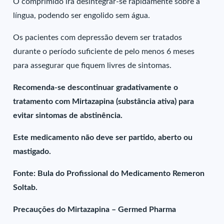
O comprimido irá desintegrar-se rapidamente sobre a
língua, podendo ser engolido sem água.
Os pacientes com depressão devem ser tratados
durante o período suficiente de pelo menos 6 meses
para assegurar que fiquem livres de sintomas.
Recomenda-se descontinuar gradativamente o
tratamento com Mirtazapina (substância ativa) para
evitar sintomas de abstinência.
Este medicamento não deve ser partido, aberto ou
mastigado.
Fonte: Bula do Profissional do Medicamento Remeron
Soltab.
Precauções do Mirtazapina – Germed Pharma