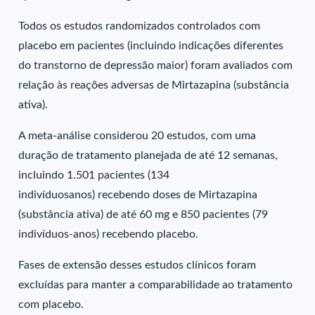
Todos os estudos randomizados controlados com
placebo em pacientes (incluindo indicações diferentes
do transtorno de depressão maior) foram avaliados com
relação às reações adversas de Mirtazapina (substância
ativa).
A meta-análise considerou 20 estudos, com uma
duração de tratamento planejada de até 12 semanas,
incluindo 1.501 pacientes (134
indivíduosanos) recebendo doses de Mirtazapina
(substância ativa) de até 60 mg e 850 pacientes (79
indivíduos-anos) recebendo placebo.
Fases de extensão desses estudos clínicos foram
excluídas para manter a comparabilidade ao tratamento
com placebo.