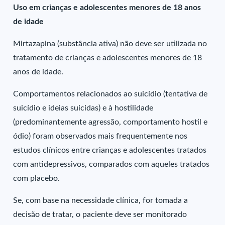
Uso em crianças e adolescentes menores de 18 anos
de idade
Mirtazapina (substância ativa) não deve ser utilizada no
tratamento de crianças e adolescentes menores de 18
anos de idade.
Comportamentos relacionados ao suicídio (tentativa de
suicídio e ideias suicidas) e à hostilidade
(predominantemente agressão, comportamento hostil e
ódio) foram observados mais frequentemente nos
estudos clínicos entre crianças e adolescentes tratados
com antidepressivos, comparados com aqueles tratados
com placebo.
Se, com base na necessidade clínica, for tomada a
decisão de tratar, o paciente deve ser monitorado