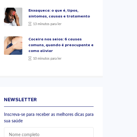
Enxaqueca: o que é, tipos,
sintomas, causas e tratamento
13 minutos para ler
Coceira nos seios: 6 causas
comuns, quando é preocupante e
como aliviar
10 minutos para ler
NEWSLETTER
Inscreva-se para receber as melhores dicas para
sua saúde