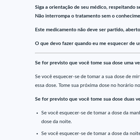
Siga a orientação de seu médico, respeitando s
Não interrompa o tratamento sem o conhecime
Este medicamento não deve ser partido, aberto
O que devo fazer quando eu me esquecer de us
Se for previsto que você tome sua dose uma ve
Se você esquecer-se de tomar a sua dose de mir
essa dose. Tome sua próxima dose no horário no
Se for previsto que você tome sua dose duas ve
Se você esquecer-se de tomar a dose da man
dose da noite.
Se você esquecer-se de tomar a dose da noi