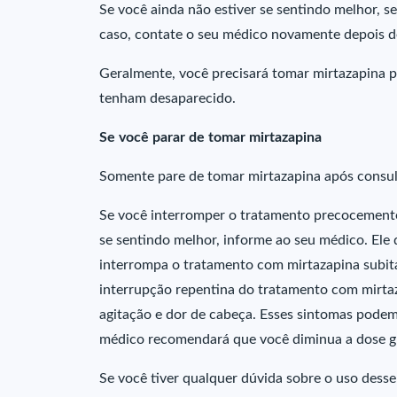
Se você ainda não estiver se sentindo melhor,
caso, contate o seu médico novamente depois d
Geralmente, você precisará tomar mirtazapina p
tenham desaparecido.
Se você parar de tomar mirtazapina
Somente pare de tomar mirtazapina após consul
Se você interromper o tratamento precocemente
se sentindo melhor, informe ao seu médico. Ele
interrompa o tratamento com mirtazapina subi
interrupção repentina do tratamento com mirtaz
agitação e dor de cabeça. Esses sintomas podem
médico recomendará que você diminua a dose g
Se você tiver qualquer dúvida sobre o uso des