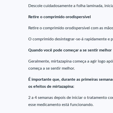
Descole cuidadosamente a folha laminada, inicia
Retire o comprimido orodispersível
Retire o comprimido orodispersível com as mãos 
O comprimido desintegrar-se-á rapidamente e p
Quando você pode começar a se sentir melhor
Geralmente, mirtazapina começa a agir logo apó
começa a se sentir melhor.
É importante que, durante as primeiras seman
os efeitos de mirtazapina:
2 a 4 semanas depois de iniciar o tratamento c
esse medicamento está funcionando.