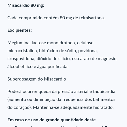
Misacardio 80 mg:
Cada comprimido contém 80 mg de telmisartana.
Excipientes:
Meglumina, lactose monoidratada, celulose
microcristalina, hidróxido de sódio, povidona,
crospovidona, dióxido de silício, estearato de magnésio,
álcool etílico e água purificada.
Superdosagem do Misacardio
Poderá ocorrer queda da pressão arterial e taquicardia
(aumento ou diminuição da frequência dos batimentos
do coração). Mantenha-se adequadamente hidratado.
Em caso de uso de grande quantidade deste