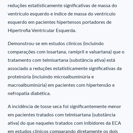
reduções estatisticamente significativas de massa do
ventrículo esquerdo e índice de massa do ventrículo
esquerdo em pacientes hipertensos portadores de
Hipertrofia Ventricular Esquerda.
Demonstrou-se em estudos clínicos (incluindo
comparações com losartana, ramipril e valsartana) que o
tratamento com telmisartana (substância ativa) está
associado a reduções estatisticamente significativas da
proteinúria (incluindo microalbuminúria e
macroalbuminúria) em pacientes com hipertensão e
nefropatia diabética.
A incidência de tosse seca foi significantemente menor
em pacientes tratados com telmisartana (substância
ativa) do que naqueles tratados com inibidores da ECA
em estudos clínicos comparando diretamente os dois