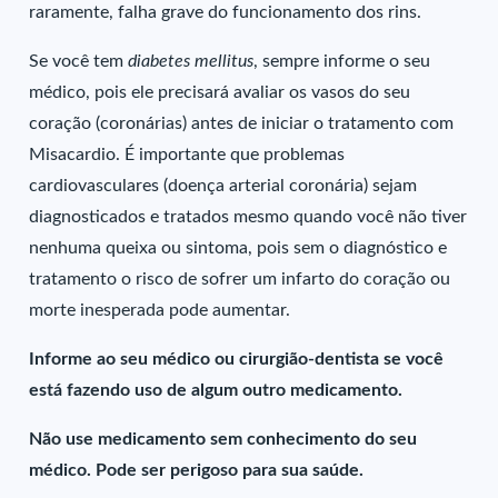
raramente, falha grave do funcionamento dos rins.
Se você tem
diabetes mellitus
, sempre informe o seu
médico, pois ele precisará avaliar os vasos do seu
coração (coronárias) antes de iniciar o tratamento com
Misacardio. É importante que problemas
cardiovasculares (doença arterial coronária) sejam
diagnosticados e tratados mesmo quando você não tiver
nenhuma queixa ou sintoma, pois sem o diagnóstico e
tratamento o risco de sofrer um infarto do coração ou
morte inesperada pode aumentar.
Informe ao seu médico ou cirurgião-dentista se você
está fazendo uso de algum outro medicamento.
Não use medicamento sem conhecimento do seu
médico. Pode ser perigoso para sua saúde.