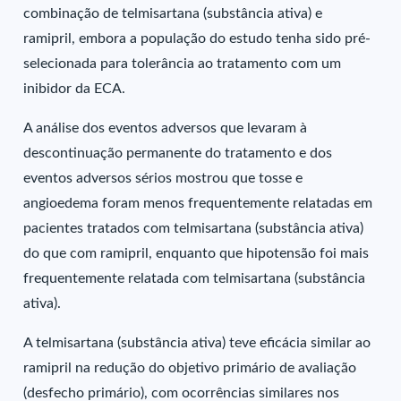
combinação de telmisartana (substância ativa) e
ramipril, embora a população do estudo tenha sido pré-
selecionada para tolerância ao tratamento com um
inibidor da ECA.
A análise dos eventos adversos que levaram à
descontinuação permanente do tratamento e dos
eventos adversos sérios mostrou que tosse e
angioedema foram menos frequentemente relatadas em
pacientes tratados com telmisartana (substância ativa)
do que com ramipril, enquanto que hipotensão foi mais
frequentemente relatada com telmisartana (substância
ativa).
A telmisartana (substância ativa) teve eficácia similar ao
ramipril na redução do objetivo primário de avaliação
(desfecho primário), com ocorrências similares nos