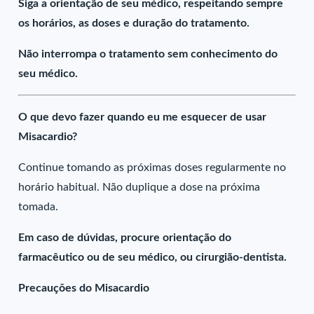
Siga a orientação de seu médico, respeitando sempre
os horários, as doses e duração do tratamento.
Não interrompa o tratamento sem conhecimento do
seu médico.
O que devo fazer quando eu me esquecer de usar
Misacardio?
Continue tomando as próximas doses regularmente no
horário habitual. Não duplique a dose na próxima
tomada.
Em caso de dúvidas, procure orientação do
farmacêutico ou de seu médico, ou cirurgião-dentista.
Precauções do Misacardio