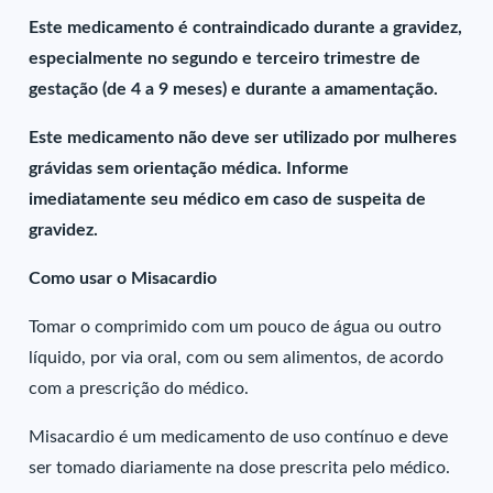
Este medicamento é contraindicado durante a gravidez,
especialmente no segundo e terceiro trimestre de
gestação (de 4 a 9 meses) e durante a amamentação.
Este medicamento não deve ser utilizado por mulheres
grávidas sem orientação médica. Informe
imediatamente seu médico em caso de suspeita de
gravidez.
Como usar o Misacardio
Tomar o comprimido com um pouco de água ou outro
líquido, por via oral, com ou sem alimentos, de acordo
com a prescrição do médico.
Misacardio é um medicamento de uso contínuo e deve
ser tomado diariamente na dose prescrita pelo médico.