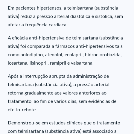
Em pacientes hipertensos, a telmisartana (substância
ativa) reduz a pressão arterial diastólica e sistólica, sem
afetar a frequência cardíaca.
A eficácia anti-hipertensiva de telmisartana (substância
ativa) foi comparada a fármacos anti-hipertensivos tais
como anlodipino, atenolol, enalapril, hidroclorotiazida,
losartana, lisinopril, ramipril e valsartana.
Após a interrupção abrupta da administração de
telmisartana (substância ativa), a pressão arterial
retorna gradualmente aos valores anteriores ao
tratamento, ao fim de vários dias, sem evidências de
efeito-rebote.
Demonstrou-se em estudos clínicos que o tratamento
com telmisartana (substância ativa) está associado a