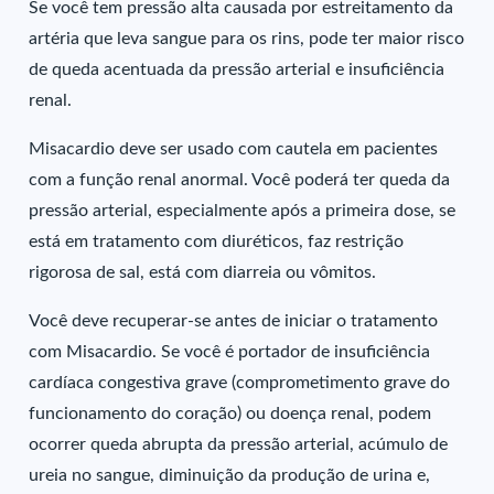
Se você tem pressão alta causada por estreitamento da
artéria que leva sangue para os rins, pode ter maior risco
de queda acentuada da pressão arterial e insuficiência
renal.
Misacardio deve ser usado com cautela em pacientes
com a função renal anormal. Você poderá ter queda da
pressão arterial, especialmente após a primeira dose, se
está em tratamento com diuréticos, faz restrição
rigorosa de sal, está com diarreia ou vômitos.
Você deve recuperar-se antes de iniciar o tratamento
com Misacardio. Se você é portador de insuficiência
cardíaca congestiva grave (comprometimento grave do
funcionamento do coração) ou doença renal, podem
ocorrer queda abrupta da pressão arterial, acúmulo de
ureia no sangue, diminuição da produção de urina e,