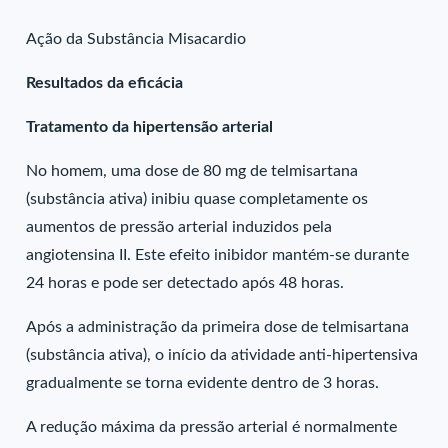
Ação da Substância Misacardio
Resultados da eficácia
Tratamento da hipertensão arterial
No homem, uma dose de 80 mg de telmisartana
(substância ativa) inibiu quase completamente os
aumentos de pressão arterial induzidos pela
angiotensina II. Este efeito inibidor mantém-se durante
24 horas e pode ser detectado após 48 horas.
Após a administração da primeira dose de telmisartana
(substância ativa), o início da atividade anti-hipertensiva
gradualmente se torna evidente dentro de 3 horas.
A redução máxima da pressão arterial é normalmente