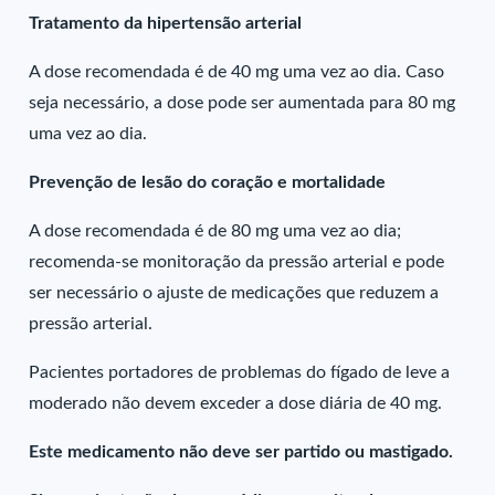
Tratamento da hipertensão arterial
A dose recomendada é de 40 mg uma vez ao dia. Caso
seja necessário, a dose pode ser aumentada para 80 mg
uma vez ao dia.
Prevenção de lesão do coração e mortalidade
A dose recomendada é de 80 mg uma vez ao dia;
recomenda-se monitoração da pressão arterial e pode
ser necessário o ajuste de medicações que reduzem a
pressão arterial.
Pacientes portadores de problemas do fígado de leve a
moderado não devem exceder a dose diária de 40 mg.
Este medicamento não deve ser partido ou mastigado.