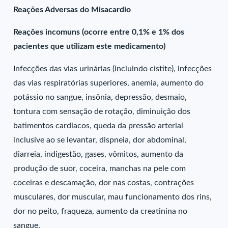
Reações Adversas do Misacardio
Reações incomuns (ocorre entre 0,1% e 1% dos
pacientes que utilizam este medicamento)
Infecções das vias urinárias (incluindo cistite), infecções
das vias respiratórias superiores, anemia, aumento do
potássio no sangue, insônia, depressão, desmaio,
tontura com sensação de rotação, diminuição dos
batimentos cardíacos, queda da pressão arterial
inclusive ao se levantar, dispneia, dor abdominal,
diarreia, indigestão, gases, vômitos, aumento da
produção de suor, coceira, manchas na pele com
coceiras e descamação, dor nas costas, contrações
musculares, dor muscular, mau funcionamento dos rins,
dor no peito, fraqueza, aumento da creatinina no
sangue.