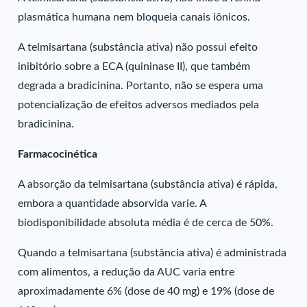
plasmática humana nem bloqueia canais iônicos.
A telmisartana (substância ativa) não possui efeito
inibitório sobre a ECA (quininase II), que também
degrada a bradicinina. Portanto, não se espera uma
potencialização de efeitos adversos mediados pela
bradicinina.
Farmacocinética
A absorção da telmisartana (substância ativa) é rápida,
embora a quantidade absorvida varie. A
biodisponibilidade absoluta média é de cerca de 50%.
Quando a telmisartana (substância ativa) é administrada
com alimentos, a redução da AUC varia entre
aproximadamente 6% (dose de 40 mg) e 19% (dose de