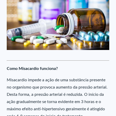
Como Misacardio funciona?
Misacardio impede a ação de uma substância presente
no organismo que provoca aumento da pressão arterial.
Desta forma, a pressão arterial é reduzida. O início da
ação gradualmente se torna evidente em 3 horas e o
máximo efeito anti-hipertensivo geralmente é atingido