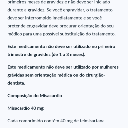
primeiros meses de gravidez e não deve ser iniciado
durante a gravidez. Se você engravidar, o tratamento
deve ser interrompido imediatamente e se você
pretende engravidar deve procurar orientação do seu
médico para uma possível substituição do tratamento.
Este medicamento não deve ser utilizado no primeiro
trimestre de gravidez (de 1 a 3 meses).
Este medicamento não deve ser utilizado por mulheres
grávidas sem orientação médica ou do cirurgião-
dentista.
Composição do Misacardio
Misacardio 40 mg:
Cada comprimido contém 40 mg de telmisartana.