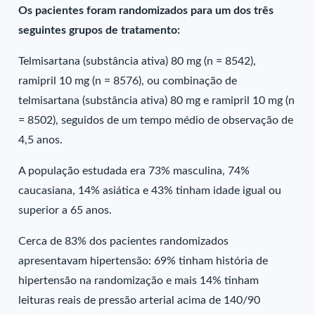
Os pacientes foram randomizados para um dos três
seguintes grupos de tratamento:
Telmisartana (substância ativa) 80 mg (n = 8542),
ramipril 10 mg (n = 8576), ou combinação de
telmisartana (substância ativa) 80 mg e ramipril 10 mg (n
= 8502), seguidos de um tempo médio de observação de
4,5 anos.
A população estudada era 73% masculina, 74%
caucasiana, 14% asiática e 43% tinham idade igual ou
superior a 65 anos.
Cerca de 83% dos pacientes randomizados
apresentavam hipertensão: 69% tinham história de
hipertensão na randomização e mais 14% tinham
leituras reais de pressão arterial acima de 140/90