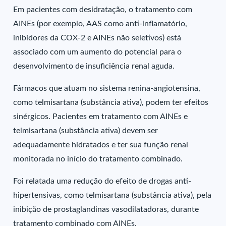
Em pacientes com desidratação, o tratamento com
AINEs (por exemplo, AAS como anti-inflamatório,
inibidores da COX-2 e AINEs não seletivos) está
associado com um aumento do potencial para o
desenvolvimento de insuficiência renal aguda.
Fármacos que atuam no sistema renina-angiotensina,
como telmisartana (substância ativa), podem ter efeitos
sinérgicos. Pacientes em tratamento com AINEs e
telmisartana (substância ativa) devem ser
adequadamente hidratados e ter sua função renal
monitorada no início do tratamento combinado.
Foi relatada uma redução do efeito de drogas anti-
hipertensivas, como telmisartana (substância ativa), pela
inibição de prostaglandinas vasodilatadoras, durante
tratamento combinado com AINEs.