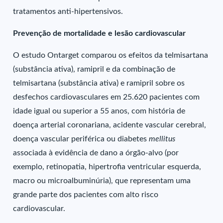
tratamentos anti-hipertensivos.
Prevenção de mortalidade e lesão cardiovascular
O estudo Ontarget comparou os efeitos da telmisartana
(substância ativa), ramipril e da combinação de
telmisartana (substância ativa) e ramipril sobre os
desfechos cardiovasculares em 25.620 pacientes com
idade igual ou superior a 55 anos, com história de
doença arterial coronariana, acidente vascular cerebral,
doença vascular periférica ou diabetes
mellitus
associada à evidência de dano a órgão-alvo (por
exemplo, retinopatia, hipertrofia ventricular esquerda,
macro ou microalbuminúria), que representam uma
grande parte dos pacientes com alto risco
cardiovascular.