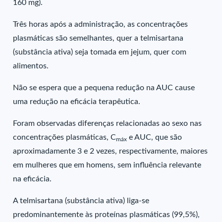
160 mg).
Três horas após a administração, as concentrações
plasmáticas são semelhantes, quer a telmisartana
(substância ativa) seja tomada em jejum, quer com
alimentos.
Não se espera que a pequena redução na AUC cause
uma redução na eficácia terapêutica.
Foram observadas diferenças relacionadas ao sexo nas
concentrações plasmáticas, C
e AUC, que são
máx
aproximadamente 3 e 2 vezes, respectivamente, maiores
em mulheres que em homens, sem influência relevante
na eficácia.
A telmisartana (substância ativa) liga-se
predominantemente às proteínas plasmáticas (99,5%),