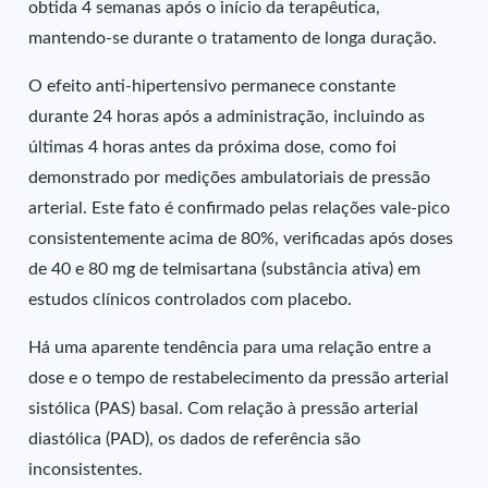
obtida 4 semanas após o início da terapêutica,
mantendo-se durante o tratamento de longa duração.
O efeito anti-hipertensivo permanece constante
durante 24 horas após a administração, incluindo as
últimas 4 horas antes da próxima dose, como foi
demonstrado por medições ambulatoriais de pressão
arterial. Este fato é confirmado pelas relações vale-pico
consistentemente acima de 80%, verificadas após doses
de 40 e 80 mg de telmisartana (substância ativa) em
estudos clínicos controlados com placebo.
Há uma aparente tendência para uma relação entre a
dose e o tempo de restabelecimento da pressão arterial
sistólica (PAS) basal. Com relação à pressão arterial
diastólica (PAD), os dados de referência são
inconsistentes.