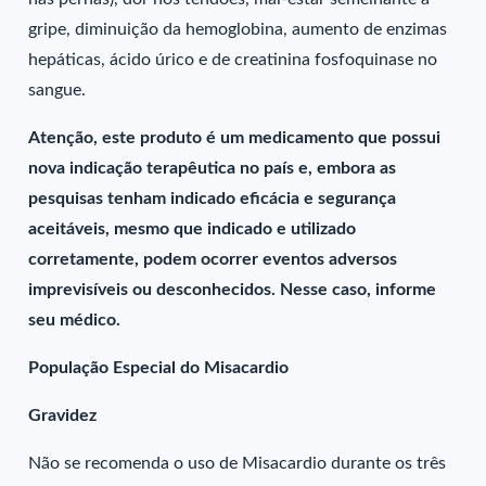
gripe, diminuição da hemoglobina, aumento de enzimas
hepáticas, ácido úrico e de creatinina fosfoquinase no
sangue.
Atenção, este produto é um medicamento que possui
nova indicação terapêutica no país e, embora as
pesquisas tenham indicado eficácia e segurança
aceitáveis, mesmo que indicado e utilizado
corretamente, podem ocorrer eventos adversos
imprevisíveis ou desconhecidos. Nesse caso, informe
seu médico.
População Especial do Misacardio
Gravidez
Não se recomenda o uso de Misacardio durante os três