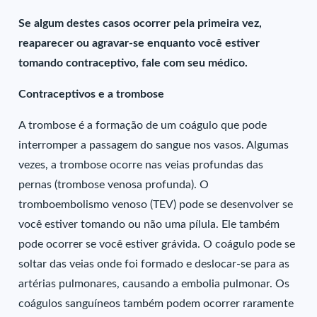
Se algum destes casos ocorrer pela primeira vez,
reaparecer ou agravar-se enquanto você estiver
tomando contraceptivo, fale com seu médico.
Contraceptivos e a trombose
A trombose é a formação de um coágulo que pode
interromper a passagem do sangue nos vasos. Algumas
vezes, a trombose ocorre nas veias profundas das
pernas (trombose venosa profunda). O
tromboembolismo venoso (TEV) pode se desenvolver se
você estiver tomando ou não uma pílula. Ele também
pode ocorrer se você estiver grávida. O coágulo pode se
soltar das veias onde foi formado e deslocar-se para as
artérias pulmonares, causando a embolia pulmonar. Os
coágulos sanguíneos também podem ocorrer raramente