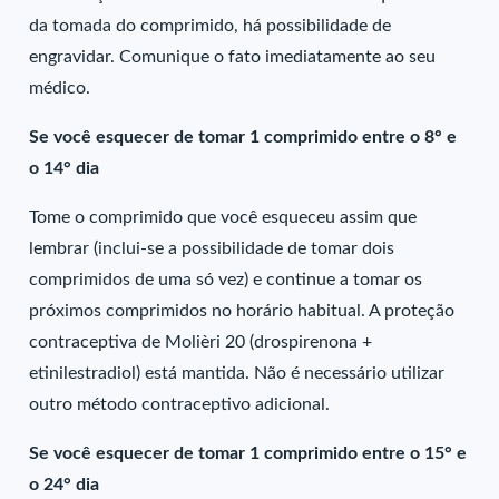
da tomada do comprimido, há possibilidade de
engravidar. Comunique o fato imediatamente ao seu
médico.
Se você esquecer de tomar 1 comprimido entre o 8° e
o 14° dia
Tome o comprimido que você esqueceu assim que
lembrar (inclui-se a possibilidade de tomar dois
comprimidos de uma só vez) e continue a tomar os
próximos comprimidos no horário habitual. A proteção
contraceptiva de Molièri 20 (drospirenona +
etinilestradiol) está mantida. Não é necessário utilizar
outro método contraceptivo adicional.
Se você esquecer de tomar 1 comprimido entre o 15° e
o 24° dia