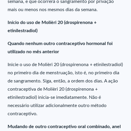
semana, e que ocorrerá o sangramento por privação
mais ou menos nos mesmos dias da semana.
Início do uso de Molièri 20 (drospirenona +
etinilestradiol)
Quando nenhum outro contraceptivo hormonal foi
utilizado no mês anterior
Inicie o uso de Molièri 20 (drospirenona + etinilestradiol)
no primeiro dia de menstruação, isto é, no primeiro dia
de sangramento. Siga, então, a ordem dos dias. A ação
contraceptiva de Molièri 20 (drospirenona +
etinilestradiol) inicia-se imediatamente. Não é
necessário utilizar adicionalmente outro método
contraceptivo.
Mudando de outro contraceptivo oral combinado, anel