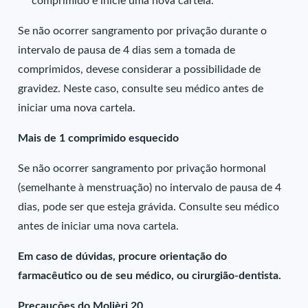
comprimido e inicie uma nova cartela.
Se não ocorrer sangramento por privação durante o
intervalo de pausa de 4 dias sem a tomada de
comprimidos, devese considerar a possibilidade de
gravidez. Neste caso, consulte seu médico antes de
iniciar uma nova cartela.
Mais de 1 comprimido esquecido
Se não ocorrer sangramento por privação hormonal
(semelhante à menstruação) no intervalo de pausa de 4
dias, pode ser que esteja grávida. Consulte seu médico
antes de iniciar uma nova cartela.
Em caso de dúvidas, procure orientação do
farmacêutico ou de seu médico, ou cirurgião-dentista.
Precauções do Molièri 20