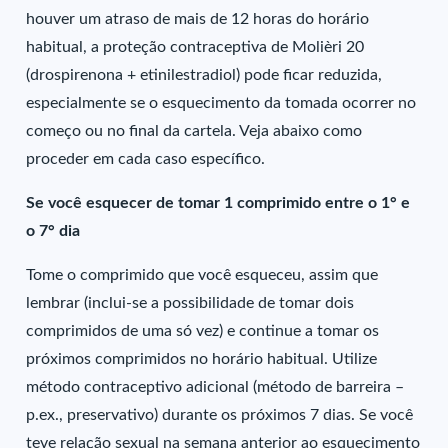
houver um atraso de mais de 12 horas do horário
habitual, a proteção contraceptiva de Molièri 20
(drospirenona + etinilestradiol) pode ficar reduzida,
especialmente se o esquecimento da tomada ocorrer no
começo ou no final da cartela. Veja abaixo como
proceder em cada caso específico.
Se você esquecer de tomar 1 comprimido entre o 1° e
o 7° dia
Tome o comprimido que você esqueceu, assim que
lembrar (inclui-se a possibilidade de tomar dois
comprimidos de uma só vez) e continue a tomar os
próximos comprimidos no horário habitual. Utilize
método contraceptivo adicional (método de barreira –
p.ex., preservativo) durante os próximos 7 dias. Se você
teve relação sexual na semana anterior ao esquecimento