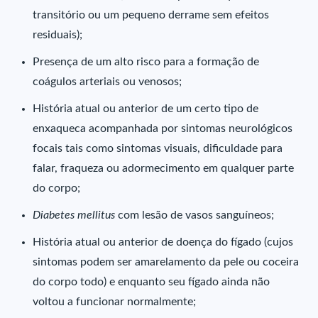
transitório ou um pequeno derrame sem efeitos
residuais);
Presença de um alto risco para a formação de
coágulos arteriais ou venosos;
História atual ou anterior de um certo tipo de
enxaqueca acompanhada por sintomas neurológicos
focais tais como sintomas visuais, dificuldade para
falar, fraqueza ou adormecimento em qualquer parte
do corpo;
Diabetes mellitus
com lesão de vasos sanguíneos;
História atual ou anterior de doença do fígado (cujos
sintomas podem ser amarelamento da pele ou coceira
do corpo todo) e enquanto seu fígado ainda não
voltou a funcionar normalmente;