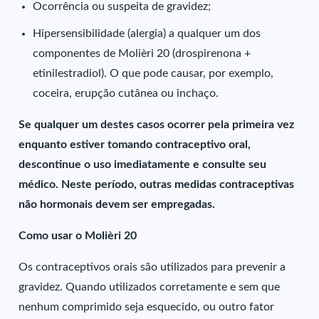
Ocorrência ou suspeita de gravidez;
Hipersensibilidade (alergia) a qualquer um dos
componentes de Molièri 20 (drospirenona +
etinilestradiol). O que pode causar, por exemplo,
coceira, erupção cutânea ou inchaço.
Se qualquer um destes casos ocorrer pela primeira vez
enquanto estiver tomando contraceptivo oral,
descontinue o uso imediatamente e consulte seu
médico. Neste período, outras medidas contraceptivas
não hormonais devem ser empregadas.
Como usar o Molièri 20
Os contraceptivos orais são utilizados para prevenir a
gravidez. Quando utilizados corretamente e sem que
nenhum comprimido seja esquecido, ou outro fator