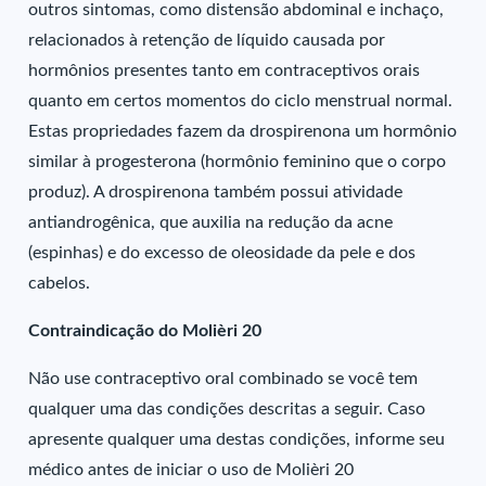
outros sintomas, como distensão abdominal e inchaço,
relacionados à retenção de líquido causada por
hormônios presentes tanto em contraceptivos orais
quanto em certos momentos do ciclo menstrual normal.
Estas propriedades fazem da drospirenona um hormônio
similar à progesterona (hormônio feminino que o corpo
produz). A drospirenona também possui atividade
antiandrogênica, que auxilia na redução da acne
(espinhas) e do excesso de oleosidade da pele e dos
cabelos.
Contraindicação do Molièri 20
Não use contraceptivo oral combinado se você tem
qualquer uma das condições descritas a seguir. Caso
apresente qualquer uma destas condições, informe seu
médico antes de iniciar o uso de Molièri 20