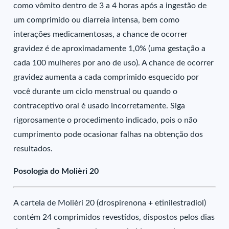
como vômito dentro de 3 a 4 horas após a ingestão de
um comprimido ou diarreia intensa, bem como
interações medicamentosas, a chance de ocorrer
gravidez é de aproximadamente 1,0% (uma gestação a
cada 100 mulheres por ano de uso). A chance de ocorrer
gravidez aumenta a cada comprimido esquecido por
você durante um ciclo menstrual ou quando o
contraceptivo oral é usado incorretamente. Siga
rigorosamente o procedimento indicado, pois o não
cumprimento pode ocasionar falhas na obtenção dos
resultados.
Posologia do Molièri 20
A cartela de Molièri 20 (drospirenona + etinilestradiol)
contém 24 comprimidos revestidos, dispostos pelos dias