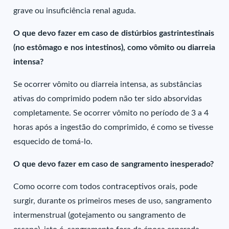
grave ou insuficiência renal aguda.
O que devo fazer em caso de distúrbios gastrintestinais
(no estômago e nos intestinos), como vômito ou diarreia
intensa?
Se ocorrer vômito ou diarreia intensa, as substâncias
ativas do comprimido podem não ter sido absorvidas
completamente. Se ocorrer vômito no período de 3 a 4
horas após a ingestão do comprimido, é como se tivesse
esquecido de tomá-lo.
O que devo fazer em caso de sangramento inesperado?
Como ocorre com todos contraceptivos orais, pode
surgir, durante os primeiros meses de uso, sangramento
intermenstrual (gotejamento ou sangramento de