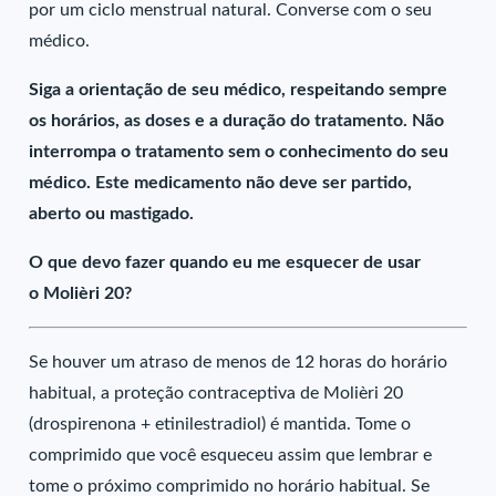
por um ciclo menstrual natural. Converse com o seu
médico.
Siga a orientação de seu médico, respeitando sempre
os horários, as doses e a duração do tratamento. Não
interrompa o tratamento sem o conhecimento do seu
médico. Este medicamento não deve ser partido,
aberto ou mastigado.
O que devo fazer quando eu me esquecer de usar
o Molièri 20?
Se houver um atraso de menos de 12 horas do horário
habitual, a proteção contraceptiva de Molièri 20
(drospirenona + etinilestradiol) é mantida. Tome o
comprimido que você esqueceu assim que lembrar e
tome o próximo comprimido no horário habitual. Se