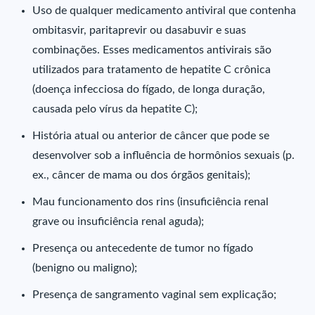
Uso de qualquer medicamento antiviral que contenha
ombitasvir, paritaprevir ou dasabuvir e suas
combinações. Esses medicamentos antivirais são
utilizados para tratamento de hepatite C crônica
(doença infecciosa do fígado, de longa duração,
causada pelo vírus da hepatite C);
História atual ou anterior de câncer que pode se
desenvolver sob a influência de hormônios sexuais (p.
ex., câncer de mama ou dos órgãos genitais);
Mau funcionamento dos rins (insuficiência renal
grave ou insuficiência renal aguda);
Presença ou antecedente de tumor no fígado
(benigno ou maligno);
Presença de sangramento vaginal sem explicação;