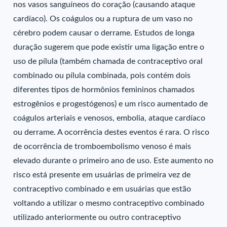
nos vasos sanguíneos do coração (causando ataque
cardíaco). Os coágulos ou a ruptura de um vaso no
cérebro podem causar o derrame. Estudos de longa
duração sugerem que pode existir uma ligação entre o
uso de pílula (também chamada de contraceptivo oral
combinado ou pílula combinada, pois contém dois
diferentes tipos de hormônios femininos chamados
estrogênios e progestógenos) e um risco aumentado de
coágulos arteriais e venosos, embolia, ataque cardíaco
ou derrame. A ocorrência destes eventos é rara. O risco
de ocorrência de tromboembolismo venoso é mais
elevado durante o primeiro ano de uso. Este aumento no
risco está presente em usuárias de primeira vez de
contraceptivo combinado e em usuárias que estão
voltando a utilizar o mesmo contraceptivo combinado
utilizado anteriormente ou outro contraceptivo