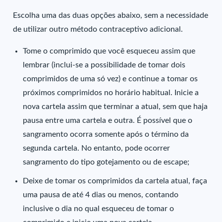
Escolha uma das duas opções abaixo, sem a necessidade
de utilizar outro método contraceptivo adicional.
Tome o comprimido que você esqueceu assim que
lembrar (inclui-se a possibilidade de tomar dois
comprimidos de uma só vez) e continue a tomar os
próximos comprimidos no horário habitual. Inicie a
nova cartela assim que terminar a atual, sem que haja
pausa entre uma cartela e outra. É possível que o
sangramento ocorra somente após o término da
segunda cartela. No entanto, pode ocorrer
sangramento do tipo gotejamento ou de escape;
Deixe de tomar os comprimidos da cartela atual, faça
uma pausa de até 4 dias ou menos, contando
inclusive o dia no qual esqueceu de tomar o