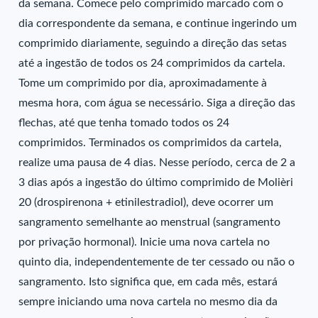
da semana. Comece pelo comprimido marcado com o
dia correspondente da semana, e continue ingerindo um
comprimido diariamente, seguindo a direção das setas
até a ingestão de todos os 24 comprimidos da cartela.
Tome um comprimido por dia, aproximadamente à
mesma hora, com água se necessário. Siga a direção das
flechas, até que tenha tomado todos os 24
comprimidos. Terminados os comprimidos da cartela,
realize uma pausa de 4 dias. Nesse período, cerca de 2 a
3 dias após a ingestão do último comprimido de Molièri
20 (drospirenona + etinilestradiol), deve ocorrer um
sangramento semelhante ao menstrual (sangramento
por privação hormonal). Inicie uma nova cartela no
quinto dia, independentemente de ter cessado ou não o
sangramento. Isto significa que, em cada mês, estará
sempre iniciando uma nova cartela no mesmo dia da