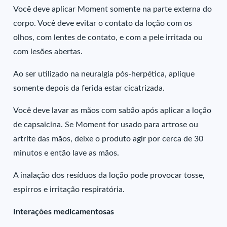
Você deve aplicar Moment somente na parte externa do
corpo. Você deve evitar o contato da loção com os
olhos, com lentes de contato, e com a pele irritada ou
com lesões abertas.
Ao ser utilizado na neuralgia pós-herpética, aplique
somente depois da ferida estar cicatrizada.
Você deve lavar as mãos com sabão após aplicar a loção
de capsaicina. Se Moment for usado para artrose ou
artrite das mãos, deixe o produto agir por cerca de 30
minutos e então lave as mãos.
A inalação dos resíduos da loção pode provocar tosse,
espirros e irritação respiratória.
Interações medicamentosas