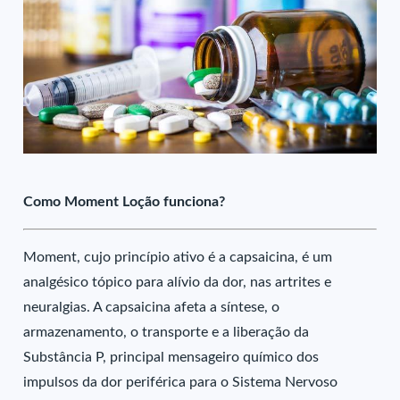
Como Moment Loção funciona?
Moment, cujo princípio ativo é a capsaicina, é um
analgésico tópico para alívio da dor, nas artrites e
neuralgias. A capsaicina afeta a síntese, o
armazenamento, o transporte e a liberação da
Substância P, principal mensageiro químico dos
impulsos da dor periférica para o Sistema Nervoso