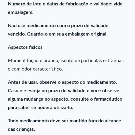
Número de lote e datas de fabricação e validade: vide
embalagem.
Não use medicamento com o prazo de validade
vencido. Guarde-o em sua embalagem original.
Aspectos fisicos
Moment loção é branco, isento de partículas estranhas
e com odor característico.
Antes de usar, observe o aspecto do medicamento.
Caso ele esteja no prazo de validade e você observe
alguma mudança no aspecto, consulte o farmacêutico
para saber se poderá utilizá-lo.
Todo medicamento deve ser mantido fora do alcance
das crianças.