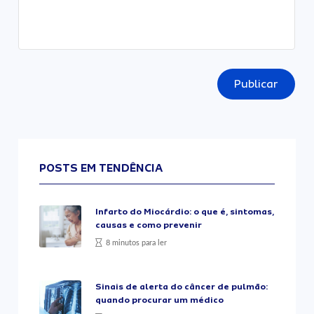
Publicar
POSTS EM TENDÊNCIA
Infarto do Miocárdio: o que é, sintomas,
causas e como prevenir
8 minutos para ler
Sinais de alerta do câncer de pulmão:
quando procurar um médico