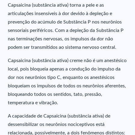
Capsaicina (substância ativa) torna a pele e as
articulações insensíveis à dor devido à depleção e
prevenção do acúmulo de Substância P nos neurônios
sensoriais periféricos. Com a depleção da Substância P
nas terminações nervosas, os impulsos da dor não
podem ser transmitidos ao sistema nervoso central.
Capsaicina (substância ativa) creme não é um anestésico
local, pois bloqueia apenas a condução do impulso da
dor nos neurônios tipo C, enquanto os anestésicos
bloqueiam os impulsos de todos os neurônios aferentes,
bloqueando todos os sentidos, tato, pressão,
temperatura e vibração.
A capacidade de Capsaicina (substância ativa) de
dessensibilizar os neurônios nociceptivos está
relacionada, possivelmente, a dois fenômenos distintos: