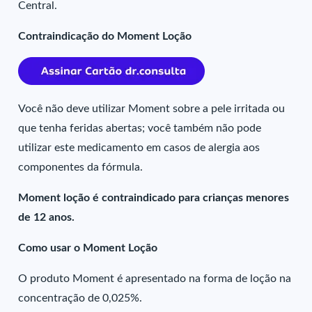
Central.
Contraindicação do Moment Loção
Você não deve utilizar Moment sobre a pele irritada ou
que tenha feridas abertas; você também não pode
utilizar este medicamento em casos de alergia aos
componentes da fórmula.
Moment loção é contraindicado para crianças menores
de 12 anos.
Como usar o Moment Loção
O produto Moment é apresentado na forma de loção na
concentração de 0,025%.