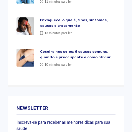
11 minutos para ler
Enxaqueca: o que é, tipos, sintomas,
causas e tratamento
13 minutos para ler
Coceira nos seios: 6 causas comuns,
quando é preocupante e como aliviar
10 minutos para ler
NEWSLETTER
Inscreva-se para receber as melhores dicas para sua
saúde