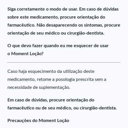
Siga corretamente o modo de usar. Em caso de dúvidas
sobre este medicamento, procure orientação do
farmacêutico. Não desaparecendo os sintomas, procure
orientação de seu médico ou cirurgião-dentista.
O que devo fazer quando eu me esquecer de usar
o Moment Loção?
Caso haja esquecimento da utilização deste
medicamento, retome a posologia prescrita sem a
necessidade de suplementação.
Em caso de dúvidas, procure orientação do
farmacêutico ou de seu médico, ou cirurgião-dentista.
Precauções do Moment Loção