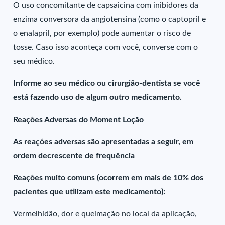
O uso concomitante de capsaicina com inibidores da
enzima conversora da angiotensina (como o captopril e
o enalapril, por exemplo) pode aumentar o risco de
tosse. Caso isso aconteça com você, converse com o
seu médico.
Informe ao seu médico ou cirurgião-dentista se você
está fazendo uso de algum outro medicamento.
Reações Adversas do Moment Loção
As reações adversas são apresentadas a seguir, em
ordem decrescente de frequência
Reações muito comuns (ocorrem em mais de 10% dos
pacientes que utilizam este medicamento):
Vermelhidão, dor e queimação no local da aplicação,