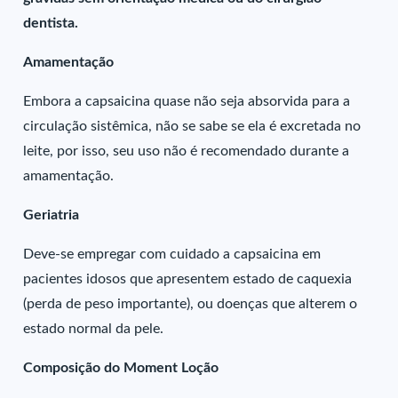
dentista.
Amamentação
Embora a capsaicina quase não seja absorvida para a
circulação sistêmica, não se sabe se ela é excretada no
leite, por isso, seu uso não é recomendado durante a
amamentação.
Geriatria
Deve-se empregar com cuidado a capsaicina em
pacientes idosos que apresentem estado de caquexia
(perda de peso importante), ou doenças que alterem o
estado normal da pele.
Composição do Moment Loção