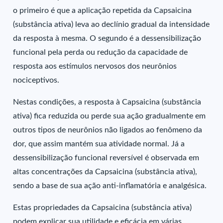
o primeiro é que a aplicação repetida da Capsaicina
(substância ativa) leva ao declínio gradual da intensidade
da resposta à mesma. O segundo é a dessensibilização
funcional pela perda ou redução da capacidade de
resposta aos estímulos nervosos dos neurônios
nociceptivos.
Nestas condições, a resposta à Capsaicina (substância
ativa) fica reduzida ou perde sua ação gradualmente em
outros tipos de neurônios não ligados ao fenômeno da
dor, que assim mantém sua atividade normal. Já a
dessensibilização funcional reversível é observada em
altas concentrações da Capsaicina (substância ativa),
sendo a base de sua ação anti-inflamatória e analgésica.
Estas propriedades da Capsaicina (substância ativa)
podem explicar sua utilidade e eficácia em várias