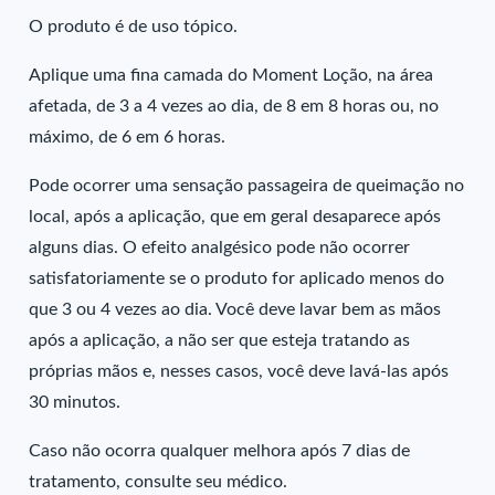
O produto é de uso tópico.
Aplique uma fina camada do Moment Loção, na área
afetada, de 3 a 4 vezes ao dia, de 8 em 8 horas ou, no
máximo, de 6 em 6 horas.
Pode ocorrer uma sensação passageira de queimação no
local, após a aplicação, que em geral desaparece após
alguns dias. O efeito analgésico pode não ocorrer
satisfatoriamente se o produto for aplicado menos do
que 3 ou 4 vezes ao dia. Você deve lavar bem as mãos
após a aplicação, a não ser que esteja tratando as
próprias mãos e, nesses casos, você deve lavá-las após
30 minutos.
Caso não ocorra qualquer melhora após 7 dias de
tratamento, consulte seu médico.