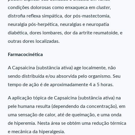
condições dolorosas como enxaqueca em
cluster
,
distrofia reflexa simpática, dor pós-mastectomia,
neuralgia pós-herpética, neuralgias e neuropatia
diabética, dores lombares, dor da artrite reumatoide, e
outras dores localizadas.
Farmacocinética
A Capsaicina (substância ativa) age localmente, não
sendo distribuída e/ou absorvida pelo organismo. Seu
tempo de ação é de aproximadamente 4 a 5 horas.
A aplicação tópica de Capsaicina (substância ativa) na
pele humana resulta (dependendo da concentração), em
uma sensação de calor, até de queimação, e uma onda
de hiperemia. Nesta área se obtém uma redução térmica
e mecânica da hiperalgesia.