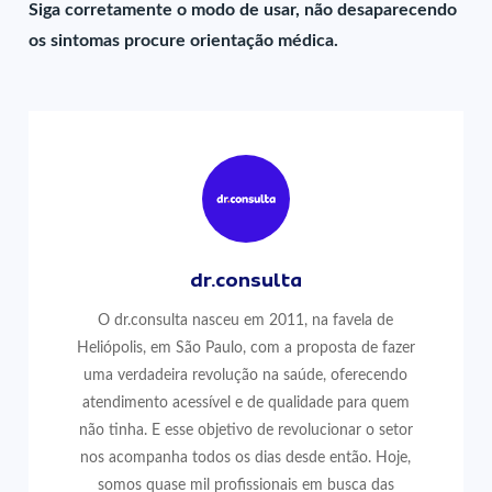
Siga corretamente o modo de usar, não desaparecendo
os sintomas procure orientação médica.
dr.consulta
O dr.consulta nasceu em 2011, na favela de
Heliópolis, em São Paulo, com a proposta de fazer
uma verdadeira revolução na saúde, oferecendo
atendimento acessível e de qualidade para quem
não tinha. E esse objetivo de revolucionar o setor
nos acompanha todos os dias desde então. Hoje,
somos quase mil profissionais em busca das