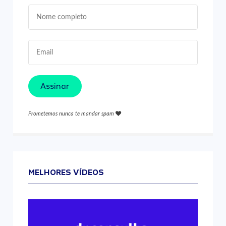
Assinar
Prometemos nunca te mandar spam
MELHORES VÍDEOS