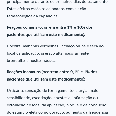
principalmente durante os primeiros dias de tratamento.
Estes efeitos estão relacionados com a ação
farmacológica da capsaicina.
Reações comuns (ocorrem entre 1% e 10% dos
pacientes que utilizam este medicamento):
Coceira, manchas vermelhas, inchaço ou pele seca no
local da aplicação, pressão alta, nasofaringite,
bronquite, sinusite, náusea.
Reações incomuns (ocorrem entre 0,1% e 1% dos
pacientes que utilizam este medicamento):
Urticária, sensação de formigamento, alergia, maior
sensibilidade, escoriação, anestesia, inflamação ou
exfoliação no local da aplicação, bloqueio da condução
do estímulo elétrico no coração, aumento da frequência