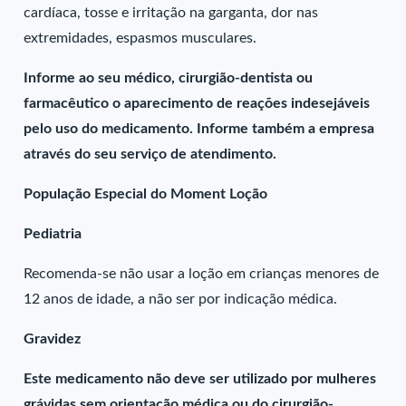
cardíaca, tosse e irritação na garganta, dor nas
extremidades, espasmos musculares.
Informe ao seu médico, cirurgião-dentista ou
farmacêutico o aparecimento de reações indesejáveis
pelo uso do medicamento. Informe também a empresa
através do seu serviço de atendimento.
População Especial do Moment Loção
Pediatria
Recomenda-se não usar a loção em crianças menores de
12 anos de idade, a não ser por indicação médica.
Gravidez
Este medicamento não deve ser utilizado por mulheres
grávidas sem orientação médica ou do cirurgião-