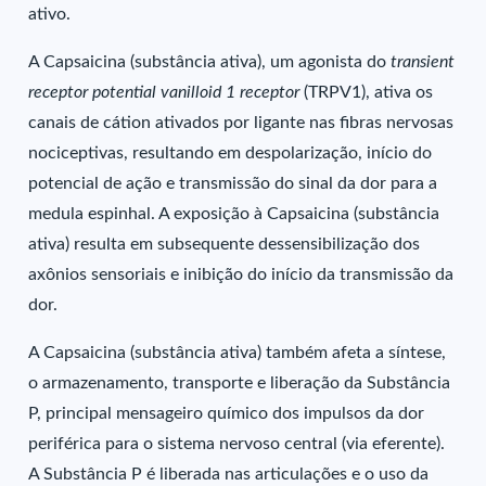
ativo.
A Capsaicina (substância ativa), um agonista do
transient
receptor potential vanilloid 1 receptor
(TRPV1), ativa os
canais de cátion ativados por ligante nas fibras nervosas
nociceptivas, resultando em despolarização, início do
potencial de ação e transmissão do sinal da dor para a
medula espinhal. A exposição à Capsaicina (substância
ativa) resulta em subsequente dessensibilização dos
axônios sensoriais e inibição do início da transmissão da
dor.
A Capsaicina (substância ativa) também afeta a síntese,
o armazenamento, transporte e liberação da Substância
P, principal mensageiro químico dos impulsos da dor
periférica para o sistema nervoso central (via eferente).
A Substância P é liberada nas articulações e o uso da