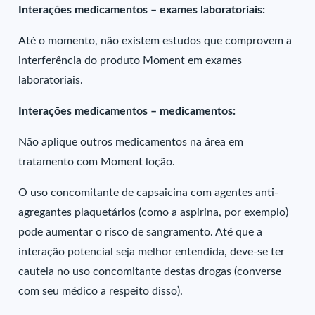
Interações medicamentos – exames laboratoriais:
Até o momento, não existem estudos que comprovem a
interferência do produto Moment em exames
laboratoriais.
Interações medicamentos – medicamentos:
Não aplique outros medicamentos na área em
tratamento com Moment loção.
O uso concomitante de capsaicina com agentes anti-
agregantes plaquetários (como a aspirina, por exemplo)
pode aumentar o risco de sangramento. Até que a
interação potencial seja melhor entendida, deve-se ter
cautela no uso concomitante destas drogas (converse
com seu médico a respeito disso).