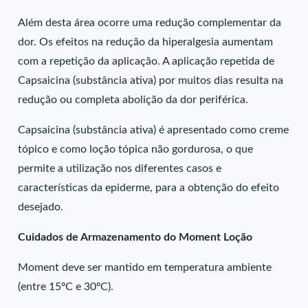
Além desta área ocorre uma redução complementar da
dor. Os efeitos na redução da hiperalgesia aumentam
com a repetição da aplicação. A aplicação repetida de
Capsaicina (substância ativa) por muitos dias resulta na
redução ou completa abolição da dor periférica.
Capsaicina (substância ativa) é apresentado como creme
tópico e como loção tópica não gordurosa, o que
permite a utilização nos diferentes casos e
características da epiderme, para a obtenção do efeito
desejado.
Cuidados de Armazenamento do Moment Loção
Moment deve ser mantido em temperatura ambiente
(entre 15ºC e 30ºC).