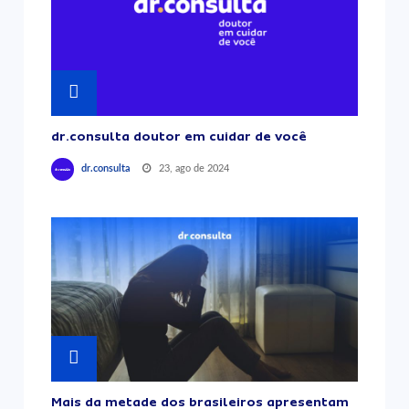
dr.consulta doutor em cuidar de você
23, ago de 2024
dr.consulta
Mais da metade dos brasileiros apresentam