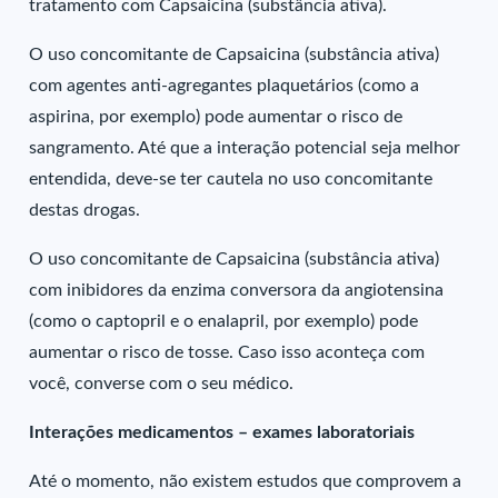
tratamento com Capsaicina (substância ativa).
O uso concomitante de Capsaicina (substância ativa)
com agentes anti-agregantes plaquetários (como a
aspirina, por exemplo) pode aumentar o risco de
sangramento. Até que a interação potencial seja melhor
entendida, deve-se ter cautela no uso concomitante
destas drogas.
O uso concomitante de Capsaicina (substância ativa)
com inibidores da enzima conversora da angiotensina
(como o captopril e o enalapril, por exemplo) pode
aumentar o risco de tosse. Caso isso aconteça com
você, converse com o seu médico.
Interações medicamentos – exames laboratoriais
Até o momento, não existem estudos que comprovem a