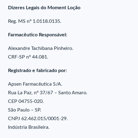
Dizeres Legais do Moment Loção
Reg. MS nº 1.0118.0135.
Farmacêutico Responsável:
Alexandre Tachibana Pinheiro.
CRF-SP nº 44.081.
Registrado e fabricado por:
Apsen Farmacêutica S/A.
Rua La Paz, nº 37/67 – Santo Amaro.
CEP 04755-020.
São Paulo – SP.
CNPJ 62.462.015/0001-29.
Indústria Brasileira.