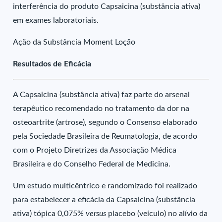
interferência do produto Capsaicina (substância ativa)
em exames laboratoriais.
Ação da Substância Moment Loção
Resultados de Eficácia
A Capsaicina (substância ativa) faz parte do arsenal
terapêutico recomendado no tratamento da dor na
osteoartrite (artrose), segundo o Consenso elaborado
pela Sociedade Brasileira de Reumatologia, de acordo
com o Projeto Diretrizes da Associação Médica
Brasileira e do Conselho Federal de Medicina.
Um estudo multicêntrico e randomizado foi realizado
para estabelecer a eficácia da Capsaicina (substância
ativa) tópica 0,075%
versus
placebo (veículo) no alívio da