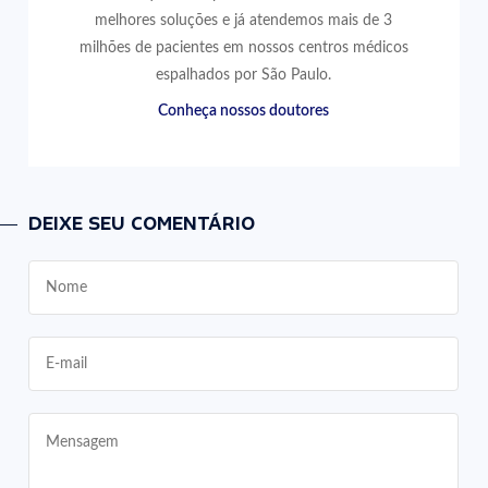
melhores soluções e já atendemos mais de 3
milhões de pacientes em nossos centros médicos
espalhados por São Paulo.
Conheça nossos doutores
DEIXE SEU COMENTÁRIO