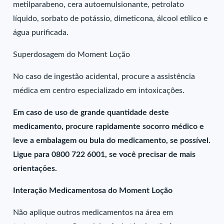
metilparabeno, cera autoemulsionante, petrolato
líquido, sorbato de potássio, dimeticona, álcool etílico e
água purificada.
Superdosagem do Moment Loção
No caso de ingestão acidental, procure a assistência
médica em centro especializado em intoxicações.
Em caso de uso de grande quantidade deste
medicamento, procure rapidamente socorro médico e
leve a embalagem ou bula do medicamento, se possível.
Ligue para 0800 722 6001, se você precisar de mais
orientações.
Interação Medicamentosa do Moment Loção
Não aplique outros medicamentos na área em