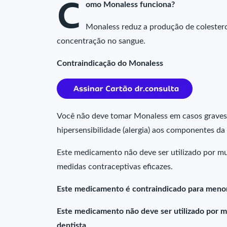
C
omo Monaless funciona?
Monaless reduz a produção de colesterol 
concentração no sangue.
Contraindicação do Monaless
Você não deve tomar Monaless em casos graves 
hipersensibilidade (alergia) aos componentes da
Este medicamento não deve ser utilizado por mul
medidas contraceptivas eficazes.
Este medicamento é contraindicado para menor
Este medicamento não deve ser utilizado por m
dentista.