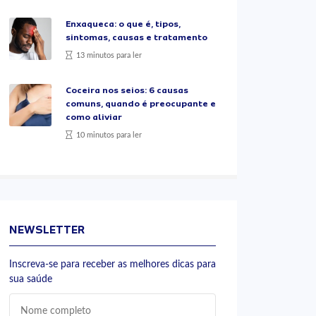
Enxaqueca: o que é, tipos,
sintomas, causas e tratamento
13 minutos para ler
Coceira nos seios: 6 causas
comuns, quando é preocupante e
como aliviar
10 minutos para ler
NEWSLETTER
Inscreva-se para receber as melhores dicas para
sua saúde