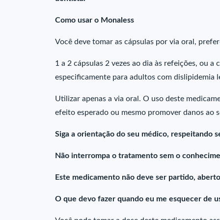
Como usar o Monaless
Você deve tomar as cápsulas por via oral, prefer
1 a 2 cápsulas 2 vezes ao dia às refeições, ou a
especificamente para adultos com dislipidemia 
Utilizar apenas a via oral. O uso deste medicame
efeito esperado ou mesmo promover danos ao s
Siga a orientação do seu médico, respeitando s
Não interrompa o tratamento sem o conhecime
Este medicamento não deve ser partido, aberto
O que devo fazer quando eu me esquecer de u