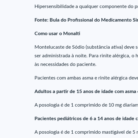
Hipersensibilidade a qualquer componente do p
Fonte: Bula do Profissional do Medicamento Si
Como usar o Monalti
Montelucaste de Sódio (substância ativa) deve s
ser administrada à noite. Para rinite alérgica, 
às necessidades do paciente.
Pacientes com ambas asma e rinite alérgica de
Adultos a partir de 15 anos de idade com asma e
A posologia é de 1 comprimido de 10 mg diaria
Pacientes pediátricos de 6 a 14 anos de idade c
A posologia é de 1 comprimido mastigável de 5 