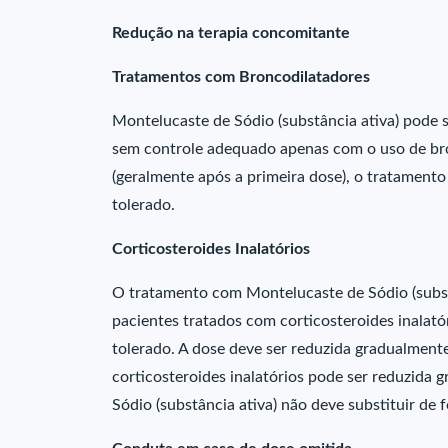
Redução na terapia concomitante
Tratamentos com Broncodilatadores
Montelucaste de Sódio (substância ativa) pode 
sem controle adequado apenas com o uso de bro
(geralmente após a primeira dose), o tratament
tolerado.
Corticosteroides Inalatórios
O tratamento com Montelucaste de Sódio (substâ
pacientes tratados com corticosteroides inalató
tolerado. A dose deve ser reduzida gradualment
corticosteroides inalatórios pode ser reduzida
Sódio (substância ativa) não deve substituir de 