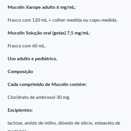
Mucolin Xarope adulto 6 mg/mL:
Frasco com 120 mL + colher-medida ou copo-medida.
Mucolin Solução oral (gotas) 7,5 mg/mL:
Frasco com 60 mL.
Uso adulto e pediátrico.
Composição
Cada comprimido de Mucolin contém:
Cloridrato de ambroxol 30 mg.
Excipientes:
lactose, amido de milho, dióxido de silício, estearato de