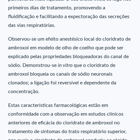
primeiros dias de tratamento, promovendo a
fluidificação e facilitando a expectoração das secreções
das vias respiratórias.
Observou-se um efeito anestésico local do cloridrato de
ambroxol em modelo de olho de coelho que pode ser
explicado pelas propriedades bloqueadoras do canal de
sódio. Demonstrou-se
in vitro
que o cloridrato de
ambroxol bloqueia os canais de sódio neuronais
clonados; a ligação foi reversível e dependente da
concentração.
Estas características farmacológicas estão em
conformidade com a observação em estudos clínicos
anteriores de eficácia do cloridrato de ambroxol no
tratamento de sintomas do trato respiratório superior,