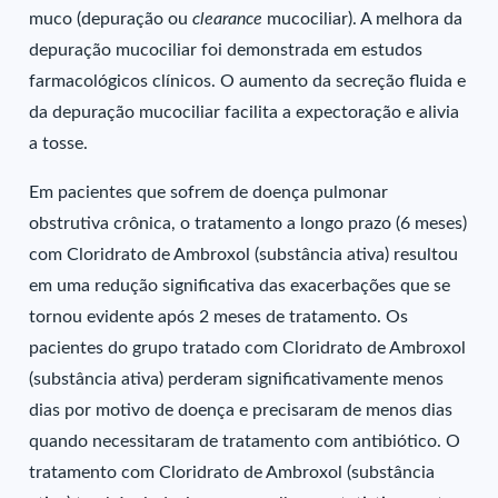
muco (depuração ou
clearance
mucociliar). A melhora da
depuração mucociliar foi demonstrada em estudos
farmacológicos clínicos. O aumento da secreção fluida e
da depuração mucociliar facilita a expectoração e alivia
a tosse.
Em pacientes que sofrem de doença pulmonar
obstrutiva crônica, o tratamento a longo prazo (6 meses)
com Cloridrato de Ambroxol (substância ativa) resultou
em uma redução significativa das exacerbações que se
tornou evidente após 2 meses de tratamento. Os
pacientes do grupo tratado com Cloridrato de Ambroxol
(substância ativa) perderam significativamente menos
dias por motivo de doença e precisaram de menos dias
quando necessitaram de tratamento com antibiótico. O
tratamento com Cloridrato de Ambroxol (substância