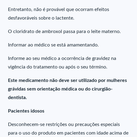
Entretanto, não é provável que ocorram efeitos
desfavoráveis sobre o lactente.
O cloridrato de ambroxol passa para o leite materno.
Informar ao médico se está amamentando.
Informe ao seu médico a ocorrência de gravidez na
vigência do tratamento ou após o seu término.
Este medicamento não deve ser utilizado por mulheres
grávidas sem orientação médica ou do cirurgião-
dentista.
Pacientes idosos
Desconhecem-se restrições ou precauções especiais
para o uso do produto em pacientes com idade acima de