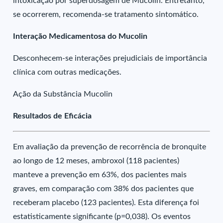
intoxicação por superdosagem de Mucolin. Entretanto,
se ocorrerem, recomenda-se tratamento sintomático.
Interação Medicamentosa do Mucolin
Desconhecem-se interações prejudiciais de importância
clínica com outras medicações.
Ação da Substância Mucolin
Resultados de Eficácia
Em avaliação da prevenção de recorrência de bronquite
ao longo de 12 meses, ambroxol (118 pacientes)
manteve a prevenção em 63%, dos pacientes mais
graves, em comparação com 38% dos pacientes que
receberam placebo (123 pacientes). Esta diferença foi
estatisticamente significante (p=0,038). Os eventos