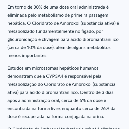
Em torno de 30% de uma dose oral administrada é
eliminada pelo metabolismo de primeira passagem
hepática. O Cloridrato de Ambroxol (substância ativa) é
metabolizado fundamentalmente no fígado, por
glicuronidação e clivagem para ácido dibromantranílico
(cerca de 10% da dose), além de alguns metabólitos
menos importantes.
Estudos em microssomas hepáticos humanos
demonstram que a CYP3A4 é responsável pela
metabolização do Cloridrato de Ambroxol (substância
ativa) para ácido dibromantranílico. Dentro de 3 dias
após a administração oral, cerca de 6% da dose é
encontrada na forma livre, enquanto cerca de 26% da
dose é recuperada na forma conjugada na urina.