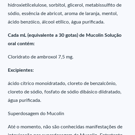
hidroxietilcelulose, sorbitol, glicerol, metabissulfito de
sódio, essência de abricot, aroma de laranja, mentol,
ácido benzóico, álcool etílico, água purificada.
Cada mL (equivalente a 30 gotas) de Mucolin Solução
oral contém:
Cloridrato de ambroxol 7,5 mg.
Excipientes:
ácido cítrico monoidratado, cloreto de benzalcônio,
cloreto de sódio, fosfato de sódio dibásico diidratado,
água purificada.
Superdosagem do Mucolin
Até o momento, não são conhecidas manifestações de