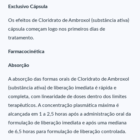
Exclusivo Cápsula
Os efeitos de Cloridrato de Ambroxol (substância ativa)
cápsula começam logo nos primeiros dias de
tratamento.
Farmacocinética
Absorção
A absorção das formas orais de Cloridrato de Ambroxol
(substância ativa) de liberação imediata é rápida e
completa, com linearidade de doses dentro dos limites
terapêuticos. A concentração plasmática máxima é
alcançada em 1 a 2,5 horas após a administração oral da
formulação de liberação imediata e após uma mediana
de 6,5 horas para formulação de liberação controlada.