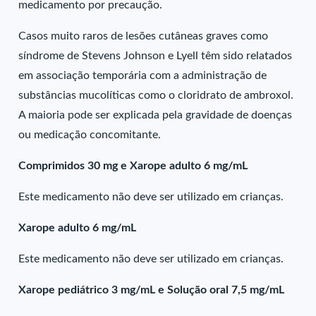
medicamento por precaução.
Casos muito raros de lesões cutâneas graves como
síndrome de Stevens Johnson e Lyell têm sido relatados
em associação temporária com a administração de
substâncias mucolíticas como o cloridrato de ambroxol.
A maioria pode ser explicada pela gravidade de doenças
ou medicação concomitante.
Comprimidos 30 mg e Xarope adulto 6 mg/mL
Este medicamento não deve ser utilizado em crianças.
Xarope adulto 6 mg/mL
Este medicamento não deve ser utilizado em crianças.
Xarope pediátrico 3 mg/mL e Solução oral 7,5 mg/mL