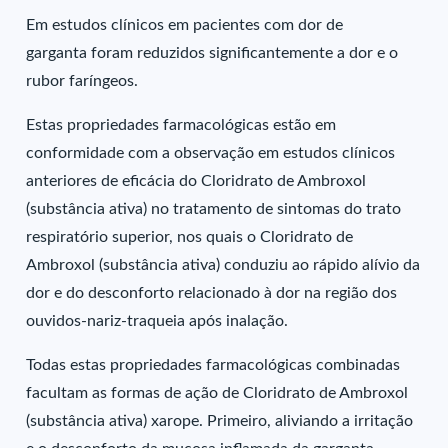
Em estudos clínicos em pacientes com dor de
garganta foram reduzidos significantemente a dor e o
rubor faríngeos.
Estas propriedades farmacológicas estão em
conformidade com a observação em estudos clínicos
anteriores de eficácia do Cloridrato de Ambroxol
(substância ativa) no tratamento de sintomas do trato
respiratório superior, nos quais o Cloridrato de
Ambroxol (substância ativa) conduziu ao rápido alívio da
dor e do desconforto relacionado à dor na região dos
ouvidos-nariz-traqueia após inalação.
Todas estas propriedades farmacológicas combinadas
facultam as formas de ação de Cloridrato de Ambroxol
(substância ativa) xarope. Primeiro, aliviando a irritação