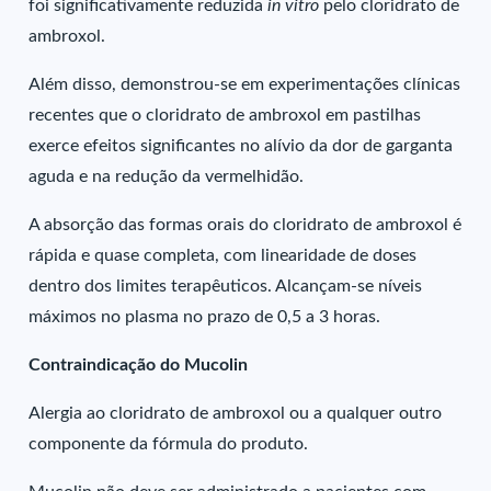
foi significativamente reduzida
in vitro
pelo cloridrato de
ambroxol.
Além disso, demonstrou-se em experimentações clínicas
recentes que o cloridrato de ambroxol em pastilhas
exerce efeitos significantes no alívio da dor de garganta
aguda e na redução da vermelhidão.
A absorção das formas orais do cloridrato de ambroxol é
rápida e quase completa, com linearidade de doses
dentro dos limites terapêuticos. Alcançam-se níveis
máximos no plasma no prazo de 0,5 a 3 horas.
Contraindicação do Mucolin
Alergia ao cloridrato de ambroxol ou a qualquer outro
componente da fórmula do produto.