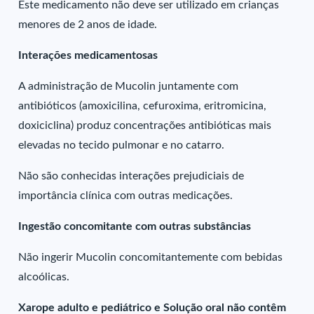
Este medicamento não deve ser utilizado em crianças
menores de 2 anos de idade.
Interações medicamentosas
A administração de Mucolin juntamente com
antibióticos (amoxicilina, cefuroxima, eritromicina,
doxiciclina) produz concentrações antibióticas mais
elevadas no tecido pulmonar e no catarro.
Não são conhecidas interações prejudiciais de
importância clínica com outras medicações.
Ingestão concomitante com outras substâncias
Não ingerir Mucolin concomitantemente com bebidas
alcoólicas.
Xarope adulto e pediátrico e Solução oral não contêm