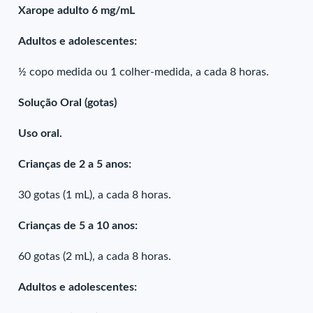
Xarope adulto 6 mg/mL
Adultos e adolescentes:
½ copo medida ou 1 colher-medida, a cada 8 horas.
Solução Oral (gotas)
Uso oral.
Crianças de 2 a 5 anos:
30 gotas (1 mL), a cada 8 horas.
Crianças de 5 a 10 anos:
60 gotas (2 mL), a cada 8 horas.
Adultos e adolescentes: