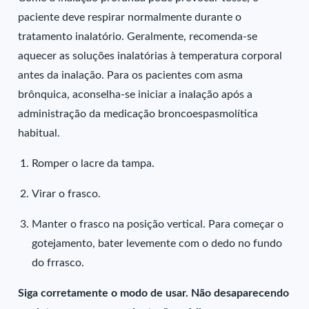
paciente deve respirar normalmente durante o
tratamento inalatório. Geralmente, recomenda-se
aquecer as soluções inalatórias à temperatura corporal
antes da inalação. Para os pacientes com asma
brônquica, aconselha-se iniciar a inalação após a
administração da medicação broncoespasmolítica
habitual.
Romper o lacre da tampa.
Virar o frasco.
Manter o frasco na posição vertical. Para começar o
gotejamento, bater levemente com o dedo no fundo
do frrasco.
Siga corretamente o modo de usar. Não desaparecendo