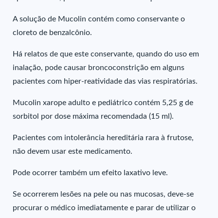
A solução de Mucolin contém como conservante o
cloreto de benzalcônio.
Há relatos de que este conservante, quando do uso em
inalação, pode causar broncoconstrição em alguns
pacientes com hiper-reatividade das vias respiratórias.
Mucolin xarope adulto e pediátrico contém 5,25 g de
sorbitol por dose máxima recomendada (15 ml).
Pacientes com intolerância hereditária rara à frutose,
não devem usar este medicamento.
Pode ocorrer também um efeito laxativo leve.
Se ocorrerem lesões na pele ou nas mucosas, deve-se
procurar o médico imediatamente e parar de utilizar o