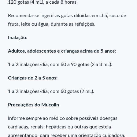
120 gotas (4 mL), a cada 8 horas.
Recomenda-se ingerir as gotas diluídas em chá, suco de
fruta, leite ou água, durante as refeições.
Inalação:
Adultos, adolescentes e crianças acima de 5 anos:
1 a 2 inalações/dia, com 60 a 90 gotas (2 a 3 mL).
Crianças de 2 a 5 anos:
1 a 2 inalações/dia, com 60 gotas (2 mL).
Precauções do Mucolin
Informe sempre ao médico sobre possíveis doenças
cardíacas, renais, hepáticas ou outras que esteja
apresentando, para receber uma orientação cuidadosa.