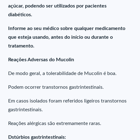
açúcar, podendo ser utilizados por pacientes
diabéticos.
Informe ao seu médico sobre qualquer medicamento
que esteja usando, antes do início ou durante o
tratamento.
Reações Adversas do Mucolin
De modo geral, a tolerabilidade de Mucolin é boa.
Podem ocorrer transtornos gastrintestinais.
Em casos isolados foram referidos ligeiros transtornos
gastrintestinais.
Reações alérgicas são extremamente raras.
Dstúrbios gastrintestinais: