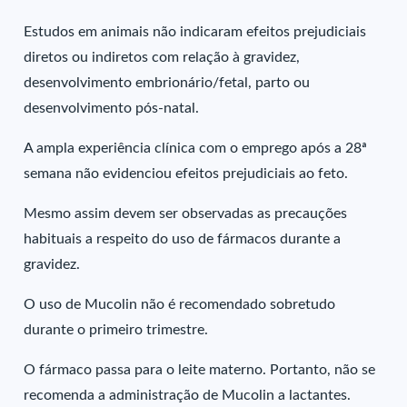
Estudos em animais não indicaram efeitos prejudiciais
diretos ou indiretos com relação à gravidez,
desenvolvimento embrionário/fetal, parto ou
desenvolvimento pós-natal.
A ampla experiência clínica com o emprego após a 28ª
semana não evidenciou efeitos prejudiciais ao feto.
Mesmo assim devem ser observadas as precauções
habituais a respeito do uso de fármacos durante a
gravidez.
O uso de Mucolin não é recomendado sobretudo
durante o primeiro trimestre.
O fármaco passa para o leite materno. Portanto, não se
recomenda a administração de Mucolin a lactantes.