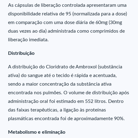
As cápsulas de liberação controlada apresentaram uma
disponibilidade relativa de 95 (normalizada para a dose)
em comparação com uma dose diária de 60mg (30mg
duas vezes ao dia) administrada como comprimidos de
liberação imediata.
Distribuição
A distribuição do Cloridrato de Ambroxol (substância
ativa) do sangue até o tecido é rápida e acentuada,
sendo a maior concentração da substância ativa
encontrada nos pulmões. O volume de distribuição após
administração oral foi estimado em 552 litros. Dentro
das faixas terapêuticas, a ligação às proteínas
plasmáticas encontrada foi de aproximadamente 90%.
Metabolismo e eliminação