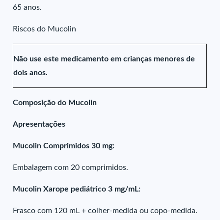
65 anos.
Riscos do Mucolin
Não use este medicamento em crianças menores de
dois anos.
Composição do Mucolin
Apresentações
Mucolin Comprimidos 30 mg:
Embalagem com 20 comprimidos.
Mucolin Xarope pediátrico 3 mg/mL:
Frasco com 120 mL + colher-medida ou copo-medida.