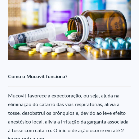
Como o Mucovit funciona?
Mucovit favorece a expectoração, ou seja, ajuda na
eliminação do catarro das vias respiratórias, alivia a
tosse, desobstrui os brônquios e, devido ao leve efeito
anestésico local, alivia a irritação da garganta associada
à tosse com catarro. O início de ação ocorre em até 2