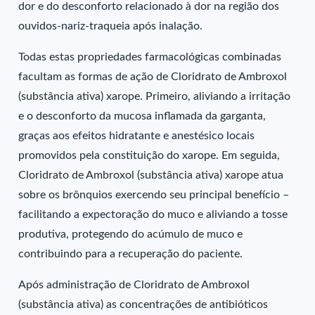
dor e do desconforto relacionado à dor na região dos
ouvidos-nariz-traqueia após inalação.
Todas estas propriedades farmacológicas combinadas
facultam as formas de ação de Cloridrato de Ambroxol
(substância ativa) xarope. Primeiro, aliviando a irritação
e o desconforto da mucosa inflamada da garganta,
graças aos efeitos hidratante e anestésico locais
promovidos pela constituição do xarope. Em seguida,
Cloridrato de Ambroxol (substância ativa) xarope atua
sobre os brônquios exercendo seu principal benefício –
facilitando a expectoração do muco e aliviando a tosse
produtiva, protegendo do acúmulo de muco e
contribuindo para a recuperação do paciente.
Após administração de Cloridrato de Ambroxol
(substância ativa) as concentrações de antibióticos