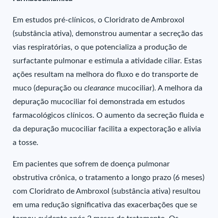
Em estudos pré-clínicos, o Cloridrato de Ambroxol
(substância ativa), demonstrou aumentar a secreção das
vias respiratórias, o que potencializa a produção de
surfactante pulmonar e estimula a atividade ciliar. Estas
ações resultam na melhora do fluxo e do transporte de
muco (depuração ou
clearance
mucociliar). A melhora da
depuração mucociliar foi demonstrada em estudos
farmacológicos clínicos. O aumento da secreção fluida e
da depuração mucociliar facilita a expectoração e alivia
a tosse.
Em pacientes que sofrem de doença pulmonar
obstrutiva crônica, o tratamento a longo prazo (6 meses)
com Cloridrato de Ambroxol (substância ativa) resultou
em uma redução significativa das exacerbações que se