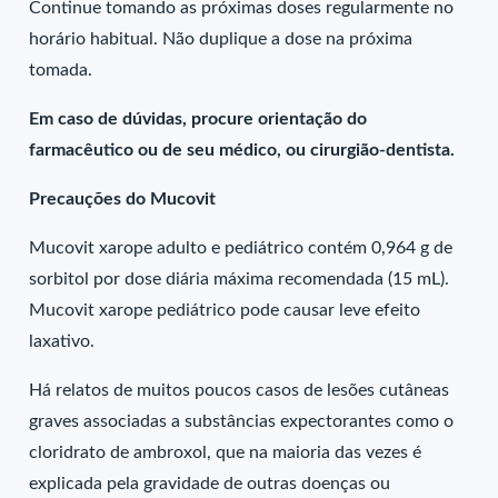
Continue tomando as próximas doses regularmente no
horário habitual. Não duplique a dose na próxima
tomada.
Em caso de dúvidas, procure orientação do
farmacêutico ou de seu médico, ou cirurgião-dentista.
Precauções do Mucovit
Mucovit xarope adulto e pediátrico contém 0,964 g de
sorbitol por dose diária máxima recomendada (15 mL).
Mucovit xarope pediátrico pode causar leve efeito
laxativo.
Há relatos de muitos poucos casos de lesões cutâneas
graves associadas a substâncias expectorantes como o
cloridrato de ambroxol, que na maioria das vezes é
explicada pela gravidade de outras doenças ou