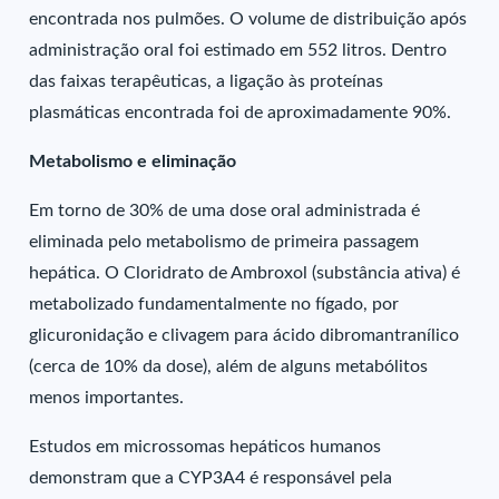
encontrada nos pulmões. O volume de distribuição após
administração oral foi estimado em 552 litros. Dentro
das faixas terapêuticas, a ligação às proteínas
plasmáticas encontrada foi de aproximadamente 90%.
Metabolismo e eliminação
Em torno de 30% de uma dose oral administrada é
eliminada pelo metabolismo de primeira passagem
hepática. O Cloridrato de Ambroxol (substância ativa) é
metabolizado fundamentalmente no fígado, por
glicuronidação e clivagem para ácido dibromantranílico
(cerca de 10% da dose), além de alguns metabólitos
menos importantes.
Estudos em microssomas hepáticos humanos
demonstram que a CYP3A4 é responsável pela