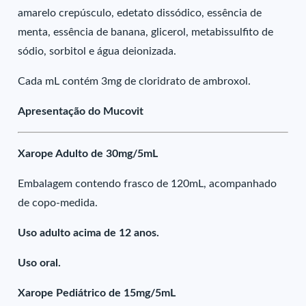
amarelo crepúsculo, edetato dissódico, essência de
menta, essência de banana, glicerol, metabissulfito de
sódio, sorbitol e água deionizada.
Cada mL contém 3mg de cloridrato de ambroxol.
Apresentação do Mucovit
Xarope Adulto de 30mg/5mL
Embalagem contendo frasco de 120mL, acompanhado
de copo-medida.
Uso adulto acima de 12 anos.
Uso oral.
Xarope Pediátrico de 15mg/5mL