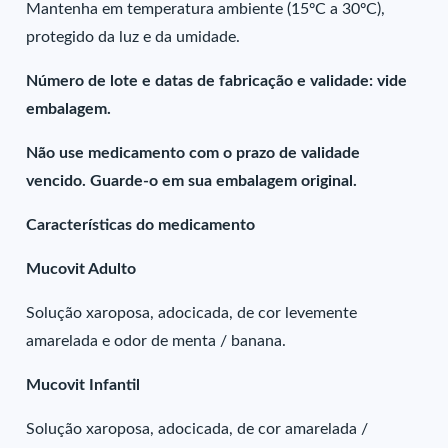
Mantenha em temperatura ambiente (15ºC a 30ºC),
protegido da luz e da umidade.
Número de lote e datas de fabricação e validade: vide
embalagem.
Não use medicamento com o prazo de validade
vencido. Guarde-o em sua embalagem original.
Características do medicamento
Mucovit Adulto
Solução xaroposa, adocicada, de cor levemente
amarelada e odor de menta / banana.
Mucovit Infantil
Solução xaroposa, adocicada, de cor amarelada /