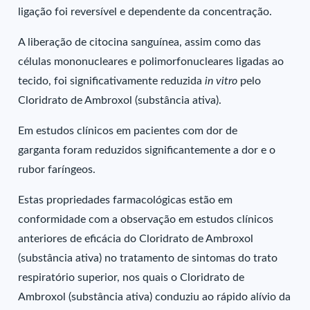
ligação foi reversível e dependente da concentração.
A liberação de citocina sanguínea, assim como das
células mononucleares e polimorfonucleares ligadas ao
tecido, foi significativamente reduzida
in vitro
pelo
Cloridrato de Ambroxol (substância ativa).
Em estudos clínicos em pacientes com dor de
garganta foram reduzidos significantemente a dor e o
rubor faríngeos.
Estas propriedades farmacológicas estão em
conformidade com a observação em estudos clínicos
anteriores de eficácia do Cloridrato de Ambroxol
(substância ativa) no tratamento de sintomas do trato
respiratório superior, nos quais o Cloridrato de
Ambroxol (substância ativa) conduziu ao rápido alívio da