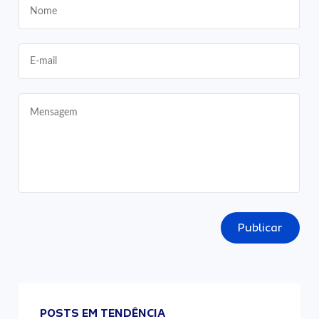
Publicar
POSTS EM TENDÊNCIA