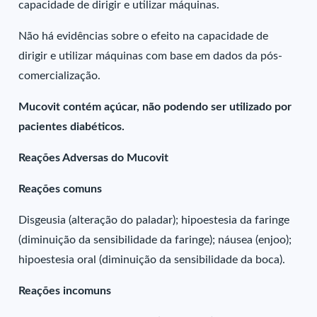
capacidade de dirigir e utilizar máquinas.
Não há evidências sobre o efeito na capacidade de
dirigir e utilizar máquinas com base em dados da pós-
comercialização.
Mucovit contém açúcar, não podendo ser utilizado por
pacientes diabéticos.
Reações Adversas do Mucovit
Reações comuns
Disgeusia (alteração do paladar); hipoestesia da faringe
(diminuição da sensibilidade da faringe); náusea (enjoo);
hipoestesia oral (diminuição da sensibilidade da boca).
Reações incomuns