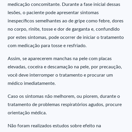
medicação concomitante. Durante a fase inicial dessas
lesões, o paciente pode apresentar sintomas
inespecíficos semelhantes ao de gripe como febre, dores
no corpo, rinite, tosse e dor de garganta e, confundido
por estes sintomas, pode ocorrer de iniciar o tratamento
com medicação para tosse e resfriado.
Assim, se aparecerem manchas na pele com placas
elevadas, coceira e descamação na pele, por precaução,
você deve interromper o tratamento e procurar um
médico imediatamente.
Caso os sintomas não melhorem, ou piorem, durante o
tratamento de problemas respiratórios agudos, procure
orientação médica.
Não foram realizados estudos sobre efeito na