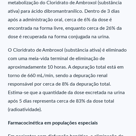
metabolização do Cloridrato de Ambroxol (substância
ativa) para ácido dibromantranílico. Dentro de 3 dias
após a administração oral, cerca de 6% da dose é
encontrada na forma livre, enquanto cerca de 26% da
dose é recuperada na forma conjugada na urina.
O Cloridrato de Ambroxol (substância ativa) é eliminado
com uma meia-vida terminal de eliminação de
aproximadamente 10 horas. A depuração total está em
torno de 660 mL/min, sendo a depuração renal
responsável por cerca de 8% da depuração total.
Estima-se que a quantidade da dose excretada na urina
após 5 dias representa cerca de 83% da dose total
(radioatividade).
Farmacocinética em populações especiais