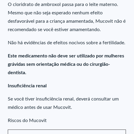
O cloridrato de ambroxol passa para o leite materno.
Mesmo que não seja esperado nenhum efeito
desfavorável para a criança amamentada, Mucovit não é
recomendado se você estiver amamentando.
Não há evidências de efeitos nocivos sobre a fertilidade.
Este medicamento não deve ser utilizado por mulheres
grávidas sem orientação médica ou do cirurgião-
dentista.
Insuficiência renal
Se você tiver insuficiência renal, deverá consultar um
médico antes de usar Mucovit.
Riscos do Mucovit