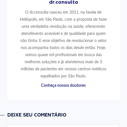
dr.consulta
O dr.consulta nasceu em 2011, na favela de
Heliópolis, em São Paulo, com a proposta de fazer
uma verdadeira revolução na saúde, oferecendo
atendimento acessível e de qualidade para quem
não tinha. E esse objetivo de revolucionar o setor
nos acompanha todos os dias desde então. Hoje,
somos quase mil profissionais em busca das
melhores soluções e já atendemos mais de 3
milhões de pacientes em nossos centros médicos
espalhados por São Paulo.
Conheça nossos doutores
DEIXE SEU COMENTÁRIO