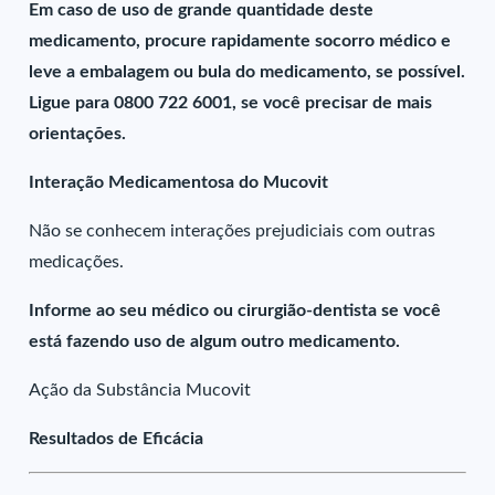
Em caso de uso de grande quantidade deste
medicamento, procure rapidamente socorro médico e
leve a embalagem ou bula do medicamento, se possível.
Ligue para 0800 722 6001, se você precisar de mais
orientações.
Interação Medicamentosa do Mucovit
Não se conhecem interações prejudiciais com outras
medicações.
Informe ao seu médico ou cirurgião-dentista se você
está fazendo uso de algum outro medicamento.
Ação da Substância Mucovit
Resultados de Eficácia