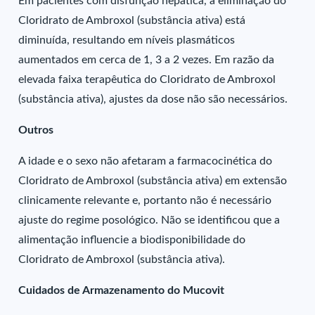
Em pacientes com disfunção hepática, a eliminação do
Cloridrato de Ambroxol (substância ativa) está
diminuída, resultando em níveis plasmáticos
aumentados em cerca de 1, 3 a 2 vezes. Em razão da
elevada faixa terapêutica do Cloridrato de Ambroxol
(substância ativa), ajustes da dose não são necessários.
Outros
A idade e o sexo não afetaram a farmacocinética do
Cloridrato de Ambroxol (substância ativa) em extensão
clinicamente relevante e, portanto não é necessário
ajuste do regime posológico. Não se identificou que a
alimentação influencie a biodisponibilidade do
Cloridrato de Ambroxol (substância ativa).
Cuidados de Armazenamento do Mucovit