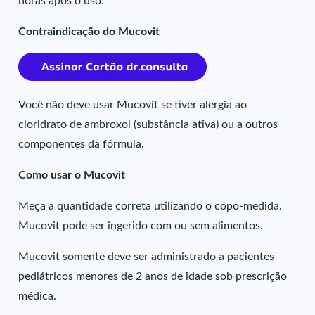
horas após o uso.
Contraindicação do Mucovit
Você não deve usar Mucovit se tiver alergia ao
cloridrato de ambroxol (substância ativa) ou a outros
componentes da fórmula.
Como usar o Mucovit
Meça a quantidade correta utilizando o copo-medida.
Mucovit pode ser ingerido com ou sem alimentos.
Mucovit somente deve ser administrado a pacientes
pediátricos menores de 2 anos de idade sob prescrição
médica.