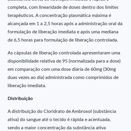
completa, com linearidade de doses dentro dos limites
terapêuticos. A concentração plasmática máxima é
alcançada em 1 a 2,5 horas após a administração oral da
formulação de liberação imediata e após uma mediana
de 6,5 horas para formulação de liberação controlada.
As cápsulas de liberação controlada apresentaram uma
disponibilidade relativa de 95 (normalizada para a dose)
em comparação com uma dose diária de 60mg (30mg
duas vezes ao dia) administrada como comprimidos de
liberação imediata.
Distribuição
A distribuição do Cloridrato de Ambroxol (substância
ativa) do sangue até o tecido é rápida e acentuada,
sendo a maior concentração da substância ativa