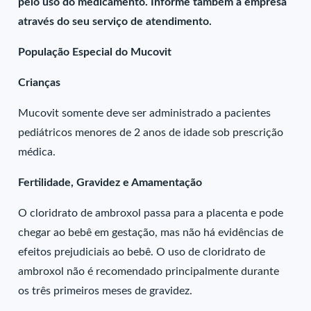
pelo uso do medicamento. Informe também à empresa
através do seu serviço de atendimento.
População Especial do Mucovit
Crianças
Mucovit somente deve ser administrado a pacientes
pediátricos menores de 2 anos de idade sob prescrição
médica.
Fertilidade, Gravidez e Amamentação
O cloridrato de ambroxol passa para a placenta e pode
chegar ao bebê em gestação, mas não há evidências de
efeitos prejudiciais ao bebê. O uso de cloridrato de
ambroxol não é recomendado principalmente durante
os três primeiros meses de gravidez.