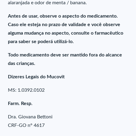
alaranjada e odor de menta / banana.
Antes de usar, observe o aspecto do medicamento.
Caso ele esteja no prazo de validade e você observe
alguma mudança no aspecto, consulte o farmacêutico
para saber se poderá utilizá-lo.
Todo medicamento deve ser mantido fora do alcance
das crianças.
Dizeres Legais do Mucovit
MS: 1.0392.0102
Farm. Resp.
Dra. Giovana Bettoni
CRF-GO n° 4617