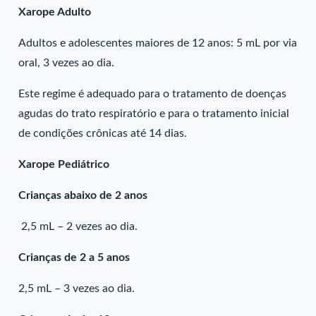
Xarope Adulto
Adultos e adolescentes maiores de 12 anos: 5 mL por via
oral, 3 vezes ao dia.
Este regime é adequado para o tratamento de doenças
agudas do trato respiratório e para o tratamento inicial
de condições crônicas até 14 dias.
Xarope Pediátrico
Crianças abaixo de 2 anos
2,5 mL – 2 vezes ao dia.
Crianças de 2 a 5 anos
2,5 mL – 3 vezes ao dia.