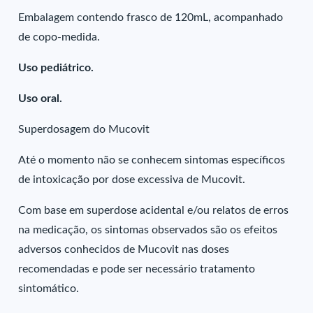
Embalagem contendo frasco de 120mL, acompanhado
de copo-medida.
Uso pediátrico.
Uso oral.
Superdosagem do Mucovit
Até o momento não se conhecem sintomas específicos
de intoxicação por dose excessiva de Mucovit.
Com base em superdose acidental e/ou relatos de erros
na medicação, os sintomas observados são os efeitos
adversos conhecidos de Mucovit nas doses
recomendadas e pode ser necessário tratamento
sintomático.