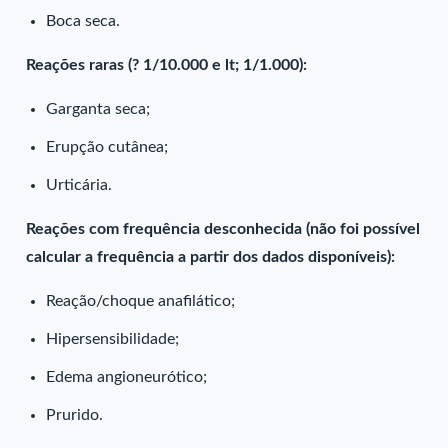
Boca seca.
Reações raras (? 1/10.000 e lt; 1/1.000):
Garganta seca;
Erupção cutânea;
Urticária.
Reações com frequência desconhecida (não foi possível
calcular a frequência a partir dos dados disponíveis):
Reação/choque anafilático;
Hipersensibilidade;
Edema angioneurótico;
Prurido.