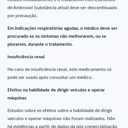
de Ambroxol (substância ativa) deve ser descontinuado
por precaução.
Em indicações respiratórias agudas, o médico deve ser
procurado se os sintomas não melhorarem, ou se
piorarem, durante o tratamento.
Insuficiência renal
No caso de insuficiência renal, este medicamento só
pode ser usado após consultar um médico.
Efeitos na habilidade de dirigir veículos e operar
máquinas
Estudos sobre os efeitos sobre a habilidade de dirigir
veículos e operar máquinas não foram realizados. Não
há evidências a partir de dados da pós-comercialização