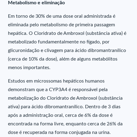
Metabolismo e eliminação
Em torno de 30% de uma dose oral administrada é
eliminada pelo metabolismo de primeira passagem
hepática. O Cloridrato de Ambroxol (substância ativa) é
metabolizado fundamentalmente no fígado, por
glicuronidação e clivagem para ácido dibromantranílico
(cerca de 10% da dose), além de alguns metabólitos
menos importantes.
Estudos em microssomas hepáticos humanos
demonstram que a CYP3A4 é responsável pela
metabolização do Cloridrato de Ambroxol (substância
ativa) para ácido dibromantranílico. Dentro de 3 dias
após a administração oral, cerca de 6% da dose é
encontrada na forma livre, enquanto cerca de 26% da
dose é recuperada na forma conjugada na urina.