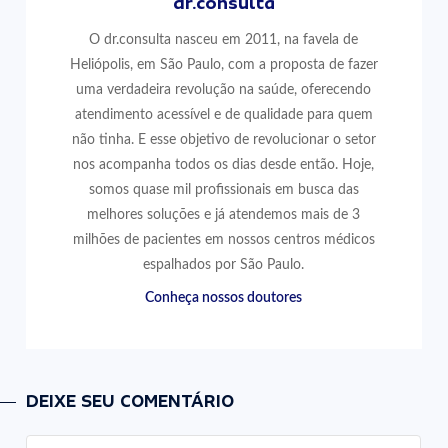
dr.consulta
O dr.consulta nasceu em 2011, na favela de
Heliópolis, em São Paulo, com a proposta de fazer
uma verdadeira revolução na saúde, oferecendo
atendimento acessível e de qualidade para quem
não tinha. E esse objetivo de revolucionar o setor
nos acompanha todos os dias desde então. Hoje,
somos quase mil profissionais em busca das
melhores soluções e já atendemos mais de 3
milhões de pacientes em nossos centros médicos
espalhados por São Paulo.
Conheça nossos doutores
DEIXE SEU COMENTÁRIO