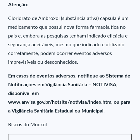
Atenção:
Cloridrato de Ambroxol (substância ativa) cápsula é um
medicamento que possui nova forma farmacêutica no
país e, embora as pesquisas tenham indicado eficácia e
segurança aceitáveis, mesmo que indicado e utilizado
corretamente, podem ocorrer eventos adversos
imprevisíveis ou desconhecidos.
Em casos de eventos adversos, notifique ao Sistema de
Notificações em Vigilância Sanitária – NOTIVISA,
disponível em
www.anvisa.gov.br/hotsite/notivisa/index.htm, ou para
a Vigilância Sanitária Estadual ou Municipal.
Riscos do Mucxol