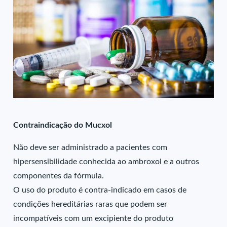
Contraindicação do Mucxol
Não deve ser administrado a pacientes com
hipersensibilidade conhecida ao ambroxol e a outros
componentes da fórmula.
O uso do produto é contra-indicado em casos de
condições hereditárias raras que podem ser
incompatíveis com um excipiente do produto