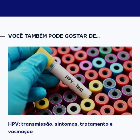
VOCÊ TAMBÉM PODE GOSTAR DE...
HPV: transmissão, sintomas, tratamento e
vacinação