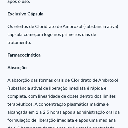
após o uso.
Exclusivo Cápsula
Os efeitos de Cloridrato de Ambroxol (substância ativa)
cápsula começam logo nos primeiros dias de
tratamento.
Farmacocinética
Absorção
A absorção das formas orais de Cloridrato de Ambroxol
(substância ativa) de liberação imediata é rápida e
completa, com linearidade de doses dentro dos limites
terapêuticos. A concentração plasmática máxima é
alcançada em 1 a 2,5 horas após a administração oral da
formulação de liberação imediata e após uma mediana