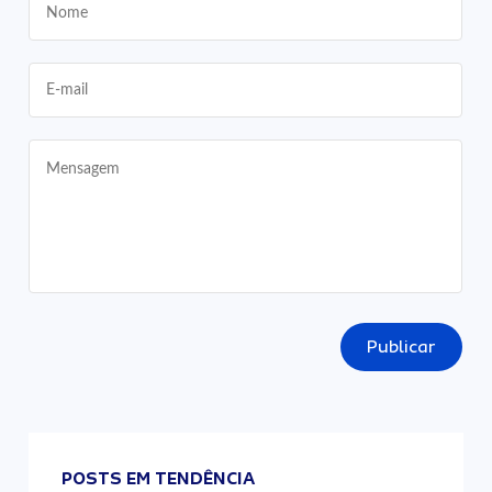
Publicar
POSTS EM TENDÊNCIA