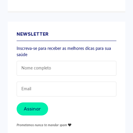
NEWSLETTER
Inscreva-se para receber as melhores dicas para sua
saúde
Assinar
Prometemos nunca te mandar spam