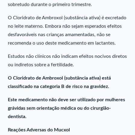
sobretudo durante o primeiro trimestre.
O Cloridrato de Ambroxol (substância ativa) é excretado
no leite materno. Embora não sejam esperados efeitos
desfavoráveis nas crianças amamentadas, não se
recomenda o uso deste medicamento em lactantes.
Estudos não clínicos não indicam efeitos nocivos diretos
ou indiretos sobre a fertilidade.
O Cloridrato de Ambroxol (substância ativa) está
classificado na categoria B de risco na gravidez.
Este medicamento não deve ser utilizado por mulheres
grávidas sem orientação médica ou do cirurgião-
dentista.
Reações Adversas do Mucxol