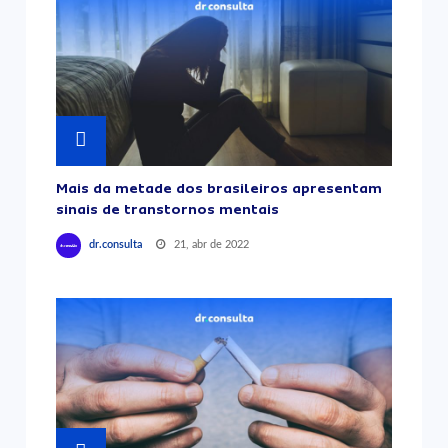
Mais da metade dos brasileiros apresentam
sinais de transtornos mentais
21, abr de 2022
dr.consulta