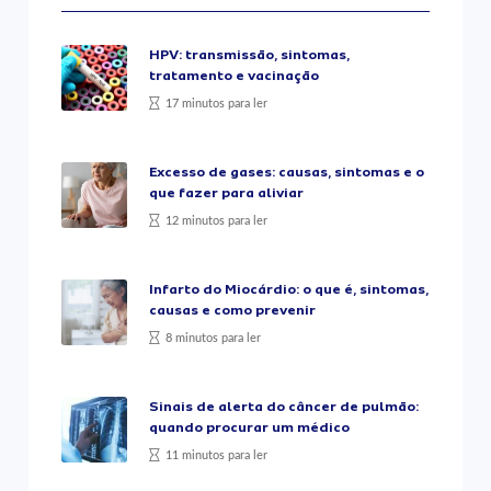
HPV: transmissão, sintomas,
tratamento e vacinação
17 minutos para ler
Excesso de gases: causas, sintomas e o
que fazer para aliviar
12 minutos para ler
Infarto do Miocárdio: o que é, sintomas,
causas e como prevenir
8 minutos para ler
Sinais de alerta do câncer de pulmão:
quando procurar um médico
11 minutos para ler