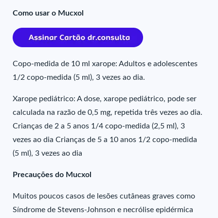
Como usar o Mucxol
Copo-medida de 10 ml xarope: Adultos e adolescentes
1/2 copo-medida (5 ml), 3 vezes ao dia.
Xarope pediátrico: A dose, xarope pediátrico, pode ser
calculada na razão de 0,5 mg, repetida três vezes ao dia.
Crianças de 2 a 5 anos 1/4 copo-medida (2,5 ml), 3
vezes ao dia Crianças de 5 a 10 anos 1/2 copo-medida
(5 ml), 3 vezes ao dia
Precauções do Mucxol
Muitos poucos casos de lesões cutâneas graves como
Síndrome de Stevens-Johnson e necrólise epidérmica