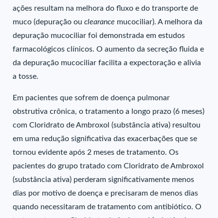
ações resultam na melhora do fluxo e do transporte de
muco (depuração ou
clearance
mucociliar). A melhora da
depuração mucociliar foi demonstrada em estudos
farmacológicos clínicos. O aumento da secreção fluida e
da depuração mucociliar facilita a expectoração e alivia
a tosse.
Em pacientes que sofrem de doença pulmonar
obstrutiva crônica, o tratamento a longo prazo (6 meses)
com Cloridrato de Ambroxol (substância ativa) resultou
em uma redução significativa das exacerbações que se
tornou evidente após 2 meses de tratamento. Os
pacientes do grupo tratado com Cloridrato de Ambroxol
(substância ativa) perderam significativamente menos
dias por motivo de doença e precisaram de menos dias
quando necessitaram de tratamento com antibiótico. O