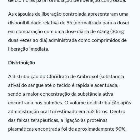
de 6,5 horas para formulação de liberação controlada.
As cápsulas de liberação controlada apresentaram uma
disponibilidade relativa de 95 (normalizada para a dose)
em comparação com uma dose diária de 60mg (30mg
duas vezes ao dia) administrada como comprimidos de
liberação imediata.
Distribuição
A distribuição do Cloridrato de Ambroxol (substância
ativa) do sangue até o tecido é rápida e acentuada,
sendo a maior concentração da substância ativa
encontrada nos pulmões. O volume de distribuição após
administração oral foi estimado em 552 litros. Dentro
das faixas terapêuticas, a ligação às proteínas
plasmáticas encontrada foi de aproximadamente 90%.