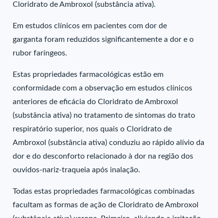
Cloridrato de Ambroxol (substância ativa).
Em estudos clínicos em pacientes com dor de
garganta foram reduzidos significantemente a dor e o
rubor faríngeos.
Estas propriedades farmacológicas estão em
conformidade com a observação em estudos clínicos
anteriores de eficácia do Cloridrato de Ambroxol
(substância ativa) no tratamento de sintomas do trato
respiratório superior, nos quais o Cloridrato de
Ambroxol (substância ativa) conduziu ao rápido alívio da
dor e do desconforto relacionado à dor na região dos
ouvidos-nariz-traqueia após inalação.
Todas estas propriedades farmacológicas combinadas
facultam as formas de ação de Cloridrato de Ambroxol