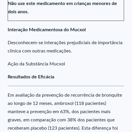
Não use este medicamento em crianças menores de
dois anos.
Interação Medicamentosa do Mucxol
Desconhecem-se interações prejudiciais de importância
clínica com outras medicações.
Ação da Substância Mucxol
Resultados de Eficácia
Em avaliação da prevenção de recorrência de bronquite
ao longo de 12 meses, ambroxol (118 pacientes)
manteve a prevenção em 63%, dos pacientes mais
graves, em comparação com 38% dos pacientes que
receberam placebo (123 pacientes). Esta diferença foi