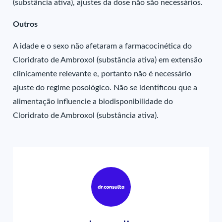
(substância ativa), ajustes da dose não são necessários.
Outros
A idade e o sexo não afetaram a farmacocinética do
Cloridrato de Ambroxol (substância ativa) em extensão
clinicamente relevante e, portanto não é necessário
ajuste do regime posológico. Não se identificou que a
alimentação influencie a biodisponibilidade do
Cloridrato de Ambroxol (substância ativa).