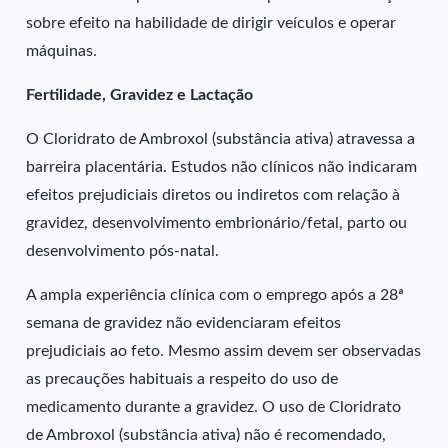
sobre efeito na habilidade de dirigir veículos e operar
máquinas.
Fertilidade, Gravidez e Lactação
O Cloridrato de Ambroxol (substância ativa) atravessa a
barreira placentária. Estudos não clínicos não indicaram
efeitos prejudiciais diretos ou indiretos com relação à
gravidez, desenvolvimento embrionário/fetal, parto ou
desenvolvimento pós-natal.
A ampla experiência clínica com o emprego após a 28ª
semana de gravidez não evidenciaram efeitos
prejudiciais ao feto. Mesmo assim devem ser observadas
as precauções habituais a respeito do uso de
medicamento durante a gravidez. O uso de Cloridrato
de Ambroxol (substância ativa) não é recomendado,