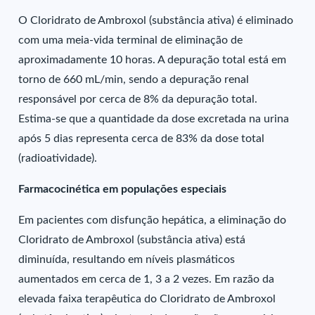
O Cloridrato de Ambroxol (substância ativa) é eliminado
com uma meia-vida terminal de eliminação de
aproximadamente 10 horas. A depuração total está em
torno de 660 mL/min, sendo a depuração renal
responsável por cerca de 8% da depuração total.
Estima-se que a quantidade da dose excretada na urina
após 5 dias representa cerca de 83% da dose total
(radioatividade).
Farmacocinética em populações especiais
Em pacientes com disfunção hepática, a eliminação do
Cloridrato de Ambroxol (substância ativa) está
diminuída, resultando em níveis plasmáticos
aumentados em cerca de 1, 3 a 2 vezes. Em razão da
elevada faixa terapêutica do Cloridrato de Ambroxol