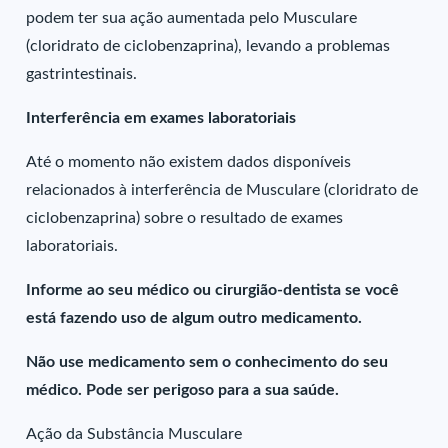
podem ter sua ação aumentada pelo Musculare
(cloridrato de ciclobenzaprina), levando a problemas
gastrintestinais.
Interferência em exames laboratoriais
Até o momento não existem dados disponíveis
relacionados à interferência de Musculare (cloridrato de
ciclobenzaprina) sobre o resultado de exames
laboratoriais.
Informe ao seu médico ou cirurgião-dentista se você
está fazendo uso de algum outro medicamento.
Não use medicamento sem o conhecimento do seu
médico. Pode ser perigoso para a sua saúde.
Ação da Substância Musculare