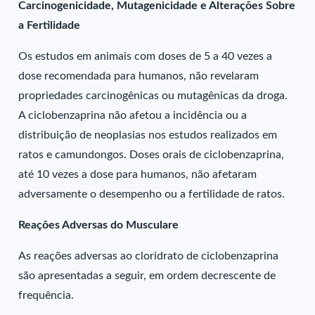
Carcinogenicidade, Mutagenicidade e Alterações Sobre
a Fertilidade
Os estudos em animais com doses de 5 a 40 vezes a
dose recomendada para humanos, não revelaram
propriedades carcinogênicas ou mutagênicas da droga.
A ciclobenzaprina não afetou a incidência ou a
distribuição de neoplasias nos estudos realizados em
ratos e camundongos. Doses orais de ciclobenzaprina,
até 10 vezes a dose para humanos, não afetaram
adversamente o desempenho ou a fertilidade de ratos.
Reações Adversas do Musculare
As reações adversas ao cloridrato de ciclobenzaprina
são apresentadas a seguir, em ordem decrescente de
frequência.