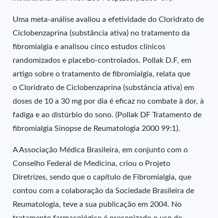
Uma meta-análise avaliou a efetividade do Cloridrato de
Ciclobenzaprina (substância ativa) no tratamento da
fibromialgia e analisou cinco estudos clínicos
randomizados e placebo-controlados. Pollak D.F, em
artigo sobre o tratamento de fibromialgia, relata que
o Cloridrato de Ciclobenzaprina (substância ativa) em
doses de 10 a 30 mg por dia é eficaz no combate à dor, à
fadiga e ao distúrbio do sono. (Pollak DF Tratamento de
fibromialgia Sinopse de Reumatologia 2000 99:1).
A Associação Médica Brasileira, em conjunto com o
Conselho Federal de Medicina, criou o Projeto
Diretrizes, sendo que o capítulo de Fibromialgia, que
contou com a colaboração da Sociedade Brasileira de
Reumatologia, teve a sua publicação em 2004. No