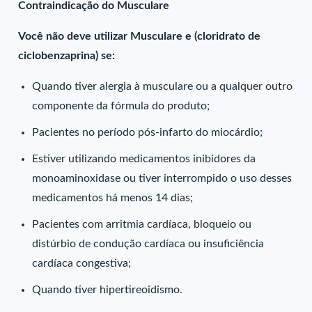
Contraindicação do Musculare
Você não deve utilizar Musculare e (cloridrato de
ciclobenzaprina) se:
Quando tiver alergia à musculare ou a qualquer outro
componente da fórmula do produto;
Pacientes no período pós-infarto do miocárdio;
Estiver utilizando medicamentos inibidores da
monoaminoxidase ou tiver interrompido o uso desses
medicamentos há menos 14 dias;
Pacientes com arritmia cardíaca, bloqueio ou
distúrbio de condução cardíaca ou insuficiência
cardíaca congestiva;
Quando tiver hipertireoidismo.