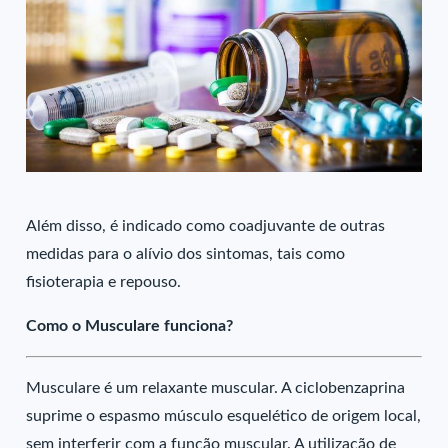
Além disso, é indicado como coadjuvante de outras
medidas para o alívio dos sintomas, tais como
fisioterapia e repouso.
Como o Musculare funciona?
Musculare é um relaxante muscular. A ciclobenzaprina
suprime o espasmo músculo esquelético de origem local,
sem interferir com a função muscular. A utilização de