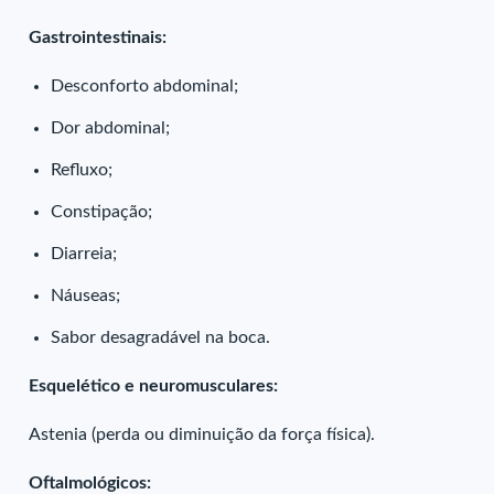
Gastrointestinais:
Desconforto abdominal;
Dor abdominal;
Refluxo;
Constipação;
Diarreia;
Náuseas;
Sabor desagradável na boca.
Esquelético e neuromusculares:
Astenia (perda ou diminuição da força física).
Oftalmológicos: