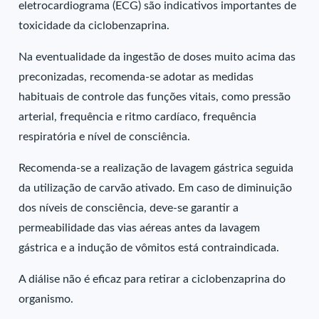
eletrocardiograma (ECG) são indicativos importantes de
toxicidade da ciclobenzaprina.
Na eventualidade da ingestão de doses muito acima das
preconizadas, recomenda-se adotar as medidas
habituais de controle das funções vitais, como pressão
arterial, frequência e ritmo cardíaco, frequência
respiratória e nível de consciência.
Recomenda-se a realização de lavagem gástrica seguida
da utilização de carvão ativado. Em caso de diminuição
dos níveis de consciência, deve-se garantir a
permeabilidade das vias aéreas antes da lavagem
gástrica e a indução de vômitos está contraindicada.
A diálise não é eficaz para retirar a ciclobenzaprina do
organismo.