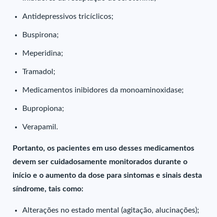
Antidepressivos tricíclicos;
Buspirona;
Meperidina;
Tramadol;
Medicamentos inibidores da monoaminoxidase;
Bupropiona;
Verapamil.
Portanto, os pacientes em uso desses medicamentos
devem ser cuidadosamente monitorados durante o
início e o aumento da dose para sintomas e sinais desta
síndrome, tais como:
Alterações no estado mental (agitação, alucinações);