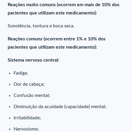
Reações muito comuns (ocorrem em mais de 10% dos
pacientes que utilizam este medicamento):
Sonolência, tontura e boca seca.
Reações comuns (ocorrem entre 1% e 10% dos
pacientes que utilizam este medicamento):
Sistema nervoso central:
Fadiga;
Dor de cabeça;
Confusão mental;
Diminuição da acuidade (capacidade) mental;
Irritabilidade;
Nervosismo.