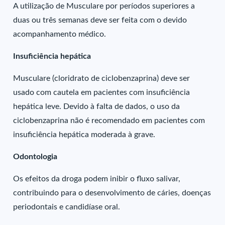
A utilização de Musculare por períodos superiores a
duas ou três semanas deve ser feita com o devido
acompanhamento médico.
Insuficiência hepática
Musculare (cloridrato de ciclobenzaprina) deve ser
usado com cautela em pacientes com insuficiência
hepática leve. Devido à falta de dados, o uso da
ciclobenzaprina não é recomendado em pacientes com
insuficiência hepática moderada à grave.
Odontologia
Os efeitos da droga podem inibir o fluxo salivar,
contribuindo para o desenvolvimento de cáries, doenças
periodontais e candidíase oral.