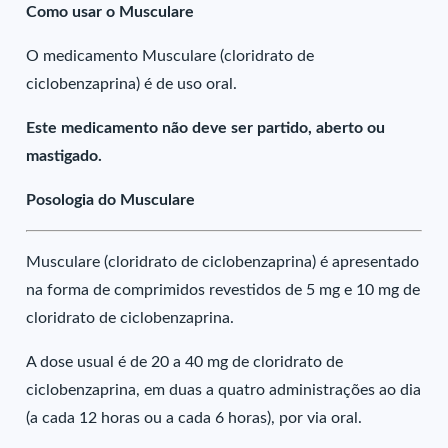
Como usar o Musculare
O medicamento Musculare (cloridrato de
ciclobenzaprina) é de uso oral.
Este medicamento não deve ser partido, aberto ou
mastigado.
Posologia do Musculare
Musculare (cloridrato de ciclobenzaprina) é apresentado
na forma de comprimidos revestidos de 5 mg e 10 mg de
cloridrato de ciclobenzaprina.
A dose usual é de 20 a 40 mg de cloridrato de
ciclobenzaprina, em duas a quatro administrações ao dia
(a cada 12 horas ou a cada 6 horas), por via oral.