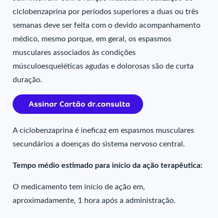
ciclobenzaprina por períodos superiores a duas ou três
semanas deve ser feita com o devido acompanhamento
médico, mesmo porque, em geral, os espasmos
musculares associados às condições
músculoesqueléticas agudas e dolorosas são de curta
duração.
A ciclobenzaprina é ineficaz em espasmos musculares
secundários a doenças do sistema nervoso central.
Tempo médio estimado para início da ação terapêutica:
O medicamento tem início de ação em,
aproximadamente, 1 hora após a administração.