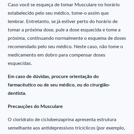
Caso você se esqueça de tomar Musculare no horário
estabelecido pelo seu médico, tome-o assim que
lembrar. Entretanto, se já estiver perto do horário de
tomar a próxima dose, pule a dose esquecida e tome a
próxima, continuando normalmente o esquema de doses
recomendado pelo seu médico. Neste caso, não tome o
medicamento em dobro para compensar doses
esquecidas.
Em caso de dúvidas, procure orientação do
farmacêutico ou de seu médico, ou do cirurgião-
dentista.
Precauções do Musculare
O cloridrato de ciclobenzaprina apresenta estrutura
semelhante aos antidepressivos tricíclicos (por exemplo,