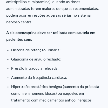
amitriptilina e imipramina); quando as doses
administradas forem maiores do que as recomendadas,
podem ocorrer reações adversas sérias no sistema
nervoso central.
A ciclobenzaprina deve ser utilizada com cautela em
pacientes com:
História de retenção urinária;
Glaucoma de ângulo fechado;
Pressão intraocular elevada;
Aumento da frequência cardíaca;
Hipertrofia prostática benigna (aumento da próstata
comum em homens idosos) ou naqueles em
tratamento com medicamentos anticolinérgicos.