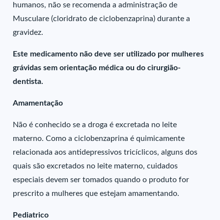
humanos, não se recomenda a administração de
Musculare (cloridrato de ciclobenzaprina) durante a
gravidez.
Este medicamento não deve ser utilizado por mulheres
grávidas sem orientação médica ou do cirurgião-
dentista.
Amamentação
Não é conhecido se a droga é excretada no leite
materno. Como a ciclobenzaprina é quimicamente
relacionada aos antidepressivos tricíclicos, alguns dos
quais são excretados no leite materno, cuidados
especiais devem ser tomados quando o produto for
prescrito a mulheres que estejam amamentando.
Pediatrico