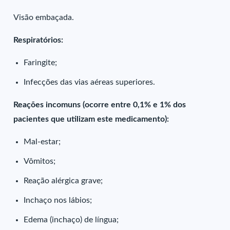
Visão embaçada.
Respiratórios:
Faringite;
Infecções das vias aéreas superiores.
Reações incomuns (ocorre entre 0,1% e 1% dos
pacientes que utilizam este medicamento):
Mal-estar;
Vômitos;
Reação alérgica grave;
Inchaço nos lábios;
Edema (inchaço) de língua;