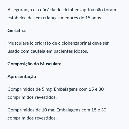
A segurança e a eficácia de ciclobenzaprina não foram
estabelecidas em crianças menores de 15 anos.
Geriatria
Musculare (cloridrato de ciclobenzaprina) deve ser
usado com cautela em pacientes idosos.
Composição do Musculare
Apresentação
Comprimidos de 5 mg. Embalagens com 15 e 30
comprimidos revestidos.
Comprimidos de 10 mg. Embalagens com 15 e 30
comprimidos revestidos.