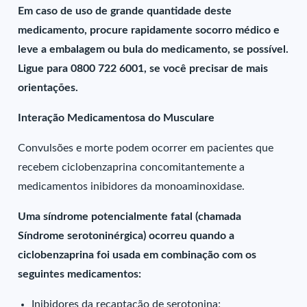
Em caso de uso de grande quantidade deste
medicamento, procure rapidamente socorro médico e
leve a embalagem ou bula do medicamento, se possível.
Ligue para 0800 722 6001, se você precisar de mais
orientações.
Interação Medicamentosa do Musculare
Convulsões e morte podem ocorrer em pacientes que
recebem ciclobenzaprina concomitantemente a
medicamentos inibidores da monoaminoxidase.
Uma síndrome potencialmente fatal (chamada
Síndrome serotoninérgica) ocorreu quando a
ciclobenzaprina foi usada em combinação com os
seguintes medicamentos:
Inibidores da recaptação de serotonina;