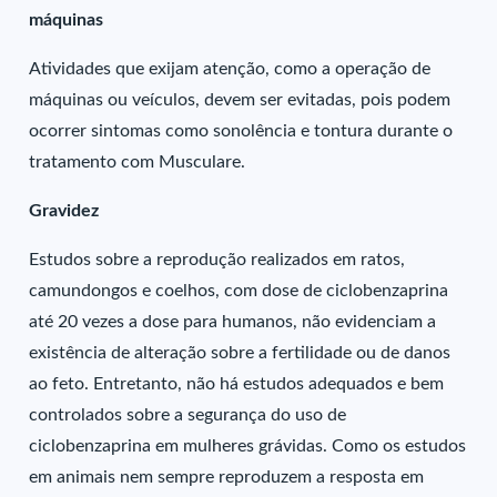
máquinas
Atividades que exijam atenção, como a operação de
máquinas ou veículos, devem ser evitadas, pois podem
ocorrer sintomas como sonolência e tontura durante o
tratamento com Musculare.
Gravidez
Estudos sobre a reprodução realizados em ratos,
camundongos e coelhos, com dose de ciclobenzaprina
até 20 vezes a dose para humanos, não evidenciam a
existência de alteração sobre a fertilidade ou de danos
ao feto. Entretanto, não há estudos adequados e bem
controlados sobre a segurança do uso de
ciclobenzaprina em mulheres grávidas. Como os estudos
em animais nem sempre reproduzem a resposta em