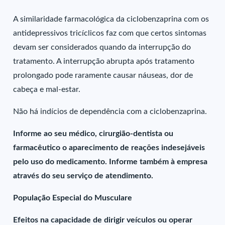
A similaridade farmacológica da ciclobenzaprina com os
antidepressivos tricíclicos faz com que certos sintomas
devam ser considerados quando da interrupção do
tratamento. A interrupção abrupta após tratamento
prolongado pode raramente causar náuseas, dor de
cabeça e mal-estar.
Não há indícios de dependência com a ciclobenzaprina.
Informe ao seu médico, cirurgião-dentista ou
farmacêutico o aparecimento de reações indesejáveis
pelo uso do medicamento. Informe também à empresa
através do seu serviço de atendimento.
População Especial do Musculare
Efeitos na capacidade de dirigir veículos ou operar