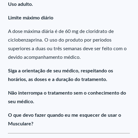
Uso adulto.
Limite máximo diário
A dose máxima diária é de 60 mg de cloridrato de
ciclobenzaprina. O uso do produto por períodos
superiores a duas ou três semanas deve ser feito com o
devido acompanhamento médico.
Siga a orientação de seu médico, respeitando os
horários, as doses e a duração do tratamento.
Não interrompa o tratamento sem o conhecimento do
seu médico.
O que devo fazer quando eu me esquecer de usar o
Musculare?