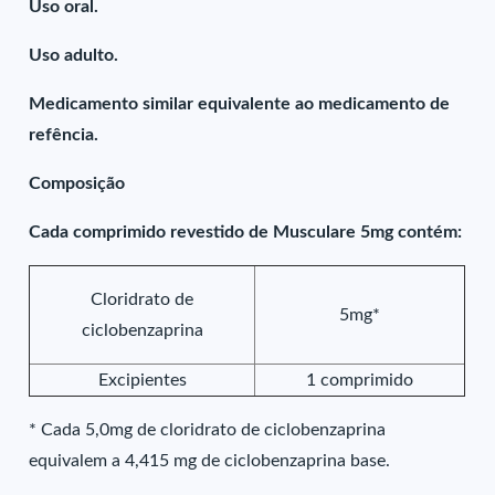
Uso oral.
Uso adulto.
Medicamento similar equivalente ao medicamento de
refência.
Composição
Cada comprimido revestido de Musculare 5mg contém:
Cloridrato de
5mg*
ciclobenzaprina
Excipientes
1 comprimido
* Cada 5,0mg de cloridrato de ciclobenzaprina
equivalem a 4,415 mg de ciclobenzaprina base.