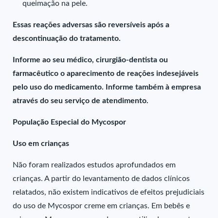
queimação na pele.
Essas reações adversas são reversíveis após a
descontinuação do tratamento.
Informe ao seu médico, cirurgião-dentista ou
farmacêutico o aparecimento de reações indesejáveis
pelo uso do medicamento. Informe também à empresa
através do seu serviço de atendimento.
População Especial do Mycospor
Uso em crianças
Não foram realizados estudos aprofundados em
crianças. A partir do levantamento de dados clínicos
relatados, não existem indicativos de efeitos prejudiciais
do uso de Mycospor creme em crianças. Em bebês e