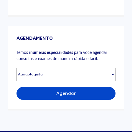
AGENDAMENTO
Temos
inúmeras especialidades
para você agendar
consultas e exames de maneira rápida e fácil.
Agendar