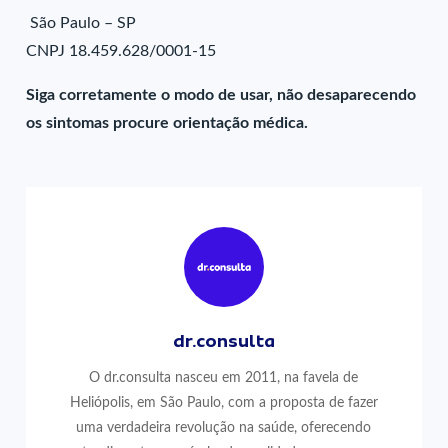
São Paulo – SP
CNPJ 18.459.628/0001-15
Siga corretamente o modo de usar, não desaparecendo
os sintomas procure orientação médica.
dr.consulta
O dr.consulta nasceu em 2011, na favela de
Heliópolis, em São Paulo, com a proposta de fazer
uma verdadeira revolução na saúde, oferecendo