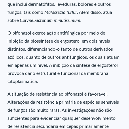
que inclui dermatófitos, leveduras, bolores e outros
fungos, tais como
Malassezia furfur
. Além disso, atua
sobre
Corynebacterium minutissimum.
O bifonazol exerce ação antifúngica por meio de
inibição da biossíntese de ergosterol em dois níveis
distintos, diferenciando-o tanto de outros derivados
azólicos, quanto de outros antifúngicos, os quais atuam
em apenas um nível. A inibição da síntese de ergosterol
provoca dano estrutural e funcional da membrana
citoplasmática.
A situação de resistência ao bifonazol é favorável.
Alterações da resistência primária de espécies sensíveis
de fungos são muito raras. As investigações não são
suficientes para evidenciar qualquer desenvolvimento
de resistência secundária em cepas primariamente