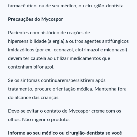
farmacêutico, ou de seu médico, ou cirurgião-dentista.
Precauções do Mycospor
Pacientes com histórico de reações de
hipersensibilidade (alergia) a outros agentes antifúngicos
imidazólicos (por ex.: econazol, clotrimazol e miconazol)
devem ter cautela ao utilizar medicamentos que
contenham bifonazol.
Se os sintomas continuarem/persistirem após
tratamento, procure orientação médica. Mantenha fora
do alcance das crianças.
Deve-se evitar o contato de Mycospor creme com os
olhos. Não ingerir o produto.
Informe ao seu médico ou cirurgião-dentista se você