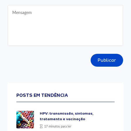
Publicar
POSTS EM TENDÊNCIA
HPV: transmissão, sintomas,
tratamento e vacinação
17 minutos para ler