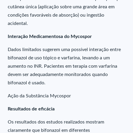
cutânea única (aplicação sobre uma grande área em
condições favoráveis de absorção) ou ingestão
acidental.
Interação Medicamentosa do Mycospor
Dados limitados sugerem uma possível interação entre
bifonazol de uso tópico e varfarina, levando a um
aumento no INR. Pacientes em terapia com varfarina
devem ser adequadamente monitorados quando
bifonazol é usado.
Ação da Substância Mycospor
Resultados de eficácia
Os resultados dos estudos realizados mostram
claramente que bifonazol em diferentes