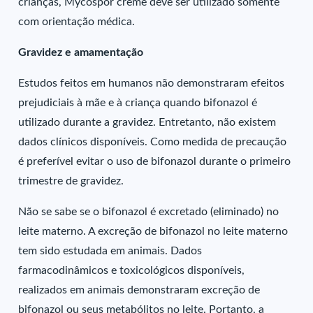
crianças, Mycospor creme deve ser utilizado somente
com orientação médica.
Gravidez e amamentação
Estudos feitos em humanos não demonstraram efeitos
prejudiciais à mãe e à criança quando bifonazol é
utilizado durante a gravidez. Entretanto, não existem
dados clínicos disponíveis. Como medida de precaução
é preferível evitar o uso de bifonazol durante o primeiro
trimestre de gravidez.
Não se sabe se o bifonazol é excretado (eliminado) no
leite materno. A excreção de bifonazol no leite materno
tem sido estudada em animais. Dados
farmacodinâmicos e toxicológicos disponíveis,
realizados em animais demonstraram excreção de
bifonazol ou seus metabólitos no leite. Portanto, a