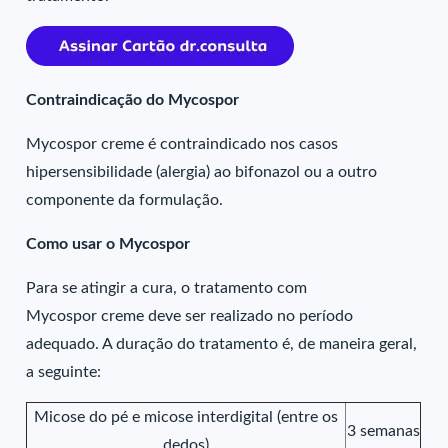
Contraindicação do Mycospor
Mycospor creme é contraindicado nos casos
hipersensibilidade (alergia) ao bifonazol ou a outro
componente da formulação.
Como usar o Mycospor
Para se atingir a cura, o tratamento com
Mycospor creme deve ser realizado no período
adequado. A duração do tratamento é, de maneira geral,
a seguinte:
Micose do pé e micose interdigital (entre os
3 semanas
dedos)