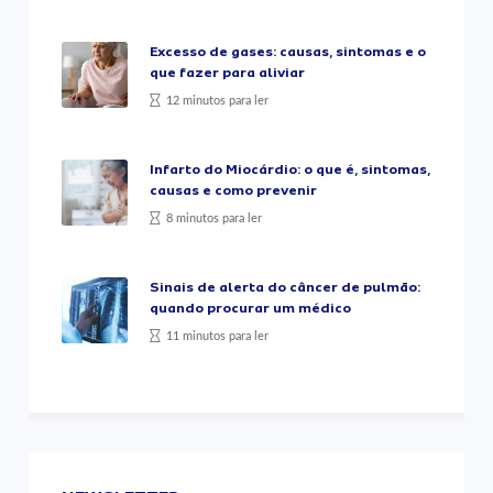
Excesso de gases: causas, sintomas e o
que fazer para aliviar
12 minutos para ler
Infarto do Miocárdio: o que é, sintomas,
causas e como prevenir
8 minutos para ler
Sinais de alerta do câncer de pulmão:
quando procurar um médico
11 minutos para ler