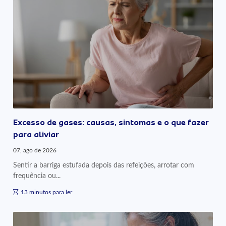
Excesso de gases: causas, sintomas e o que fazer
para aliviar
07, ago de 2026
Sentir a barriga estufada depois das refeições, arrotar com
frequência ou...
13 minutos para ler