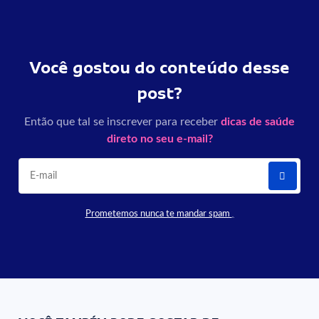
Você gostou do conteúdo desse
post?
Então que tal se inscrever para receber
dicas de saúde
direto no seu e-mail?
Prometemos nunca te mandar spam