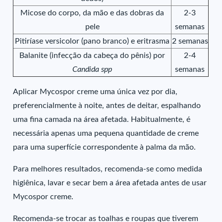
Micose do corpo, da mão e das dobras da
2-3
pele
semanas
Pitiríase versicolor (pano branco) e eritrasma
2 semanas
Balanite (infecção da cabeça do pênis) por
2-4
Candida spp
semanas
Aplicar Mycospor creme uma única vez por dia,
preferencialmente à noite, antes de deitar, espalhando
uma fina camada na área afetada. Habitualmente, é
necessária apenas uma pequena quantidade de creme
para uma superfície correspondente à palma da mão.
Para melhores resultados, recomenda-se como medida
higiênica, lavar e secar bem a área afetada antes de usar
Mycospor creme.
Recomenda-se trocar as toalhas e roupas que tiverem