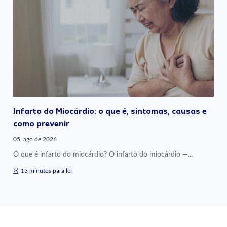
Infarto do Miocárdio: o que é, sintomas, causas e
como prevenir
05, ago de 2026
O que é infarto do miocárdio? O infarto do miocárdio —...
13 minutos para ler