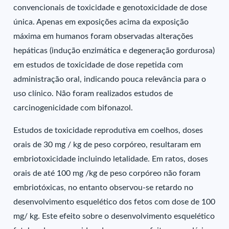
convencionais de toxicidade e genotoxicidade de dose
única. Apenas em exposições acima da exposição
máxima em humanos foram observadas alterações
hepáticas (indução enzimática e degeneração gordurosa)
em estudos de toxicidade de dose repetida com
administração oral, indicando pouca relevância para o
uso clínico. Não foram realizados estudos de
carcinogenicidade com bifonazol.
Estudos de toxicidade reprodutiva em coelhos, doses
orais de 30 mg / kg de peso corpóreo, resultaram em
embriotoxicidade incluindo letalidade. Em ratos, doses
orais de até 100 mg /kg de peso corpóreo não foram
embriotóxicas, no entanto observou-se retardo no
desenvolvimento esquelético dos fetos com dose de 100
mg/ kg. Este efeito sobre o desenvolvimento esquelético