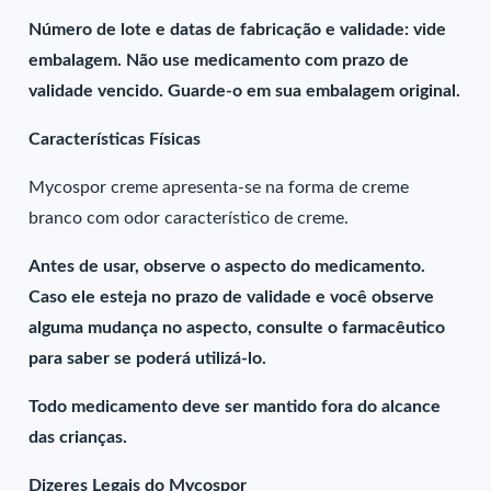
Número de lote e datas de fabricação e validade: vide
embalagem. Não use medicamento com prazo de
validade vencido. Guarde-o em sua embalagem original.
Características Físicas
Mycospor creme apresenta-se na forma de creme
branco com odor característico de creme.
Antes de usar, observe o aspecto do medicamento.
Caso ele esteja no prazo de validade e você observe
alguma mudança no aspecto, consulte o farmacêutico
para saber se poderá utilizá-lo.
Todo medicamento deve ser mantido fora do alcance
das crianças.
Dizeres Legais do Mycospor