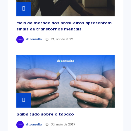
Mais da metade dos brasileiros apresentam
sinais de transtornos mentais
21, abr de 2022
dr.consulta
Saiba tudo sobre o tabaco
30, maio de 2019
dr.consulta