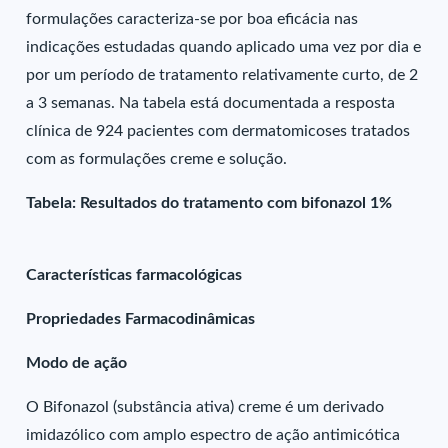
formulações caracteriza-se por boa eficácia nas
indicações estudadas quando aplicado uma vez por dia e
por um período de tratamento relativamente curto, de 2
a 3 semanas. Na tabela está documentada a resposta
clínica de 924 pacientes com dermatomicoses tratados
com as formulações creme e solução.
Tabela: Resultados do tratamento com bifonazol 1%
Características farmacológicas
Propriedades Farmacodinâmicas
Modo de ação
O Bifonazol (substância ativa) creme é um derivado
imidazólico com amplo espectro de ação antimicótica