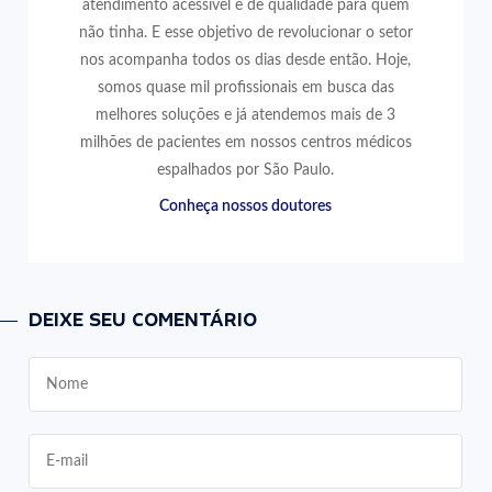
atendimento acessível e de qualidade para quem
não tinha. E esse objetivo de revolucionar o setor
nos acompanha todos os dias desde então. Hoje,
somos quase mil profissionais em busca das
melhores soluções e já atendemos mais de 3
milhões de pacientes em nossos centros médicos
espalhados por São Paulo.
Conheça nossos doutores
DEIXE SEU COMENTÁRIO