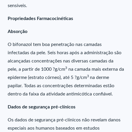
sensíveis.
Propriedades Farmacocinéticas
Absorção
O bifonazol tem boa penetração nas camadas
infectadas da pele. Seis horas após a administração são
alcançadas concentrações nas diversas camadas da
3
pele, a partir de 1000 ?g/cm
na camada mais externa da
3
epiderme (estrato córneo), até 5 ?g/cm
na derme
papilar. Todas as concentrações determinadas estão
dentro da faixa da atividade antimicótica confiável.
Dados de segurança pré-clínicos
Os dados de segurança pré-clínicos não revelam danos
especiais aos humanos baseados em estudos