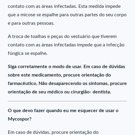
contato com as áreas infectadas. Esta medida impede
que a micose se espalhe para outras partes do seu corpo
e para outras pessoas.
A troca de toalhas e peças do vestuário que tiverem
contato com as áreas infectadas impede que a infecção
fúngica se espalhe.
Siga corretamente o modo de usar. Em caso de dúvidas
sobre este medicamento, procure orientação do
farmacêutico. Não desaparecendo os sintomas, procure
orientação de seu médico ou cirurgião- dentista.
O que devo fazer quando eu me esquecer de usar o
Mycospor?
Em caso de dúvidas, procure orientação do