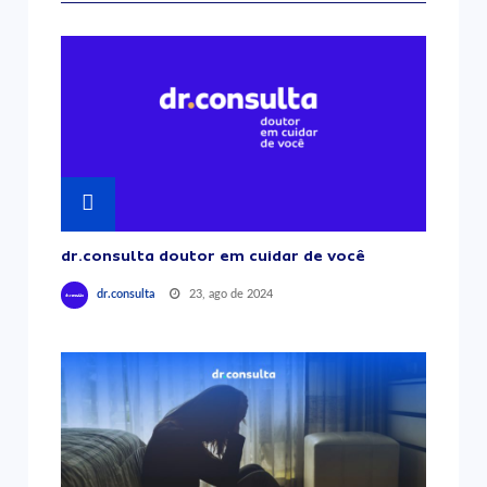
dr.consulta doutor em cuidar de você
23, ago de 2024
dr.consulta