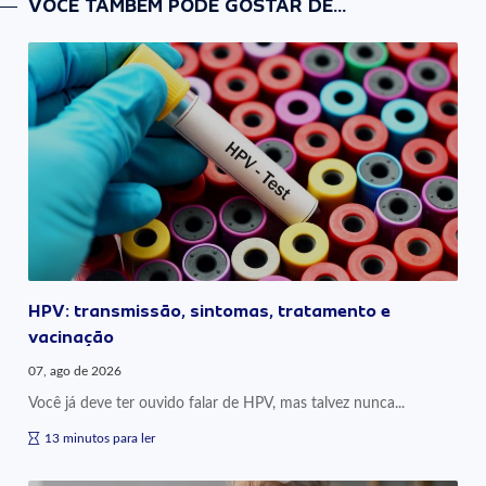
VOCÊ TAMBÉM PODE GOSTAR DE...
HPV: transmissão, sintomas, tratamento e
vacinação
07, ago de 2026
Você já deve ter ouvido falar de HPV, mas talvez nunca...
13 minutos para ler