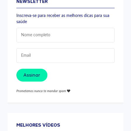
NEWSLETTER
Inscreva-se para receber as melhores dicas para sua
saúde
Assinar
Prometemos nunca te mandar spam
MELHORES VÍDEOS