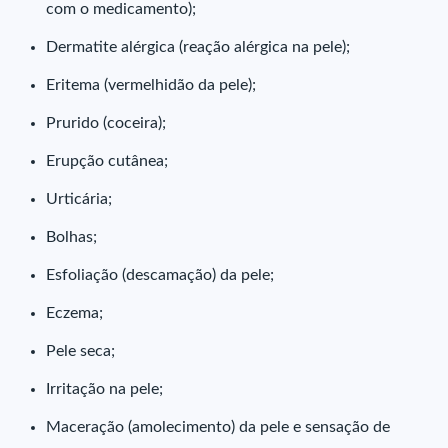
com o medicamento);
Dermatite alérgica (reação alérgica na pele);
Eritema (vermelhidão da pele);
Prurido (coceira);
Erupção cutânea;
Urticária;
Bolhas;
Esfoliação (descamação) da pele;
Eczema;
Pele seca;
Irritação na pele;
Maceração (amolecimento) da pele e sensação de