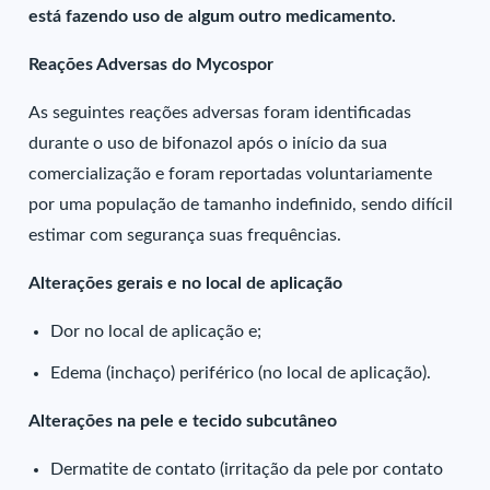
está fazendo uso de algum outro medicamento.
Reações Adversas do Mycospor
As seguintes reações adversas foram identificadas
durante o uso de bifonazol após o início da sua
comercialização e foram reportadas voluntariamente
por uma população de tamanho indefinido, sendo difícil
estimar com segurança suas frequências.
Alterações gerais e no local de aplicação
Dor no local de aplicação e;
Edema (inchaço) periférico (no local de aplicação).
Alterações na pele e tecido subcutâneo
Dermatite de contato (irritação da pele por contato