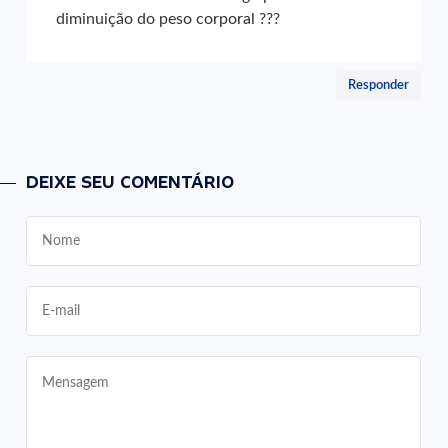
diminuição do peso corporal ???
Responder
DEIXE SEU COMENTÁRIO