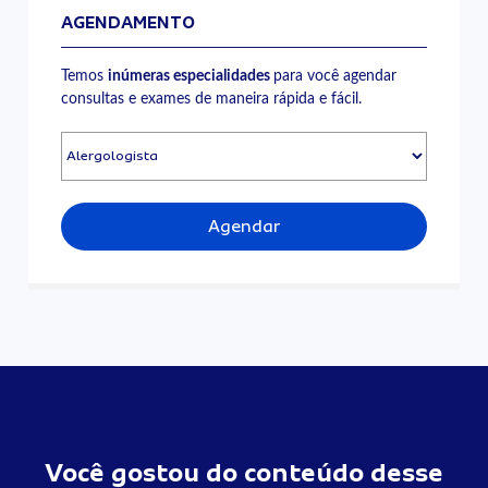
AGENDAMENTO
Temos
inúmeras especialidades
para você agendar
consultas e exames de maneira rápida e fácil.
Agendar
Você gostou do conteúdo desse