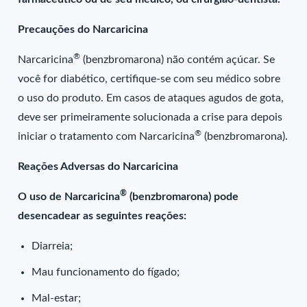
Precauções do Narcaricina
®
Narcaricina
(benzbromarona) não contém açúcar. Se
você for diabético, certifique-se com seu médico sobre
o uso do produto. Em casos de ataques agudos de gota,
deve ser primeiramente solucionada a crise para depois
®
iniciar o tratamento com Narcaricina
(benzbromarona).
Reações Adversas do Narcaricina
®
O uso de Narcaricina
(benzbromarona) pode
desencadear as seguintes reações:
Diarreia;
Mau funcionamento do fígado;
Mal-estar;