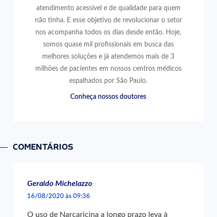
atendimento acessível e de qualidade para quem
não tinha. E esse objetivo de revolucionar o setor
nos acompanha todos os dias desde então. Hoje,
somos quase mil profissionais em busca das
melhores soluções e já atendemos mais de 3
milhões de pacientes em nossos centros médicos
espalhados por São Paulo.
Conheça nossos doutores
COMENTÁRIOS
Geraldo Michelazzo
16/08/2020 às 09:36
O uso de Narcaricina a longo prazo leva à