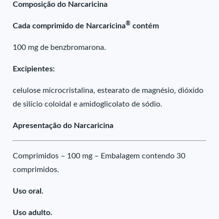
Composição do Narcaricina
®
Cada comprimido de Narcaricina
contém
100 mg de benzbromarona.
Excipientes:
celulose microcristalina, estearato de magnésio, dióxido
de silício coloidal e amidoglicolato de sódio.
Apresentação do Narcaricina
Comprimidos – 100 mg – Embalagem contendo 30
comprimidos.
Uso oral.
Uso adulto.