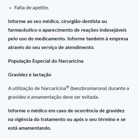
Falta de apetite.
Informe ao seu médico, cirurgião-dentista ou
farmacêutico o aparecimento de reações indesejáveis
pelo uso do medicamento. Informe também à empresa
através do seu serviço de atendimento.
População Especial do Narcaricina
Gravidez e lactação
®
A utilização de Narcaricina
(benzbromarona) durante a
gravidez e amamentação deve ser evitada.
Informe o médico em caso de ocorrência de gravidez
na vigência do tratamento ou após o seu término e se
está amamentando.