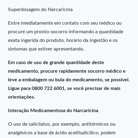
Superdosagem do Narcaricina
Entre imediatamente em contato com seu médico ou
procure um pronto-socorro informando a quantidade
exata ingerida do produto, horário da ingestão e os
sintomas que estiver apresentando.
Em caso de uso de grande quantidade deste
medicamento, procure rapidamente socorro médico e
leve a embalagem ou bula do medicamento, se possível.
Ligue para 0800 722 6001, se você precisar de mais
orientações.
Interação Medicamentosa do Narcaricina
O uso de salicilatos, por exemplo, antitérmicos ou
analgésicos a base de ácido acetilsalicílico, podem