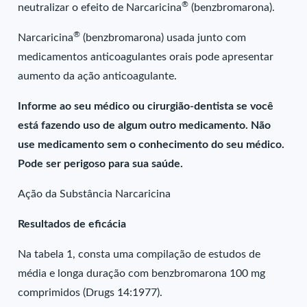
®
neutralizar o efeito de Narcaricina
(benzbromarona).
®
Narcaricina
(benzbromarona) usada junto com
medicamentos anticoagulantes orais pode apresentar
aumento da ação anticoagulante.
Informe ao seu médico ou cirurgião-dentista se você
está fazendo uso de algum outro medicamento. Não
use medicamento sem o conhecimento do seu médico.
Pode ser perigoso para sua saúde.
Ação da Substância Narcaricina
Resultados de eficácia
Na tabela 1, consta uma compilação de estudos de
média e longa duração com benzbromarona 100 mg
comprimidos (Drugs 14:1977).