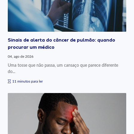
Sinais de alerta do câncer de pulmão: quando
procurar um médico
04, ago de 2026
Uma tosse que não passa, um cansaço que parece diferente
do...
11 minutos para ler