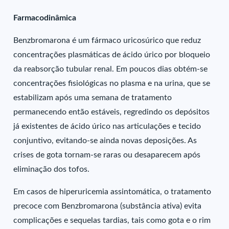
Farmacodinâmica
Benzbromarona é um fármaco uricosúrico que reduz
concentrações plasmáticas de ácido úrico por bloqueio
da reabsorção tubular renal. Em poucos dias obtém-se
concentrações fisiológicas no plasma e na urina, que se
estabilizam após uma semana de tratamento
permanecendo então estáveis, regredindo os depósitos
já existentes de ácido úrico nas articulações e tecido
conjuntivo, evitando-se ainda novas deposições. As
crises de gota tornam-se raras ou desaparecem após
eliminação dos tofos.
Em casos de hiperuricemia assintomática, o tratamento
precoce com Benzbromarona (substância ativa) evita
complicações e sequelas tardias, tais como gota e o rim