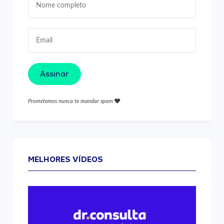
Assinar
Prometemos nunca te mandar spam
MELHORES VÍDEOS