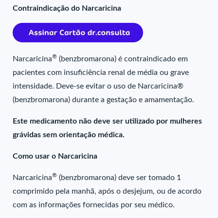
Contraindicação do Narcaricina
®
Narcaricina
(benzbromarona) é contraindicado em
pacientes com insuficiência renal de média ou grave
intensidade. Deve-se evitar o uso de Narcaricina®
(benzbromarona) durante a gestação e amamentação.
Este medicamento não deve ser utilizado por mulheres
grávidas sem orientação médica.
Como usar o Narcaricina
®
Narcaricina
(benzbromarona) deve ser tomado 1
comprimido pela manhã, após o desjejum, ou de acordo
com as informações fornecidas por seu médico.