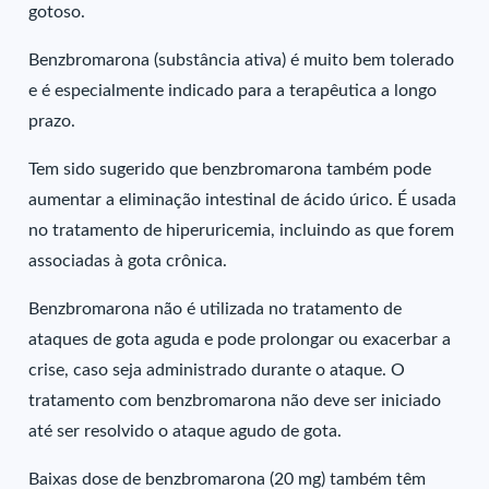
gotoso.
Benzbromarona (substância ativa) é muito bem tolerado
e é especialmente indicado para a terapêutica a longo
prazo.
Tem sido sugerido que benzbromarona também pode
aumentar a eliminação intestinal de ácido úrico. É usada
no tratamento de hiperuricemia, incluindo as que forem
associadas à gota crônica.
Benzbromarona não é utilizada no tratamento de
ataques de gota aguda e pode prolongar ou exacerbar a
crise, caso seja administrado durante o ataque. O
tratamento com benzbromarona não deve ser iniciado
até ser resolvido o ataque agudo de gota.
Baixas dose de benzbromarona (20 mg) também têm