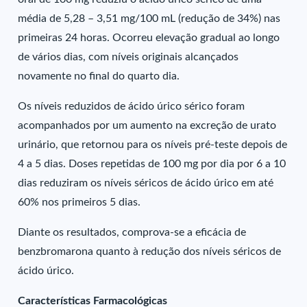
média de 5,28 – 3,51 mg/100 mL (redução de 34%) nas
primeiras 24 horas. Ocorreu elevação gradual ao longo
de vários dias, com níveis originais alcançados
novamente no final do quarto dia.
Os níveis reduzidos de ácido úrico sérico foram
acompanhados por um aumento na excreção de urato
urinário, que retornou para os níveis pré-teste depois de
4 a 5 dias. Doses repetidas de 100 mg por dia por 6 a 10
dias reduziram os níveis séricos de ácido úrico em até
60% nos primeiros 5 dias.
Diante os resultados, comprova-se a eficácia de
benzbromarona quanto à redução dos níveis séricos de
ácido úrico.
Características Farmacológicas