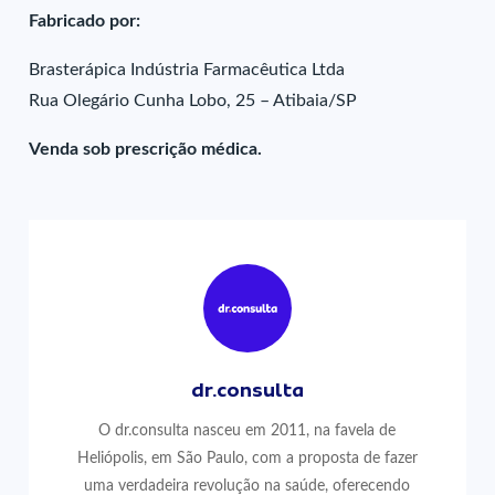
Fabricado por:
Brasterápica Indústria Farmacêutica Ltda
Rua Olegário Cunha Lobo, 25 – Atibaia/SP
Venda sob prescrição médica.
dr.consulta
O dr.consulta nasceu em 2011, na favela de
Heliópolis, em São Paulo, com a proposta de fazer
uma verdadeira revolução na saúde, oferecendo