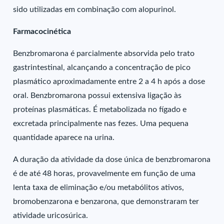
sido utilizadas em combinação com alopurinol.
Farmacocinética
Benzbromarona é parcialmente absorvida pelo trato
gastrintestinal, alcançando a concentração de pico
plasmático aproximadamente entre 2 a 4 h após a dose
oral. Benzbromarona possui extensiva ligação às
proteínas plasmáticas. É metabolizada no fígado e
excretada principalmente nas fezes. Uma pequena
quantidade aparece na urina.
A duração da atividade da dose única de benzbromarona
é de até 48 horas, provavelmente em função de uma
lenta taxa de eliminação e/ou metabólitos ativos,
bromobenzarona e benzarona, que demonstraram ter
atividade uricosúrica.