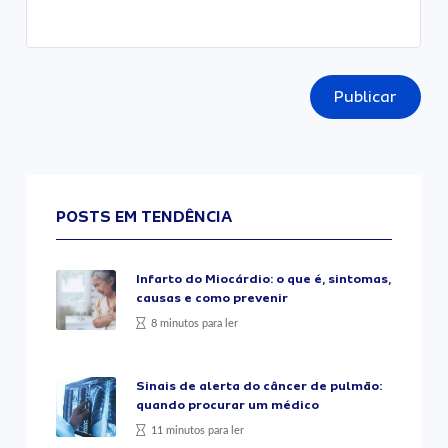
Publicar
POSTS EM TENDÊNCIA
Infarto do Miocárdio: o que é, sintomas,
causas e como prevenir
8 minutos para ler
Sinais de alerta do câncer de pulmão:
quando procurar um médico
11 minutos para ler