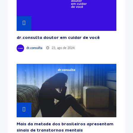
dr.consulta doutor em cuidar de você
23, ago de 2024
dr.consulta
Mais da metade dos brasileiros apresentam
sinais de transtornos mentais