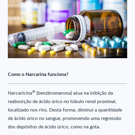
Como o Narcarina funciona?
®
Narcaricina
(benzbromarona) atua na inibição da
reabsorção de ácido úrico no túbulo renal proximal,
localizado nos rins. Desta forma, diminui a quantidade
de ácido úrico no sangue, promovendo uma regressão
dos depósitos de ácido úrico, como na gota.