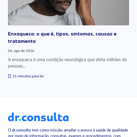
Enxaqueca: o que é, tipos, sintomas, causas e
tratamento
04, ago de 2026
A enxaqueca é uma condição neurológica que afeta milhões de
pessoas...
11 minutos para ler
O
dr.consulta
tem como missão: ampliar o acesso à saúde de qualidade
por meio de informação, consultas, exames e procedimentos, com