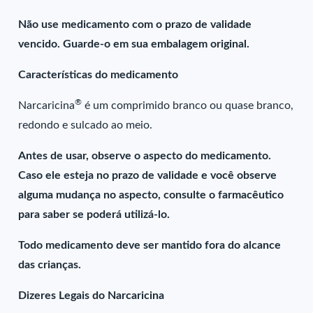
Não use medicamento com o prazo de validade
vencido. Guarde-o em sua embalagem original.
Características do medicamento
®
Narcaricina
é um comprimido branco ou quase branco,
redondo e sulcado ao meio.
Antes de usar, observe o aspecto do medicamento.
Caso ele esteja no prazo de validade e você observe
alguma mudança no aspecto, consulte o farmacêutico
para saber se poderá utilizá-lo.
Todo medicamento deve ser mantido fora do alcance
das crianças.
Dizeres Legais do Narcaricina