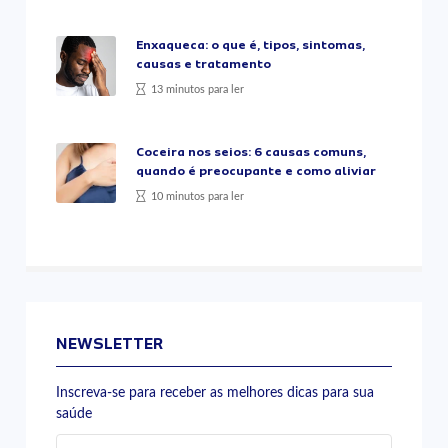
Enxaqueca: o que é, tipos, sintomas,
causas e tratamento
13 minutos para ler
Coceira nos seios: 6 causas comuns,
quando é preocupante e como aliviar
10 minutos para ler
NEWSLETTER
Inscreva-se para receber as melhores dicas para sua
saúde