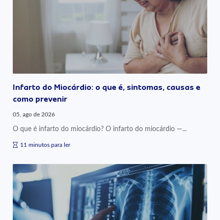
Infarto do Miocárdio: o que é, sintomas, causas e
como prevenir
05, ago de 2026
O que é infarto do miocárdio? O infarto do miocárdio —...
11 minutos para ler