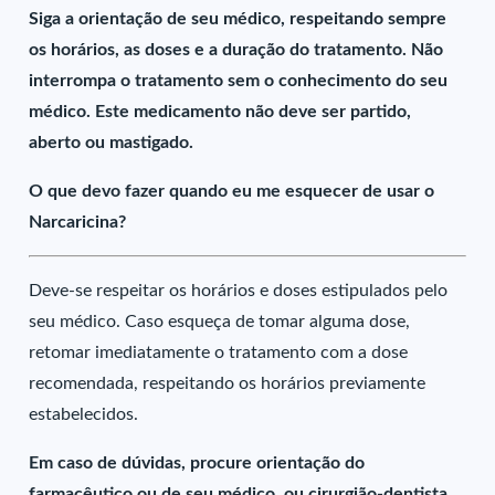
Siga a orientação de seu médico, respeitando sempre
os horários, as doses e a duração do tratamento. Não
interrompa o tratamento sem o conhecimento do seu
médico. Este medicamento não deve ser partido,
aberto ou mastigado.
O que devo fazer quando eu me esquecer de usar o
Narcaricina?
Deve-se respeitar os horários e doses estipulados pelo
seu médico. Caso esqueça de tomar alguma dose,
retomar imediatamente o tratamento com a dose
recomendada, respeitando os horários previamente
estabelecidos.
Em caso de dúvidas, procure orientação do
farmacêutico ou de seu médico, ou cirurgião-dentista.