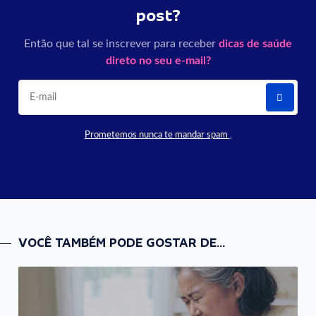
post?
Então que tal se inscrever para receber
dicas de saúde
direto no seu e-mail?
Prometemos nunca te mandar spam
VOCÊ TAMBÉM PODE GOSTAR DE...