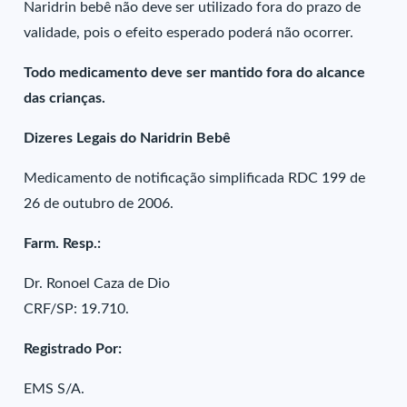
Naridrin bebê não deve ser utilizado fora do prazo de
validade, pois o efeito esperado poderá não ocorrer.
Todo medicamento deve ser mantido fora do alcance
das crianças.
Dizeres Legais do Naridrin Bebê
Medicamento de notificação simplificada RDC 199 de
26 de outubro de 2006.
Farm. Resp.:
Dr. Ronoel Caza de Dio
CRF/SP: 19.710.
Registrado Por:
EMS S/A.