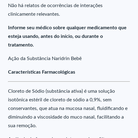
Não há relatos de ocorrências de interações
clinicamente relevantes.
Informe seu médico sobre qualquer medicamento que
esteja usando, antes do início, ou durante o
tratamento.
Ação da Substância Naridrin Bebê
Características Farmacológicas
Cloreto de Sódio (substância ativa) é uma solução
isotônica estéril de cloreto de sódio a 0,9%, sem
conservantes, que atua na mucosa nasal, fluidificando e
diminuindo a viscosidade do muco nasal, facilitando a
sua remoção.