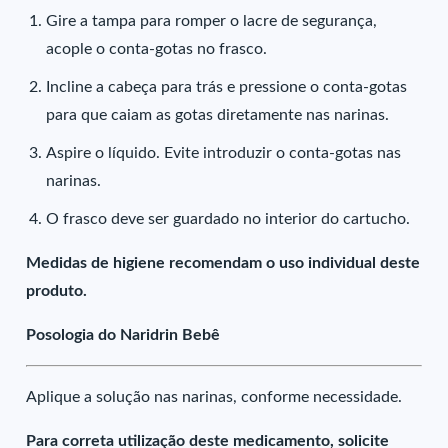
Gire a tampa para romper o lacre de segurança,
acople o conta-gotas no frasco.
Incline a cabeça para trás e pressione o conta-gotas
para que caiam as gotas diretamente nas narinas.
Aspire o líquido. Evite introduzir o conta-gotas nas
narinas.
O frasco deve ser guardado no interior do cartucho.
Medidas de higiene recomendam o uso individual deste
produto.
Posologia do Naridrin Bebê
Aplique a solução nas narinas, conforme necessidade.
Para correta utilização deste medicamento, solicite