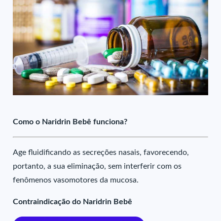
Como o Naridrin Bebê funciona?
Age fluidificando as secreções nasais, favorecendo,
portanto, a sua eliminação, sem interferir com os
fenômenos vasomotores da mucosa.
Contraindicação do Naridrin Bebê