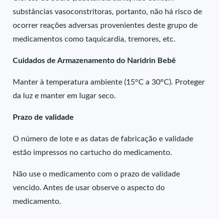
substâncias vasoconstritoras, portanto, não há risco de
ocorrer reações adversas provenientes deste grupo de
medicamentos como taquicardia, tremores, etc.
Cuidados de Armazenamento do Naridrin Bebê
Manter à temperatura ambiente (15°C a 30°C). Proteger
da luz e manter em lugar seco.
Prazo de validade
O número de lote e as datas de fabricação e validade
estão impressos no cartucho do medicamento.
Não use o medicamento com o prazo de validade
vencido. Antes de usar observe o aspecto do
medicamento.