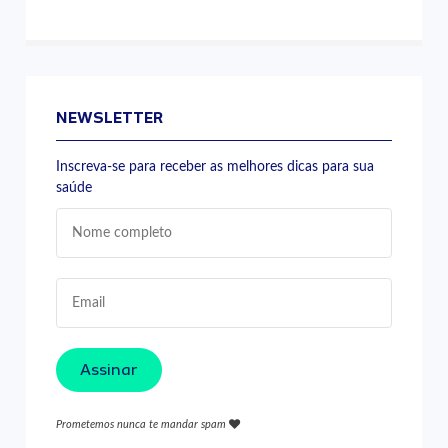
NEWSLETTER
Inscreva-se para receber as melhores dicas para sua
saúde
Assinar
Prometemos nunca te mandar spam