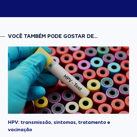
VOCÊ TAMBÉM PODE GOSTAR DE...
HPV: transmissão, sintomas, tratamento e
vacinação