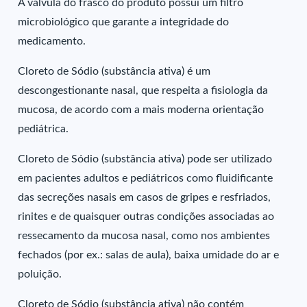
A válvula do frasco do produto possui um filtro
microbiológico que garante a integridade do
medicamento.
Cloreto de Sódio (substância ativa) é um
descongestionante nasal, que respeita a fisiologia da
mucosa, de acordo com a mais moderna orientação
pediátrica.
Cloreto de Sódio (substância ativa) pode ser utilizado
em pacientes adultos e pediátricos como fluidificante
das secreções nasais em casos de gripes e resfriados,
rinites e de quaisquer outras condições associadas ao
ressecamento da mucosa nasal, como nos ambientes
fechados (por ex.: salas de aula), baixa umidade do ar e
poluição.
Cloreto de Sódio (substância ativa) não contém