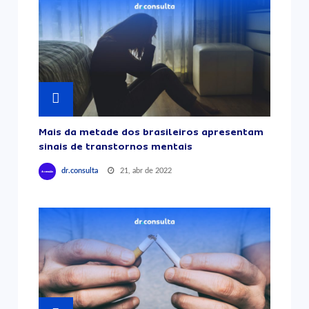
Mais da metade dos brasileiros apresentam
sinais de transtornos mentais
21, abr de 2022
dr.consulta