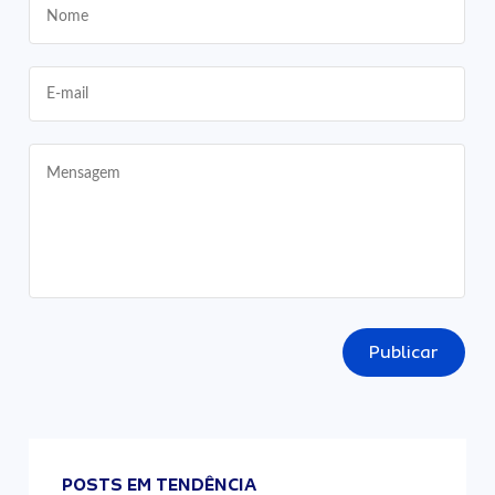
Publicar
POSTS EM TENDÊNCIA