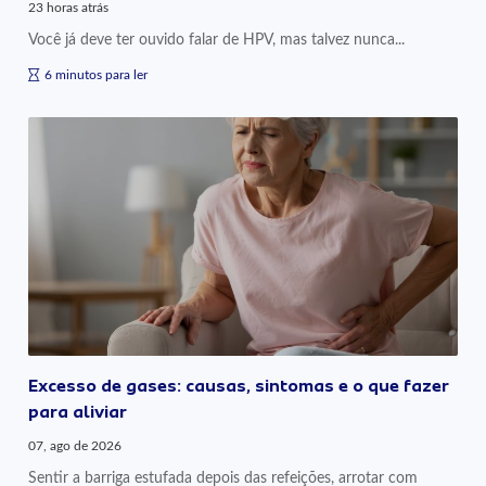
23 horas atrás
Você já deve ter ouvido falar de HPV, mas talvez nunca...
6 minutos para ler
Excesso de gases: causas, sintomas e o que fazer
para aliviar
07, ago de 2026
Sentir a barriga estufada depois das refeições, arrotar com