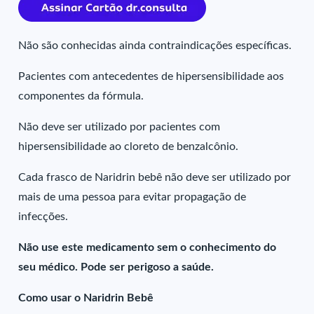
Não são conhecidas ainda contraindicações específicas.
Pacientes com antecedentes de hipersensibilidade aos
componentes da fórmula.
Não deve ser utilizado por pacientes com
hipersensibilidade ao cloreto de benzalcônio.
Cada frasco de Naridrin bebê não deve ser utilizado por
mais de uma pessoa para evitar propagação de
infecções.
Não use este medicamento sem o conhecimento do
seu médico. Pode ser perigoso a saúde.
Como usar o Naridrin Bebê