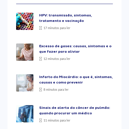
HPV: transmissão, sintomas,
tratamento e vacinação
17 minutos para ler
Excesso de gases: causas, sintomas e o
que fazer para aliviar
12 minutos para ler
Infarto do Miocárdio: o que é, sintomas,
causas e como prevenir
8 minutos para ler
Sinais de alerta do câncer de pulmão:
quando procurar um médico
11 minutos para ler