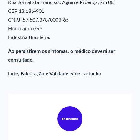
Rua Jornalista Francisco Aguirre Proença, km 08
CEP 13.186-901
CNPJ: 57.507.378/0003-65
Hortolândia/SP
Indústria Brasileira.
Ao persistirem os sintomas, o médico deverá ser
consultado.
Lote, Fabricação e Validade: vide cartucho.