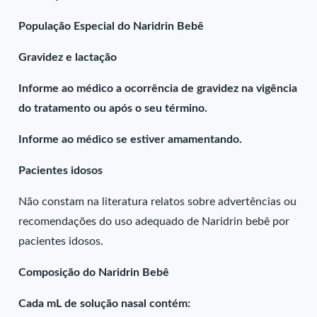
População Especial do Naridrin Bebê
Gravidez e lactação
Informe ao médico a ocorrência de gravidez na vigência
do tratamento ou após o seu término.
Informe ao médico se estiver amamentando.
Pacientes idosos
Não constam na literatura relatos sobre advertências ou
recomendações do uso adequado de Naridrin bebê por
pacientes idosos.
Composição do Naridrin Bebê
Cada mL de solução nasal contém: