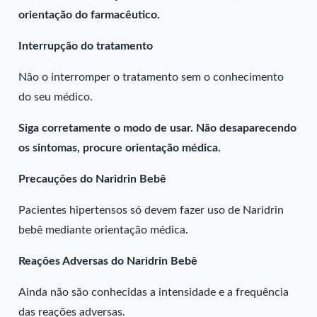
orientação do farmacêutico.
Interrupção do tratamento
Não o interromper o tratamento sem o conhecimento
do seu médico.
Siga corretamente o modo de usar. Não desaparecendo
os sintomas, procure orientação médica.
Precauções do Naridrin Bebê
Pacientes hipertensos só devem fazer uso de Naridrin
bebê mediante orientação médica.
Reações Adversas do Naridrin Bebê
Ainda não são conhecidas a intensidade e a frequência
das reações adversas.