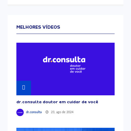
MELHORES VÍDEOS
dr.consulta doutor em cuidar de você
23, ago de 2024
dr.consulta