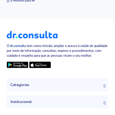
6 minutos para ler
O
dr.consulta
tem como missão: ampliar o acesso à saúde de qualidade
por meio de informação, consultas, exames e procedimentos, com
cuidado e respeito para que as pessoas vivam o seu melhor.
Categorias
Institucional