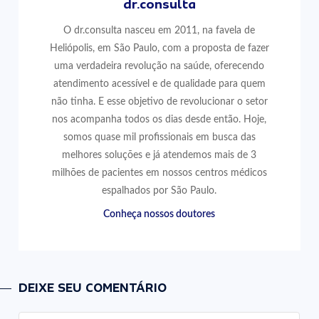
dr.consulta
O dr.consulta nasceu em 2011, na favela de
Heliópolis, em São Paulo, com a proposta de fazer
uma verdadeira revolução na saúde, oferecendo
atendimento acessível e de qualidade para quem
não tinha. E esse objetivo de revolucionar o setor
nos acompanha todos os dias desde então. Hoje,
somos quase mil profissionais em busca das
melhores soluções e já atendemos mais de 3
milhões de pacientes em nossos centros médicos
espalhados por São Paulo.
Conheça nossos doutores
DEIXE SEU COMENTÁRIO