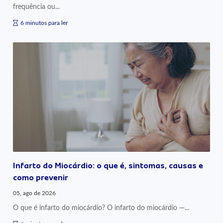
frequência ou...
6 minutos para ler
Infarto do Miocárdio: o que é, sintomas, causas e
como prevenir
05, ago de 2026
O que é infarto do miocárdio? O infarto do miocárdio —...