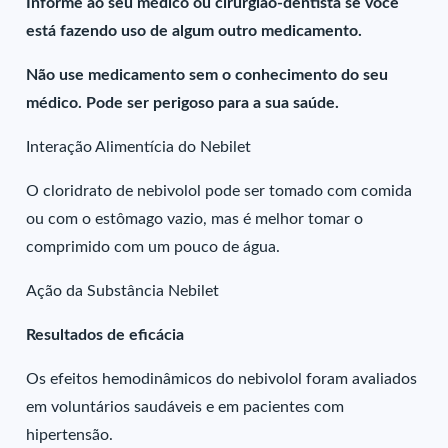
Informe ao seu médico ou cirurgião-dentista se você
está fazendo uso de algum outro medicamento.
Não use medicamento sem o conhecimento do seu
médico. Pode ser perigoso para a sua saúde.
Interação Alimentícia do Nebilet
O cloridrato de nebivolol pode ser tomado com comida
ou com o estômago vazio, mas é melhor tomar o
comprimido com um pouco de água.
Ação da Substância Nebilet
Resultados de eficácia
Os efeitos hemodinâmicos do nebivolol foram avaliados
em voluntários saudáveis e em pacientes com
hipertensão.