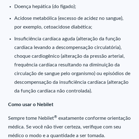
Doença hepática (do fígado);
Acidose metabólica (excesso de acidez no sangue),
por exemplo, cetoacidose diabética;
Insuficiência cardíaca aguda (alteração da função
cardíaca levando a descompensação circulatória),
choque cardiogênico (alteração da pressão arterial,
frequência cardíaca resultando na diminuição da
circulação de sangue pelo organismo) ou episódios de
descompensação da insuficiência cardíaca (alteração
da função cardíaca não controlada).
Como usar o Nebilet
®
Sempre tome Nebilet
exatamente conforme orientação
médica. Se você não tiver certeza, verifique com seu
médico o modo e a quantidade a ser tomada.