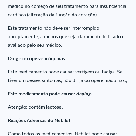
médico no começo de seu tratamento para insuficiência
cardíaca (alteração da função do coração).
Este tratamento não deve ser interrompido
abruptamente, a menos que seja claramente indicado e
avaliado pelo seu médico.
Dirigir ou operar máquinas
Este medicamento pode causar vertigem ou fadiga. Se
tiver um desses sintomas, não dirija ou opere máquinas.,
Este medicamento pode causar
doping
.
Atenção: contém lactose.
Reações Adversas do Nebilet
Como todos os medicamentos, Nebilet pode causar