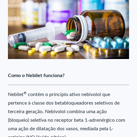
Como o Nebilet funciona?
®
Nebilet
contém o princípio ativo nebivolol que
pertence à classe dos betabloqueadores seletivos de
terceira geração. Nebivolol combina uma ação
(bloqueio) seletiva no receptor beta 1-adrenérgico com
uma ação de dilatação dos vasos, mediada pela L-