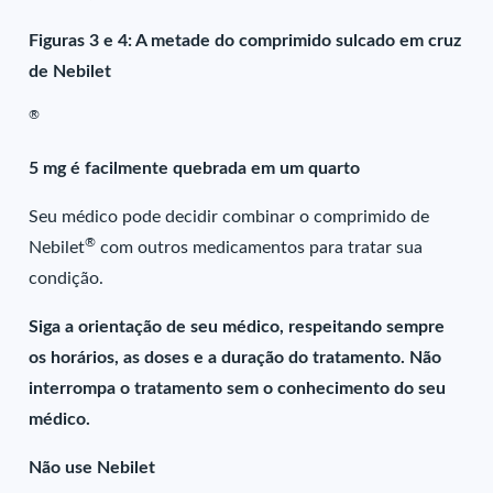
Figuras 3 e 4: A metade do comprimido sulcado em cruz
de Nebilet
®
5 mg é facilmente quebrada em um quarto
Seu médico pode decidir combinar o comprimido de
®
Nebilet
com outros medicamentos para tratar sua
condição.
Siga a orientação de seu médico, respeitando sempre
os horários, as doses e a duração do tratamento. Não
interrompa o tratamento sem o conhecimento do seu
médico.
Não use Nebilet