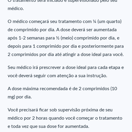
O tratamento será iniciado e supervisionado pelo seu
médico.
O médico começará seu tratamento com ¼ (um quarto)
de comprimido por dia. A dose deverá ser aumentada
após 1-2 semanas para ½ (meio) comprimido por dia, e
depois para 1 comprimido por dia e posteriormente para
2 comprimidos por dia até atingir a dose ideal para você.
Seu médico irá prescrever a dose ideal para cada etapa e
você deverá seguir com atenção a sua instrução.
A dose máxima recomendada é de 2 comprimidos (10
mg) por dia.
Você precisará ficar sob supervisão próxima de seu
médico por 2 horas quando você começar o tratamento
e toda vez que sua dose for aumentada.