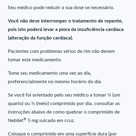
Seu médico pode reduzir a sua dose se necessário.
Você não deve interromper o tratamento de repente,
pois isto poderá levar a piora da insuficiência cardíaca
(alteração da função cardíaca).
Pacientes com problemas sérios de rim não devem
tomar este medicamento.
Tome seu medicamento uma vez ao dia,
preferencialmente no mesmo horário do dia.
Se você foi orientado pelo seu médico a tomar ¼ (um
quarto) ou ½ (meio) comprimido por dia, consultar as
instruções abaixo de como quebrar o comprimido de
®
Nebilet
5 mg sulcado em cruz.
Coloque o comprimido em uma superfície dura (por