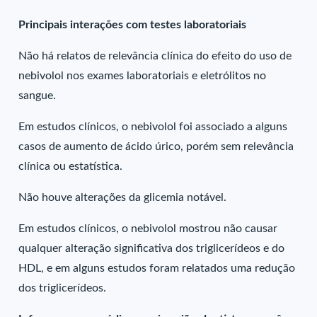
Principais interações com testes laboratoriais
Não há relatos de relevância clínica do efeito do uso de
nebivolol nos exames laboratoriais e eletrólitos no
sangue.
Em estudos clínicos, o nebivolol foi associado a alguns
casos de aumento de ácido úrico, porém sem relevância
clínica ou estatística.
Não houve alterações da glicemia notável.
Em estudos clínicos, o nebivolol mostrou não causar
qualquer alteração significativa dos triglicerídeos e do
HDL, e em alguns estudos foram relatados uma redução
dos triglicerídeos.