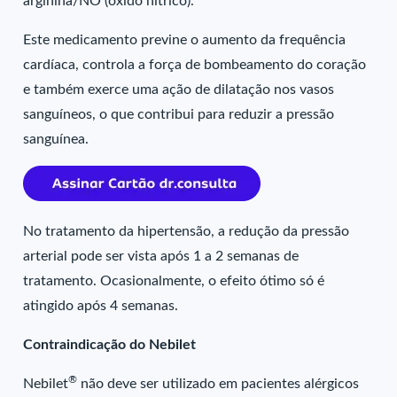
arginina/NO (óxido nítrico).
Este medicamento previne o aumento da frequência
cardíaca, controla a força de bombeamento do coração
e também exerce uma ação de dilatação nos vasos
sanguíneos, o que contribui para reduzir a pressão
sanguínea.
No tratamento da hipertensão, a redução da pressão
arterial pode ser vista após 1 a 2 semanas de
tratamento. Ocasionalmente, o efeito ótimo só é
atingido após 4 semanas.
Contraindicação do Nebilet
®
Nebilet
não deve ser utilizado em pacientes alérgicos