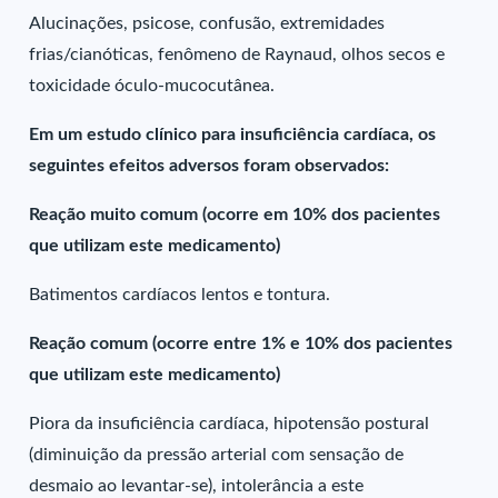
Alucinações, psicose, confusão, extremidades
frias/cianóticas, fenômeno de Raynaud, olhos secos e
toxicidade óculo-mucocutânea.
Em um estudo clínico para insuficiência cardíaca, os
seguintes efeitos adversos foram observados:
Reação muito comum (ocorre em 10% dos pacientes
que utilizam este medicamento)
Batimentos cardíacos lentos e tontura.
Reação comum (ocorre entre 1% e 10% dos pacientes
que utilizam este medicamento)
Piora da insuficiência cardíaca, hipotensão postural
(diminuição da pressão arterial com sensação de
desmaio ao levantar-se), intolerância a este