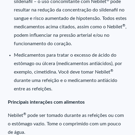
®
sildenafil – o uso concomitante com Nebilet
pode
resultar na redução da concentração do sildenafil no
sangue e risco aumentado de hipotensão. Todos estes
®
medicamentos acima citados, assim como o Nebilet
,
podem influenciar na pressão arterial e/ou no
funcionamento do coração.
Medicamentos para tratar o excesso de ácido do
estômago ou úlcera (medicamentos antiácidos), por
®
exemplo, cimetidina. Você deve tomar Nebilet
durante uma refeição e o medicamento antiácido
entre as refeições.
Principais interações com alimentos
®
Nebilet
pode ser tomado durante as refeições ou com
o estômago vazio. Tome o comprimido com um pouco
de água.