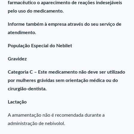
farmacêutico o aparecimento de reações indesejáveis
pelo uso do medicamento.
Informe também à empresa através do seu serviço de
atendimento.
População Especial do Nebilet
Gravidez
Categoria C – Este medicamento não deve ser utilizado
por mulheres grávidas sem orientação médica ou do
cirurgião-dentista.
Lactação
A amamentação não é recomendada durante a
administração de nebivolol.