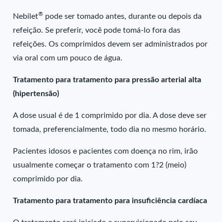
®
Nebilet
pode ser tomado antes, durante ou depois da
refeição. Se preferir, você pode tomá-lo fora das
refeições. Os comprimidos devem ser administrados por
via oral com um pouco de água.
Tratamento para tratamento para pressão arterial alta
(hipertensão)
A dose usual é de 1 comprimido por dia. A dose deve ser
tomada, preferencialmente, todo dia no mesmo horário.
Pacientes idosos e pacientes com doença no rim, irão
usualmente começar o tratamento com 1?2 (meio)
comprimido por dia.
Tratamento para tratamento para insuficiência cardíaca