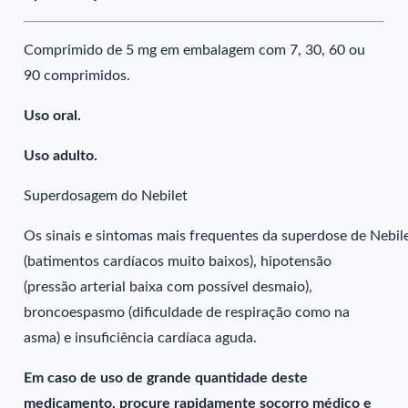
Comprimido de 5 mg em embalagem com 7, 30, 60 ou
90 comprimidos.
Uso oral.
Uso adulto.
Superdosagem do Nebilet
Os sinais e sintomas mais frequentes da superdose de Nebil
(batimentos cardíacos muito baixos), hipotensão
(pressão arterial baixa com possível desmaio),
broncoespasmo (dificuldade de respiração como na
asma) e insuficiência cardíaca aguda.
Em caso de uso de grande quantidade deste
medicamento, procure rapidamente socorro médico e