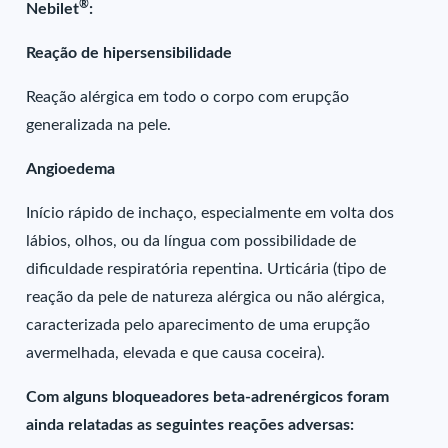
®
Nebilet
:
Reação de hipersensibilidade
Reação alérgica em todo o corpo com erupção
generalizada na pele.
Angioedema
Início rápido de inchaço, especialmente em volta dos
lábios, olhos, ou da língua com possibilidade de
dificuldade respiratória repentina. Urticária (tipo de
reação da pele de natureza alérgica ou não alérgica,
caracterizada pelo aparecimento de uma erupção
avermelhada, elevada e que causa coceira).
Com alguns bloqueadores beta-adrenérgicos foram
ainda relatadas as seguintes reações adversas: