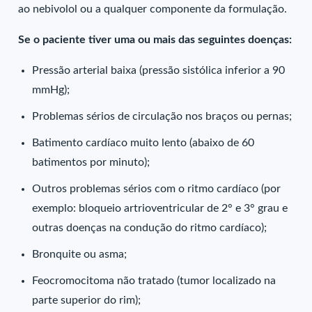
ao nebivolol ou a qualquer componente da formulação.
Se o paciente tiver uma ou mais das seguintes doenças:
Pressão arterial baixa (pressão sistólica inferior a 90
mmHg);
Problemas sérios de circulação nos braços ou pernas;
Batimento cardíaco muito lento (abaixo de 60
batimentos por minuto);
Outros problemas sérios com o ritmo cardíaco (por
exemplo: bloqueio artrioventricular de 2° e 3° grau e
outras doenças na condução do ritmo cardíaco);
Bronquite ou asma;
Feocromocitoma não tratado (tumor localizado na
parte superior do rim);