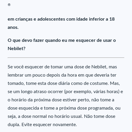
®
em crianças e adolescentes com idade inferior a 18
anos.
O que devo fazer quando eu me esquecer de usar o
Nebilet?
Se você esquecer de tomar uma dose de Nebilet, mas
lembrar um pouco depois da hora em que deveria ter
tomado, tome esta dose diária como de costume. Mas,
se um longo atraso ocorrer (por exemplo, várias horas) e
o horário da próxima dose estiver perto, não tome a
dose esquecida e tome a próxima dose programada, ou
seja, a dose normal no horário usual. Não tome dose
dupla. Evite esquecer novamente.