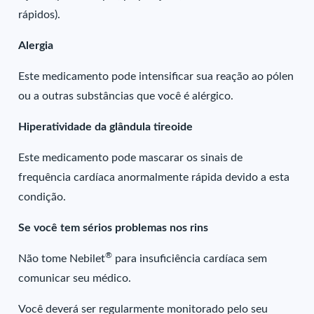
rápidos).
Alergia
Este medicamento pode intensificar sua reação ao pólen
ou a outras substâncias que você é alérgico.
Hiperatividade da glândula tireoide
Este medicamento pode mascarar os sinais de
frequência cardíaca anormalmente rápida devido a esta
condição.
Se você tem sérios problemas nos rins
®
Não tome Nebilet
para insuficiência cardíaca sem
comunicar seu médico.
Você deverá ser regularmente monitorado pelo seu