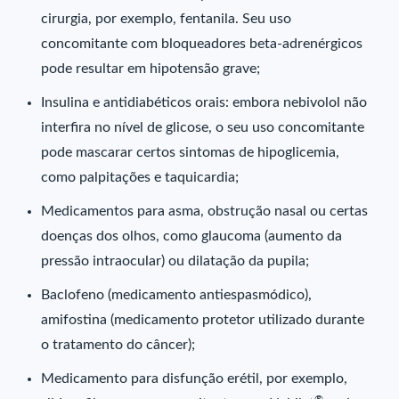
cirurgia, por exemplo, fentanila. Seu uso
concomitante com bloqueadores beta-adrenérgicos
pode resultar em hipotensão grave;
Insulina e antidiabéticos orais: embora nebivolol não
interfira no nível de glicose, o seu uso concomitante
pode mascarar certos sintomas de hipoglicemia,
como palpitações e taquicardia;
Medicamentos para asma, obstrução nasal ou certas
doenças dos olhos, como glaucoma (aumento da
pressão intraocular) ou dilatação da pupila;
Baclofeno (medicamento antiespasmódico),
amifostina (medicamento protetor utilizado durante
o tratamento do câncer);
Medicamento para disfunção erétil, por exemplo,