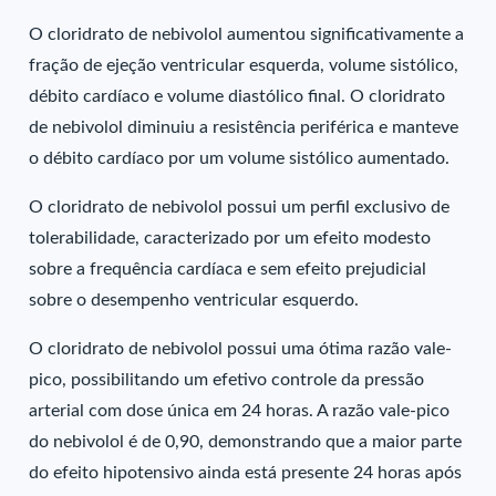
O cloridrato de nebivolol aumentou significativamente a
fração de ejeção ventricular esquerda, volume sistólico,
débito cardíaco e volume diastólico final. O cloridrato
de nebivolol diminuiu a resistência periférica e manteve
o débito cardíaco por um volume sistólico aumentado.
O cloridrato de nebivolol possui um perfil exclusivo de
tolerabilidade, caracterizado por um efeito modesto
sobre a frequência cardíaca e sem efeito prejudicial
sobre o desempenho ventricular esquerdo.
O cloridrato de nebivolol possui uma ótima razão vale-
pico, possibilitando um efetivo controle da pressão
arterial com dose única em 24 horas. A razão vale-pico
do nebivolol é de 0,90, demonstrando que a maior parte
do efeito hipotensivo ainda está presente 24 horas após