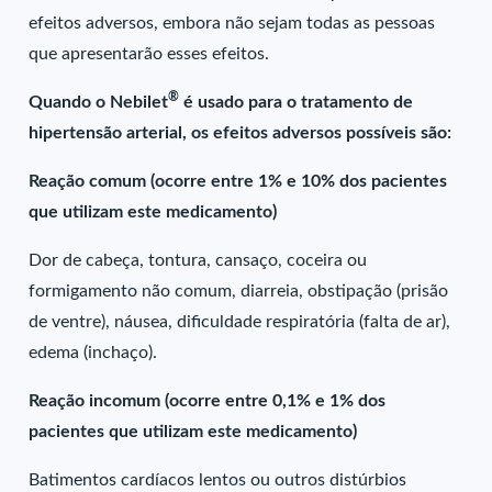
efeitos adversos, embora não sejam todas as pessoas
que apresentarão esses efeitos.
®
Quando o Nebilet
é usado para o tratamento de
hipertensão arterial, os efeitos adversos possíveis são:
Reação comum (ocorre entre 1% e 10% dos pacientes
que utilizam este medicamento)
Dor de cabeça, tontura, cansaço, coceira ou
formigamento não comum, diarreia, obstipação (prisão
de ventre), náusea, dificuldade respiratória (falta de ar),
edema (inchaço).
Reação incomum (ocorre entre 0,1% e 1% dos
pacientes que utilizam este medicamento)
Batimentos cardíacos lentos ou outros distúrbios