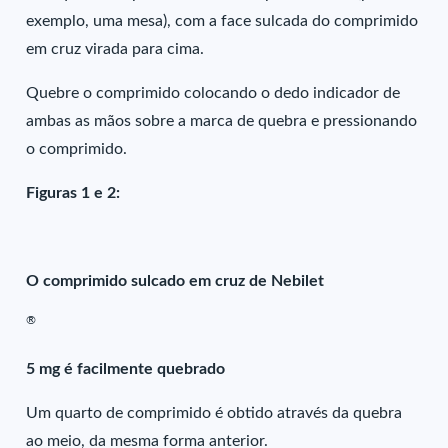
exemplo, uma mesa), com a face sulcada do comprimido
em cruz virada para cima.
Quebre o comprimido colocando o dedo indicador de
ambas as mãos sobre a marca de quebra e pressionando
o comprimido.
Figuras 1 e 2:
O comprimido sulcado em cruz de Nebilet
®
5 mg é facilmente quebrado
Um quarto de comprimido é obtido através da quebra
ao meio, da mesma forma anterior.