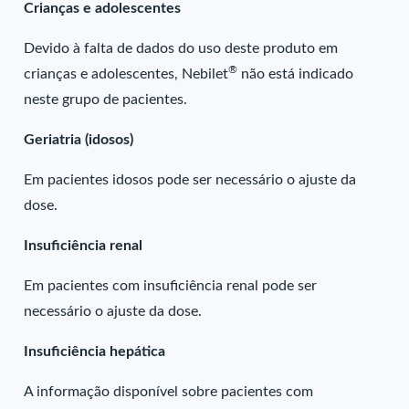
Crianças e adolescentes
Devido à falta de dados do uso deste produto em
®
crianças e adolescentes, Nebilet
não está indicado
neste grupo de pacientes.
Geriatria (idosos)
Em pacientes idosos pode ser necessário o ajuste da
dose.
Insuficiência renal
Em pacientes com insuficiência renal pode ser
necessário o ajuste da dose.
Insuficiência hepática
A informação disponível sobre pacientes com