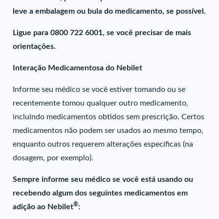
leve a embalagem ou bula do medicamento, se possível.
Ligue para 0800 722 6001, se você precisar de mais
orientações.
Interação Medicamentosa do Nebilet
Informe seu médico se você estiver tomando ou se
recentemente tomou qualquer outro medicamento,
incluindo medicamentos obtidos sem prescrição. Certos
medicamentos não podem ser usados ao mesmo tempo,
enquanto outros requerem alterações específicas (na
dosagem, por exemplo).
Sempre informe seu médico se você está usando ou
recebendo algum dos seguintes medicamentos em
®
adição ao Nebilet
: