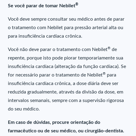
®
Se você parar de tomar Nebilet
Você deve sempre consultar seu médico antes de parar
o tratamento com Nebilet para pressão arterial alta ou
para insuficiência cardíaca crônica.
®
Você não deve parar o tratamento com Nebilet
de
repente, porque isto pode piorar temporariamente sua
insuficiência cardíaca (alteração da função cardíaca). Se
®
for necessário parar o tratamento de Nebilet
para
insuficiência cardíaca crônica, a dose diária deve ser
reduzida gradualmente, através da divisão da dose, em
intervalos semanais, sempre com a supervisão rigorosa
do seu médico.
Em caso de dúvidas, procure orientação do
farmacêutico ou de seu médico, ou cirurgião-dentista.