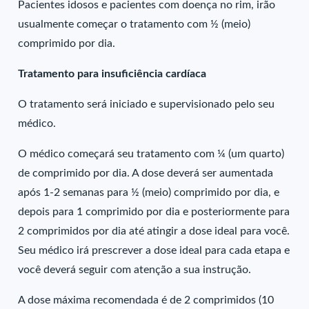
Pacientes idosos e pacientes com doença no rim, irão
usualmente começar o tratamento com ½ (meio)
comprimido por dia.
Tratamento para insuficiência cardíaca
O tratamento será iniciado e supervisionado pelo seu
médico.
O médico começará seu tratamento com ¼ (um quarto)
de comprimido por dia. A dose deverá ser aumentada
após 1-2 semanas para ½ (meio) comprimido por dia, e
depois para 1 comprimido por dia e posteriormente para
2 comprimidos por dia até atingir a dose ideal para você.
Seu médico irá prescrever a dose ideal para cada etapa e
você deverá seguir com atenção a sua instrução.
A dose máxima recomendada é de 2 comprimidos (10