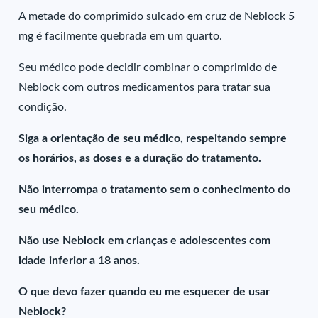
A metade do comprimido sulcado em cruz de Neblock 5
mg é facilmente quebrada em um quarto.
Seu médico pode decidir combinar o comprimido de
Neblock com outros medicamentos para tratar sua
condição.
Siga a orientação de seu médico, respeitando sempre
os horários, as doses e a duração do tratamento.
Não interrompa o tratamento sem o conhecimento do
seu médico.
Não use Neblock em crianças e adolescentes com
idade inferior a 18 anos.
O que devo fazer quando eu me esquecer de usar
Neblock?