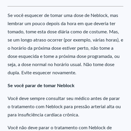
Se você esquecer de tomar uma dose de Neblock, mas
lembrar um pouco depois da hora em que deveria ter
tomado, tome esta dose diária como de costume. Mas,
se um longo atraso ocorrer (por exemplo, várias horas), e
o horário da próxima dose estiver perto, não tome a
dose esquecida e tome a próxima dose programada, ou
seja, a dose normal no horário usual. Não tome dose
dupla. Evite esquecer novamente.
Se você parar de tomar Neblock
Você deve sempre consultar seu médico antes de parar
o tratamento com Neblock para pressão arterial alta ou
para insuficiência cardíaca crônica.
Você não deve parar o tratamento com Neblock de