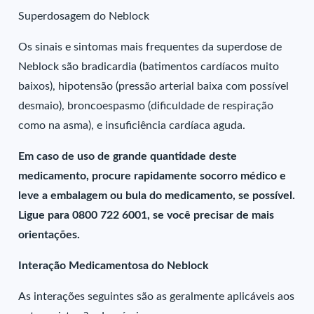
Superdosagem do Neblock
Os sinais e sintomas mais frequentes da superdose de
Neblock são bradicardia (batimentos cardíacos muito
baixos), hipotensão (pressão arterial baixa com possível
desmaio), broncoespasmo (dificuldade de respiração
como na asma), e insuficiência cardíaca aguda.
Em caso de uso de grande quantidade deste
medicamento, procure rapidamente socorro médico e
leve a embalagem ou bula do medicamento, se possível.
Ligue para 0800 722 6001, se você precisar de mais
orientações.
Interação Medicamentosa do Neblock
As interações seguintes são as geralmente aplicáveis aos