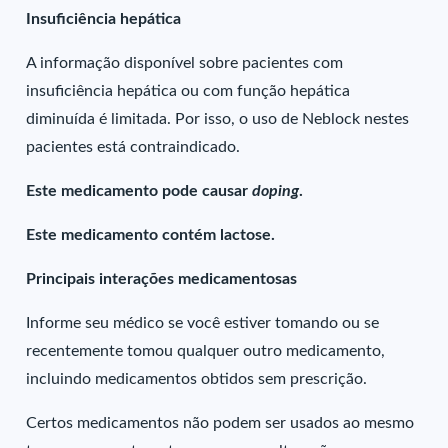
Insuficiência hepática
A informação disponível sobre pacientes com
insuficiência hepática ou com função hepática
diminuída é limitada. Por isso, o uso de Neblock nestes
pacientes está contraindicado.
Este medicamento pode causar
doping
.
Este medicamento contém lactose.
Principais interações medicamentosas
Informe seu médico se você estiver tomando ou se
recentemente tomou qualquer outro medicamento,
incluindo medicamentos obtidos sem prescrição.
Certos medicamentos não podem ser usados ao mesmo