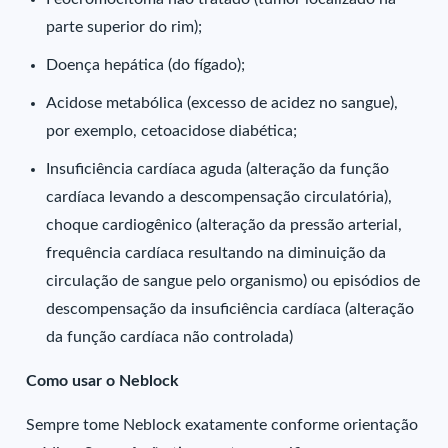
parte superior do rim);
Doença hepática (do fígado);
Acidose metabólica (excesso de acidez no sangue),
por exemplo, cetoacidose diabética;
Insuficiência cardíaca aguda (alteração da função
cardíaca levando a descompensação circulatória),
choque cardiogênico (alteração da pressão arterial,
frequência cardíaca resultando na diminuição da
circulação de sangue pelo organismo) ou episódios de
descompensação da insuficiência cardíaca (alteração
da função cardíaca não controlada)
Como usar o Neblock
Sempre tome Neblock exatamente conforme orientação