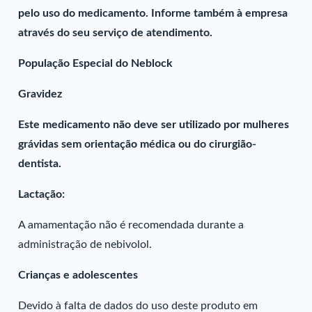
pelo uso do medicamento. Informe também à empresa
através do seu serviço de atendimento.
População Especial do Neblock
Gravidez
Este medicamento não deve ser utilizado por mulheres
grávidas sem orientação médica ou do cirurgião-
dentista.
Lactação:
A amamentação não é recomendada durante a
administração de nebivolol.
Crianças e adolescentes
Devido à falta de dados do uso deste produto em