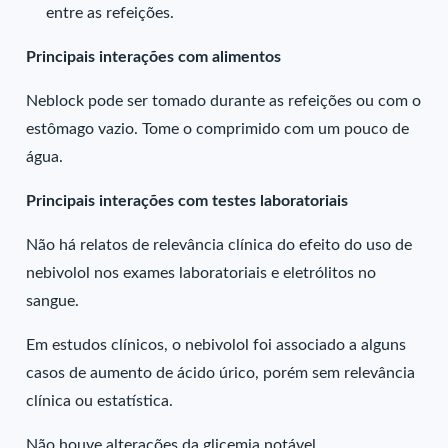
entre as refeições.
Principais interações com alimentos
Neblock pode ser tomado durante as refeições ou com o
estômago vazio. Tome o comprimido com um pouco de
água.
Principais interações com testes laboratoriais
Não há relatos de relevância clínica do efeito do uso de
nebivolol nos exames laboratoriais e eletrólitos no
sangue.
Em estudos clínicos, o nebivolol foi associado a alguns
casos de aumento de ácido úrico, porém sem relevância
clínica ou estatística.
Não houve alterações da glicemia notável.