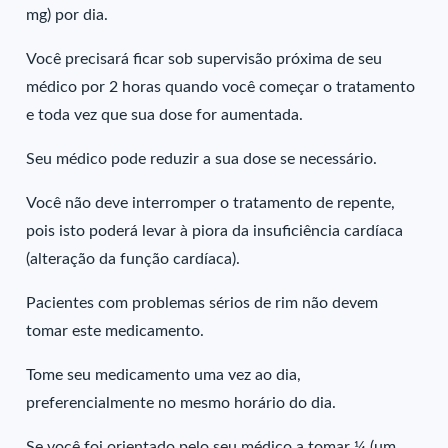
mg) por dia.
Você precisará ficar sob supervisão próxima de seu
médico por 2 horas quando você começar o tratamento
e toda vez que sua dose for aumentada.
Seu médico pode reduzir a sua dose se necessário.
Você não deve interromper o tratamento de repente,
pois isto poderá levar à piora da insuficiência cardíaca
(alteração da função cardíaca).
Pacientes com problemas sérios de rim não devem
tomar este medicamento.
Tome seu medicamento uma vez ao dia,
preferencialmente no mesmo horário do dia.
Se você foi orientado pelo seu médico a tomar ¼ (um