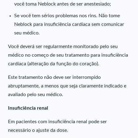
você toma Neblock antes de ser anestesiado;
Se você tem sérios problemas nos rins. Não tome
Neblock para insuficiência cardíaca sem comunicar
seu médico.
Você deverá ser regularmente monitorado pelo seu
médico no começo de seu tratamento para insuficiência
cardíaca (alteração da função do coração).
Este tratamento não deve ser interrompido
abruptamente, a menos que seja claramente indicado e
avaliado pelo seu médico.
Insuficiência renal
Em pacientes com insuficiência renal pode ser
necessário o ajuste da dose.