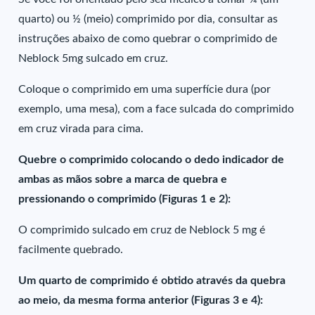
quarto) ou ½ (meio) comprimido por dia, consultar as
instruções abaixo de como quebrar o comprimido de
Neblock 5mg sulcado em cruz.
Coloque o comprimido em uma superfície dura (por
exemplo, uma mesa), com a face sulcada do comprimido
em cruz virada para cima.
Quebre o comprimido colocando o dedo indicador de
ambas as mãos sobre a marca de quebra e
pressionando o comprimido (Figuras 1 e 2):
O comprimido sulcado em cruz de Neblock 5 mg é
facilmente quebrado.
Um quarto de comprimido é obtido através da quebra
ao meio, da mesma forma anterior (Figuras 3 e 4):