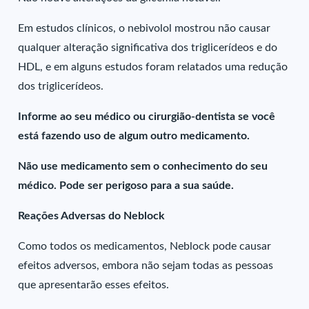
Em estudos clínicos, o nebivolol mostrou não causar
qualquer alteração significativa dos triglicerídeos e do
HDL, e em alguns estudos foram relatados uma redução
dos triglicerídeos.
Informe ao seu médico ou cirurgião-dentista se você
está fazendo uso de algum outro medicamento.
Não use medicamento sem o conhecimento do seu
médico. Pode ser perigoso para a sua saúde.
Reações Adversas do Neblock
Como todos os medicamentos, Neblock pode causar
efeitos adversos, embora não sejam todas as pessoas
que apresentarão esses efeitos.