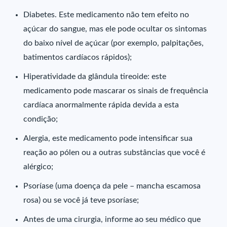
Diabetes. Este medicamento não tem efeito no
açúcar do sangue, mas ele pode ocultar os sintomas
do baixo nível de açúcar (por exemplo, palpitações,
batimentos cardíacos rápidos);
Hiperatividade da glândula tireoide: este
medicamento pode mascarar os sinais de frequência
cardíaca anormalmente rápida devida a esta
condição;
Alergia, este medicamento pode intensificar sua
reação ao pólen ou a outras substâncias que você é
alérgico;
Psoríase (uma doença da pele – mancha escamosa
rosa) ou se você já teve psoríase;
Antes de uma cirurgia, informe ao seu médico que