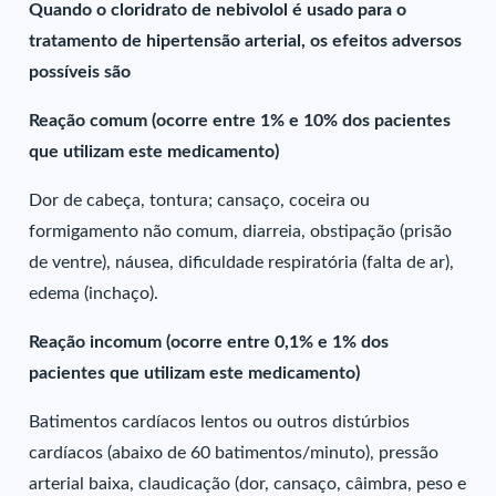
Quando o cloridrato de nebivolol é usado para o
tratamento de hipertensão arterial, os efeitos adversos
possíveis são
Reação comum (ocorre entre 1% e 10% dos pacientes
que utilizam este medicamento)
Dor de cabeça, tontura; cansaço, coceira ou
formigamento não comum, diarreia, obstipação (prisão
de ventre), náusea, dificuldade respiratória (falta de ar),
edema (inchaço).
Reação incomum (ocorre entre 0,1% e 1% dos
pacientes que utilizam este medicamento)
Batimentos cardíacos lentos ou outros distúrbios
cardíacos (abaixo de 60 batimentos/minuto), pressão
arterial baixa, claudicação (dor, cansaço, câimbra, peso e