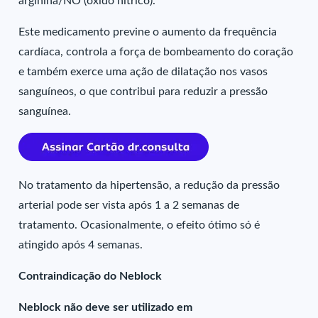
arginina/NO (óxido nítrico).
Este medicamento previne o aumento da frequência
cardíaca, controla a força de bombeamento do coração
e também exerce uma ação de dilatação nos vasos
sanguíneos, o que contribui para reduzir a pressão
sanguínea.
No tratamento da hipertensão, a redução da pressão
arterial pode ser vista após 1 a 2 semanas de
tratamento. Ocasionalmente, o efeito ótimo só é
atingido após 4 semanas.
Contraindicação do Neblock
Neblock não deve ser utilizado em