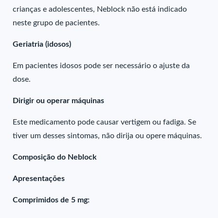
crianças e adolescentes, Neblock não está indicado
neste grupo de pacientes.
Geriatria (idosos)
Em pacientes idosos pode ser necessário o ajuste da
dose.
Dirigir ou operar máquinas
Este medicamento pode causar vertigem ou fadiga. Se
tiver um desses sintomas, não dirija ou opere máquinas.
Composição do Neblock
Apresentações
Comprimidos de 5 mg: