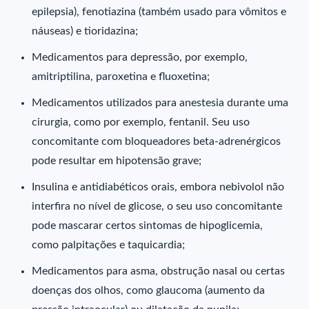
epilepsia), fenotiazina (também usado para vômitos e
náuseas) e tioridazina;
Medicamentos para depressão, por exemplo,
amitriptilina, paroxetina e fluoxetina;
Medicamentos utilizados para anestesia durante uma
cirurgia, como por exemplo, fentanil. Seu uso
concomitante com bloqueadores beta-adrenérgicos
pode resultar em hipotensão grave;
Insulina e antidiabéticos orais, embora nebivolol não
interfira no nível de glicose, o seu uso concomitante
pode mascarar certos sintomas de hipoglicemia,
como palpitações e taquicardia;
Medicamentos para asma, obstrução nasal ou certas
doenças dos olhos, como glaucoma (aumento da