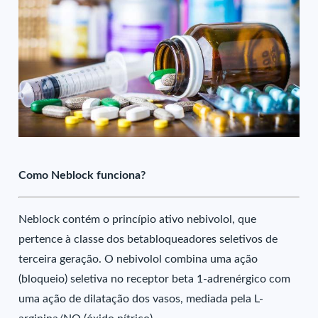
Como Neblock funciona?
Neblock contém o princípio ativo nebivolol, que
pertence à classe dos betabloqueadores seletivos de
terceira geração. O nebivolol combina uma ação
(bloqueio) seletiva no receptor beta 1-adrenérgico com
uma ação de dilatação dos vasos, mediada pela L-