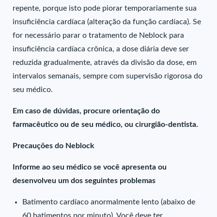
repente, porque isto pode piorar temporariamente sua
insuficiência cardíaca (alteração da função cardíaca). Se
for necessário parar o tratamento de Neblock para
insuficiência cardíaca crônica, a dose diária deve ser
reduzida gradualmente, através da divisão da dose, em
intervalos semanais, sempre com supervisão rigorosa do
seu médico.
Em caso de dúvidas, procure orientação do
farmacêutico ou de seu médico, ou cirurgião-dentista.
Precauções do Neblock
Informe ao seu médico se você apresenta ou
desenvolveu um dos seguintes problemas
Batimento cardíaco anormalmente lento (abaixo de
60 batimentos por minuto). Você deve ter