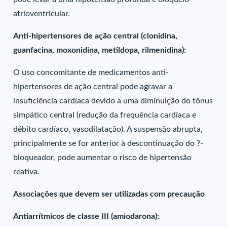
atrioventricular.
Anti-hipertensores de ação central (clonidina,
guanfacina, moxonidina, metildopa, rilmenidina):
O uso concomitante de medicamentos anti-
hipertensores de ação central pode agravar a
insuficiência cardíaca devido a uma diminuição do tônus
simpático central (redução da frequência cardíaca e
débito cardíaco, vasodilatação). A suspensão abrupta,
principalmente se for anterior à descontinuação do ?-
bloqueador, pode aumentar o risco de hipertensão
reativa.
Associações que devem ser utilizadas com precaução
Antiarrítmicos de classe III (amiodarona):