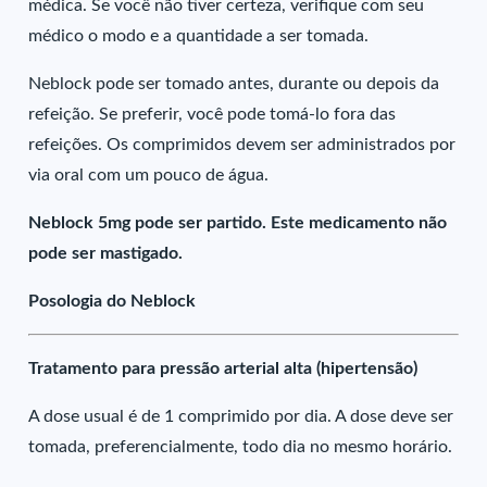
médica. Se você não tiver certeza, verifique com seu
médico o modo e a quantidade a ser tomada.
Neblock pode ser tomado antes, durante ou depois da
refeição. Se preferir, você pode tomá-lo fora das
refeições. Os comprimidos devem ser administrados por
via oral com um pouco de água.
Neblock 5mg pode ser partido. Este medicamento não
pode ser mastigado.
Posologia do Neblock
Tratamento para pressão arterial alta (hipertensão)
A dose usual é de 1 comprimido por dia. A dose deve ser
tomada, preferencialmente, todo dia no mesmo horário.