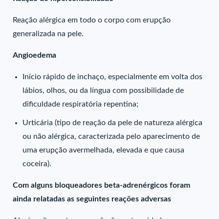
Reação alérgica em todo o corpo com erupção
generalizada na pele.
Angioedema
Início rápido de inchaço, especialmente em volta dos
lábios, olhos, ou da língua com possibilidade de
dificuldade respiratória repentina;
Urticária (tipo de reação da pele de natureza alérgica
ou não alérgica, caracterizada pelo aparecimento de
uma erupção avermelhada, elevada e que causa
coceira).
Com alguns bloqueadores beta-adrenérgicos foram
ainda relatadas as seguintes reações adversas