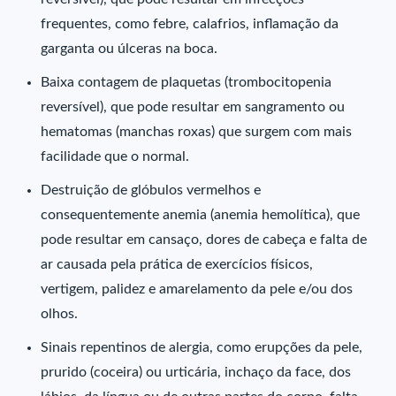
frequentes, como febre, calafrios, inflamação da
garganta ou úlceras na boca.
Baixa contagem de plaquetas (trombocitopenia
reversível), que pode resultar em sangramento ou
hematomas (manchas roxas) que surgem com mais
facilidade que o normal.
Destruição de glóbulos vermelhos e
consequentemente anemia (anemia hemolítica), que
pode resultar em cansaço, dores de cabeça e falta de
ar causada pela prática de exercícios físicos,
vertigem, palidez e amarelamento da pele e/ou dos
olhos.
Sinais repentinos de alergia, como erupções da pele,
prurido (coceira) ou urticária, inchaço da face, dos