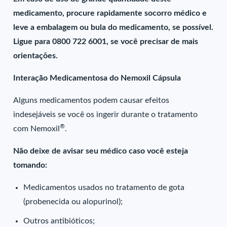
medicamento, procure rapidamente socorro médico e
leve a embalagem ou bula do medicamento, se possível.
Ligue para 0800 722 6001, se você precisar de mais
orientações.
Interação Medicamentosa do Nemoxil Cápsula
Alguns medicamentos podem causar efeitos
indesejáveis se você os ingerir durante o tratamento
®
com Nemoxil
.
Não deixe de avisar seu médico caso você esteja
tomando:
Medicamentos usados no tratamento de gota
(probenecida ou alopurinol);
Outros antibióticos;