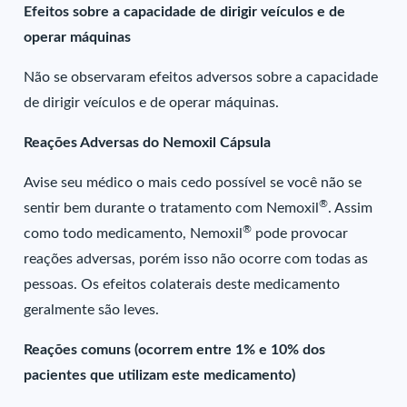
Efeitos sobre a capacidade de dirigir veículos e de
operar máquinas
Não se observaram efeitos adversos sobre a capacidade
de dirigir veículos e de operar máquinas.
Reações Adversas do Nemoxil Cápsula
Avise seu médico o mais cedo possível se você não se
®
sentir bem durante o tratamento com Nemoxil
. Assim
®
como todo medicamento, Nemoxil
pode provocar
reações adversas, porém isso não ocorre com todas as
pessoas. Os efeitos colaterais deste medicamento
geralmente são leves.
Reações comuns (ocorrem entre 1% e 10% dos
pacientes que utilizam este medicamento)