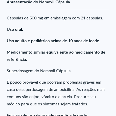
Apresentação do Nemoxil Cápsula
Cápsulas de 500 mg em embalagem com 21 cápsulas.
Uso oral.
Uso adulto e pediátrico acima de 10 anos de idade.
Medicamento similar equivalente ao medicamento de
referência.
Superdosagem do Nemoxil Cápsula
É pouco provável que ocorram problemas graves em
caso de superdosagem de amoxicilina. As reações mais
comuns são enjoo, vômito e diarreia. Procure seu
médico para que os sintomas sejam tratados.
Em caso de uso de grande quantidade deste