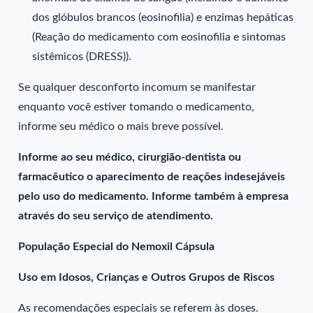
dos glóbulos brancos (eosinofilia) e enzimas hepáticas
(Reação do medicamento com eosinofilia e sintomas
sistêmicos (DRESS)).
Se qualquer desconforto incomum se manifestar
enquanto você estiver tomando o medicamento,
informe seu médico o mais breve possível.
Informe ao seu médico, cirurgião-dentista ou
farmacêutico o aparecimento de reações indesejáveis
pelo uso do medicamento. Informe também à empresa
através do seu serviço de atendimento.
População Especial do Nemoxil Cápsula
Uso em Idosos, Crianças e Outros Grupos de Riscos
As recomendações especiais se referem às doses.