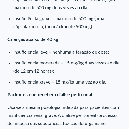
máximo de 500 mg duas vezes ao dia);
Insuficiência grave – máximo de 500 mg (uma
cápsula) ao dia; (no máximo de 500 mg).
Crianças abaixo de 40 kg
Insuficiência leve – nenhuma alteração de dose;
Insuficiência moderada – 15 mg/kg duas vezes ao dia
(de 12 em 12 horas);
Insuficiência grave – 15 mg/kg uma vez ao dia.
Pacientes que recebem diálise peritoneal
Usa-se a mesma posologia indicada para pacientes com
insuficiência renal grave. A diálise peritoneal (processo
de limpeza das substâncias tóxicas do organismo