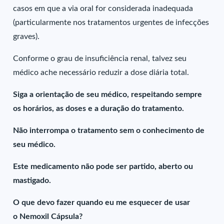
casos em que a via oral for considerada inadequada
(particularmente nos tratamentos urgentes de infecções
graves).
Conforme o grau de insuficiência renal, talvez seu
médico ache necessário reduzir a dose diária total.
Siga a orientação de seu médico, respeitando sempre
os horários, as doses e a duração do tratamento.
Não interrompa o tratamento sem o conhecimento de
seu médico.
Este medicamento não pode ser partido, aberto ou
mastigado.
O que devo fazer quando eu me esquecer de usar
o Nemoxil Cápsula?