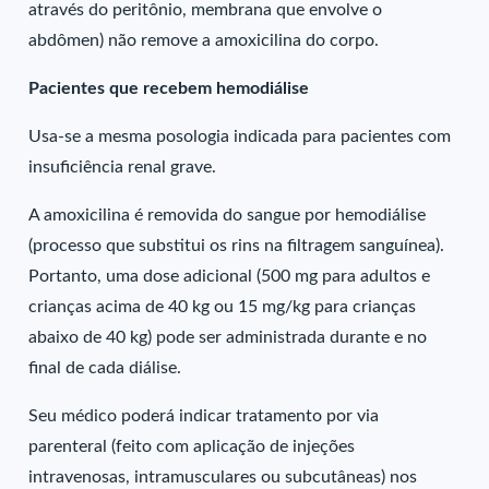
através do peritônio, membrana que envolve o
abdômen) não remove a amoxicilina do corpo.
Pacientes que recebem hemodiálise
Usa-se a mesma posologia indicada para pacientes com
insuficiência renal grave.
A amoxicilina é removida do sangue por hemodiálise
(processo que substitui os rins na filtragem sanguínea).
Portanto, uma dose adicional (500 mg para adultos e
crianças acima de 40 kg ou 15 mg/kg para crianças
abaixo de 40 kg) pode ser administrada durante e no
final de cada diálise.
Seu médico poderá indicar tratamento por via
parenteral (feito com aplicação de injeções
intravenosas, intramusculares ou subcutâneas) nos