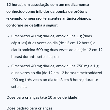
12 horas), em associação com um medicamento
conhecido como inibidor da bomba de prótons
(exemplo: omeprazol) e agentes antimicrobianos,
conforme se detalha a seguir:
Omeprazol 40 mg diários, amoxicilina 1 g (duas
cápsulas) duas vezes ao dia (de 12 em 12 horas) e
claritromicina 500 mg duas vezes ao dia (de 12 em 12
horas) durante sete dias; ou
Omeprazol 40 mg diários, amoxicilina 750 mg a 1 g
duas vezes ao dia (de 12 em 12 horas) e metronidazol
400 mg três vezes ao dia (de 8 em 8 horas) durante
sete dias.
Dose para crianças (até 10 anos de idade)
Dose padrão para crianças