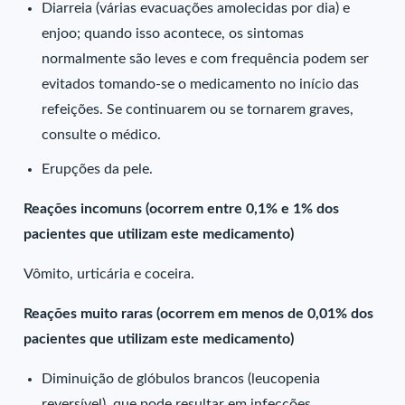
Diarreia (várias evacuações amolecidas por dia) e
enjoo; quando isso acontece, os sintomas
normalmente são leves e com frequência podem ser
evitados tomando-se o medicamento no início das
refeições. Se continuarem ou se tornarem graves,
consulte o médico.
Erupções da pele.
Reações incomuns (ocorrem entre 0,1% e 1% dos
pacientes que utilizam este medicamento)
Vômito, urticária e coceira.
Reações muito raras (ocorrem em menos de 0,01% dos
pacientes que utilizam este medicamento)
Diminuição de glóbulos brancos (leucopenia
reversível), que pode resultar em infecções