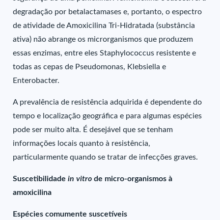
degradação por betalactamases e, portanto, o espectro
de atividade de Amoxicilina Tri-Hidratada (substância
ativa) não abrange os microrganismos que produzem
essas enzimas, entre eles Staphylococcus resistente e
todas as cepas de Pseudomonas, Klebsiella e
Enterobacter.
A prevalência de resistência adquirida é dependente do
tempo e localização geográfica e para algumas espécies
pode ser muito alta. É desejável que se tenham
informações locais quanto à resistência,
particularmente quando se tratar de infecções graves.
Suscetibilidade
in vitro
de micro-organismos à
amoxicilina
Espécies comumente suscetíveis