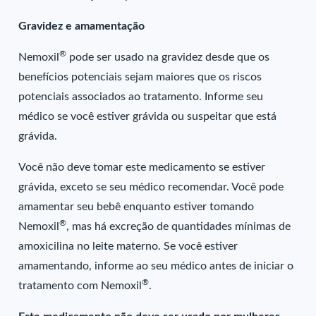
Gravidez e amamentação
®
Nemoxil
pode ser usado na gravidez desde que os
benefícios potenciais sejam maiores que os riscos
potenciais associados ao tratamento. Informe seu
médico se você estiver grávida ou suspeitar que está
grávida.
Você não deve tomar este medicamento se estiver
grávida, exceto se seu médico recomendar. Você pode
amamentar seu bebê enquanto estiver tomando
®
Nemoxil
, mas há excreção de quantidades mínimas de
amoxicilina no leite materno. Se você estiver
amamentando, informe ao seu médico antes de iniciar o
®
tratamento com Nemoxil
.