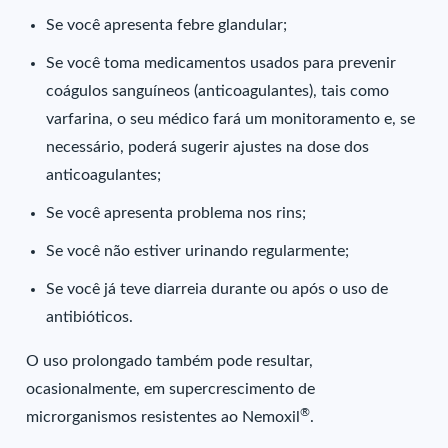
Se você apresenta febre glandular;
Se você toma medicamentos usados para prevenir
coágulos sanguíneos (anticoagulantes), tais como
varfarina, o seu médico fará um monitoramento e, se
necessário, poderá sugerir ajustes na dose dos
anticoagulantes;
Se você apresenta problema nos rins;
Se você não estiver urinando regularmente;
Se você já teve diarreia durante ou após o uso de
antibióticos.
O uso prolongado também pode resultar,
ocasionalmente, em supercrescimento de
®
microrganismos resistentes ao Nemoxil
.