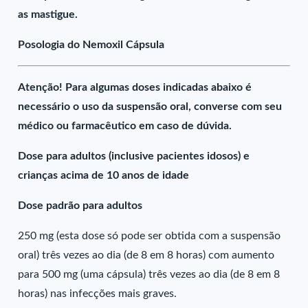
as mastigue.
Posologia do Nemoxil Cápsula
Atenção! Para algumas doses indicadas abaixo é
necessário o uso da suspensão oral, converse com seu
médico ou farmacêutico em caso de dúvida.
Dose para adultos (inclusive pacientes idosos) e
crianças acima de 10 anos de idade
Dose padrão para adultos
250 mg (esta dose só pode ser obtida com a suspensão
oral) três vezes ao dia (de 8 em 8 horas) com aumento
para 500 mg (uma cápsula) três vezes ao dia (de 8 em 8
horas) nas infecções mais graves.