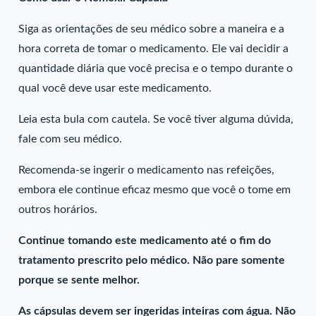
Siga as orientações de seu médico sobre a maneira e a
hora correta de tomar o medicamento. Ele vai decidir a
quantidade diária que você precisa e o tempo durante o
qual você deve usar este medicamento.
Leia esta bula com cautela. Se você tiver alguma dúvida,
fale com seu médico.
Recomenda-se ingerir o medicamento nas refeições,
embora ele continue eficaz mesmo que você o tome em
outros horários.
Continue tomando este medicamento até o fim do
tratamento prescrito pelo médico. Não pare somente
porque se sente melhor.
As cápsulas devem ser ingeridas inteiras com água. Não