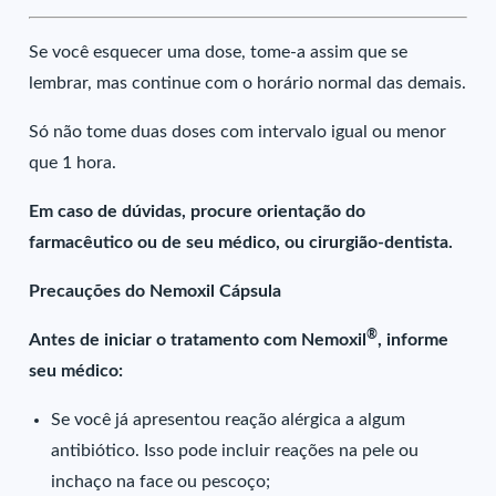
Se você esquecer uma dose, tome-a assim que se
lembrar, mas continue com o horário normal das demais.
Só não tome duas doses com intervalo igual ou menor
que 1 hora.
Em caso de dúvidas, procure orientação do
farmacêutico ou de seu médico, ou cirurgião-dentista.
Precauções do Nemoxil Cápsula
®
Antes de iniciar o tratamento com Nemoxil
, informe
seu médico:
Se você já apresentou reação alérgica a algum
antibiótico. Isso pode incluir reações na pele ou
inchaço na face ou pescoço;