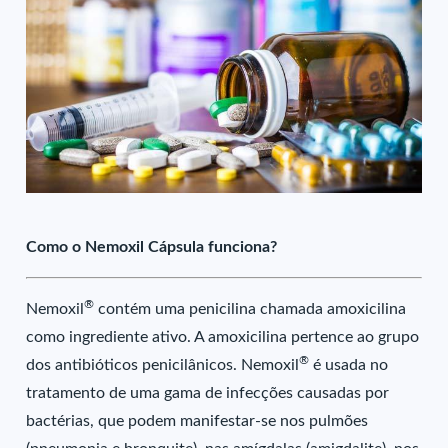
Como o Nemoxil Cápsula funciona?
®
Nemoxil
contém uma penicilina chamada amoxicilina
como ingrediente ativo. A amoxicilina pertence ao grupo
®
dos antibióticos penicilânicos. Nemoxil
é usada no
tratamento de uma gama de infecções causadas por
bactérias, que podem manifestar-se nos pulmões