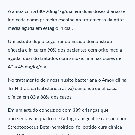
A amoxicilina (80-90mg/kg/dia, em duas doses diárias) é
indicada como primeira escolha no tratamento da otite
média aguda em estágio inicial.
Um estudo duplo cego, randomizado demonstrou
eficácia clínica em 90% dos pacientes com otite média
aguda, quando tratados com amoxicilina nas doses de
40 a 45 mg/kg/dia.
No tratamento de rinossinusite bacteriana o Amoxicilina
Tri-Hidratada (substância ativa) demonstrou eficácia
clínica em 83 a 88% dos casos.
Em um estudo conduzido com 389 crianças que
apresentavam quadro de faringo-amigdalite causada por
Streptococcus Beta-hemolítico, foi obtido cura clínica