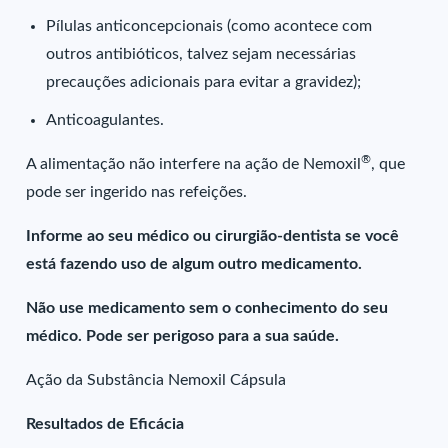
Pílulas anticoncepcionais (como acontece com
outros antibióticos, talvez sejam necessárias
precauções adicionais para evitar a gravidez);
Anticoagulantes.
®
A alimentação não interfere na ação de Nemoxil
, que
pode ser ingerido nas refeições.
Informe ao seu médico ou cirurgião-dentista se você
está fazendo uso de algum outro medicamento.
Não use medicamento sem o conhecimento do seu
médico. Pode ser perigoso para a sua saúde.
Ação da Substância Nemoxil Cápsula
Resultados de Eficácia