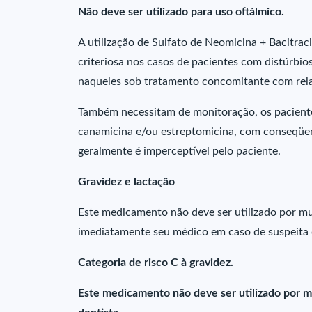
Não deve ser utilizado para uso oftálmico.
A utilização de Sulfato de Neomicina + Bacitrac
criteriosa nos casos de pacientes com distúrbi
naqueles sob tratamento concomitante com rel
Também necessitam de monitoração, os pacient
canamicina e/ou estreptomicina, com conseqüent
geralmente é imperceptível pelo paciente.
Gravidez e lactação
Este medicamento não deve ser utilizado por mu
imediatamente seu médico em caso de suspeita 
Categoria de risco C à gravidez.
Este medicamento não deve ser utilizado por m