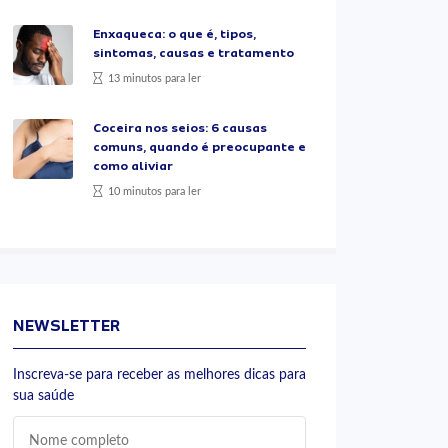
Enxaqueca: o que é, tipos,
sintomas, causas e tratamento
13 minutos para ler
Coceira nos seios: 6 causas
comuns, quando é preocupante e
como aliviar
10 minutos para ler
NEWSLETTER
Inscreva-se para receber as melhores dicas para
sua saúde