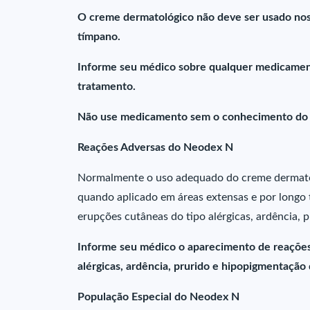
O creme dermatológico não deve ser usado nos
tímpano.
Informe seu médico sobre qualquer medicament
tratamento.
Não use medicamento sem o conhecimento do s
Reações Adversas do Neodex N
Normalmente o uso adequado do creme dermatol
quando aplicado em áreas extensas e por longo
erupções cutâneas do tipo alérgicas, ardência, 
Informe seu médico o aparecimento de reações
alérgicas, ardência, prurido e hipopigmentação 
População Especial do Neodex N