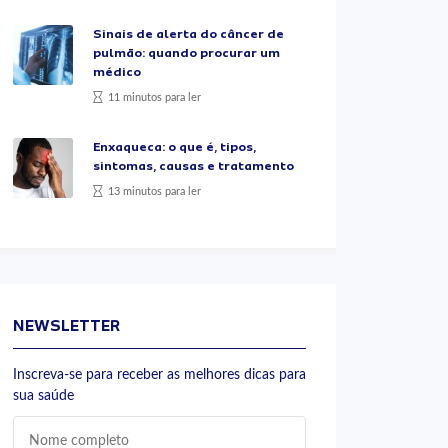
Sinais de alerta do câncer de
pulmão: quando procurar um
médico
11 minutos para ler
Enxaqueca: o que é, tipos,
sintomas, causas e tratamento
13 minutos para ler
NEWSLETTER
Inscreva-se para receber as melhores dicas para
sua saúde