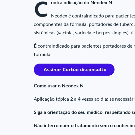
C
ontraindicação do Neodex N
Neodex é contraindicado para pacientes
componentes da fórmula, portadores de tubercul
sistêmicas (vacínia, varicela e herpes simples), 
É contraindicado para pacientes portadores de 
fórmula.
Como usar o Neodex N
Aplicação tópica 2 a 4 vezes ao dia; se necessár
Siga a orientação do seu médico, respeitando s
Não interromper o tratamento sem o conhecim