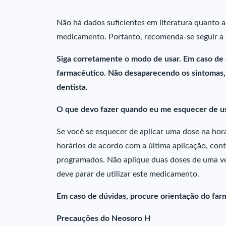
Não há dados suficientes em literatura quanto a
medicamento. Portanto, recomenda-se seguir a 
Siga corretamente o modo de usar. Em caso de
farmacêutico. Não desaparecendo os sintomas, 
dentista.
O que devo fazer quando eu me esquecer de u
Se você se esquecer de aplicar uma dose na hora 
horários de acordo com a última aplicação, co
programados. Não aplique duas doses de uma ve
deve parar de utilizar este medicamento.
Em caso de dúvidas, procure orientação do farm
Precauções do Neosoro H