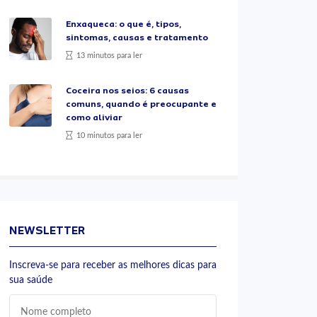
Enxaqueca: o que é, tipos,
sintomas, causas e tratamento
13 minutos para ler
Coceira nos seios: 6 causas
comuns, quando é preocupante e
como aliviar
10 minutos para ler
NEWSLETTER
Inscreva-se para receber as melhores dicas para
sua saúde