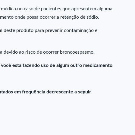
 médica no caso de pacientes que apresentem alguma
mento onde possa ocorrer a retenção de sódio.
l deste produto para prevenir contaminação e
ia devido ao risco de ocorrer broncoespasmo.
e você esta fazendo uso de algum outro medicamento.
tados em frequência decrescente a seguir