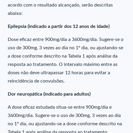
acordo com o resultado alcançado, serão descritas
abaixo:
Epilepsia (indicado a partir dos 12 anos de idade)
Dose eficaz entre 900mg/dia a 3600mg/dia. Sugere-se o
uso de 300mg, 3 vezes ao dia no 1º dia, ou ajustando-se
a dose conforme descrito na Tabela 1 após análise da
resposta ao tratamento. O intervalo máximo entre as
doses não deve ultrapassar 12 horas para evitar a
reincidência de convulsões.
Dor neuropática (indicado para adultos)
A dose eficaz estudada situa-se entre 900mg/dia e
3600mg/dia. Sugere-se o uso de 300mg, 3 vezes ao dia
no 1º dia, ou ajustando-se a dose conforme descrito na
Tabela 1 após análise da resposta ao tratamento.