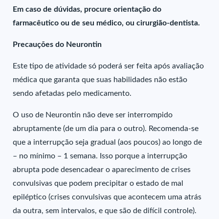
Em caso de dúvidas, procure orientação do
farmacêutico ou de seu médico, ou cirurgião-dentista.
Precauções do Neurontin
Este tipo de atividade só poderá ser feita após avaliação
médica que garanta que suas habilidades não estão
sendo afetadas pelo medicamento.
O uso de Neurontin não deve ser interrompido
abruptamente (de um dia para o outro). Recomenda-se
que a interrupção seja gradual (aos poucos) ao longo de
– no mínimo – 1 semana. Isso porque a interrupção
abrupta pode desencadear o aparecimento de crises
convulsivas que podem precipitar o estado de mal
epiléptico (crises convulsivas que acontecem uma atrás
da outra, sem intervalos, e que são de difícil controle).