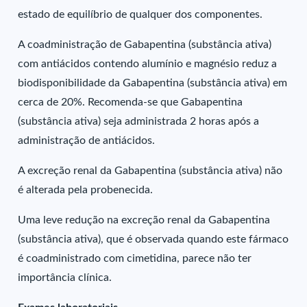
estado de equilíbrio de qualquer dos componentes.
A coadministração de Gabapentina (substância ativa)
com antiácidos contendo alumínio e magnésio reduz a
biodisponibilidade da Gabapentina (substância ativa) em
cerca de 20%. Recomenda-se que Gabapentina
(substância ativa) seja administrada 2 horas após a
administração de antiácidos.
A excreção renal da Gabapentina (substância ativa) não
é alterada pela probenecida.
Uma leve redução na excreção renal da Gabapentina
(substância ativa), que é observada quando este fármaco
é coadministrado com cimetidina, parece não ter
importância clínica.