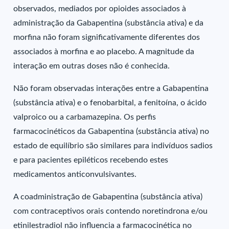
observados, mediados por opioides associados à
administração da Gabapentina (substância ativa) e da
morfina não foram significativamente diferentes dos
associados à morfina e ao placebo. A magnitude da
interação em outras doses não é conhecida.
Não foram observadas interações entre a Gabapentina
(substância ativa) e o fenobarbital, a fenitoína, o ácido
valproico ou a carbamazepina. Os perfis
farmacocinéticos da Gabapentina (substância ativa) no
estado de equilíbrio são similares para indivíduos sadios
e para pacientes epiléticos recebendo estes
medicamentos anticonvulsivantes.
A coadministração de Gabapentina (substância ativa)
com contraceptivos orais contendo noretindrona e/ou
etinilestradiol não influencia a farmacocinética no