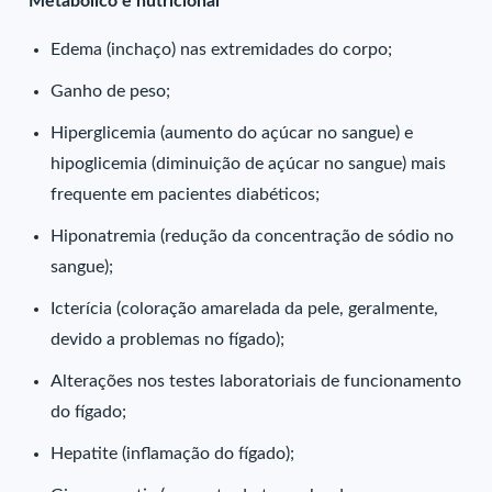
Metabólico e nutricional
Edema (inchaço) nas extremidades do corpo;
Ganho de peso;
Hiperglicemia (aumento do açúcar no sangue) e
hipoglicemia (diminuição de açúcar no sangue) mais
frequente em pacientes diabéticos;
Hiponatremia (redução da concentração de sódio no
sangue);
Icterícia (coloração amarelada da pele, geralmente,
devido a problemas no fígado);
Alterações nos testes laboratoriais de funcionamento
do fígado;
Hepatite (inflamação do fígado);