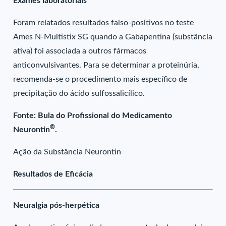
Exames laboratoriais
Foram relatados resultados falso-positivos no teste
Ames N-Multistix SG quando a Gabapentina (substância
ativa) foi associada a outros fármacos
anticonvulsivantes. Para se determinar a proteinúria,
recomenda-se o procedimento mais específico de
precipitação do ácido sulfossalicílico.
Fonte: Bula do Profissional do Medicamento
®
Neurontin
.
Ação da Substância Neurontin
Resultados de Eficácia
Neuralgia pós-herpética