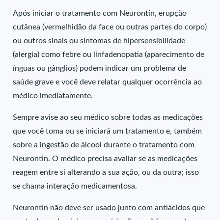
Após iniciar o tratamento com Neurontin, erupção
cutânea (vermelhidão da face ou outras partes do corpo)
ou outros sinais ou sintomas de hipersensibilidade
(alergia) como febre ou linfadenopatia (aparecimento de
ínguas ou gânglios) podem indicar um problema de
saúde grave e você deve relatar qualquer ocorrência ao
médico imediatamente.
Sempre avise ao seu médico sobre todas as medicações
que você toma ou se iniciará um tratamento e, também
sobre a ingestão de álcool durante o tratamento com
Neurontin. O médico precisa avaliar se as medicações
reagem entre si alterando a sua ação, ou da outra; isso
se chama interação medicamentosa.
Neurontin não deve ser usado junto com antiácidos que