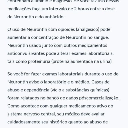
contenham alumínio e magnésio. Se você faz uso dessas
medicações faça um intervalo de 2 horas entre a dose
de Neurontin e do antiácido.
O uso de Neurontin com opioides (analgésico) pode
aumentar a concentração de Neurontin no sangue.
Neurontin usado junto com outros medicamentos
anticonvulsivantes pode alterar exames laboratoriais,
tais como proteinúria (proteína aumentada na urina).
Se você for fazer exames laboratoriais durante o uso de
Neurontin avise o laboratório e o médico. Casos de
abuso e dependência (vício a substâncias químicas)
foram relatados no banco de dados póscomercialização.
Como acontece com qualquer medicamento ativo do
sistema nervoso central, seu médico deve avaliar
cuidadosamente seu histórico quanto ao abuso de