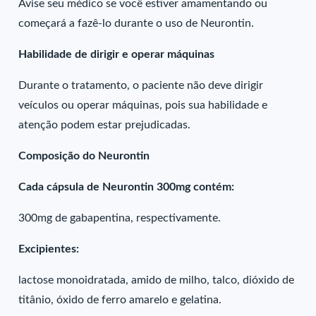
Avise seu médico se você estiver amamentando ou
começará a fazê-lo durante o uso de Neurontin.
Habilidade de dirigir e operar máquinas
Durante o tratamento, o paciente não deve dirigir
veículos ou operar máquinas, pois sua habilidade e
atenção podem estar prejudicadas.
Composição do Neurontin
Cada cápsula de Neurontin 300mg contém:
300mg de gabapentina, respectivamente.
Excipientes:
lactose monoidratada, amido de milho, talco, dióxido de
titânio, óxido de ferro amarelo e gelatina.