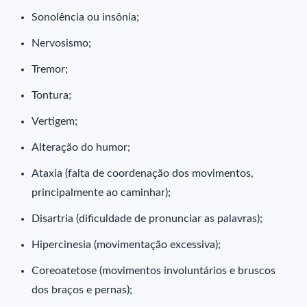
Sonolência ou insônia;
Nervosismo;
Tremor;
Tontura;
Vertigem;
Alteração do humor;
Ataxia (falta de coordenação dos movimentos,
principalmente ao caminhar);
Disartria (dificuldade de pronunciar as palavras);
Hipercinesia (movimentação excessiva);
Coreoatetose (movimentos involuntários e bruscos
dos braços e pernas);