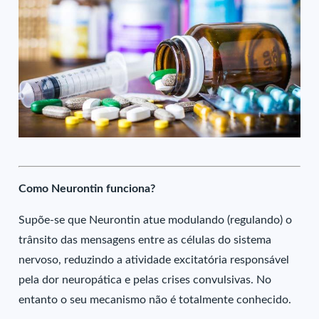
Como Neurontin funciona?
Supõe-se que Neurontin atue modulando (regulando) o
trânsito das mensagens entre as células do sistema
nervoso, reduzindo a atividade excitatória responsável
pela dor neuropática e pelas crises convulsivas. No
entanto o seu mecanismo não é totalmente conhecido.