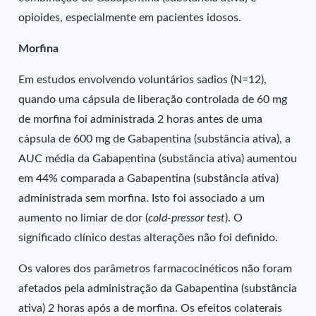
opioides, especialmente em pacientes idosos.
Morfina
Em estudos envolvendo voluntários sadios (N=12),
quando uma cápsula de liberação controlada de 60 mg
de morfina foi administrada 2 horas antes de uma
cápsula de 600 mg de Gabapentina (substância ativa), a
AUC média da Gabapentina (substância ativa) aumentou
em 44% comparada a Gabapentina (substância ativa)
administrada sem morfina. Isto foi associado a um
aumento no limiar de dor (
cold-pressor test
). O
significado clínico destas alterações não foi definido.
Os valores dos parâmetros farmacocinéticos não foram
afetados pela administração da Gabapentina (substância
ativa) 2 horas após a de morfina. Os efeitos colaterais