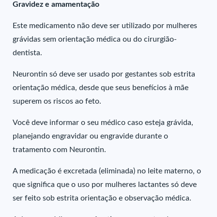
Gravidez e amamentação
Este medicamento não deve ser utilizado por mulheres
grávidas sem orientação médica ou do cirurgião-
dentista.
Neurontin só deve ser usado por gestantes sob estrita
orientação médica, desde que seus benefícios à mãe
superem os riscos ao feto.
Você deve informar o seu médico caso esteja grávida,
planejando engravidar ou engravide durante o
tratamento com Neurontin.
A medicação é excretada (eliminada) no leite materno, o
que significa que o uso por mulheres lactantes só deve
ser feito sob estrita orientação e observação médica.