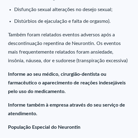
Disfunção sexual alterações no desejo sexual;
Distúrbios de ejaculação e falta de orgasmo).
Também foram relatados eventos adversos após a
descontinuação repentina de Neurontin. Os eventos
mais frequentemente relatados foram ansiedade,
insônia, náusea, dor e sudorese (transpiração excessiva)
Informe ao seu médico, cirurgião-dentista ou
farmacêutico o aparecimento de reações indesejáveis
pelo uso do medicamento.
Informe também à empresa através do seu serviço de
atendimento.
População Especial do Neurontin