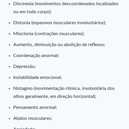
Discinesia (movimentos descoordenados localizados
ou em todo corpo);
Distonia (espasmos musculares involuntários);
Mioclonia (contrações musculares);
Aumento, diminuição ou abolição de reflexos;
Coordenação anormal;
Depressão;
Instabilidade emocional;
Nistagmo (movimentação rítmica, involuntária dos
olhos geralmente, em direção horizontal);
Pensamento anormal;
Abalos musculares;