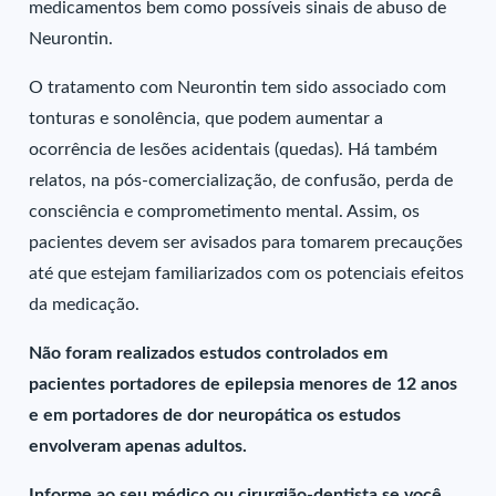
medicamentos bem como possíveis sinais de abuso de
Neurontin.
O tratamento com Neurontin tem sido associado com
tonturas e sonolência, que podem aumentar a
ocorrência de lesões acidentais (quedas). Há também
relatos, na pós-comercialização, de confusão, perda de
consciência e comprometimento mental. Assim, os
pacientes devem ser avisados para tomarem precauções
até que estejam familiarizados com os potenciais efeitos
da medicação.
Não foram realizados estudos controlados em
pacientes portadores de epilepsia menores de 12 anos
e em portadores de dor neuropática os estudos
envolveram apenas adultos.
Informe ao seu médico ou cirurgião-dentista se você