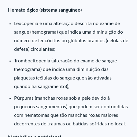
Hematológico (sistema sanguíneo)
Leucopenia é uma alteração descrita no exame de
sangue (hemograma) que indica uma diminuição do
número de leucócitos ou glóbulos brancos (células de
defesa) circulantes;
Trombocitopenia (alteração do exame de sangue
(hemograma) que indica uma diminuição das
plaquetas (células do sangue que são ativadas
quando há sangramento));
Púrpuras (manchas roxas sob a pele devido à
pequenos sangramentos) que podem ser confundidas
com hematomas que são manchas roxas maiores
decorrentes de traumas ou batidas sofridas no local.