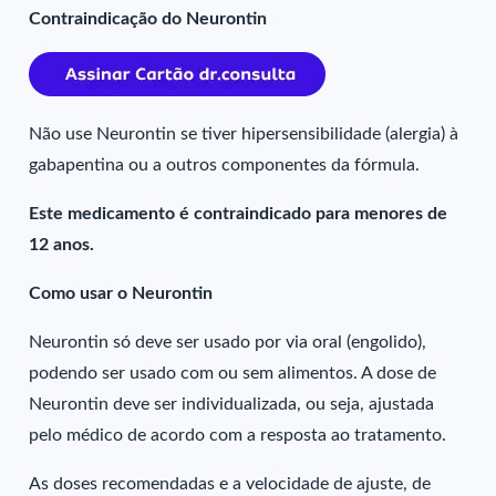
Contraindicação do Neurontin
Não use Neurontin se tiver hipersensibilidade (alergia) à
gabapentina ou a outros componentes da fórmula.
Este medicamento é contraindicado para menores de
12 anos.
Como usar o Neurontin
Neurontin só deve ser usado por via oral (engolido),
podendo ser usado com ou sem alimentos. A dose de
Neurontin deve ser individualizada, ou seja, ajustada
pelo médico de acordo com a resposta ao tratamento.
As doses recomendadas e a velocidade de ajuste, de