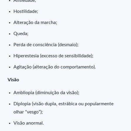
Ansiedade;
Hostilidade;
Alteração da marcha;
Queda;
Perda de consciência (desmaio);
Hiperestesia (excesso de sensibilidade);
Agitação (alteração do comportamento).
Visão
Ambliopia (diminuição da visão);
Diplopia (visão dupla, estrábica ou popularmente
olhar “vesgo”);
Visão anormal.