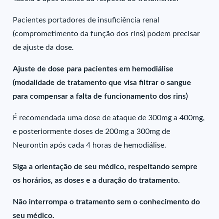
Pacientes portadores de insuficiência renal
(comprometimento da função dos rins) podem precisar
de ajuste da dose.
Ajuste de dose para pacientes em hemodiálise
(modalidade de tratamento que visa filtrar o sangue
para compensar a falta de funcionamento dos rins)
É recomendada uma dose de ataque de 300mg a 400mg,
e posteriormente doses de 200mg a 300mg de
Neurontin após cada 4 horas de hemodiálise.
Siga a orientação de seu médico, respeitando sempre
os horários, as doses e a duração do tratamento.
Não interrompa o tratamento sem o conhecimento do
seu médico.