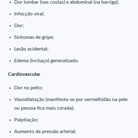
Dor lombar (nas costas) e abdominal (na barriga);
Infecção viral;
Dor;
Sintomas de gripe;
Lesão acidental;
Edema (inchaço) generalizado.
Cardiovascular
Dor no peito;
Vasodilatação (manifesta-se por vermelhidão na pele
ou pessoa fica mais corada);
Palpitação;
Aumento da pressão arterial.