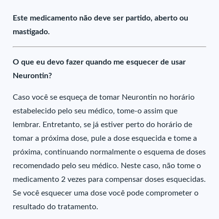
Este medicamento não deve ser partido, aberto ou
mastigado.
O que eu devo fazer quando me esquecer de usar
Neurontin?
Caso você se esqueça de tomar Neurontin no horário
estabelecido pelo seu médico, tome-o assim que
lembrar. Entretanto, se já estiver perto do horário de
tomar a próxima dose, pule a dose esquecida e tome a
próxima, continuando normalmente o esquema de doses
recomendado pelo seu médico. Neste caso, não tome o
medicamento 2 vezes para compensar doses esquecidas.
Se você esquecer uma dose você pode comprometer o
resultado do tratamento.