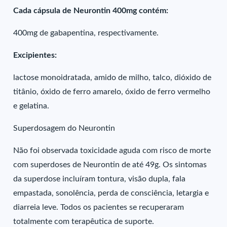
Cada cápsula de Neurontin 400mg contém:
400mg de gabapentina, respectivamente.
Excipientes:
lactose monoidratada, amido de milho, talco, dióxido de
titânio, óxido de ferro amarelo, óxido de ferro vermelho
e gelatina.
Superdosagem do Neurontin
Não foi observada toxicidade aguda com risco de morte
com superdoses de Neurontin de até 49g. Os sintomas
da superdose incluíram tontura, visão dupla, fala
empastada, sonolência, perda de consciência, letargia e
diarreia leve. Todos os pacientes se recuperaram
totalmente com terapêutica de suporte.