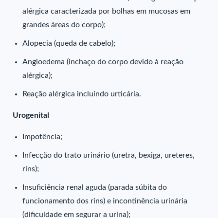
alérgica caracterizada por bolhas em mucosas em
grandes áreas do corpo);
Alopecia (queda de cabelo);
Angioedema (inchaço do corpo devido à reação
alérgica);
Reação alérgica incluindo urticária.
Urogenital
Impotência;
Infecção do trato urinário (uretra, bexiga, ureteres,
rins);
Insuficiência renal aguda (parada súbita do
funcionamento dos rins) e incontinência urinária
(dificuldade em segurar a urina);