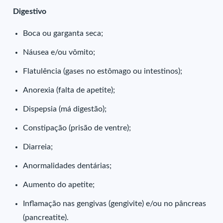
Digestivo
Boca ou garganta seca;
Náusea e/ou vômito;
Flatulência (gases no estômago ou intestinos);
Anorexia (falta de apetite);
Dispepsia (má digestão);
Constipação (prisão de ventre);
Diarreia;
Anormalidades dentárias;
Aumento do apetite;
Inflamação nas gengivas (gengivite) e/ou no pâncreas
(pancreatite).