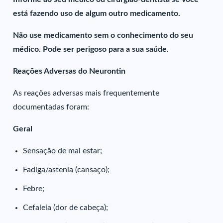
está fazendo uso de algum outro medicamento.
Não use medicamento sem o conhecimento do seu
médico. Pode ser perigoso para a sua saúde.
Reações Adversas do Neurontin
As reações adversas mais frequentemente
documentadas foram:
Geral
Sensação de mal estar;
Fadiga/astenia (cansaço);
Febre;
Cefaleia (dor de cabeça);