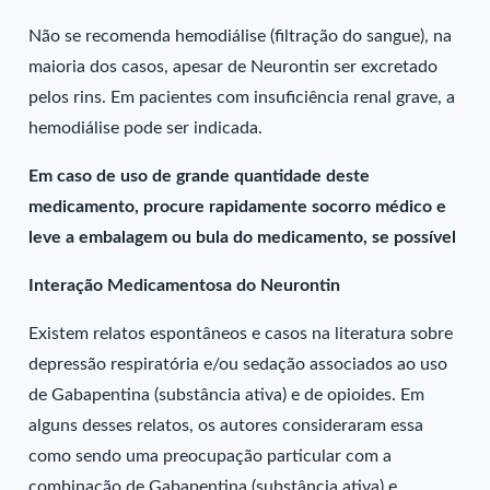
Não se recomenda hemodiálise (filtração do sangue), na
maioria dos casos, apesar de Neurontin ser excretado
pelos rins. Em pacientes com insuficiência renal grave, a
hemodiálise pode ser indicada.
Em caso de uso de grande quantidade deste
medicamento, procure rapidamente socorro médico e
leve a embalagem ou bula do medicamento, se possível
Interação Medicamentosa do Neurontin
Existem relatos espontâneos e casos na literatura sobre
depressão respiratória e/ou sedação associados ao uso
de Gabapentina (substância ativa) e de opioides. Em
alguns desses relatos, os autores consideraram essa
como sendo uma preocupação particular com a
combinação de Gabapentina (substância ativa) e