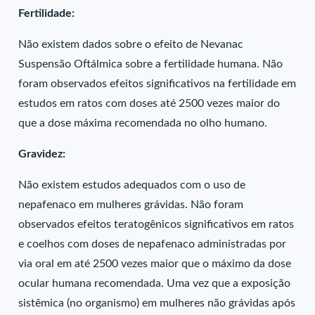
Fertilidade:
Não existem dados sobre o efeito de Nevanac
Suspensão Oftálmica sobre a fertilidade humana. Não
foram observados efeitos significativos na fertilidade em
estudos em ratos com doses até 2500 vezes maior do
que a dose máxima recomendada no olho humano.
Gravidez:
Não existem estudos adequados com o uso de
nepafenaco em mulheres grávidas. Não foram
observados efeitos teratogênicos significativos em ratos
e coelhos com doses de nepafenaco administradas por
via oral em até 2500 vezes maior que o máximo da dose
ocular humana recomendada. Uma vez que a exposição
sistêmica (no organismo) em mulheres não grávidas após