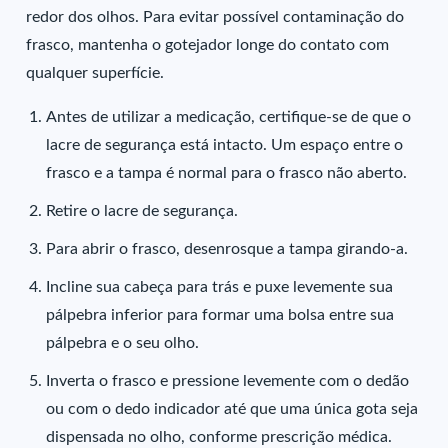
redor dos olhos. Para evitar possível contaminação do
frasco, mantenha o gotejador longe do contato com
qualquer superfície.
Antes de utilizar a medicação, certifique-se de que o
lacre de segurança está intacto. Um espaço entre o
frasco e a tampa é normal para o frasco não aberto.
Retire o lacre de segurança.
Para abrir o frasco, desenrosque a tampa girando-a.
Incline sua cabeça para trás e puxe levemente sua
pálpebra inferior para formar uma bolsa entre sua
pálpebra e o seu olho.
Inverta o frasco e pressione levemente com o dedão
ou com o dedo indicador até que uma única gota seja
dispensada no olho, conforme prescrição médica.