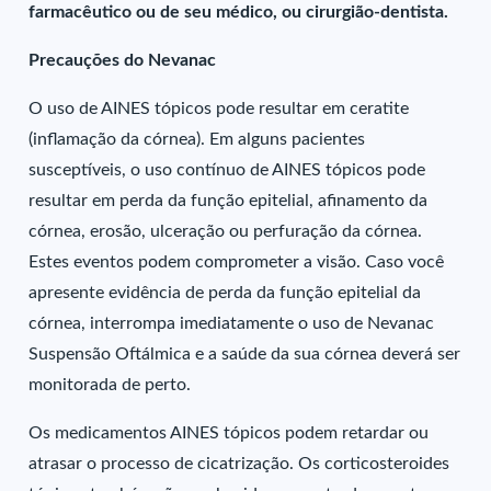
farmacêutico ou de seu médico, ou cirurgião-dentista.
Precauções do Nevanac
O uso de AINES tópicos pode resultar em ceratite
(inflamação da córnea). Em alguns pacientes
susceptíveis, o uso contínuo de AINES tópicos pode
resultar em perda da função epitelial, afinamento da
córnea, erosão, ulceração ou perfuração da córnea.
Estes eventos podem comprometer a visão. Caso você
apresente evidência de perda da função epitelial da
córnea, interrompa imediatamente o uso de Nevanac
Suspensão Oftálmica e a saúde da sua córnea deverá ser
monitorada de perto.
Os medicamentos AINES tópicos podem retardar ou
atrasar o processo de cicatrização. Os corticosteroides