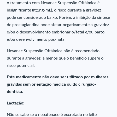
o tratamento com Nevanac Suspensão Oftálmica é
insignificante (lt;1ng/mL), o risco durante a gravidez
pode ser considerado baixo. Porém, a inibição da síntese
de prostaglandina pode afetar negativamente a gravidez
e/ou o desenvolvimento embrionário/fetal e/ou parto
e/ou desenvolvimento pós-natal.
Nevanac Suspensão Oftálmica não é recomendado
durante a gravidez, a menos que o benefício supere o
risco potencial.
Este medicamento não deve ser utilizado por mulheres
grávidas sem orientação médica ou do cirurgião-
dentista.
Lactação:
Não se sabe se o nepafenaco é excretado no leite