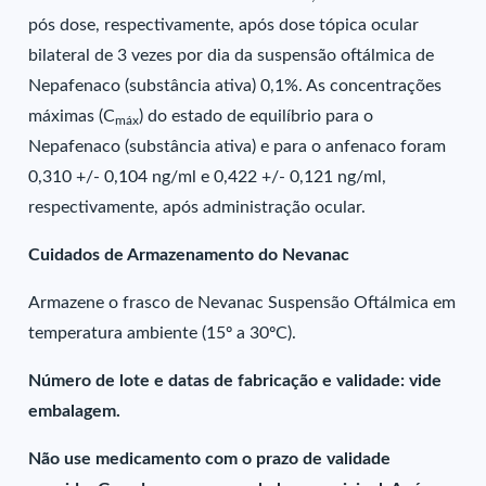
pós dose, respectivamente, após dose tópica ocular
bilateral de 3 vezes por dia da suspensão oftálmica de
Nepafenaco (substância ativa) 0,1%. As concentrações
máximas (C
) do estado de equilíbrio para o
máx
Nepafenaco (substância ativa) e para o anfenaco foram
0,310 +/- 0,104 ng/ml e 0,422 +/- 0,121 ng/ml,
respectivamente, após administração ocular.
Cuidados de Armazenamento do Nevanac
Armazene o frasco de Nevanac Suspensão Oftálmica em
temperatura ambiente (15º a 30ºC).
Número de lote e datas de fabricação e validade: vide
embalagem.
Não use medicamento com o prazo de validade