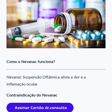
Como o Nevanac funciona?
Nevanac Suspensão Oftálmica alivia a dor e a
inflamação ocular.
Contraindicação do Nevanac