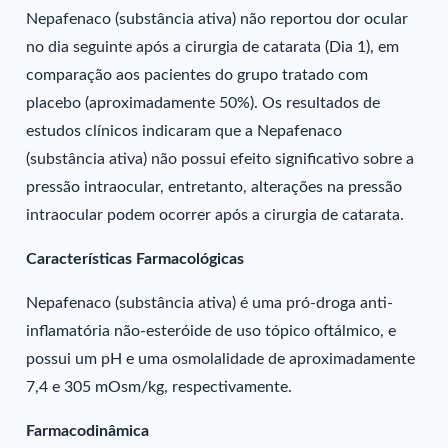
Nepafenaco (substância ativa) não reportou dor ocular
no dia seguinte após a cirurgia de catarata (Dia 1), em
comparação aos pacientes do grupo tratado com
placebo (aproximadamente 50%). Os resultados de
estudos clínicos indicaram que a Nepafenaco
(substância ativa) não possui efeito significativo sobre a
pressão intraocular, entretanto, alterações na pressão
intraocular podem ocorrer após a cirurgia de catarata.
Características Farmacológicas
Nepafenaco (substância ativa) é uma pró-droga anti-
inflamatória não-esteróide de uso tópico oftálmico, e
possui um pH e uma osmolalidade de aproximadamente
7,4 e 305 mOsm/kg, respectivamente.
Farmacodinâmica