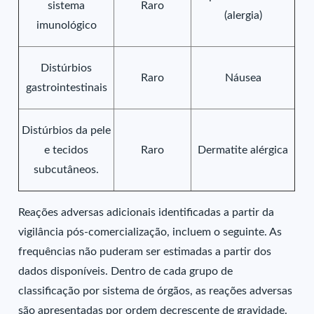
sistema
Raro
(alergia)
imunológico
Distúrbios
Raro
Náusea
gastrointestinais
Distúrbios da pele
e tecidos
Raro
Dermatite alérgica
subcutâneos.
Reações adversas adicionais identificadas a partir da
vigilância pós-comercialização, incluem o seguinte. As
frequências não puderam ser estimadas a partir dos
dados disponíveis. Dentro de cada grupo de
classificação por sistema de órgãos, as reações adversas
são apresentadas por ordem decrescente de gravidade.