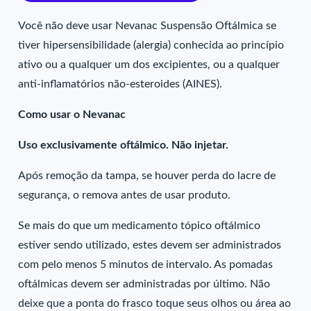
Você não deve usar Nevanac Suspensão Oftálmica se
tiver hipersensibilidade (alergia) conhecida ao princípio
ativo ou a qualquer um dos excipientes, ou a qualquer
anti-inflamatórios não-esteroides (AINES).
Como usar o Nevanac
Uso exclusivamente oftálmico. Não injetar.
Após remoção da tampa, se houver perda do lacre de
segurança, o remova antes de usar produto.
Se mais do que um medicamento tópico oftálmico
estiver sendo utilizado, estes devem ser administrados
com pelo menos 5 minutos de intervalo. As pomadas
oftálmicas devem ser administradas por último. Não
deixe que a ponta do frasco toque seus olhos ou área ao