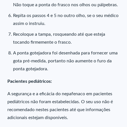
Não toque a ponta do frasco nos olhos ou pálpebras.
Repita os passos 4 e 5 no outro olho, se o seu médico
assim o instruiu.
Recoloque a tampa, rosqueando até que esteja
tocando firmemente o frasco.
A ponta gotejadora foi desenhada para fornecer uma
gota pré-medida, portanto não aumente o furo da
ponta gotejadora.
Pacientes pediátricos:
A segurança e a eficácia do nepafenaco em pacientes
pediátricos não foram estabelecidas. O seu uso não é
recomendado nestes pacientes até que informações
adicionais estejam disponíveis.