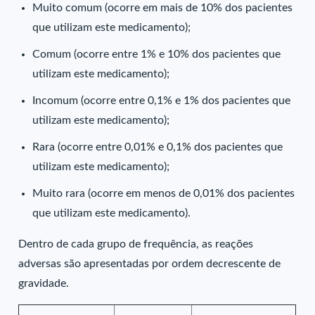
Muito comum (ocorre em mais de 10% dos pacientes
que utilizam este medicamento);
Comum (ocorre entre 1% e 10% dos pacientes que
utilizam este medicamento);
Incomum (ocorre entre 0,1% e 1% dos pacientes que
utilizam este medicamento);
Rara (ocorre entre 0,01% e 0,1% dos pacientes que
utilizam este medicamento);
Muito rara (ocorre em menos de 0,01% dos pacientes
que utilizam este medicamento).
Dentro de cada grupo de frequência, as reações
adversas são apresentadas por ordem decrescente de
gravidade.