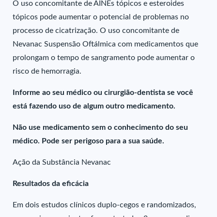
O uso concomitante de AINEs tópicos e esteroides
tópicos pode aumentar o potencial de problemas no
processo de cicatrização. O uso concomitante de
Nevanac Suspensão Oftálmica com medicamentos que
prolongam o tempo de sangramento pode aumentar o
risco de hemorragia.
Informe ao seu médico ou cirurgião-dentista se você
está fazendo uso de algum outro medicamento.
Não use medicamento sem o conhecimento do seu
médico. Pode ser perigoso para a sua saúde.
Ação da Substância Nevanac
Resultados da eficácia
Em dois estudos clínicos duplo-cegos e randomizados,