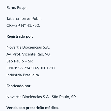
Farm. Resp.:
Tatiana Torres Pubill.
CRF-SP N° 41.752.
Registrado por:
Novartis Biociências S.A.
Av. Prof. Vicente Rao, 90.
São Paulo – SP.
CNPJ: 56.994.502/0001-30.
Indústria Brasileira.
Fabricado por:
Novartis Biociências S.A., São Paulo, SP.
Venda sob prescrição médica.