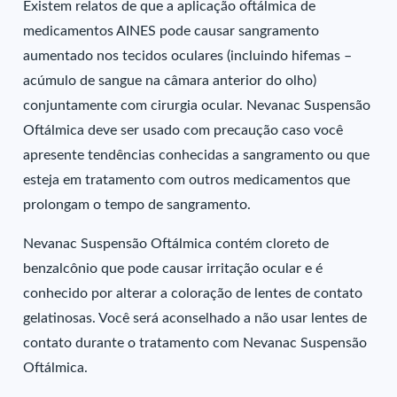
Existem relatos de que a aplicação oftálmica de
medicamentos AINES pode causar sangramento
aumentado nos tecidos oculares (incluindo hifemas –
acúmulo de sangue na câmara anterior do olho)
conjuntamente com cirurgia ocular. Nevanac Suspensão
Oftálmica deve ser usado com precaução caso você
apresente tendências conhecidas a sangramento ou que
esteja em tratamento com outros medicamentos que
prolongam o tempo de sangramento.
Nevanac Suspensão Oftálmica contém cloreto de
benzalcônio que pode causar irritação ocular e é
conhecido por alterar a coloração de lentes de contato
gelatinosas. Você será aconselhado a não usar lentes de
contato durante o tratamento com Nevanac Suspensão
Oftálmica.