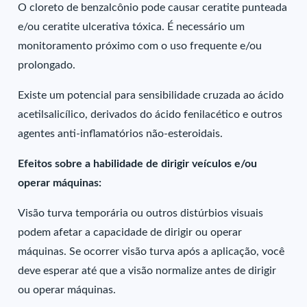
O cloreto de benzalcônio pode causar ceratite punteada
e/ou ceratite ulcerativa tóxica. É necessário um
monitoramento próximo com o uso frequente e/ou
prolongado.
Existe um potencial para sensibilidade cruzada ao ácido
acetilsalicílico, derivados do ácido fenilacético e outros
agentes anti-inflamatórios não-esteroidais.
Efeitos sobre a habilidade de dirigir veículos e/ou
operar máquinas:
Visão turva temporária ou outros distúrbios visuais
podem afetar a capacidade de dirigir ou operar
máquinas. Se ocorrer visão turva após a aplicação, você
deve esperar até que a visão normalize antes de dirigir
ou operar máquinas.