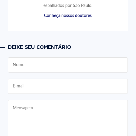
espalhados por São Paulo.
Conheça nossos doutores
DEIXE SEU COMENTÁRIO