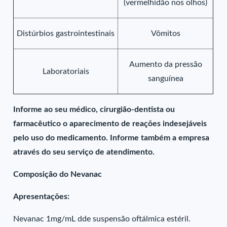
(vermelhidão nos olhos)
Distúrbios gastrointestinais
Vômitos
Aumento da pressão
Laboratoriais
sanguínea
Informe ao seu médico, cirurgião-dentista ou
farmacêutico o aparecimento de reações indesejáveis
pelo uso do medicamento. Informe também a empresa
através do seu serviço de atendimento.
Composição do Nevanac
Apresentações:
Nevanac 1mg/mL dde suspensão oftálmica estéril.