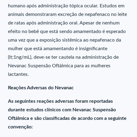
humano após administração tópica ocular. Estudos em
animais demonstraram excreção de nepafenaco no leite
de ratas após administração oral. Apesar de nenhum
efeito no bebê que está sendo amamentado é esperado
uma vez que a exposição sistêmica ao nepafenaco da
mulher que está amamentando é insignificante
(lt;1ng/mL), deve-se ter cautela na administração de
Nevanac Suspensão Oftálmica para as mulheres
lactantes.
Reações Adversas do Nevanac
As seguintes reações adversas foram reportadas
durante estudos clínicos com Nevanac Suspensão
Oftálmica e são classificadas de acordo com a seguinte
convenção: