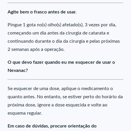
Agite bem o frasco antes de usar.
Pingue 1 gota no(s) olho(s) afetado(s), 3 vezes por dia,
começando um dia antes da cirurgia de catarata e
continuando durante o dia da cirurgia e pelas próximas
2 semanas após a operação.
O que devo fazer quando eu me esquecer de usar o
Nevanac?
Se esquecer de uma dose, aplique o medicamento o
quanto antes. No entanto, se estiver perto do horário da
próxima dose, ignore a dose esquecida e volte ao
esquema regular.
Em caso de dúvidas, procure orientação do