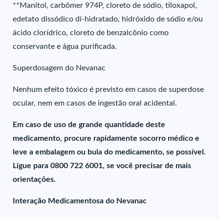
**Manitol, carbômer 974P, cloreto de sódio, tiloxapol,
edetato dissódico di-hidratado, hidróxido de sódio e/ou
ácido clorídrico, cloreto de benzalcônio como
conservante e água purificada.
Superdosagem do Nevanac
Nenhum efeito tóxico é previsto em casos de superdose
ocular, nem em casos de ingestão oral acidental.
Em caso de uso de grande quantidade deste
medicamento, procure rapidamente socorro médico e
leve a embalagem ou bula do medicamento, se possível.
Ligue para 0800 722 6001, se você precisar de mais
orientações.
Interação Medicamentosa do Nevanac