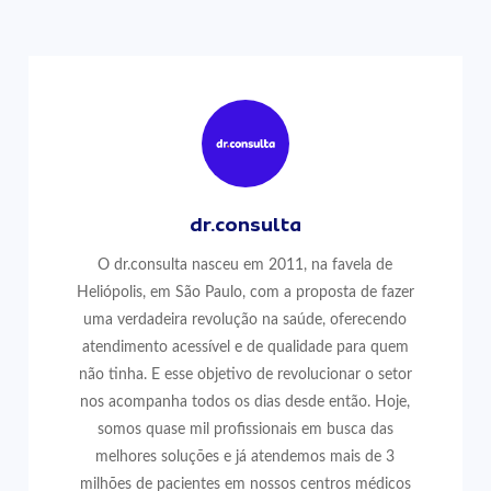
dr.consulta
O dr.consulta nasceu em 2011, na favela de
Heliópolis, em São Paulo, com a proposta de fazer
uma verdadeira revolução na saúde, oferecendo
atendimento acessível e de qualidade para quem
não tinha. E esse objetivo de revolucionar o setor
nos acompanha todos os dias desde então. Hoje,
somos quase mil profissionais em busca das
melhores soluções e já atendemos mais de 3
milhões de pacientes em nossos centros médicos