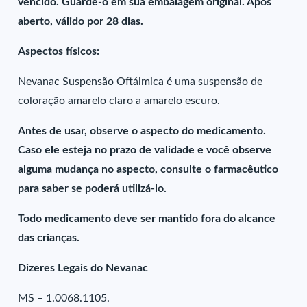
vencido. Guarde-o em sua embalagem original. Após
aberto, válido por 28 dias.
Aspectos físicos:
Nevanac Suspensão Oftálmica é uma suspensão de
coloração amarelo claro a amarelo escuro.
Antes de usar, observe o aspecto do medicamento.
Caso ele esteja no prazo de validade e você observe
alguma mudança no aspecto, consulte o farmacêutico
para saber se poderá utilizá-lo.
Todo medicamento deve ser mantido fora do alcance
das crianças.
Dizeres Legais do Nevanac
MS – 1.0068.1105.