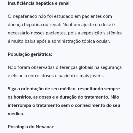
Insuficiência hepática e renal:
O nepafenaco não foi estudado em pacientes com
doença hepática ou renal. Nenhum ajuste da dose é
necessário nesses pacientes, pois a exposição sistêmica
é muito baixa após a administração tópica ocular.
População geriátrica:
Não foram observadas diferenças globais na segurança
e eficácia entre idosos e pacientes mais jovens.
Siga a orientação de seu médico, respeitando sempre
os horários, as doses e a duração do tratamento. Não
interrompa o tratamento sem o conhecimento do seu
médico.
Posologia do Nevanac