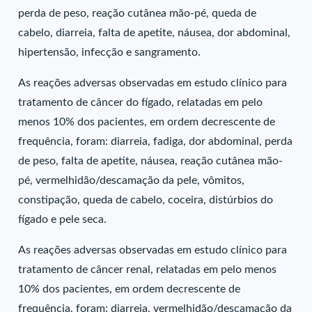
perda de peso, reação cutânea mão-pé, queda de
cabelo, diarreia, falta de apetite, náusea, dor abdominal,
hipertensão, infecção e sangramento.
As reações adversas observadas em estudo clínico para
tratamento de câncer do fígado, relatadas em pelo
menos 10% dos pacientes, em ordem decrescente de
frequência, foram: diarreia, fadiga, dor abdominal, perda
de peso, falta de apetite, náusea, reação cutânea mão-
pé, vermelhidão/descamação da pele, vômitos,
constipação, queda de cabelo, coceira, distúrbios do
fígado e pele seca.
As reações adversas observadas em estudo clínico para
tratamento de câncer renal, relatadas em pelo menos
10% dos pacientes, em ordem decrescente de
frequência, foram: diarreia, vermelhidão/descamação da