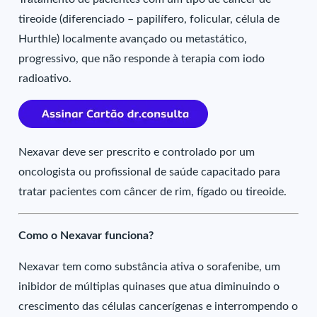
tireoide (diferenciado – papilífero, folicular, célula de
Hurthle) localmente avançado ou metastático,
progressivo, que não responde à terapia com iodo
radioativo.
Nexavar deve ser prescrito e controlado por um
oncologista ou profissional de saúde capacitado para
tratar pacientes com câncer de rim, fígado ou tireoide.
Como o Nexavar funciona?
Nexavar tem como substância ativa o sorafenibe, um
inibidor de múltiplas quinases que atua diminuindo o
crescimento das células cancerígenas e interrompendo o