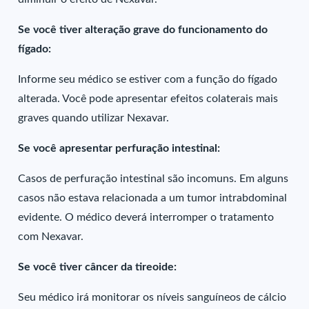
Se você tiver alteração grave do funcionamento do
fígado:
Informe seu médico se estiver com a função do fígado
alterada. Você pode apresentar efeitos colaterais mais
graves quando utilizar Nexavar.
Se você apresentar perfuração intestinal:
Casos de perfuração intestinal são incomuns. Em alguns
casos não estava relacionada a um tumor intrabdominal
evidente. O médico deverá interromper o tratamento
com Nexavar.
Se você tiver câncer da tireoide:
Seu médico irá monitorar os níveis sanguíneos de cálcio