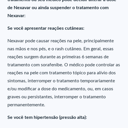
de Nexavar ou ainda suspender o tratamento com
Nexavar:
Se você apresentar reações cutâneas:
Nexavar pode causar reações na pele, principalmente
nas mãos e nos pés, e o rash cutâneo. Em geral, essas
reações surgem durante as primeiras 6 semanas de
tratamento com sorafenibe. O médico pode controlar as
reações na pele com tratamento tópico para alívio dos
sintomas, interromper o tratamento temporariamente
e/ou modificar a dose do medicamento, ou, em casos
graves ou persistantes, interromper o tratamento
permanentemente.
Se você tem hipertensão (pressão alta):