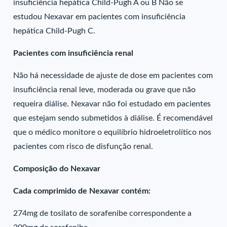
insuficiência hepática Child-Pugh A ou B Não se
estudou Nexavar em pacientes com insuficiência
hepática Child-Pugh C.
Pacientes com insuficiência renal
Não há necessidade de ajuste de dose em pacientes com
insuficiência renal leve, moderada ou grave que não
requeira diálise. Nexavar não foi estudado em pacientes
que estejam sendo submetidos à diálise. É recomendável
que o médico monitore o equilíbrio hidroeletrolítico nos
pacientes com risco de disfunção renal.
Composição do Nexavar
Cada comprimido de Nexavar contém:
274mg de tosilato de sorafenibe correspondente a