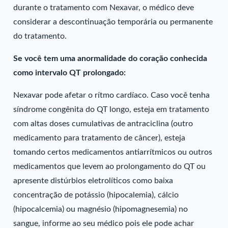
durante o tratamento com Nexavar, o médico deve
considerar a descontinuação temporária ou permanente
do tratamento.
Se você tem uma anormalidade do coração conhecida
como intervalo QT prolongado:
Nexavar pode afetar o rítmo cardíaco. Caso você tenha
síndrome congênita do QT longo, esteja em tratamento
com altas doses cumulativas de antraciclina (outro
medicamento para tratamento de câncer), esteja
tomando certos medicamentos antiarrítmicos ou outros
medicamentos que levem ao prolongamento do QT ou
apresente distúrbios eletrolíticos como baixa
concentração de potássio (hipocalemia), cálcio
(hipocalcemia) ou magnésio (hipomagnesemia) no
sangue, informe ao seu médico pois ele pode achar