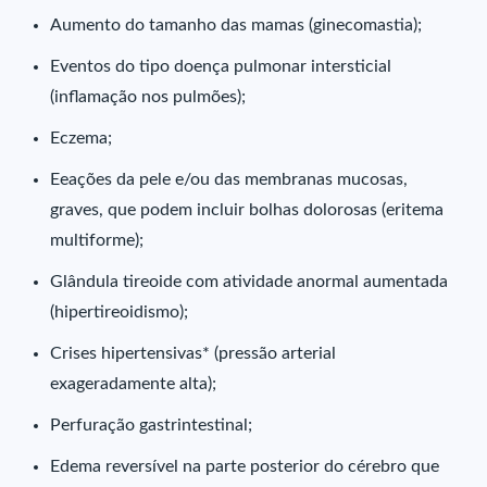
Aumento do tamanho das mamas (ginecomastia);
Eventos do tipo doença pulmonar intersticial
(inflamação nos pulmões);
Eczema;
Eeações da pele e/ou das membranas mucosas,
graves, que podem incluir bolhas dolorosas (eritema
multiforme);
Glândula tireoide com atividade anormal aumentada
(hipertireoidismo);
Crises hipertensivas* (pressão arterial
exageradamente alta);
Perfuração gastrintestinal;
Edema reversível na parte posterior do cérebro que