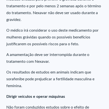
tratamento e por pelo menos 2 semanas após o término
do tratamento. Nexavar não deve ser usado durante a
gravidez.
O médico irá considerar o uso deste medicamento por
mulheres grávidas quando os possíveis benefícios
justificarem os possíveis riscos para o feto.
A amamentação deve ser interrompida durante o
tratamento com Nexavar.
Os resultados de estudos em animais indicam que
sorafenibe pode prejudicar a fertilidade masculina e
feminina.
Dirigir veículos e operar máquinas
Não foram conduzidos estudos sobre o efeito de