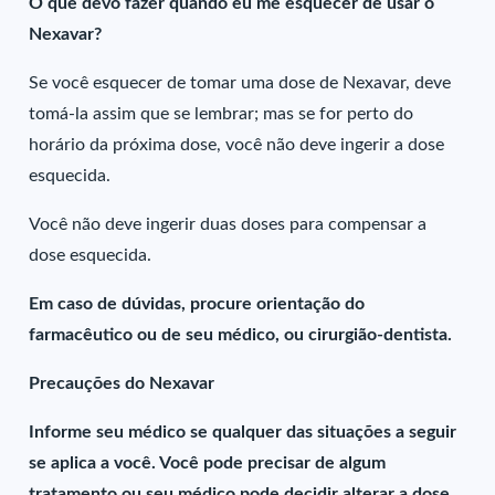
O que devo fazer quando eu me esquecer de usar o
Nexavar?
Se você esquecer de tomar uma dose de Nexavar, deve
tomá-la assim que se lembrar; mas se for perto do
horário da próxima dose, você não deve ingerir a dose
esquecida.
Você não deve ingerir duas doses para compensar a
dose esquecida.
Em caso de dúvidas, procure orientação do
farmacêutico ou de seu médico, ou cirurgião-dentista.
Precauções do Nexavar
Informe seu médico se qualquer das situações a seguir
se aplica a você. Você pode precisar de algum
tratamento ou seu médico pode decidir alterar a dose