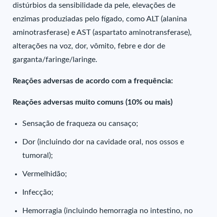
distúrbios da sensibilidade da pele, elevações de
enzimas produziadas pelo fígado, como ALT (alanina
aminotrasferase) e AST (aspartato aminotransferase),
alterações na voz, dor, vômito, febre e dor de
garganta/faringe/laringe.
Reações adversas de acordo com a frequência:
Reações adversas muito comuns (10% ou mais)
Sensação de fraqueza ou cansaço;
Dor (incluindo dor na cavidade oral, nos ossos e
tumoral);
Vermelhidão;
Infecção;
Hemorragia (incluindo hemorragia no intestino, no