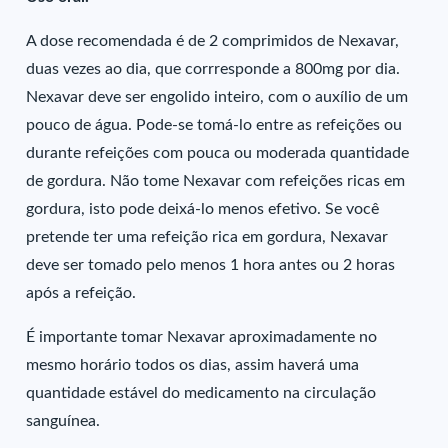
A dose recomendada é de 2 comprimidos de Nexavar,
duas vezes ao dia, que corrresponde a 800mg por dia.
Nexavar deve ser engolido inteiro, com o auxílio de um
pouco de água. Pode-se tomá-lo entre as refeições ou
durante refeições com pouca ou moderada quantidade
de gordura. Não tome Nexavar com refeições ricas em
gordura, isto pode deixá-lo menos efetivo. Se você
pretende ter uma refeição rica em gordura, Nexavar
deve ser tomado pelo menos 1 hora antes ou 2 horas
após a refeição.
É importante tomar Nexavar aproximadamente no
mesmo horário todos os dias, assim haverá uma
quantidade estável do medicamento na circulação
sanguínea.