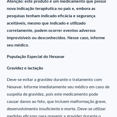
Atenção: este produto é um medicamento que possui
nova indicação terapêutica no país e, embora as
pesquisas tenham indicado eficácia e segurança
aceitáveis, mesmo que indicado e utilizado
corretamente, podem ocorrer eventos adversos
imprevisíveis ou desconhecidos. Nesse caso, informe
seu médico.
População Especial do Nexavar
Gravidez e lactação
Deve-se evitar a gravidez durante o tratamento com
Nexavar. Informe imediatamente seu médico em caso de
suspeita de gravidez, pois este medicamento pode
causar danos ao feto, que incluem malformação grave,
desenvolvimento insuficiente e morte. Deve-se utilizar
medidas eficazes para prevenir a gravidez durante o