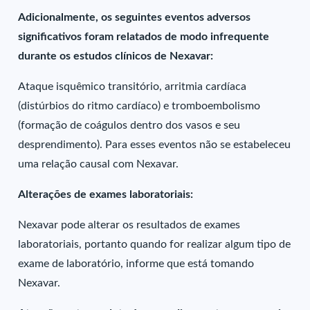
Adicionalmente, os seguintes eventos adversos
significativos foram relatados de modo infrequente
durante os estudos clínicos de Nexavar:
Ataque isquêmico transitório, arritmia cardíaca
(distúrbios do ritmo cardíaco) e tromboembolismo
(formação de coágulos dentro dos vasos e seu
desprendimento). Para esses eventos não se estabeleceu
uma relação causal com Nexavar.
Alterações de exames laboratoriais:
Nexavar pode alterar os resultados de exames
laboratoriais, portanto quando for realizar algum tipo de
exame de laboratório, informe que está tomando
Nexavar.