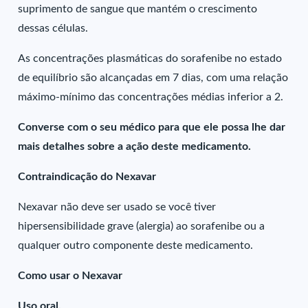
suprimento de sangue que mantém o crescimento
dessas células.
As concentrações plasmáticas do sorafenibe no estado
de equilíbrio são alcançadas em 7 dias, com uma relação
máximo-mínimo das concentrações médias inferior a 2.
Converse com o seu médico para que ele possa lhe dar
mais detalhes sobre a ação deste medicamento.
Contraindicação do Nexavar
Nexavar não deve ser usado se você tiver
hipersensibilidade grave (alergia) ao sorafenibe ou a
qualquer outro componente deste medicamento.
Como usar o Nexavar
Uso oral.