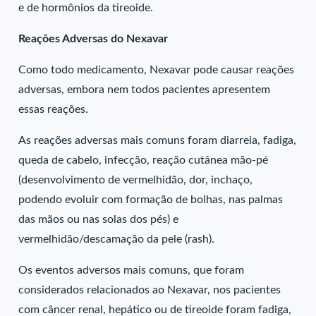
e de hormônios da tireoide.
Reações Adversas do Nexavar
Como todo medicamento, Nexavar pode causar reações
adversas, embora nem todos pacientes apresentem
essas reações.
As reações adversas mais comuns foram diarreia, fadiga,
queda de cabelo, infecção, reação cutânea mão-pé
(desenvolvimento de vermelhidão, dor, inchaço,
podendo evoluir com formação de bolhas, nas palmas
das mãos ou nas solas dos pés) e
vermelhidão/descamação da pele (rash).
Os eventos adversos mais comuns, que foram
considerados relacionados ao Nexavar, nos pacientes
com câncer renal, hepático ou de tireoide foram fadiga,