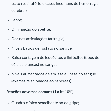
trato respiratório e casos incomuns de hemorragia
cerebral);
Febre;
Diminuição do apetite;
Dor nas articulações (artralgia);
Níveis baixos de fosfato no sangue;
Baixa contagem de leucócitos e linfócitos (tipos de
células brancas) no sangue;
Níveis aumentados de amilase e lipase no sangue
(exames relacionados ao pâncreas).
Reações adversas comuns (1 a lt; 10%)
Quadro clínico semelhante ao da gripe;