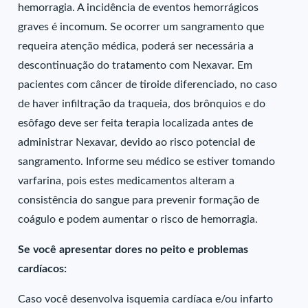
hemorragia. A incidência de eventos hemorrágicos
graves é incomum. Se ocorrer um sangramento que
requeira atenção médica, poderá ser necessária a
descontinuação do tratamento com Nexavar. Em
pacientes com câncer de tiroide diferenciado, no caso
de haver infiltração da traqueia, dos brônquios e do
esôfago deve ser feita terapia localizada antes de
administrar Nexavar, devido ao risco potencial de
sangramento. Informe seu médico se estiver tomando
varfarina, pois estes medicamentos alteram a
consistência do sangue para prevenir formação de
coágulo e podem aumentar o risco de hemorragia.
Se você apresentar dores no peito e problemas
cardíacos:
Caso você desenvolva isquemia cardíaca e/ou infarto