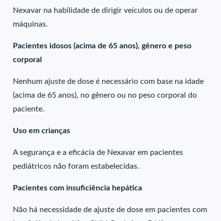
Nexavar na habilidade de dirigir veículos ou de operar
máquinas.
Pacientes idosos (acima de 65 anos), gênero e peso
corporal
Nenhum ajuste de dose é necessário com base na idade
(acima de 65 anos), no gênero ou no peso corporal do
paciente.
Uso em crianças
A segurança e a eficácia de Nexavar em pacientes
pediátricos não foram estabelecidas.
Pacientes com insuficiência hepática
Não há necessidade de ajuste de dose em pacientes com