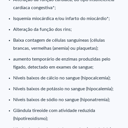
cardíaca congestiva*;
Isquemia miocárdica e/ou infarto do miocárdio*;
Alteração da função dos rins;
Baixa contagem de células sanguíneas (células
brancas, vermelhas (anemia) ou plaquetas);
aumento temporário de enzimas produzidas pelo
fígado, detectado em exames de sangue;
Níveis baixos de cálcio no sangue (hipocalcemia);
Níveis baixos de potássio no sangue (hipocalemia);
Níveis baixos de sódio no sangue (hiponatremia);
Glândula tireoide com atividade reduzida
(hipotireoidismo);