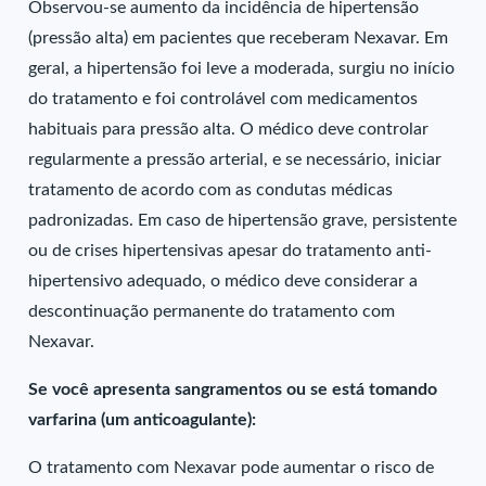
Observou-se aumento da incidência de hipertensão
(pressão alta) em pacientes que receberam Nexavar. Em
geral, a hipertensão foi leve a moderada, surgiu no início
do tratamento e foi controlável com medicamentos
habituais para pressão alta. O médico deve controlar
regularmente a pressão arterial, e se necessário, iniciar
tratamento de acordo com as condutas médicas
padronizadas. Em caso de hipertensão grave, persistente
ou de crises hipertensivas apesar do tratamento anti-
hipertensivo adequado, o médico deve considerar a
descontinuação permanente do tratamento com
Nexavar.
Se você apresenta sangramentos ou se está tomando
varfarina (um anticoagulante):
O tratamento com Nexavar pode aumentar o risco de