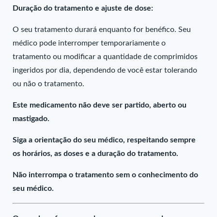
Duração do tratamento e ajuste de dose:
O seu tratamento durará enquanto for benéfico. Seu
médico pode interromper temporariamente o
tratamento ou modificar a quantidade de comprimidos
ingeridos por dia, dependendo de você estar tolerando
ou não o tratamento.
Este medicamento não deve ser partido, aberto ou
mastigado.
Siga a orientação do seu médico, respeitando sempre
os horários, as doses e a duração do tratamento.
Não interrompa o tratamento sem o conhecimento do
seu médico.