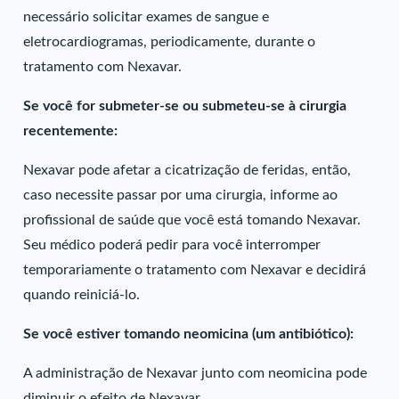
necessário solicitar exames de sangue e
eletrocardiogramas, periodicamente, durante o
tratamento com Nexavar.
Se você for submeter-se ou submeteu-se à cirurgia
recentemente:
Nexavar pode afetar a cicatrização de feridas, então,
caso necessite passar por uma cirurgia, informe ao
profissional de saúde que você está tomando Nexavar.
Seu médico poderá pedir para você interromper
temporariamente o tratamento com Nexavar e decidirá
quando reiniciá-lo.
Se você estiver tomando neomicina (um antibiótico):
A administração de Nexavar junto com neomicina pode
diminuir o efeito de Nexavar.