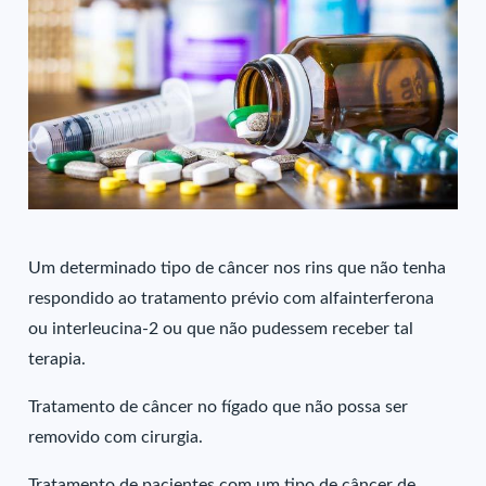
Um determinado tipo de câncer nos rins que não tenha
respondido ao tratamento prévio com alfainterferona
ou interleucina-2 ou que não pudessem receber tal
terapia.
Tratamento de câncer no fígado que não possa ser
removido com cirurgia.
Tratamento de pacientes com um tipo de câncer de