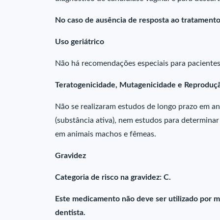
No caso de ausência de resposta ao tratamento
Uso geriátrico
Não há recomendações especiais para pacientes
Teratogenicidade, Mutagenicidade e Reproduç
Não se realizaram estudos de longo prazo em ani
(substância ativa), nem estudos para determinar 
em animais machos e fêmeas.
Gravidez
Categoria de risco na gravidez: C.
Este medicamento não deve ser utilizado por m
dentista.