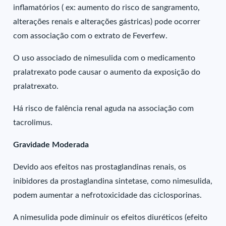
inflamatórios ( ex: aumento do risco de sangramento,
alterações renais e alterações gástricas) pode ocorrer
com associação com o extrato de Feverfew.
O uso associado de nimesulida com o medicamento
pralatrexato pode causar o aumento da exposição do
pralatrexato.
Há risco de falência renal aguda na associação com
tacrolimus.
Gravidade Moderada
Devido aos efeitos nas prostaglandinas renais, os
inibidores da prostaglandina sintetase, como nimesulida,
podem aumentar a nefrotoxicidade das ciclosporinas.
A nimesulida pode diminuir os efeitos diuréticos (efeito