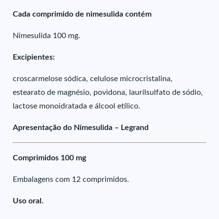
Cada comprimido de nimesulida contém
Nimesulida 100 mg.
Excipientes:
croscarmelose sódica, celulose microcristalina,
estearato de magnésio, povidona, laurilsulfato de sódio,
lactose monoidratada e álcool etílico.
Apresentação do Nimesulida – Legrand
Comprimidos 100 mg
Embalagens com 12 comprimidos.
Uso oral.