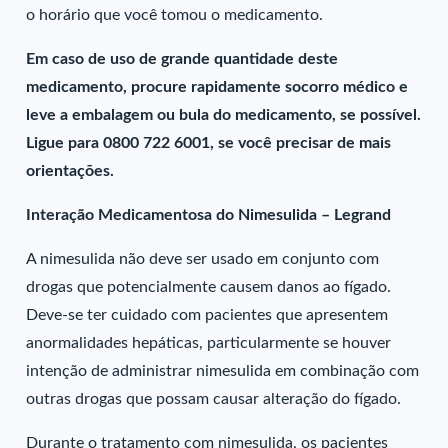
o horário que você tomou o medicamento.
Em caso de uso de grande quantidade deste
medicamento, procure rapidamente socorro médico e
leve a embalagem ou bula do medicamento, se possível.
Ligue para 0800 722 6001, se você precisar de mais
orientações.
Interação Medicamentosa do Nimesulida – Legrand
A nimesulida não deve ser usado em conjunto com
drogas que potencialmente causem danos ao fígado.
Deve-se ter cuidado com pacientes que apresentem
anormalidades hepáticas, particularmente se houver
intenção de administrar nimesulida em combinação com
outras drogas que possam causar alteração do fígado.
Durante o tratamento com nimesulida, os pacientes