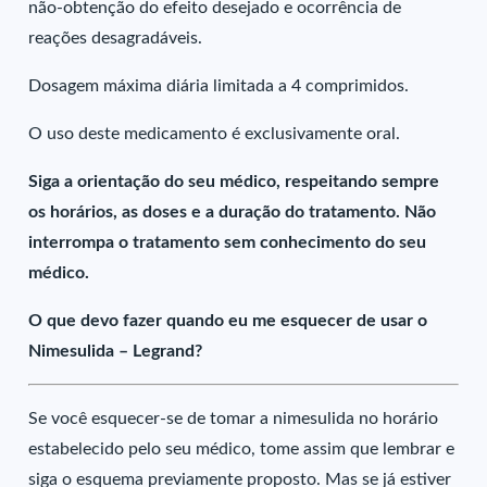
não-obtenção do efeito desejado e ocorrência de
reações desagradáveis.
Dosagem máxima diária limitada a 4 comprimidos.
O uso deste medicamento é exclusivamente oral.
Siga a orientação do seu médico, respeitando sempre
os horários, as doses e a duração do tratamento. Não
interrompa o tratamento sem conhecimento do seu
médico.
O que devo fazer quando eu me esquecer de usar o
Nimesulida – Legrand?
Se você esquecer-se de tomar a nimesulida no horário
estabelecido pelo seu médico, tome assim que lembrar e
siga o esquema previamente proposto. Mas se já estiver