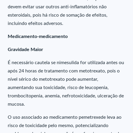
devem evitar usar outros anti-inflamatórios não
esteroidais, pois há risco de somação de efeitos,
incluindo efeitos adversos.
Medicamento-medicamento
Gravidade Maior
É necessário cautela se nimesulida for utilizada antes ou
após 24 horas de tratamento com metotrexato, pois o
nível sérico do metotrexato pode aumentar,
aumentando sua toxicidade, risco de leucopenia,
trombocitopenia, anemia, nefrotoxicidade, ulceração de
mucosa.
O uso associado ao medicamento pemetrexede leva ao
risco de toxicidade pelo mesmo, potencializando