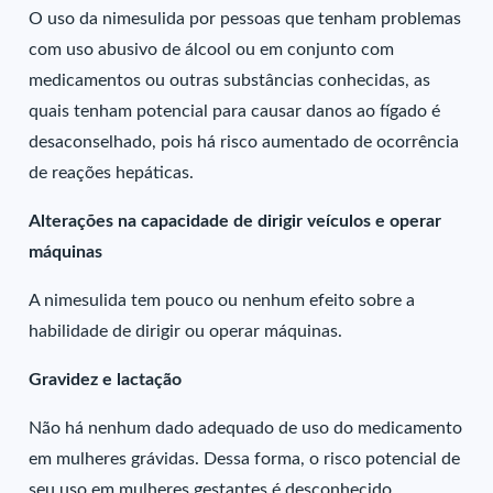
O uso da nimesulida por pessoas que tenham problemas
com uso abusivo de álcool ou em conjunto com
medicamentos ou outras substâncias conhecidas, as
quais tenham potencial para causar danos ao fígado é
desaconselhado, pois há risco aumentado de ocorrência
de reações hepáticas.
Alterações na capacidade de dirigir veículos e operar
máquinas
A nimesulida tem pouco ou nenhum efeito sobre a
habilidade de dirigir ou operar máquinas.
Gravidez e lactação
Não há nenhum dado adequado de uso do medicamento
em mulheres grávidas. Dessa forma, o risco potencial de
seu uso em mulheres gestantes é desconhecido,