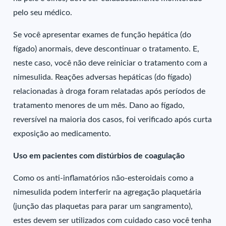
pelo seu médico.
Se você apresentar exames de função hepática (do
fígado) anormais, deve descontinuar o tratamento. E,
neste caso, você não deve reiniciar o tratamento com a
nimesulida. Reações adversas hepáticas (do fígado)
relacionadas à droga foram relatadas após períodos de
tratamento menores de um mês. Dano ao fígado,
reversível na maioria dos casos, foi verificado após curta
exposição ao medicamento.
Uso em pacientes com distúrbios de coagulação
Como os anti-inflamatórios não-esteroidais como a
nimesulida podem interferir na agregação plaquetária
(junção das plaquetas para parar um sangramento),
estes devem ser utilizados com cuidado caso você tenha