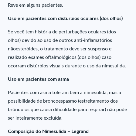
Reye em alguns pacientes.
Uso em pacientes com distúrbios oculares (dos olhos)
Se você tem história de perturbações oculares (dos
olhos) devido ao uso de outros anti-inflamatórios
nãoesteróides, o tratamento deve ser suspenso e
realizado exames oftalmológicos (dos olhos) caso
ocorram distúrbios visuais durante o uso da nimesulida.
Uso em pacientes com asma
Pacientes com asma toleram bem a nimesulida, mas a
possibilidade de broncoespasmo (estreitamento dos
brônquios que causa dificuldade para respirar) não pode
ser inteiramente excluída.
Composição do Nimesulida – Legrand