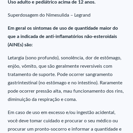
Uso adulto e pediátrico acima de 12 anos.
Superdosagem do Nimesulida – Legrand
Em geral os sintomas de uso de quantidade maior do
que a indicada de anti-inflamatórios não-esteroidais
(AINEs) são:
Letargia (sono profundo), sonolência, dor de estômago,
enjôo, vômito, que são geralmente reversíveis com
tratamento de suporte. Pode ocorrer sangramento
gastrintestinal (no estômago e no intestino). Raramente
pode ocorrer pressão alta, mau funcionamento dos rins,
diminuição da respiração e coma.
Em caso de uso em excesso e/ou ingestão acidental,
você deve tomar cuidado e procurar o seu médico ou
procurar um pronto-socorro e informar a quantidade e