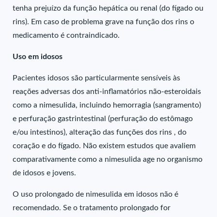
tenha prejuízo da função hepática ou renal (do fígado ou
rins). Em caso de problema grave na função dos rins o
medicamento é contraindicado.
Uso em idosos
Pacientes idosos são particularmente sensíveis às
reações adversas dos anti-inflamatórios não-esteroidais
como a nimesulida, incluindo hemorragia (sangramento)
e perfuração gastrintestinal (perfuração do estômago
e/ou intestinos), alteração das funções dos rins , do
coração e do fígado. Não existem estudos que avaliem
comparativamente como a nimesulida age no organismo
de idosos e jovens.
O uso prolongado de nimesulida em idosos não é
recomendado. Se o tratamento prolongado for