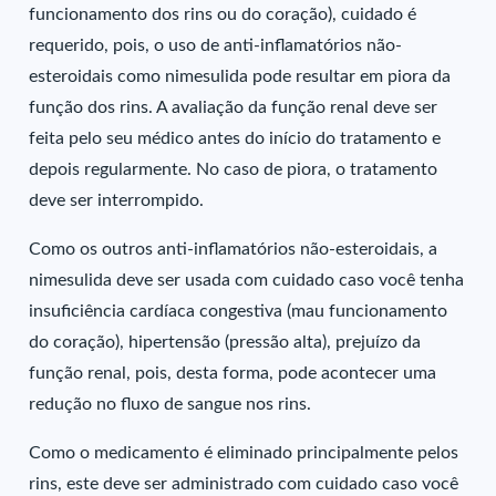
funcionamento dos rins ou do coração), cuidado é
requerido, pois, o uso de anti-inflamatórios não-
esteroidais como nimesulida pode resultar em piora da
função dos rins. A avaliação da função renal deve ser
feita pelo seu médico antes do início do tratamento e
depois regularmente. No caso de piora, o tratamento
deve ser interrompido.
Como os outros anti-inflamatórios não-esteroidais, a
nimesulida deve ser usada com cuidado caso você tenha
insuficiência cardíaca congestiva (mau funcionamento
do coração), hipertensão (pressão alta), prejuízo da
função renal, pois, desta forma, pode acontecer uma
redução no fluxo de sangue nos rins.
Como o medicamento é eliminado principalmente pelos
rins, este deve ser administrado com cuidado caso você