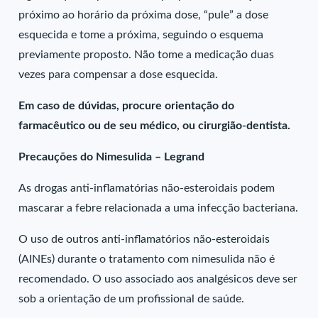
próximo ao horário da próxima dose, “pule” a dose
esquecida e tome a próxima, seguindo o esquema
previamente proposto. Não tome a medicação duas
vezes para compensar a dose esquecida.
Em caso de dúvidas, procure orientação do
farmacêutico ou de seu médico, ou cirurgião-dentista.
Precauções do Nimesulida – Legrand
As drogas anti-inflamatórias não-esteroidais podem
mascarar a febre relacionada a uma infecção bacteriana.
O uso de outros anti-inflamatórios não-esteroidais
(AINEs) durante o tratamento com nimesulida não é
recomendado. O uso associado aos analgésicos deve ser
sob a orientação de um profissional de saúde.