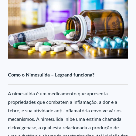
Como o Nimesulida – Legrand funciona?
A nimesulida é um medicamento que apresenta
propriedades que combatem a inflamação, a dor e a
febre, e sua atividade anti-inflamatória envolve vários
mecanismos. A nimesulida inibe uma enzima chamada
cicloxigenase, a qual esta relacionada a produção de