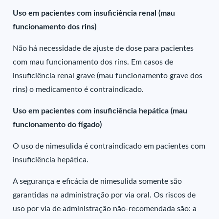
Uso em pacientes com insuficiência renal (mau
funcionamento dos rins)
Não há necessidade de ajuste de dose para pacientes
com mau funcionamento dos rins. Em casos de
insuficiência renal grave (mau funcionamento grave dos
rins) o medicamento é contraindicado.
Uso em pacientes com insuficiência hepática (mau
funcionamento do fígado)
O uso de nimesulida é contraindicado em pacientes com
insuficiência hepática.
A segurança e eficácia de nimesulida somente são
garantidas na administração por via oral. Os riscos de
uso por via de administração não-recomendada são: a