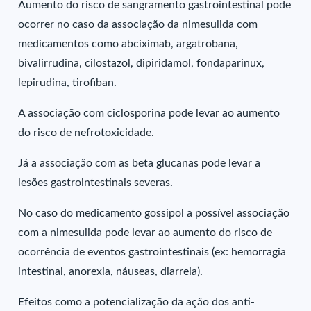
Aumento do risco de sangramento gastrointestinal pode
ocorrer no caso da associação da nimesulida com
medicamentos como abciximab, argatrobana,
bivalirrudina, cilostazol, dipiridamol, fondaparinux,
lepirudina, tirofiban.
A associação com ciclosporina pode levar ao aumento
do risco de nefrotoxicidade.
Já a associação com as beta glucanas pode levar a
lesões gastrointestinais severas.
No caso do medicamento gossipol a possível associação
com a nimesulida pode levar ao aumento do risco de
ocorrência de eventos gastrointestinais (ex: hemorragia
intestinal, anorexia, náuseas, diarreia).
Efeitos como a potencialização da ação dos anti-