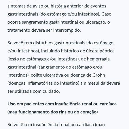
sintomas de aviso ou história anterior de eventos
gastrintestinais (do estômago e/ou intestinos). Caso
ocorra sangramento gastrintestinal ou ulceração, o
tratamento deverá ser interrompido.
Se você tem distúrbios gastrintestinais (do estômago
e/ou intestinos), incluindo histórico de úlcera péptica
(lesão no estômago e/ou intestinos), de hemorragia
gastrintestinal (sangramento do estômago e/ou
intestinos), colite ulcerativa ou doença de Crohn
(doenças inflamatórias do intestino) a nimesulida deverá
ser utilizada com cuidado.
Uso em pacientes com insuficiência renal ou cardíaca
(mau funcionamento dos rins ou do coração)
Se você tem insuficiência renal ou cardíaca (mau