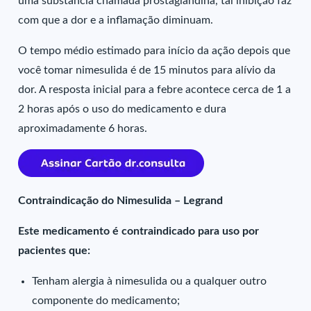
uma substância chamada prostaglandina, tal inibição faz
com que a dor e a inflamação diminuam.
O tempo médio estimado para início da ação depois que
você tomar nimesulida é de 15 minutos para alívio da
dor. A resposta inicial para a febre acontece cerca de 1 a
2 horas após o uso do medicamento e dura
aproximadamente 6 horas.
Contraindicação do Nimesulida – Legrand
Este medicamento é contraindicado para uso por
pacientes que:
Tenham alergia à nimesulida ou a qualquer outro
componente do medicamento;