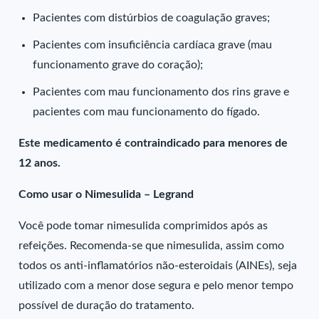
Pacientes com distúrbios de coagulação graves;
Pacientes com insuficiência cardíaca grave (mau
funcionamento grave do coração);
Pacientes com mau funcionamento dos rins grave e
pacientes com mau funcionamento do fígado.
Este medicamento é contraindicado para menores de
12 anos.
Como usar o Nimesulida – Legrand
Você pode tomar nimesulida comprimidos após as
refeições. Recomenda-se que nimesulida, assim como
todos os anti-inflamatórios não-esteroidais (AINEs), seja
utilizado com a menor dose segura e pelo menor tempo
possível de duração do tratamento.