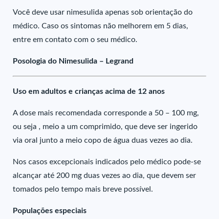
Você deve usar nimesulida apenas sob orientação do
médico. Caso os sintomas não melhorem em 5 dias,
entre em contato com o seu médico.
Posologia do Nimesulida – Legrand
Uso em adultos e crianças acima de 12 anos
A dose mais recomendada corresponde a 50 – 100 mg,
ou seja , meio a um comprimido, que deve ser ingerido
via oral junto a meio copo de água duas vezes ao dia.
Nos casos excepcionais indicados pelo médico pode-se
alcançar até 200 mg duas vezes ao dia, que devem ser
tomados pelo tempo mais breve possível.
Populações especiais