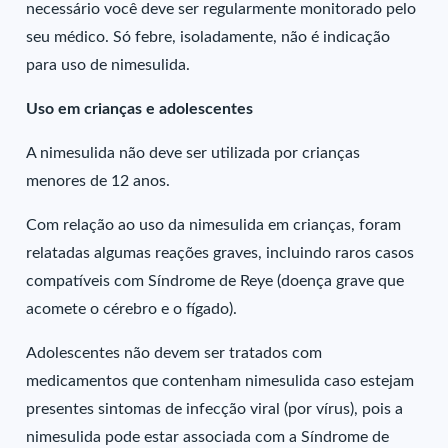
necessário você deve ser regularmente monitorado pelo
seu médico. Só febre, isoladamente, não é indicação
para uso de nimesulida.
Uso em crianças e adolescentes
A nimesulida não deve ser utilizada por crianças
menores de 12 anos.
Com relação ao uso da nimesulida em crianças, foram
relatadas algumas reações graves, incluindo raros casos
compatíveis com Síndrome de Reye (doença grave que
acomete o cérebro e o fígado).
Adolescentes não devem ser tratados com
medicamentos que contenham nimesulida caso estejam
presentes sintomas de infecção viral (por vírus), pois a
nimesulida pode estar associada com a Síndrome de