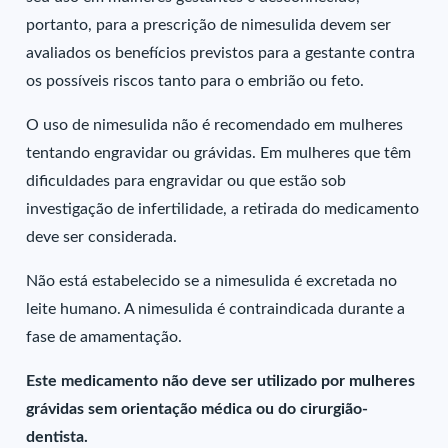
portanto, para a prescrição de nimesulida devem ser
avaliados os benefícios previstos para a gestante contra
os possíveis riscos tanto para o embrião ou feto.
O uso de nimesulida não é recomendado em mulheres
tentando engravidar ou grávidas. Em mulheres que têm
dificuldades para engravidar ou que estão sob
investigação de infertilidade, a retirada do medicamento
deve ser considerada.
Não está estabelecido se a nimesulida é excretada no
leite humano. A nimesulida é contraindicada durante a
fase de amamentação.
Este medicamento não deve ser utilizado por mulheres
grávidas sem orientação médica ou do cirurgião-
dentista.